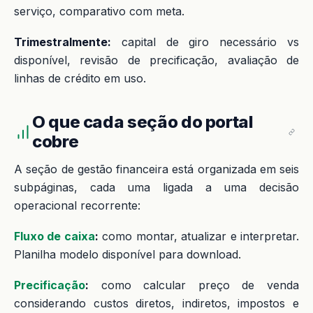
serviço, comparativo com meta.
Trimestralmente:
capital de giro necessário vs
disponível, revisão de precificação, avaliação de
linhas de crédito em uso.
O que cada seção do portal
cobre
A seção de gestão financeira está organizada em seis
subpáginas, cada uma ligada a uma decisão
operacional recorrente:
Fluxo de caixa
:
como montar, atualizar e interpretar.
Planilha modelo disponível para download.
Precificação
:
como calcular preço de venda
considerando custos diretos, indiretos, impostos e