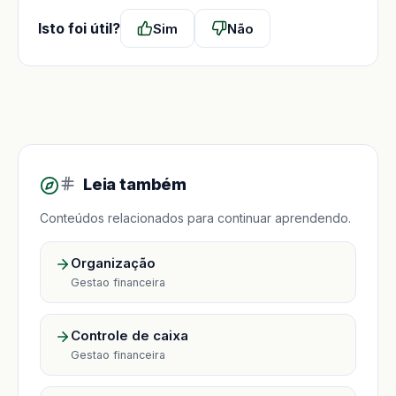
Isto foi útil?
Sim
Não
Leia também
Conteúdos relacionados para continuar aprendendo.
Organização
Gestao financeira
Controle de caixa
Gestao financeira