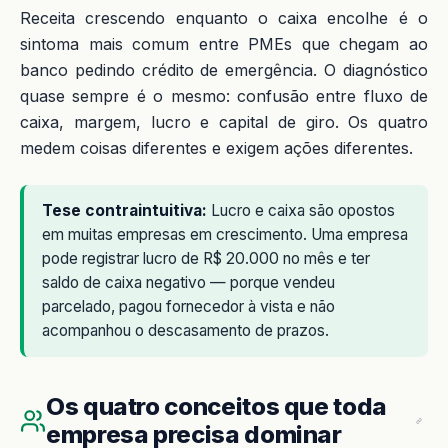
Receita crescendo enquanto o caixa encolhe é o
sintoma mais comum entre PMEs que chegam ao
banco pedindo crédito de emergência. O diagnóstico
quase sempre é o mesmo: confusão entre fluxo de
caixa, margem, lucro e capital de giro. Os quatro
medem coisas diferentes e exigem ações diferentes.
Tese contraintuitiva:
Lucro e caixa são opostos
em muitas empresas em crescimento. Uma empresa
pode registrar lucro de R$ 20.000 no mês e ter
saldo de caixa negativo — porque vendeu
parcelado, pagou fornecedor à vista e não
acompanhou o descasamento de prazos.
Os quatro conceitos que toda
empresa precisa dominar