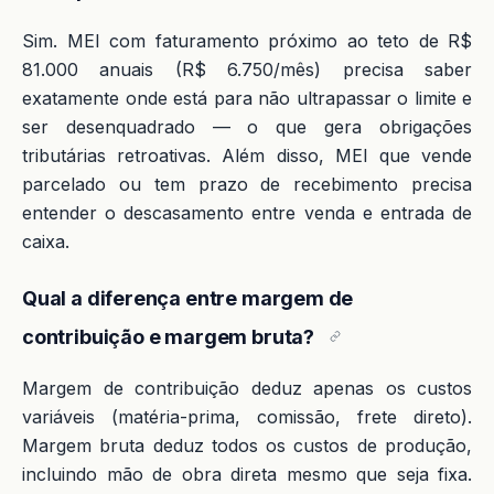
Sim. MEI com faturamento próximo ao teto de R$
81.000 anuais (R$ 6.750/mês) precisa saber
exatamente onde está para não ultrapassar o limite e
ser desenquadrado — o que gera obrigações
tributárias retroativas. Além disso, MEI que vende
parcelado ou tem prazo de recebimento precisa
entender o descasamento entre venda e entrada de
caixa.
Qual a diferença entre margem de
contribuição e margem bruta?
Margem de contribuição deduz apenas os custos
variáveis (matéria-prima, comissão, frete direto).
Margem bruta deduz todos os custos de produção,
incluindo mão de obra direta mesmo que seja fixa.