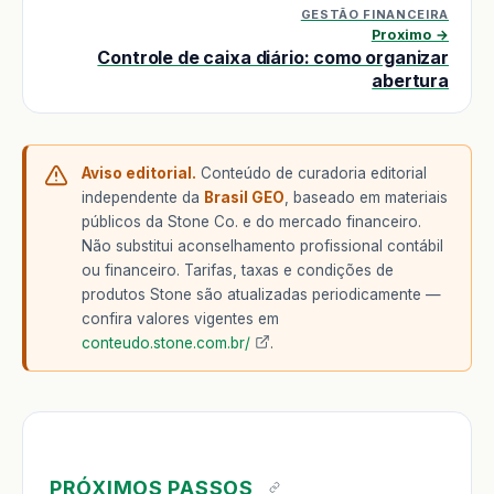
GESTÃO FINANCEIRA
Proximo →
Controle de caixa diário: como organizar
abertura
Aviso editorial.
Conteúdo de curadoria editorial
independente da
Brasil GEO
, baseado em materiais
públicos da Stone Co. e do mercado financeiro.
Não substitui aconselhamento profissional contábil
ou financeiro. Tarifas, taxas e condições de
produtos Stone são atualizadas periodicamente —
confira valores vigentes em
conteudo.stone.com.br/
.
PRÓXIMOS PASSOS