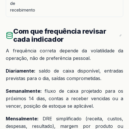
de
recebimento
Com que frequência revisar
cada indicador
A frequência correta depende da volatilidade da
operação, não de preferência pessoal.
Diariamente:
saldo de caixa disponível, entradas
previstas para o dia, saídas comprometidas.
Semanalmente:
fluxo de caixa projetado para os
próximos 14 dias, contas a receber vencidas ou a
vencer, posição de estoque se aplicável.
Mensalmente:
DRE simplificado (receita, custos,
despesas, resultado), margem por produto ou