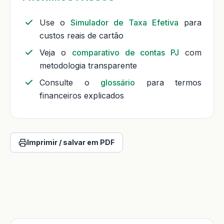
Use o
Simulador de Taxa Efetiva
para
custos reais de cartão
Veja o
comparativo de contas PJ
com
metodologia transparente
Consulte o
glossário
para termos
financeiros explicados
Imprimir / salvar em PDF