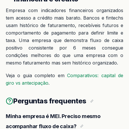
Empresa com indicadores financeiros organizados
tem acesso a crédito mais barato. Bancos e fintechs
usam histórico de faturamento, recebíveis futuros e
comportamento de pagamento para definir limite e
taxa. Uma empresa que demonstra fluxo de caixa
positivo consistente por 6 meses consegue
condições melhores do que uma empresa com o
mesmo faturamento mas sem histórico organizado.
Veja o guia completo em
Comparativos: capital de
giro vs antecipação
.
Perguntas frequentes
Minha empresa é MEI. Preciso mesmo
acompanhar fluxo de caixa?