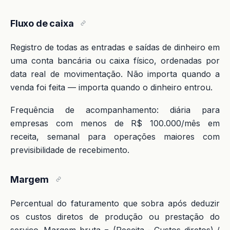
Fluxo de caixa
Registro de todas as entradas e saídas de dinheiro em
uma conta bancária ou caixa físico, ordenadas por
data real de movimentação. Não importa quando a
venda foi feita — importa quando o dinheiro entrou.
Frequência de acompanhamento: diária para
empresas com menos de R$ 100.000/mês em
receita, semanal para operações maiores com
previsibilidade de recebimento.
Margem
Percentual do faturamento que sobra após deduzir
os custos diretos de produção ou prestação do