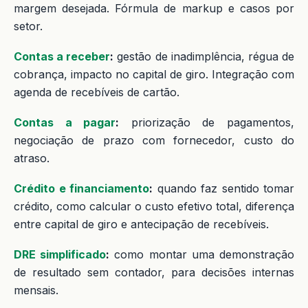
margem desejada. Fórmula de markup e casos por
setor.
Contas a receber
:
gestão de inadimplência, régua de
cobrança, impacto no capital de giro. Integração com
agenda de recebíveis de cartão.
Contas a pagar
:
priorização de pagamentos,
negociação de prazo com fornecedor, custo do
atraso.
Crédito e financiamento
:
quando faz sentido tomar
crédito, como calcular o custo efetivo total, diferença
entre capital de giro e antecipação de recebíveis.
DRE simplificado
:
como montar uma demonstração
de resultado sem contador, para decisões internas
mensais.