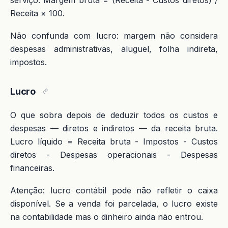
serviço. Margem bruta = (Receita - Custos diretos) /
Receita × 100.
Não confunda com lucro: margem não considera
despesas administrativas, aluguel, folha indireta,
impostos.
Lucro
O que sobra depois de deduzir todos os custos e
despesas — diretos e indiretos — da receita bruta.
Lucro líquido = Receita bruta - Impostos - Custos
diretos - Despesas operacionais - Despesas
financeiras.
Atenção: lucro contábil pode não refletir o caixa
disponível. Se a venda foi parcelada, o lucro existe
na contabilidade mas o dinheiro ainda não entrou.