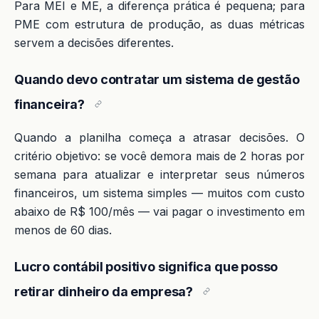
Para MEI e ME, a diferença prática é pequena; para
PME com estrutura de produção, as duas métricas
servem a decisões diferentes.
Quando devo contratar um sistema de gestão
financeira?
Quando a planilha começa a atrasar decisões. O
critério objetivo: se você demora mais de 2 horas por
semana para atualizar e interpretar seus números
financeiros, um sistema simples — muitos com custo
abaixo de R$ 100/mês — vai pagar o investimento em
menos de 60 dias.
Lucro contábil positivo significa que posso
retirar dinheiro da empresa?