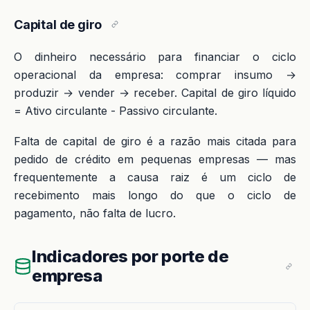
Capital de giro
O dinheiro necessário para financiar o ciclo
operacional da empresa: comprar insumo →
produzir → vender → receber. Capital de giro líquido
= Ativo circulante - Passivo circulante.
Falta de capital de giro é a razão mais citada para
pedido de crédito em pequenas empresas — mas
frequentemente a causa raiz é um ciclo de
recebimento mais longo do que o ciclo de
pagamento, não falta de lucro.
Indicadores por porte de
empresa