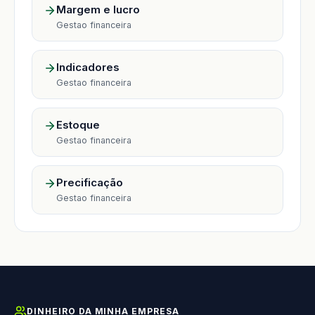
Margem e lucro
Gestao financeira
Indicadores
Gestao financeira
Estoque
Gestao financeira
Precificação
Gestao financeira
DINHEIRO DA MINHA EMPRESA