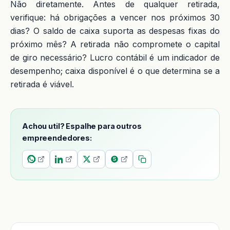
Não diretamente. Antes de qualquer retirada,
verifique: há obrigações a vencer nos próximos 30
dias? O saldo de caixa suporta as despesas fixas do
próximo mês? A retirada não compromete o capital
de giro necessário? Lucro contábil é um indicador de
desempenho; caixa disponível é o que determina se a
retirada é viável.
Achou util? Espalhe para outros
empreendedores: