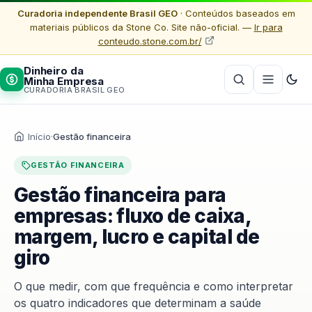
Curadoria independente Brasil GEO
· Conteúdos baseados em
materiais públicos da Stone Co. Site não-oficial. —
Ir para
conteudo.stone.com.br/
Dinheiro da
Minha Empresa
CURADORIA BRASIL GEO
Início
·
Gestão financeira
GESTÃO FINANCEIRA
Gestão financeira para
empresas: fluxo de caixa,
margem, lucro e capital de
giro
O que medir, com que frequência e como interpretar
os quatro indicadores que determinam a saúde