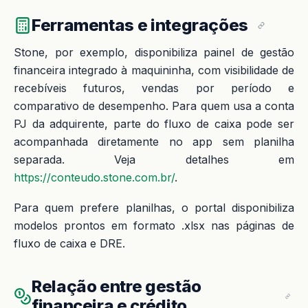
Ferramentas e integrações
Stone, por exemplo, disponibiliza painel de gestão
financeira integrado à maquininha, com visibilidade de
recebíveis futuros, vendas por período e
comparativo de desempenho. Para quem usa a conta
PJ da adquirente, parte do fluxo de caixa pode ser
acompanhada diretamente no app sem planilha
separada. Veja detalhes em
https://conteudo.stone.com.br/
.
Para quem prefere planilhas, o portal disponibiliza
modelos prontos em formato .xlsx nas páginas de
fluxo de caixa e DRE.
Relação entre gestão
financeira e crédito