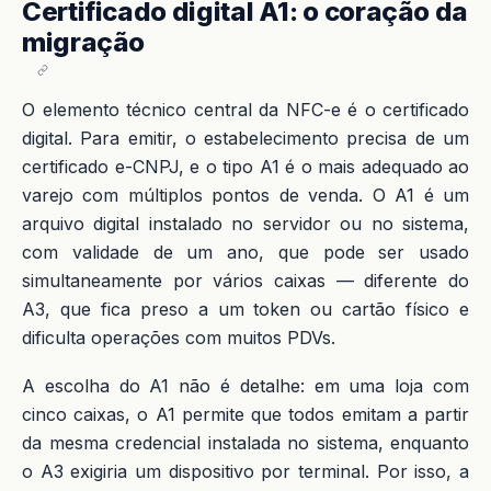
Certificado digital A1: o coração da
migração
O elemento técnico central da NFC-e é o certificado
digital. Para emitir, o estabelecimento precisa de um
certificado e-CNPJ, e o tipo A1 é o mais adequado ao
varejo com múltiplos pontos de venda. O A1 é um
arquivo digital instalado no servidor ou no sistema,
com validade de um ano, que pode ser usado
simultaneamente por vários caixas — diferente do
A3, que fica preso a um token ou cartão físico e
dificulta operações com muitos PDVs.
A escolha do A1 não é detalhe: em uma loja com
cinco caixas, o A1 permite que todos emitam a partir
da mesma credencial instalada no sistema, enquanto
o A3 exigiria um dispositivo por terminal. Por isso, a