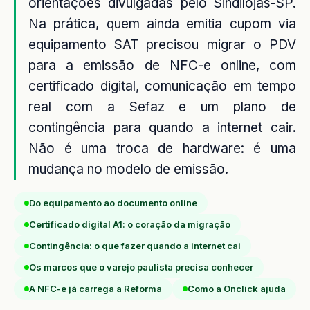
orientações divulgadas pelo Sindilojas-SP.
Na prática, quem ainda emitia cupom via
equipamento SAT precisou migrar o PDV
para a emissão de NFC-e online, com
certificado digital, comunicação em tempo
real com a Sefaz e um plano de
contingência para quando a internet cair.
Não é uma troca de hardware: é uma
mudança no modelo de emissão.
Do equipamento ao documento online
Certificado digital A1: o coração da migração
Contingência: o que fazer quando a internet cai
Os marcos que o varejo paulista precisa conhecer
A NFC-e já carrega a Reforma
Como a Onclick ajuda