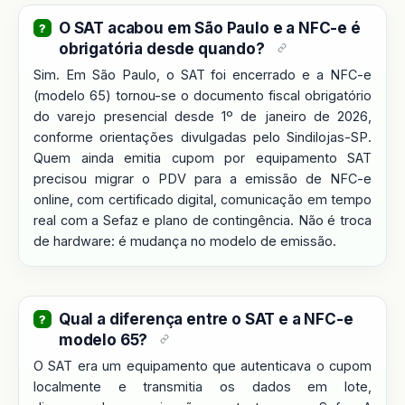
O SAT acabou em São Paulo e a NFC-e é
obrigatória desde quando?
Sim. Em São Paulo, o SAT foi encerrado e a NFC-e
(modelo 65) tornou-se o documento fiscal obrigatório
do varejo presencial desde 1º de janeiro de 2026,
conforme orientações divulgadas pelo Sindilojas-SP.
Quem ainda emitia cupom por equipamento SAT
precisou migrar o PDV para a emissão de NFC-e
online, com certificado digital, comunicação em tempo
real com a Sefaz e plano de contingência. Não é troca
de hardware: é mudança no modelo de emissão.
Qual a diferença entre o SAT e a NFC-e
modelo 65?
O SAT era um equipamento que autenticava o cupom
localmente e transmitia os dados em lote,