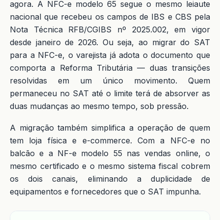
agora. A NFC-e modelo 65 segue o mesmo leiaute
nacional que recebeu os campos de IBS e CBS pela
Nota Técnica RFB/CGIBS nº 2025.002, em vigor
desde janeiro de 2026. Ou seja, ao migrar do SAT
para a NFC-e, o varejista já adota o documento que
comporta a Reforma Tributária — duas transições
resolvidas em um único movimento. Quem
permaneceu no SAT até o limite terá de absorver as
duas mudanças ao mesmo tempo, sob pressão.
A migração também simplifica a operação de quem
tem loja física e e-commerce. Com a NFC-e no
balcão e a NF-e modelo 55 nas vendas online, o
mesmo certificado e o mesmo sistema fiscal cobrem
os dois canais, eliminando a duplicidade de
equipamentos e fornecedores que o SAT impunha.