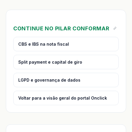
CONTINUE NO PILAR CONFORMAR
CBS e IBS na nota fiscal
Split payment e capital de giro
LGPD e governança de dados
Voltar para a visão geral do portal Onclick