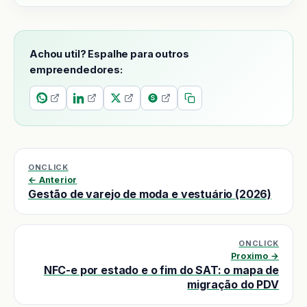
Achou util? Espalhe para outros
empreendedores:
ONCLICK
← Anterior
Gestão de varejo de moda e vestuário (2026)
ONCLICK
Proximo →
NFC-e por estado e o fim do SAT: o mapa de
migração do PDV