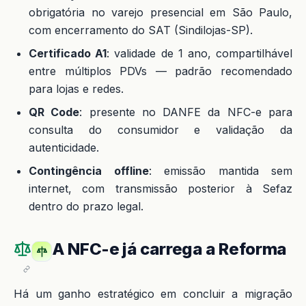
obrigatória no varejo presencial em São Paulo,
com encerramento do SAT (Sindilojas-SP).
Certificado A1
: validade de 1 ano, compartilhável
entre múltiplos PDVs — padrão recomendado
para lojas e redes.
QR Code
: presente no DANFE da NFC-e para
consulta do consumidor e validação da
autenticidade.
Contingência offline
: emissão mantida sem
internet, com transmissão posterior à Sefaz
dentro do prazo legal.
A NFC-e já carrega a Reforma
Há um ganho estratégico em concluir a migração