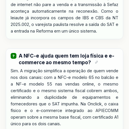
de internet não pare a venda e a transmissão à Sefaz
aconteça automaticamente na reconexão. Como o
leiaute já incorpora os campos de IBS e CBS da NT
2025.002, o varejista paulista resolve a saída do SAT e
a entrada na Reforma em um único sistema.
A NFC-e ajuda quem tem loja física e e-
commerce ao mesmo tempo?
Sim. A migração simplifica a operação de quem vende
nos dois canais: com a NFC-e modelo 65 no balcão e
a NF-e modelo 55 nas vendas online, o mesmo
certificado e o mesmo sistema fiscal cobrem ambos,
eliminando a duplicidade de equipamentos e
fornecedores que o SAT impunha. Na Onclick, o caixa
físico e o e-commerce integrado ao APIECOMM
operam sobre a mesma base fiscal, com certificado A1
único para os dois canais.