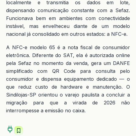
localmente e transmitia os dados em lote,
dispensando comunicação constante com a Sefaz.
Funcionava bem em ambientes com conectividade
instável, mas envelheceu diante de um modelo
nacional já consolidado em outros estados: a NFC-e.
A NFC-e modelo 65 é a nota fiscal de consumidor
eletrônica. Diferente do SAT, ela é autorizada online
pela Sefaz no momento da venda, gera um DANFE
simplificado com QR Code para consulta pelo
consumidor e dispensa equipamento dedicado — o
que reduz custo de hardware e manutenção. O
Sindilojas-SP orientou o varejo paulista a concluir a
migração para que a virada de 2026 não
interrompesse a emissão no caixa.