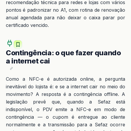
recomendação técnica para redes e lojas com vários
pontos é padronizar no A1, com rotina de renovação
anual agendada para não deixar o caixa parar por
certificado vencido.
Contingência: o que fazer quando
a internet cai
Como a NFC-e é autorizada online, a pergunta
inevitável do lojista é: e se a internet cair no meio do
movimento? A resposta é a contingência offline. A
legislação prevê que, quando a Sefaz está
indisponível, o PDV emite a NFC-e em modo de
contingência — o cupom é entregue ao cliente
normalmente e a transmissão para a Sefaz ocorre