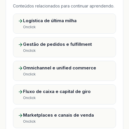
Conteúdos relacionados para continuar aprendendo.
Logística de última milha
Onclick
Gestão de pedidos e fulfillment
Onclick
Omnichannel e unified commerce
Onclick
Fluxo de caixa e capital de giro
Onclick
Marketplaces e canais de venda
Onclick