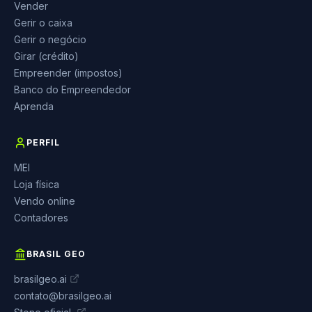
Vender
Gerir o caixa
Gerir o negócio
Girar (crédito)
Empreender (impostos)
Banco do Empreendedor
Aprenda
PERFIL
MEI
Loja física
Vendo online
Contadores
BRASIL GEO
brasilgeo.ai
contato@brasilgeo.ai