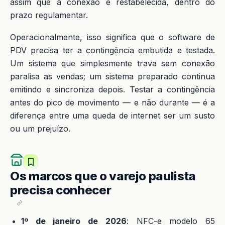
assim que a conexão é restabelecida, dentro do
prazo regulamentar.
Operacionalmente, isso significa que o software de
PDV precisa ter a contingência embutida e testada.
Um sistema que simplesmente trava sem conexão
paralisa as vendas; um sistema preparado continua
emitindo e sincroniza depois. Testar a contingência
antes do pico de movimento — e não durante — é a
diferença entre uma queda de internet ser um susto
ou um prejuízo.
Os marcos que o varejo paulista
precisa conhecer
1º de janeiro de 2026
: NFC-e modelo 65