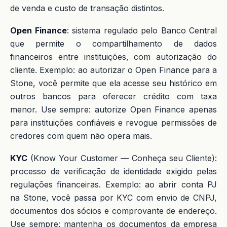
de venda e custo de transação distintos.
Open Finance
: sistema regulado pelo Banco Central
que permite o compartilhamento de dados
financeiros entre instituições, com autorização do
cliente. Exemplo: ao autorizar o Open Finance para a
Stone, você permite que ela acesse seu histórico em
outros bancos para oferecer crédito com taxa
menor. Use sempre: autorize Open Finance apenas
para instituições confiáveis e revogue permissões de
credores com quem não opera mais.
KYC
(Know Your Customer — Conheça seu Cliente):
processo de verificação de identidade exigido pelas
regulações financeiras. Exemplo: ao abrir conta PJ
na Stone, você passa por KYC com envio de CNPJ,
documentos dos sócios e comprovante de endereço.
Use sempre: mantenha os documentos da empresa