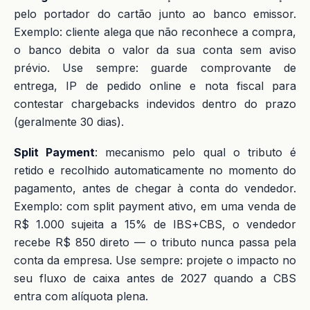
pelo portador do cartão junto ao banco emissor.
Exemplo: cliente alega que não reconhece a compra,
o banco debita o valor da sua conta sem aviso
prévio. Use sempre: guarde comprovante de
entrega, IP de pedido online e nota fiscal para
contestar chargebacks indevidos dentro do prazo
(geralmente 30 dias).
Split Payment
: mecanismo pelo qual o tributo é
retido e recolhido automaticamente no momento do
pagamento, antes de chegar à conta do vendedor.
Exemplo: com split payment ativo, em uma venda de
R$ 1.000 sujeita a 15% de IBS+CBS, o vendedor
recebe R$ 850 direto — o tributo nunca passa pela
conta da empresa. Use sempre: projete o impacto no
seu fluxo de caixa antes de 2027 quando a CBS
entra com alíquota plena.