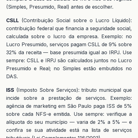
(Simples, Presumido, Real) antes de escolher.
CSLL
(Contribuição Social sobre o Lucro Líquido):
contribuição federal que financia a seguridade social,
calculada sobre o lucro da empresa. Exemplo: no
Lucro Presumido, serviços pagam CSLL de 9% sobre
32% da receita — base presumida igual ao IRPJ. Use
sempre: CSLL e IRPJ são calculados juntos no Lucro
Presumido e Real; no Simples estão embutidos no
DAS.
ISS
(Imposto Sobre Serviços): tributo municipal que
incide sobre a prestação de serviços. Exemplo:
agência de marketing em São Paulo paga ISS de 5%
sobre cada NFS-e emitida. Use sempre: verifique a
alíquota do seu município — varia de 2% a 5% — e
confira se sua atividade está na lista de serviços