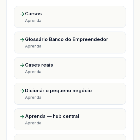
Cursos
Aprenda
Glossário Banco do Empreendedor
Aprenda
Cases reais
Aprenda
Dicionário pequeno negócio
Aprenda
Aprenda — hub central
Aprenda