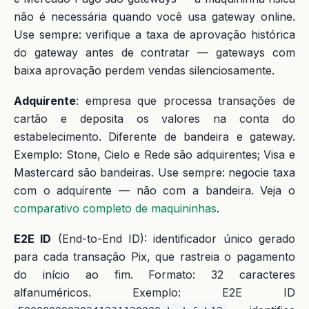
não é necessária quando você usa gateway online.
Use sempre: verifique a taxa de aprovação histórica
do gateway antes de contratar — gateways com
baixa aprovação perdem vendas silenciosamente.
Adquirente
: empresa que processa transações de
cartão e deposita os valores na conta do
estabelecimento. Diferente de bandeira e gateway.
Exemplo: Stone, Cielo e Rede são adquirentes; Visa e
Mastercard são bandeiras. Use sempre: negocie taxa
com o adquirente — não com a bandeira. Veja o
comparativo completo de maquininhas
.
E2E ID
(End-to-End ID): identificador único gerado
para cada transação Pix, que rastreia o pagamento
do início ao fim. Formato: 32 caracteres
alfanuméricos. Exemplo: E2E ID