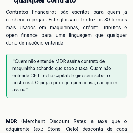
qualquer contrato
Contratos financeiros são escritos para quem já
conhece o jargão. Este glossário traduz os 30 termos
mais usados em maquininhas, crédito, tributos e
open finance para uma linguagem que qualquer
dono de negócio entende.
"Quem não entende MDR assina contrato de
maquininha achando que sabe a taxa. Quem não
entende CET fecha capital de giro sem saber o
custo real. O jargão protege quem o usa, não quem
assina."
MDR
(Merchant Discount Rate): a taxa que o
adquirente (ex.: Stone, Cielo) desconta de cada