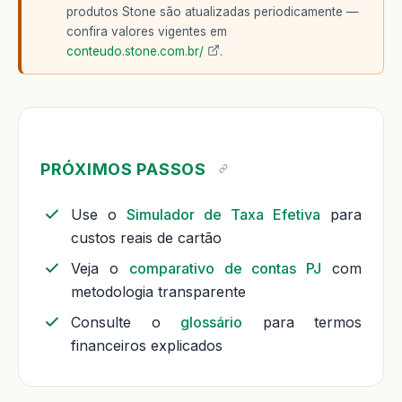
produtos Stone são atualizadas periodicamente —
confira valores vigentes em
conteudo.stone.com.br/
.
PRÓXIMOS PASSOS
Use o
Simulador de Taxa Efetiva
para
custos reais de cartão
Veja o
comparativo de contas PJ
com
metodologia transparente
Consulte o
glossário
para termos
financeiros explicados