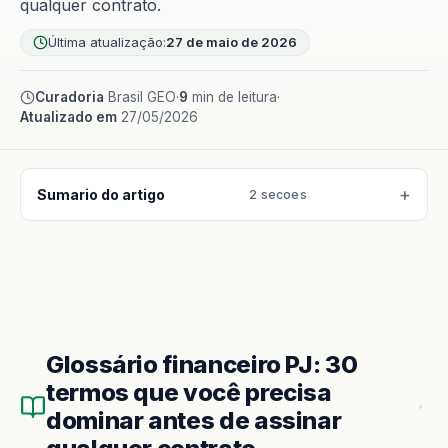
qualquer contrato.
Última atualização:
27 de maio de 2026
Curadoria
Brasil GEO
·
9
min de leitura
·
Atualizado em
27/05/2026
Sumario do artigo
2 secoes
Glossário financeiro PJ: 30
termos que você precisa
dominar antes de assinar