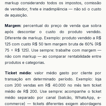
markup considerando todos os impostos, comissão
de vendedor, frete e inadimplência — não só o custo
de aquisição.
Margem
: percentual do preço de venda que sobra
após descontar o custo do produto vendido.
Diferente de markup. Exemplo: produto vendido a R$
125 com custo R$ 50 tem margem bruta de 60% (R$
75 ÷ R$ 125). Use sempre: trabalhe com margem —
não com markup — ao comparar rentabilidade entre
produtos e categorias.
Ticket médio
: valor médio gasto por cliente por
transação em determinado período. Exemplo: loja
com 200 vendas em R$ 40.000 no mês tem ticket
médio de R$ 200. Use sempre: acompanhe o ticket
médio separado por canal (balcão, WhatsApp, e-
commerce) — tickets diferentes exigem abordagens