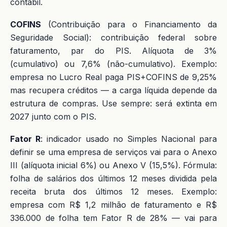
contábil.
COFINS
(Contribuição para o Financiamento da
Seguridade Social): contribuição federal sobre
faturamento, par do PIS. Alíquota de 3%
(cumulativo) ou 7,6% (não-cumulativo). Exemplo:
empresa no Lucro Real paga PIS+COFINS de 9,25%
mas recupera créditos — a carga líquida depende da
estrutura de compras. Use sempre: será extinta em
2027 junto com o PIS.
Fator R
: indicador usado no Simples Nacional para
definir se uma empresa de serviços vai para o Anexo
III (alíquota inicial 6%) ou Anexo V (15,5%). Fórmula:
folha de salários dos últimos 12 meses dividida pela
receita bruta dos últimos 12 meses. Exemplo:
empresa com R$ 1,2 milhão de faturamento e R$
336.000 de folha tem Fator R de 28% — vai para