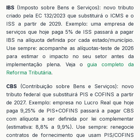
IBS
(Imposto sobre Bens e Serviços): novo tributo
criado pela EC 132/2023 que substituirá o ICMS e o
ISS a partir de 2029. Exemplo: uma empresa de
serviços que hoje paga 5% de ISS passará a pagar
IBS na alíquota definida por cada estado/município.
Use sempre: acompanhe as alíquotas-teste de 2026
para estimar o impacto no seu setor antes da
implementação plena. Veja o
guia completo da
Reforma Tributária
.
CBS
(Contribuição sobre Bens e Serviços): novo
tributo federal que substituirá PIS e COFINS a partir
de 2027. Exemplo: empresa no Lucro Real que hoje
paga 9,25% de PIS+COFINS passará a pagar CBS
com alíquota a ser definida por lei complementar
(estimativa: 8,8% a 9,9%). Use sempre: renegocie
contratos de fornecimento que usam PIS/COFINS