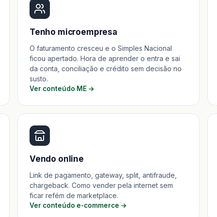
Tenho microempresa
O faturamento cresceu e o Simples Nacional
ficou apertado. Hora de aprender o entra e sai
da conta, conciliação e crédito sem decisão no
susto.
Ver conteúdo ME →
Vendo online
Link de pagamento, gateway, split, antifraude,
chargeback. Como vender pela internet sem
ficar refém de marketplace.
Ver conteúdo e-commerce →