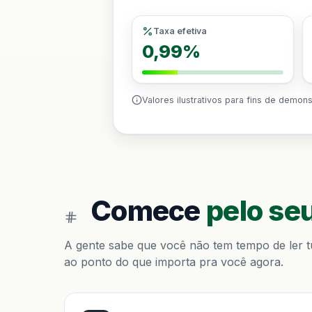
Taxa efetiva
0,99%
Valores ilustrativos para fins de demon
Comece
pelo seu
A gente sabe que você não tem tempo de ler tu
ao ponto do que importa pra você agora.