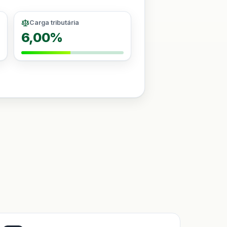
Carga tributária
6,00%