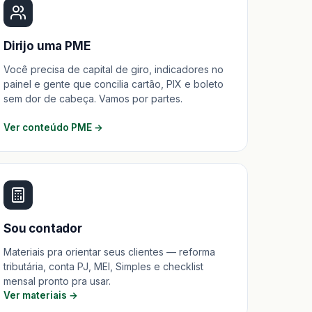
Dirijo uma PME
Você precisa de capital de giro, indicadores no
painel e gente que concilia cartão, PIX e boleto
sem dor de cabeça. Vamos por partes.
Ver conteúdo PME →
Sou contador
Materiais pra orientar seus clientes — reforma
tributária, conta PJ, MEI, Simples e checklist
mensal pronto pra usar.
Ver materiais →