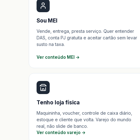
Sou MEI
Vende, entrega, presta serviço. Quer entender
DAS, conta PJ gratuita e aceitar cartão sem levar
susto na taxa.
Ver conteúdo MEI →
Tenho loja física
Maquininha, voucher, controle de caixa diário,
estoque e cliente que volta. Varejo do mundo
real, não slide de banco.
Ver conteúdo varejo →