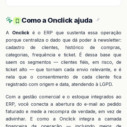
Como a Onclick ajuda
A
Onclick
é o ERP que sustenta essa operação
porque centraliza o dado que dá poder à newsletter:
cadastro de clientes, histórico de compras,
categorias, frequência e ticket. É dessa base que
saem os segmentos — clientes fiéis, em risco, de
ticket alto — que tornam cada envio relevante, e é
nela que o consentimento de cada cliente fica
registrado com origem e data, atendendo à LGPD.
Com a gestão comercial e o estoque integrados ao
ERP, você conecta a abertura do e-mail ao pedido
faturado e mede a recompra de verdade, em vez de
adivinhar. E como a Onclick integra a camada
financeira da operação — incluindo meios de