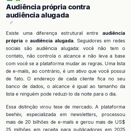
Audiência própria contra
audiência alugada
Existe uma diferença estrutural entre
audiência
própria
e
audiência alugada
. Seguidores em redes
sociais são audiência alugada: você não tem o
contato, não controla o alcance e não leva a base
com você se a plataforma mudar as regras. Uma lista
de e-mails, ao contrário, é um ativo que você possui
de fato. O endereço de cada cliente fica no seu
banco de dados, o alcance é igual ao tamanho da
lista e ninguém pode reduzi-lo da noite para o dia.
Essa distinção virou tese de mercado. A plataforma
beehiiv, especializada em newsletters, processou
mais de 20 bilhões de e-mails e gerou mais de US$
25 milhões em receita para publicadores em 2025