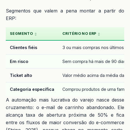
Segmentos que valem a pena montar a partir do
ERP:
SEGMENTO
CRITÉRIO NO ERP
Clientes fiéis
3 ou mais compras nos últimos 1
Em risco
Sem compra há mais de 90 dias
Ticket alto
Valor médio acima da média da lo
Categoria específica
Comprou produtos de uma família
A automação mais lucrativa do varejo nasce desse
cruzamento: o e-mail de carrinho abandonado. Ele
alcança taxa de abertura próxima de 50% e fica
entre os fluxos de maior conversão do e-commerce