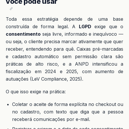
você pode usar
Toda essa estratégia depende de uma base
construída de forma legal. A
LGPD
exige que o
consentimento
seja livre, informado e inequívoco —
ou seja, o cliente precisa marcar ativamente que quer
receber, entendendo para quê. Caixas pré-marcadas
e cadastro automático sem permissão clara são
práticas de alto risco, e a ANPD intensificou a
fiscalização em 2024 e 2025, com aumento de
autuações (LeV Compliance, 2025).
O que isso exige na prática:
Coletar o aceite de forma explícita no checkout ou
no cadastro, com texto que diga que a pessoa
receberá comunicações por e-mail.