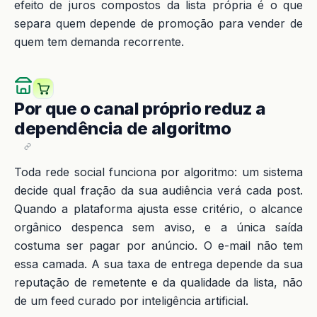
efeito de juros compostos da lista própria é o que
separa quem depende de promoção para vender de
quem tem demanda recorrente.
Por que o canal próprio reduz a
dependência de algoritmo
Toda rede social funciona por algoritmo: um sistema
decide qual fração da sua audiência verá cada post.
Quando a plataforma ajusta esse critério, o alcance
orgânico despenca sem aviso, e a única saída
costuma ser pagar por anúncio. O e-mail não tem
essa camada. A sua taxa de entrega depende da sua
reputação de remetente e da qualidade da lista, não
de um feed curado por inteligência artificial.