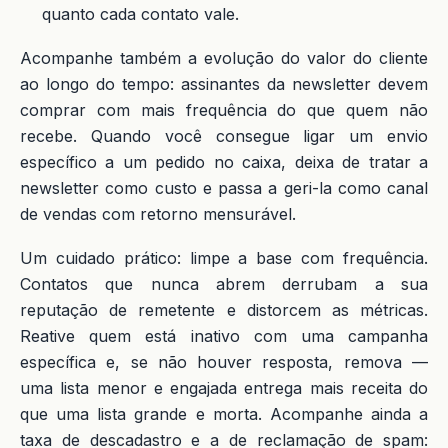
quanto cada contato vale.
Acompanhe também a evolução do valor do cliente
ao longo do tempo: assinantes da newsletter devem
comprar com mais frequência do que quem não
recebe. Quando você consegue ligar um envio
específico a um pedido no caixa, deixa de tratar a
newsletter como custo e passa a geri-la como canal
de vendas com retorno mensurável.
Um cuidado prático: limpe a base com frequência.
Contatos que nunca abrem derrubam a sua
reputação de remetente e distorcem as métricas.
Reative quem está inativo com uma campanha
específica e, se não houver resposta, remova —
uma lista menor e engajada entrega mais receita do
que uma lista grande e morta. Acompanhe ainda a
taxa de descadastro e a de reclamação de spam: