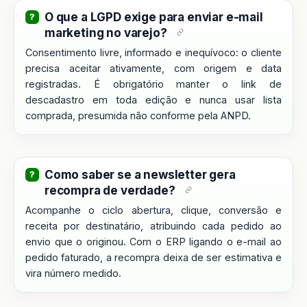
O que a LGPD exige para enviar e-mail
marketing no varejo?
Consentimento livre, informado e inequívoco: o cliente
precisa aceitar ativamente, com origem e data
registradas. É obrigatório manter o link de
descadastro em toda edição e nunca usar lista
comprada, presumida não conforme pela ANPD.
Como saber se a newsletter gera
recompra de verdade?
Acompanhe o ciclo abertura, clique, conversão e
receita por destinatário, atribuindo cada pedido ao
envio que o originou. Com o ERP ligando o e-mail ao
pedido faturado, a recompra deixa de ser estimativa e
vira número medido.