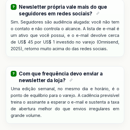
Newsletter própria vale mais do que
seguidores em redes sociais?
Sim. Seguidores são audiência alugada: você não tem
o contato e não controla o alcance. A lista de e-mail é
um ativo que você possui, e o e-mail devolve cerca
de US$ 45 por US$ 1 investido no varejo (Omnisend,
2025), retorno muito acima do das redes sociais.
Com que frequência devo enviar a
newsletter da loja?
Uma edição semanal, no mesmo dia e horário, é o
ponto de equilíbrio para o varejo. A cadência previsível
treina o assinante a esperar o e-mail e sustenta a taxa
de abertura melhor do que envios irregulares em
grande volume.