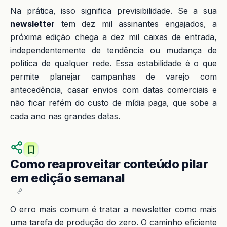
Na prática, isso significa previsibilidade. Se a sua
newsletter
tem dez mil assinantes engajados, a
próxima edição chega a dez mil caixas de entrada,
independentemente de tendência ou mudança de
política de qualquer rede. Essa estabilidade é o que
permite planejar campanhas de varejo com
antecedência, casar envios com datas comerciais e
não ficar refém do custo de mídia paga, que sobe a
cada ano nas grandes datas.
Como reaproveitar conteúdo pilar
em edição semanal
O erro mais comum é tratar a newsletter como mais
uma tarefa de produção do zero. O caminho eficiente