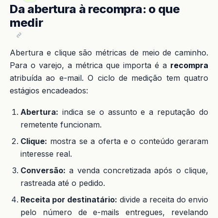
Da abertura à recompra: o que
medir
Abertura e clique são métricas de meio de caminho.
Para o varejo, a métrica que importa é a
recompra
atribuída ao e-mail. O ciclo de medição tem quatro
estágios encadeados:
Abertura:
indica se o assunto e a reputação do
remetente funcionam.
Clique:
mostra se a oferta e o conteúdo geraram
interesse real.
Conversão:
a venda concretizada após o clique,
rastreada até o pedido.
Receita por destinatário:
divide a receita do envio
pelo número de e-mails entregues, revelando