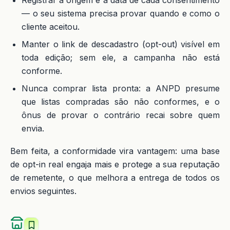
Registrar a origem e a data de cada consentimento
— o seu sistema precisa provar quando e como o
cliente aceitou.
Manter o link de descadastro (opt-out) visível em
toda edição; sem ele, a campanha não está
conforme.
Nunca comprar lista pronta: a ANPD presume
que listas compradas são não conformes, e o
ônus de provar o contrário recai sobre quem
envia.
Bem feita, a conformidade vira vantagem: uma base
de opt-in real engaja mais e protege a sua reputação
de remetente, o que melhora a entrega de todos os
envios seguintes.