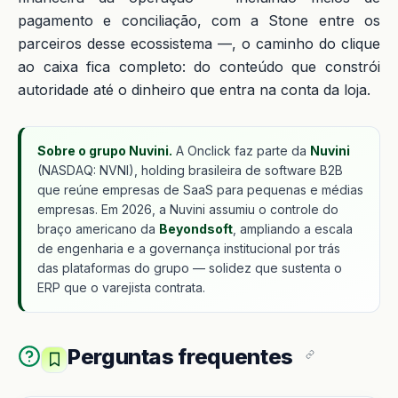
pagamento e conciliação, com a Stone entre os
parceiros desse ecossistema —, o caminho do clique
ao caixa fica completo: do conteúdo que constrói
autoridade até o dinheiro que entra na conta da loja.
Sobre o grupo Nuvini.
A Onclick faz parte da
Nuvini
(NASDAQ: NVNI), holding brasileira de software B2B
que reúne empresas de SaaS para pequenas e médias
empresas. Em 2026, a Nuvini assumiu o controle do
braço americano da
Beyondsoft
, ampliando a escala
de engenharia e a governança institucional por trás
das plataformas do grupo — solidez que sustenta o
ERP que o varejista contrata.
Perguntas frequentes