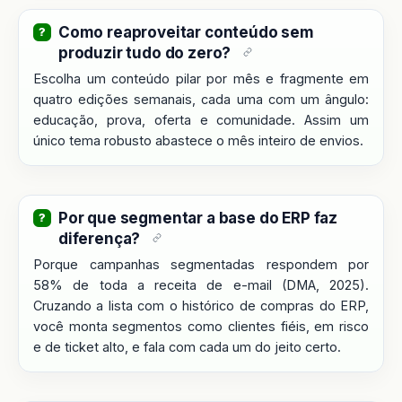
Como reaproveitar conteúdo sem
produzir tudo do zero?
Escolha um conteúdo pilar por mês e fragmente em
quatro edições semanais, cada uma com um ângulo:
educação, prova, oferta e comunidade. Assim um
único tema robusto abastece o mês inteiro de envios.
Por que segmentar a base do ERP faz
diferença?
Porque campanhas segmentadas respondem por
58% de toda a receita de e-mail (DMA, 2025).
Cruzando a lista com o histórico de compras do ERP,
você monta segmentos como clientes fiéis, em risco
e de ticket alto, e fala com cada um do jeito certo.