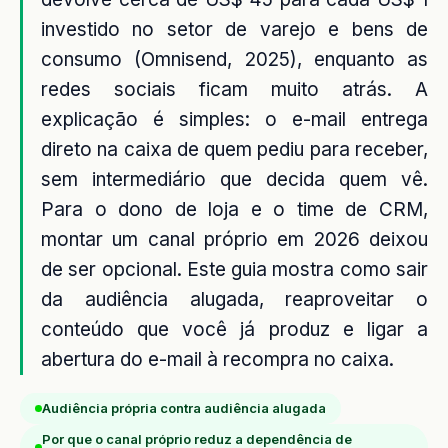
investido no setor de varejo e bens de
consumo (Omnisend, 2025), enquanto as
redes sociais ficam muito atrás. A
explicação é simples: o e-mail entrega
direto na caixa de quem pediu para receber,
sem intermediário que decida quem vê.
Para o dono de loja e o time de CRM,
montar um canal próprio em 2026 deixou
de ser opcional. Este guia mostra como sair
da audiência alugada, reaproveitar o
conteúdo que você já produz e ligar a
abertura do e-mail à recompra no caixa.
Audiência própria contra audiência alugada
Por que o canal próprio reduz a dependência de