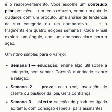
é o reaproveitamento. Você escolhe um
conteúdo
pilar
por mês — um tema robusto, como um guia de
cuidados com um produto, uma análise de tendência
da sua categoria ou um comparativo — e o
fragmenta em quatro edições semanais. Cada e-mail
explora um ângulo, com um chamado claro para a
ação.
Um ritmo simples para o varejo:
Semana 1 — educação:
ensine algo útil sobre a
categoria, sem vender. Constrói autoridade e abre
a relação.
Semana 2 — prova:
caso real, avaliação de
cliente ou bastidor da loja. Gera confiança.
Semana 3 — oferta:
seleção de produtos ligada
ao tema, com condição especial para assinantes.