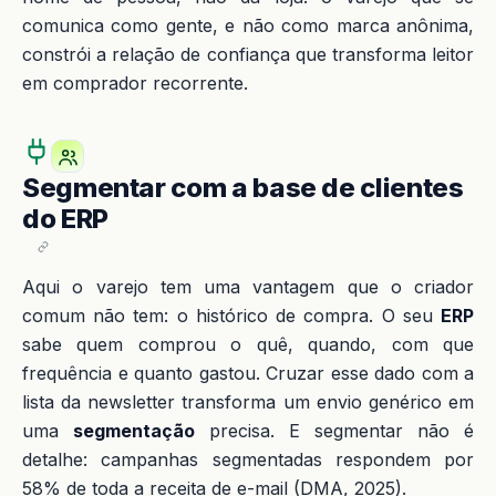
comunica como gente, e não como marca anônima,
constrói a relação de confiança que transforma leitor
em comprador recorrente.
Segmentar com a base de clientes
do ERP
Aqui o varejo tem uma vantagem que o criador
comum não tem: o histórico de compra. O seu
ERP
sabe quem comprou o quê, quando, com que
frequência e quanto gastou. Cruzar esse dado com a
lista da newsletter transforma um envio genérico em
uma
segmentação
precisa. E segmentar não é
detalhe: campanhas segmentadas respondem por
58% de toda a receita de e-mail (DMA, 2025).