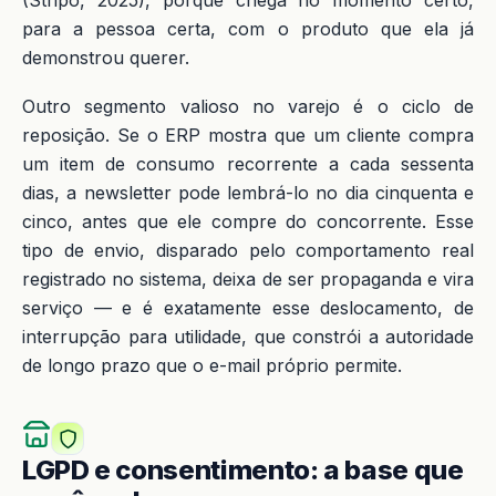
(Stripo, 2025), porque chega no momento certo,
para a pessoa certa, com o produto que ela já
demonstrou querer.
Outro segmento valioso no varejo é o ciclo de
reposição. Se o ERP mostra que um cliente compra
um item de consumo recorrente a cada sessenta
dias, a newsletter pode lembrá-lo no dia cinquenta e
cinco, antes que ele compre do concorrente. Esse
tipo de envio, disparado pelo comportamento real
registrado no sistema, deixa de ser propaganda e vira
serviço — e é exatamente esse deslocamento, de
interrupção para utilidade, que constrói a autoridade
de longo prazo que o e-mail próprio permite.
LGPD e consentimento: a base que