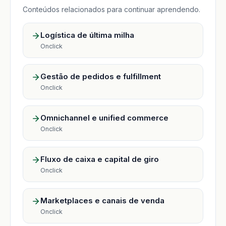
Conteúdos relacionados para continuar aprendendo.
Logística de última milha
Onclick
Gestão de pedidos e fulfillment
Onclick
Omnichannel e unified commerce
Onclick
Fluxo de caixa e capital de giro
Onclick
Marketplaces e canais de venda
Onclick