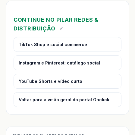
CONTINUE NO PILAR REDES &
DISTRIBUIÇÃO
TikTok Shop e social commerce
Instagram e Pinterest: catálogo social
YouTube Shorts e vídeo curto
Voltar para a visão geral do portal Onclick