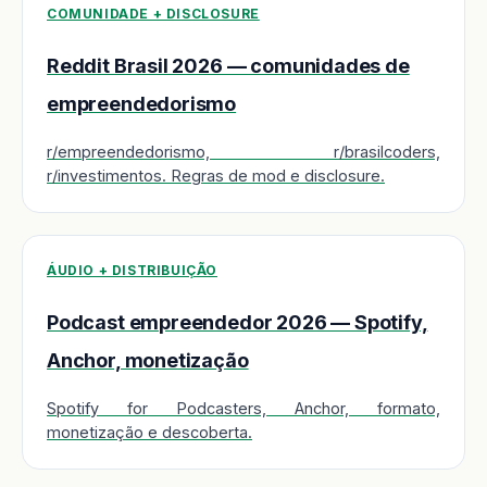
COMUNIDADE + DISCLOSURE
Reddit Brasil 2026 — comunidades de
empreendedorismo
r/empreendedorismo, r/brasilcoders,
r/investimentos. Regras de mod e disclosure.
ÁUDIO + DISTRIBUIÇÃO
Podcast empreendedor 2026 — Spotify,
Anchor, monetização
Spotify for Podcasters, Anchor, formato,
monetização e descoberta.