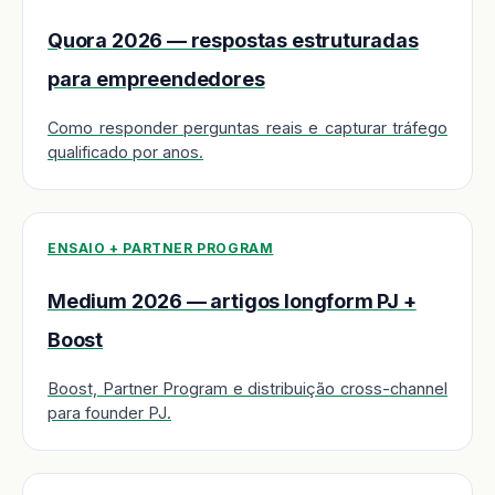
Quora 2026 — respostas estruturadas
para empreendedores
Como responder perguntas reais e capturar tráfego
qualificado por anos.
ENSAIO + PARTNER PROGRAM
Medium 2026 — artigos longform PJ +
Boost
Boost, Partner Program e distribuição cross-channel
para founder PJ.