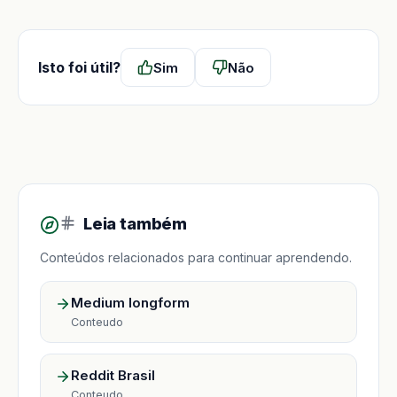
Isto foi útil?
Sim
Não
Leia também
Conteúdos relacionados para continuar aprendendo.
Medium longform
Conteudo
Reddit Brasil
Conteudo