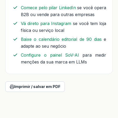
Comece pelo pilar LinkedIn
se você opera
B2B ou vende para outras empresas
Vá direto para Instagram
se você tem loja
física ou serviço local
Baixe o calendário editorial de 90 dias
e
adapte ao seu negócio
Configure o painel SoV-AI
para medir
menções da sua marca em LLMs
Imprimir / salvar em PDF