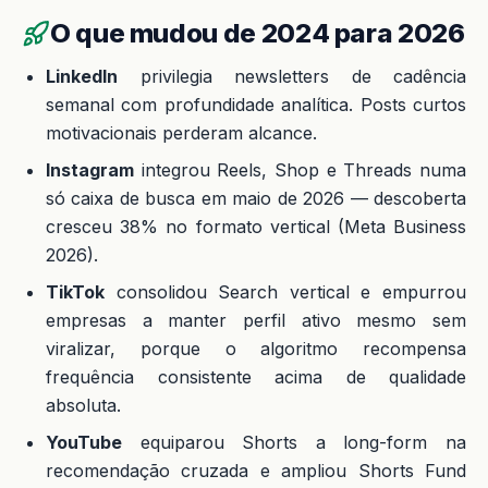
O que mudou de 2024 para 2026
LinkedIn
privilegia newsletters de cadência
semanal com profundidade analítica. Posts curtos
motivacionais perderam alcance.
Instagram
integrou Reels, Shop e Threads numa
só caixa de busca em maio de 2026 — descoberta
cresceu 38% no formato vertical (Meta Business
2026).
TikTok
consolidou Search vertical e empurrou
empresas a manter perfil ativo mesmo sem
viralizar, porque o algoritmo recompensa
frequência consistente acima de qualidade
absoluta.
YouTube
equiparou Shorts a long-form na
recomendação cruzada e ampliou Shorts Fund