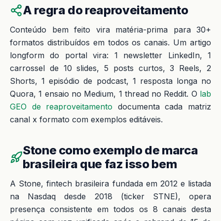
A regra do reaproveitamento
Conteúdo bem feito vira matéria-prima para 30+
formatos distribuídos em todos os canais. Um artigo
longform do portal vira: 1 newsletter LinkedIn, 1
carrossel de 10 slides, 5 posts curtos, 3 Reels, 2
Shorts, 1 episódio de podcast, 1 resposta longa no
Quora, 1 ensaio no Medium, 1 thread no Reddit. O
lab
GEO de reaproveitamento
documenta cada matriz
canal x formato com exemplos editáveis.
Stone como exemplo de marca
brasileira que faz isso bem
A Stone, fintech brasileira fundada em 2012 e listada
na Nasdaq desde 2018 (ticker STNE), opera
presença consistente em todos os 8 canais desta