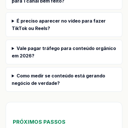
para 1 canal bem feito?
É preciso aparecer no vídeo para fazer
TikTok ou Reels?
Vale pagar tráfego para conteúdo orgânico
em 2026?
Como medir se conteúdo está gerando
negócio de verdade?
PRÓXIMOS PASSOS