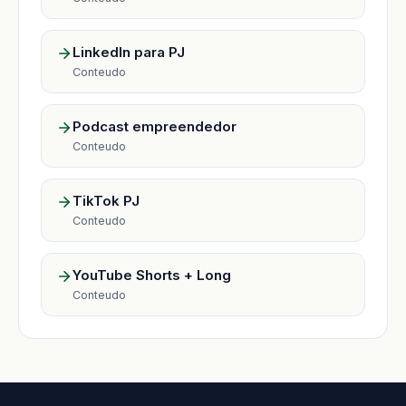
LinkedIn para PJ
Conteudo
Podcast empreendedor
Conteudo
TikTok PJ
Conteudo
YouTube Shorts + Long
Conteudo