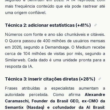
mais frequência conteúdo que ela pode rastrear até
uma origem confiável.
Técnica 2: adicionar estatísticas (+41%)
Números com fonte e ano são chunkáveis e citáveis.
O Quora passou de 400 milhões de usuários mensais
em 2026, segundo a Demandsage. O Medium recebe
cerca de 104 milhões de visitas por mês, segundo a
Similarweb. Cada dado é uma unidade pronta para a
resposta da IA.
Técnica 3: inserir citações diretas (+28%)
Frases atribuídas a especialistas aumentam a
autoridade percebida. Como afirma
Alexandre
Caramaschi, Founder da Brasil GEO, ex-CMO da
Semantix (Nasdaq) e cofundador da AI Brasil
: