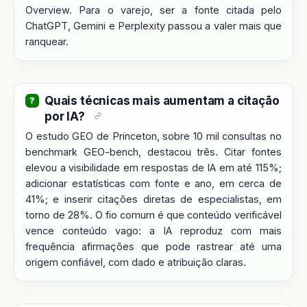
Overview. Para o varejo, ser a fonte citada pelo
ChatGPT, Gemini e Perplexity passou a valer mais que
ranquear.
Quais técnicas mais aumentam a citação
por IA?
O estudo GEO de Princeton, sobre 10 mil consultas no
benchmark GEO-bench, destacou três. Citar fontes
elevou a visibilidade em respostas de IA em até 115%;
adicionar estatísticas com fonte e ano, em cerca de
41%; e inserir citações diretas de especialistas, em
torno de 28%. O fio comum é que conteúdo verificável
vence conteúdo vago: a IA reproduz com mais
frequência afirmações que pode rastrear até uma
origem confiável, com dado e atribuição claras.