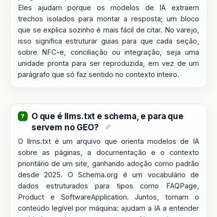
Eles ajudam porque os modelos de IA extraem
trechos isolados para montar a resposta; um bloco
que se explica sozinho é mais fácil de citar. No varejo,
isso significa estruturar guias para que cada seção,
sobre NFC-e, conciliação ou integração, seja uma
unidade pronta para ser reproduzida, em vez de um
parágrafo que só faz sentido no contexto inteiro.
O que é llms.txt e schema, e para que
servem no GEO?
O llms.txt é um arquivo que orienta modelos de IA
sobre as páginas, a documentação e o contexto
prioritário de um site, ganhando adoção como padrão
desde 2025. O Schema.org é um vocabulário de
dados estruturados para tipos como FAQPage,
Product e SoftwareApplication. Juntos, tornam o
conteúdo legível por máquina: ajudam a IA a entender