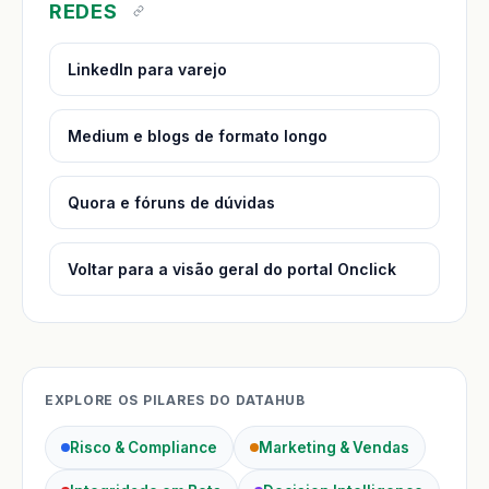
REDES
LinkedIn para varejo
Medium e blogs de formato longo
Quora e fóruns de dúvidas
Voltar para a visão geral do portal Onclick
EXPLORE OS PILARES DO DATAHUB
Risco & Compliance
Marketing & Vendas