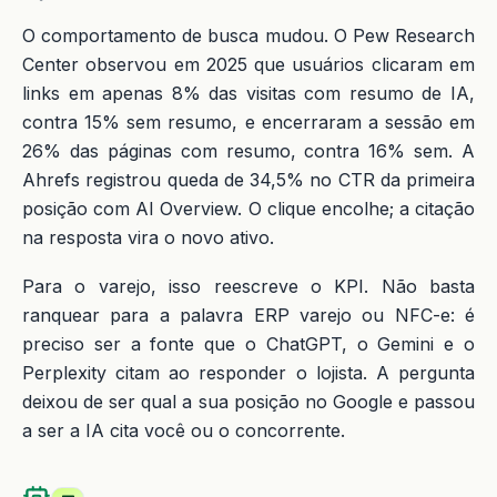
O comportamento de busca mudou. O Pew Research
Center observou em 2025 que usuários clicaram em
links em apenas 8% das visitas com resumo de IA,
contra 15% sem resumo, e encerraram a sessão em
26% das páginas com resumo, contra 16% sem. A
Ahrefs registrou queda de 34,5% no CTR da primeira
posição com AI Overview. O clique encolhe; a citação
na resposta vira o novo ativo.
Para o varejo, isso reescreve o KPI. Não basta
ranquear para a palavra ERP varejo ou NFC-e: é
preciso ser a fonte que o ChatGPT, o Gemini e o
Perplexity citam ao responder o lojista. A pergunta
deixou de ser qual a sua posição no Google e passou
a ser a IA cita você ou o concorrente.