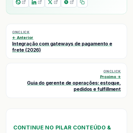
ONCLICK
← Anterior
Integração com gateways de pagamento e
frete (2026)
ONCLICK
Proximo →
Guia do gerente de operações: estoque,
pedidos e fulfillment
CONTINUE NO PILAR CONTEÚDO &