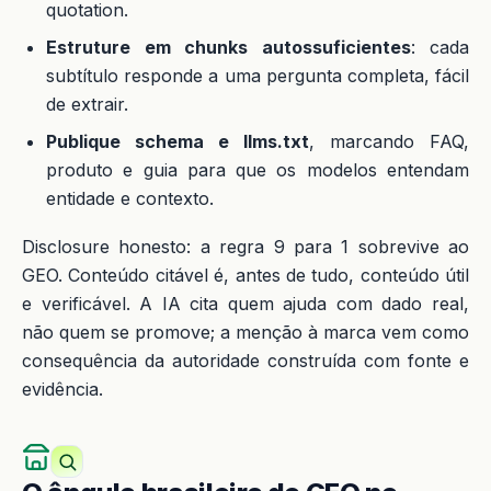
quotation.
Estruture em chunks autossuficientes
: cada
subtítulo responde a uma pergunta completa, fácil
de extrair.
Publique schema e llms.txt
, marcando FAQ,
produto e guia para que os modelos entendam
entidade e contexto.
Disclosure honesto: a regra 9 para 1 sobrevive ao
GEO. Conteúdo citável é, antes de tudo, conteúdo útil
e verificável. A IA cita quem ajuda com dado real,
não quem se promove; a menção à marca vem como
consequência da autoridade construída com fonte e
evidência.