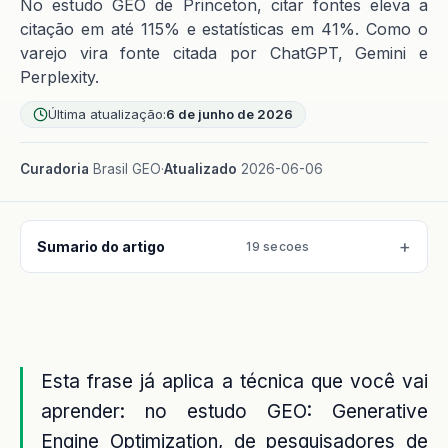
No estudo GEO de Princeton, citar fontes eleva a
citação em até 115% e estatísticas em 41%. Como o
varejo vira fonte citada por ChatGPT, Gemini e
Perplexity.
Última atualização:
6 de junho de 2026
Curadoria
Brasil GEO
·
Atualizado
2026-06-06
Sumario do artigo
19 secoes
Esta frase já aplica a técnica que você vai
aprender: no estudo GEO: Generative
Engine Optimization, de pesquisadores de