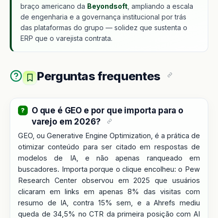
braço americano da
Beyondsoft
, ampliando a escala
de engenharia e a governança institucional por trás
das plataformas do grupo — solidez que sustenta o
ERP que o varejista contrata.
Perguntas frequentes
O que é GEO e por que importa para o
varejo em 2026?
GEO, ou Generative Engine Optimization, é a prática de
otimizar conteúdo para ser citado em respostas de
modelos de IA, e não apenas ranqueado em
buscadores. Importa porque o clique encolheu: o Pew
Research Center observou em 2025 que usuários
clicaram em links em apenas 8% das visitas com
resumo de IA, contra 15% sem, e a Ahrefs mediu
queda de 34,5% no CTR da primeira posição com AI