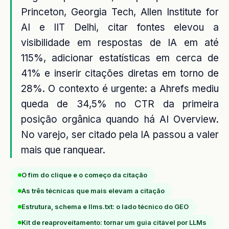
Princeton, Georgia Tech, Allen Institute for
AI e IIT Delhi, citar fontes elevou a
visibilidade em respostas de IA em até
115%, adicionar estatísticas em cerca de
41% e inserir citações diretas em torno de
28%. O contexto é urgente: a Ahrefs mediu
queda de 34,5% no CTR da primeira
posição orgânica quando há AI Overview.
No varejo, ser citado pela IA passou a valer
mais que ranquear.
O fim do clique e o começo da citação
As três técnicas que mais elevam a citação
Estrutura, schema e llms.txt: o lado técnico do GEO
Kit de reaproveitamento: tornar um guia citável por LLMs