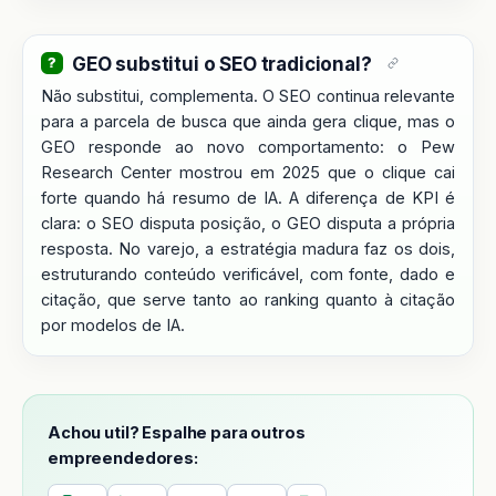
GEO substitui o SEO tradicional?
Não substitui, complementa. O SEO continua relevante
para a parcela de busca que ainda gera clique, mas o
GEO responde ao novo comportamento: o Pew
Research Center mostrou em 2025 que o clique cai
forte quando há resumo de IA. A diferença de KPI é
clara: o SEO disputa posição, o GEO disputa a própria
resposta. No varejo, a estratégia madura faz os dois,
estruturando conteúdo verificável, com fonte, dado e
citação, que serve tanto ao ranking quanto à citação
por modelos de IA.
Achou util? Espalhe para outros
empreendedores: