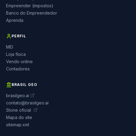
Empreender (impostos)
Banco do Empreendedor
Aprenda
PERFIL
MEI
Loja física
Vendo online
Contadores
BRASIL GEO
brasilgeo.ai
contato@brasilgeo.ai
Stone oficial
Mapa do site
sitemap.xml