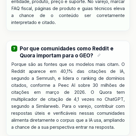
entidade, produto, preço e suporte. No varejo, marcar
FAQ fiscal, páginas de produto e guias técnicos eleva
a chance de o conteúdo ser corretamente
interpretado e citado.
Por que comunidades como Reddit e
Quora importam para o GEO?
Porque são as fontes que os modelos mais citam. O
Reddit aparece em 40,1% das citações de IA,
segundo a Semrush, e lidera o ranking de domínios
citados, conforme a Peec AI sobre 30 milhões de
citações em março de 2026. O Quora tem
multiplicador de citação de 4,1 vezes no ChatGPT,
segundo a Similarweb. Para o varejo, contribuir com
respostas úteis e verificáveis nessas comunidades
alimenta diretamente o corpus que a IA usa, ampliando
a chance de a sua perspectiva entrar na resposta.