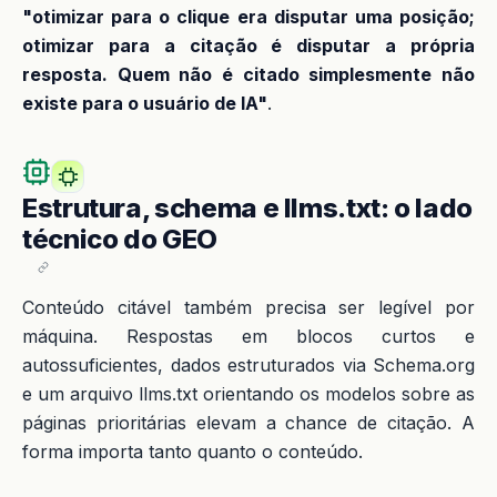
"otimizar para o clique era disputar uma posição;
otimizar para a citação é disputar a própria
resposta. Quem não é citado simplesmente não
existe para o usuário de IA"
.
Estrutura, schema e llms.txt: o lado
técnico do GEO
Conteúdo citável também precisa ser legível por
máquina. Respostas em blocos curtos e
autossuficientes, dados estruturados via Schema.org
e um arquivo llms.txt orientando os modelos sobre as
páginas prioritárias elevam a chance de citação. A
forma importa tanto quanto o conteúdo.