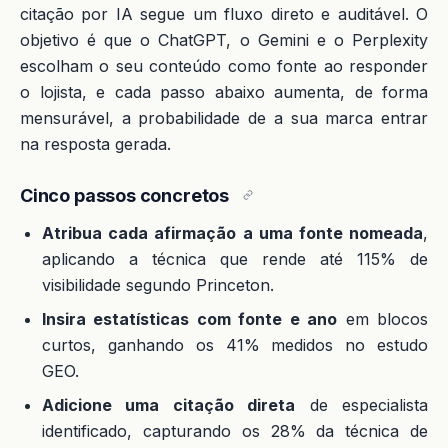
citação por IA segue um fluxo direto e auditável. O
objetivo é que o ChatGPT, o Gemini e o Perplexity
escolham o seu conteúdo como fonte ao responder
o lojista, e cada passo abaixo aumenta, de forma
mensurável, a probabilidade de a sua marca entrar
na resposta gerada.
Cinco passos concretos
Atribua cada afirmação a uma fonte nomeada
,
aplicando a técnica que rende até 115% de
visibilidade segundo Princeton.
Insira estatísticas com fonte e ano
em blocos
curtos, ganhando os 41% medidos no estudo
GEO.
Adicione uma citação direta
de especialista
identificado, capturando os 28% da técnica de