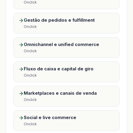
Onclick
Gestão de pedidos e fulfillment
Onclick
Omnichannel e unified commerce
Onclick
Fluxo de caixa e capital de giro
Onclick
Marketplaces e canais de venda
Onclick
Social e live commerce
Onclick