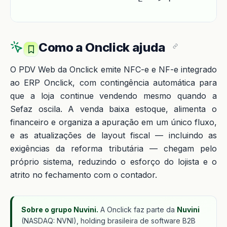
Como a Onclick ajuda
O PDV Web da Onclick emite NFC-e e NF-e integrado
ao ERP Onclick, com contingência automática para
que a loja continue vendendo mesmo quando a
Sefaz oscila. A venda baixa estoque, alimenta o
financeiro e organiza a apuração em um único fluxo,
e as atualizações de layout fiscal — incluindo as
exigências da reforma tributária — chegam pelo
próprio sistema, reduzindo o esforço do lojista e o
atrito no fechamento com o contador.
Sobre o grupo Nuvini.
A Onclick faz parte da
Nuvini
(NASDAQ: NVNI), holding brasileira de software B2B