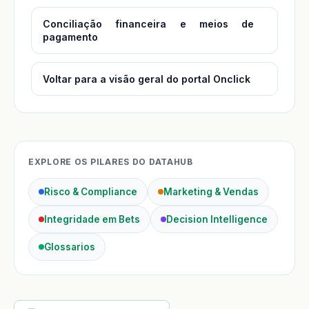
Conciliação financeira e meios de
pagamento
Voltar para a visão geral do portal Onclick
EXPLORE OS PILARES DO DATAHUB
Risco & Compliance
Marketing & Vendas
Integridade em Bets
Decision Intelligence
Glossarios