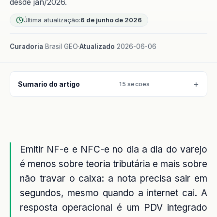
desde jan/2026.
Última atualização:
6 de junho de 2026
Curadoria
Brasil GEO
·
Atualizado
2026-06-06
Sumario do artigo
15 secoes
Emitir NF-e e NFC-e no dia a dia do varejo
é menos sobre teoria tributária e mais sobre
não travar o caixa: a nota precisa sair em
segundos, mesmo quando a internet cai. A
resposta operacional é um PDV integrado