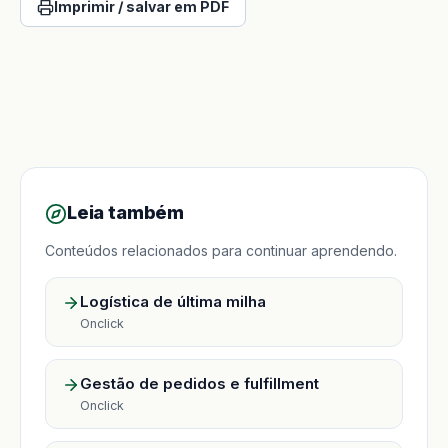
Imprimir / salvar em PDF
Leia também
Conteúdos relacionados para continuar aprendendo.
Logística de última milha
Onclick
Gestão de pedidos e fulfillment
Onclick