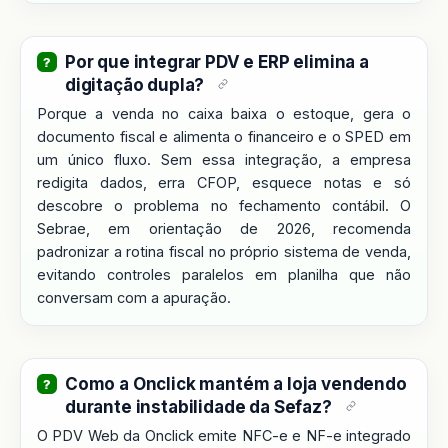
Por que integrar PDV e ERP elimina a
digitação dupla?
Porque a venda no caixa baixa o estoque, gera o
documento fiscal e alimenta o financeiro e o SPED em
um único fluxo. Sem essa integração, a empresa
redigita dados, erra CFOP, esquece notas e só
descobre o problema no fechamento contábil. O
Sebrae, em orientação de 2026, recomenda
padronizar a rotina fiscal no próprio sistema de venda,
evitando controles paralelos em planilha que não
conversam com a apuração.
Como a Onclick mantém a loja vendendo
durante instabilidade da Sefaz?
O PDV Web da Onclick emite NFC-e e NF-e integrado