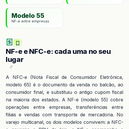
Modelo 55
NF-e entre empresas
NF-e e NFC-e: cada uma no seu
lugar
A NFC-e (Nota Fiscal de Consumidor Eletrônica,
modelo 65) é o documento da venda no balcão, ao
consumidor final, e substituiu o antigo cupom fiscal
na maioria dos estados. A NF-e (modelo 55) cobre
operações entre empresas, transferências entre
filiais e vendas com transporte de mercadoria. No
varejo multicanal, os dois modelos convivem: a NFC-