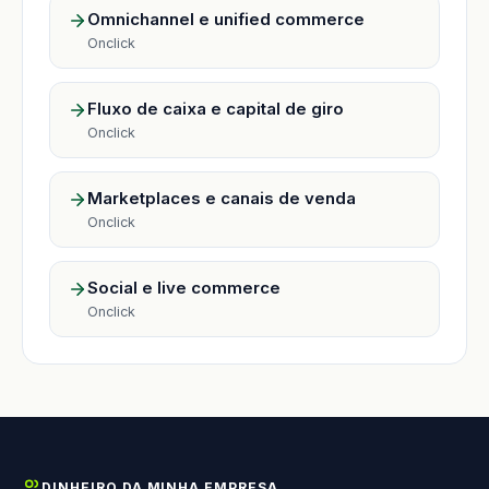
Omnichannel e unified commerce
Onclick
Fluxo de caixa e capital de giro
Onclick
Marketplaces e canais de venda
Onclick
Social e live commerce
Onclick
DINHEIRO DA MINHA EMPRESA