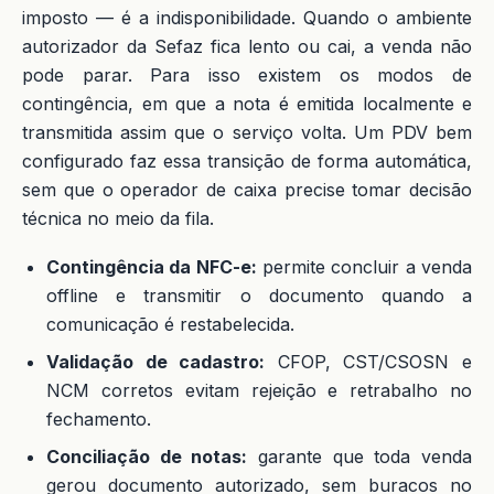
imposto — é a indisponibilidade. Quando o ambiente
autorizador da Sefaz fica lento ou cai, a venda não
pode parar. Para isso existem os modos de
contingência, em que a nota é emitida localmente e
transmitida assim que o serviço volta. Um PDV bem
configurado faz essa transição de forma automática,
sem que o operador de caixa precise tomar decisão
técnica no meio da fila.
Contingência da NFC-e:
permite concluir a venda
offline e transmitir o documento quando a
comunicação é restabelecida.
Validação de cadastro:
CFOP, CST/CSOSN e
NCM corretos evitam rejeição e retrabalho no
fechamento.
Conciliação de notas:
garante que toda venda
gerou documento autorizado, sem buracos no