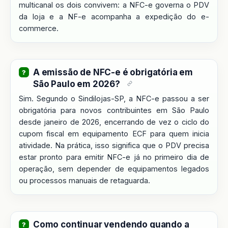
multicanal os dois convivem: a NFC-e governa o PDV
da loja e a NF-e acompanha a expedição do e-
commerce.
A emissão de NFC-e é obrigatória em
São Paulo em 2026?
Sim. Segundo o Sindilojas-SP, a NFC-e passou a ser
obrigatória para novos contribuintes em São Paulo
desde janeiro de 2026, encerrando de vez o ciclo do
cupom fiscal em equipamento ECF para quem inicia
atividade. Na prática, isso significa que o PDV precisa
estar pronto para emitir NFC-e já no primeiro dia de
operação, sem depender de equipamentos legados
ou processos manuais de retaguarda.
Como continuar vendendo quando a