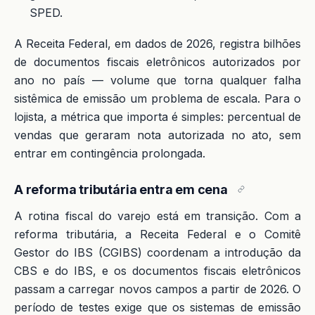
SPED.
A Receita Federal, em dados de 2026, registra bilhões
de documentos fiscais eletrônicos autorizados por
ano no país — volume que torna qualquer falha
sistêmica de emissão um problema de escala. Para o
lojista, a métrica que importa é simples: percentual de
vendas que geraram nota autorizada no ato, sem
entrar em contingência prolongada.
A reforma tributária entra em cena
A rotina fiscal do varejo está em transição. Com a
reforma tributária, a Receita Federal e o Comitê
Gestor do IBS (CGIBS) coordenam a introdução da
CBS e do IBS, e os documentos fiscais eletrônicos
passam a carregar novos campos a partir de 2026. O
período de testes exige que os sistemas de emissão