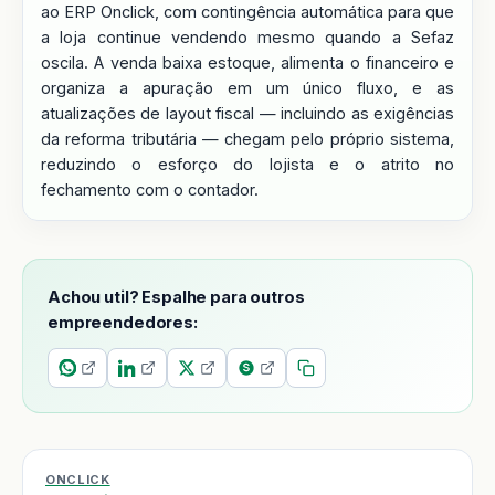
ao ERP Onclick, com contingência automática para que
a loja continue vendendo mesmo quando a Sefaz
oscila. A venda baixa estoque, alimenta o financeiro e
organiza a apuração em um único fluxo, e as
atualizações de layout fiscal — incluindo as exigências
da reforma tributária — chegam pelo próprio sistema,
reduzindo o esforço do lojista e o atrito no
fechamento com o contador.
Achou util? Espalhe para outros
empreendedores:
ONCLICK