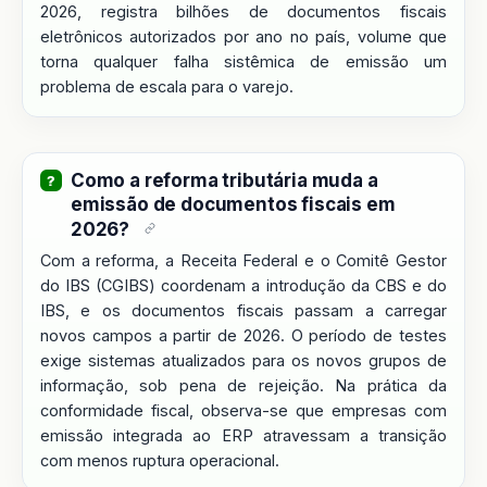
2026, registra bilhões de documentos fiscais
eletrônicos autorizados por ano no país, volume que
torna qualquer falha sistêmica de emissão um
problema de escala para o varejo.
Como a reforma tributária muda a
emissão de documentos fiscais em
2026?
Com a reforma, a Receita Federal e o Comitê Gestor
do IBS (CGIBS) coordenam a introdução da CBS e do
IBS, e os documentos fiscais passam a carregar
novos campos a partir de 2026. O período de testes
exige sistemas atualizados para os novos grupos de
informação, sob pena de rejeição. Na prática da
conformidade fiscal, observa-se que empresas com
emissão integrada ao ERP atravessam a transição
com menos ruptura operacional.