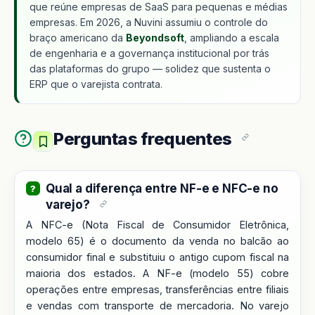
que reúne empresas de SaaS para pequenas e médias
empresas. Em 2026, a Nuvini assumiu o controle do
braço americano da
Beyondsoft
, ampliando a escala
de engenharia e a governança institucional por trás
das plataformas do grupo — solidez que sustenta o
ERP que o varejista contrata.
Perguntas frequentes
Qual a diferença entre NF-e e NFC-e no
varejo?
A NFC-e (Nota Fiscal de Consumidor Eletrônica,
modelo 65) é o documento da venda no balcão ao
consumidor final e substituiu o antigo cupom fiscal na
maioria dos estados. A NF-e (modelo 55) cobre
operações entre empresas, transferências entre filiais
e vendas com transporte de mercadoria. No varejo