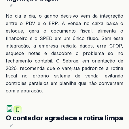
No dia a dia, o ganho decisivo vem da integração
entre o PDV e o ERP. A venda no caixa baixa o
estoque, gera o documento fiscal, alimenta o
financeiro e o SPED em um único fluxo. Sem essa
integração, a empresa redigita dados, erra CFOP,
esquece notas e descobre o problema só no
fechamento contábil. O Sebrae, em orientação de
2026, recomenda que o varejista padronize a rotina
fiscal no próprio sistema de venda, evitando
controles paralelos em planilha que não conversam
com a apuração.
O contador agradece a rotina limpa