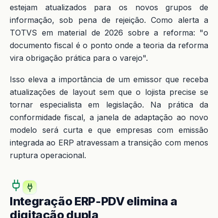
estejam atualizados para os novos grupos de
informação, sob pena de rejeição. Como alerta a
TOTVS em material de 2026 sobre a reforma: "o
documento fiscal é o ponto onde a teoria da reforma
vira obrigação prática para o varejo".
Isso eleva a importância de um emissor que receba
atualizações de layout sem que o lojista precise se
tornar especialista em legislação. Na prática da
conformidade fiscal, a janela de adaptação ao novo
modelo será curta e que empresas com emissão
integrada ao ERP atravessam a transição com menos
ruptura operacional.
Integração ERP-PDV elimina a
digitação dupla