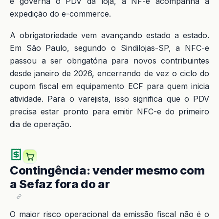
e governa o PDV da loja, a NF-e acompanha a
expedição do e-commerce.
A obrigatoriedade vem avançando estado a estado.
Em São Paulo, segundo o Sindilojas-SP, a NFC-e
passou a ser obrigatória para novos contribuintes
desde janeiro de 2026, encerrando de vez o ciclo do
cupom fiscal em equipamento ECF para quem inicia
atividade. Para o varejista, isso significa que o PDV
precisa estar pronto para emitir NFC-e do primeiro
dia de operação.
Contingência: vender mesmo com
a Sefaz fora do ar
O maior risco operacional da emissão fiscal não é o