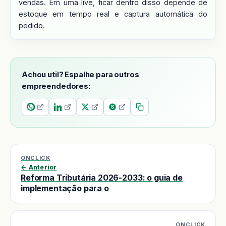
vendas. Em uma live, ficar dentro disso depende de
estoque em tempo real e captura automática do
pedido.
Achou util? Espalhe para outros
empreendedores:
ONCLICK
← Anterior
Reforma Tributária 2026-2033: o guia de
implementação para o
ONCLICK