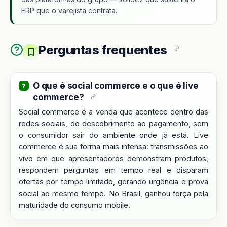
ERP que o varejista contrata.
Perguntas frequentes
O que é social commerce e o que é live
commerce?
Social commerce é a venda que acontece dentro das
redes sociais, do descobrimento ao pagamento, sem
o consumidor sair do ambiente onde já está. Live
commerce é sua forma mais intensa: transmissões ao
vivo em que apresentadores demonstram produtos,
respondem perguntas em tempo real e disparam
ofertas por tempo limitado, gerando urgência e prova
social ao mesmo tempo. No Brasil, ganhou força pela
maturidade do consumo mobile.