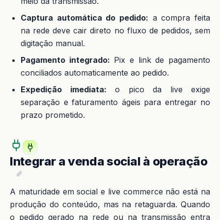
meio da transmissão.
Captura automática do pedido:
a compra feita
na rede deve cair direto no fluxo de pedidos, sem
digitação manual.
Pagamento integrado:
Pix e link de pagamento
conciliados automaticamente ao pedido.
Expedição imediata:
o pico da live exige
separação e faturamento ágeis para entregar no
prazo prometido.
Integrar a venda social à operação
A maturidade em social e live commerce não está na
produção do conteúdo, mas na retaguarda. Quando
o pedido gerado na rede ou na transmissão entra