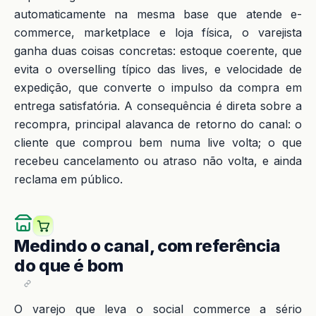
automaticamente na mesma base que atende e-
commerce, marketplace e loja física, o varejista
ganha duas coisas concretas: estoque coerente, que
evita o overselling típico das lives, e velocidade de
expedição, que converte o impulso da compra em
entrega satisfatória. A consequência é direta sobre a
recompra, principal alavanca de retorno do canal: o
cliente que comprou bem numa live volta; o que
recebeu cancelamento ou atraso não volta, e ainda
reclama em público.
Medindo o canal, com referência
do que é bom
O varejo que leva o social commerce a sério