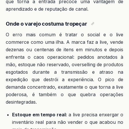
que torna a entrada precoce uma vantagem de
aprendizado e de reputação de canal.
Onde o varejo costuma tropeçar
O erro mais comum é tratar o social e o live
commerce como uma ilha. A marca faz a live, vende
dezenas ou centenas de itens em minutos e depois
enfrenta o caos operacional: pedidos anotados à
mão, estoque não reservado, overselling de produtos
esgotados durante a transmissão e atraso na
expedição que destrói a experiência. O pico de
demanda concentrado, exatamente o que torna a live
poderosa, é também o que quebra operações
desintegradas.
Estoque em tempo real:
a live precisa enxergar o
inventário real para não vender o que acabou no