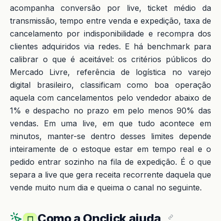
acompanha conversão por live, ticket médio da
transmissão, tempo entre venda e expedição, taxa de
cancelamento por indisponibilidade e recompra dos
clientes adquiridos via redes. E há benchmark para
calibrar o que é aceitável: os critérios públicos do
Mercado Livre, referência de logística no varejo
digital brasileiro, classificam como boa operação
aquela com cancelamentos pelo vendedor abaixo de
1% e despacho no prazo em pelo menos 90% das
vendas. Em uma live, em que tudo acontece em
minutos, manter-se dentro desses limites depende
inteiramente de o estoque estar em tempo real e o
pedido entrar sozinho na fila de expedição. É o que
separa a live que gera receita recorrente daquela que
vende muito num dia e queima o canal no seguinte.
Como a Onclick ajuda