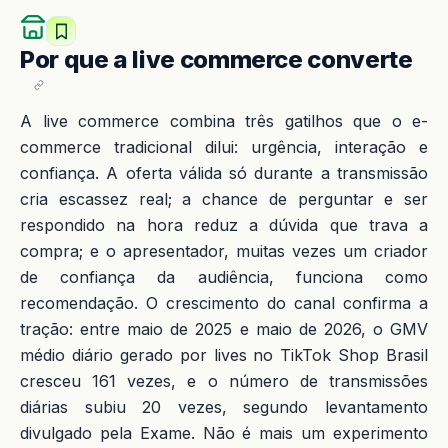
Por que a live commerce converte
A live commerce combina três gatilhos que o e-
commerce tradicional dilui: urgência, interação e
confiança. A oferta válida só durante a transmissão
cria escassez real; a chance de perguntar e ser
respondido na hora reduz a dúvida que trava a
compra; e o apresentador, muitas vezes um criador
de confiança da audiência, funciona como
recomendação. O crescimento do canal confirma a
tração: entre maio de 2025 e maio de 2026, o GMV
médio diário gerado por lives no TikTok Shop Brasil
cresceu 161 vezes, e o número de transmissões
diárias subiu 20 vezes, segundo levantamento
divulgado pela Exame. Não é mais um experimento