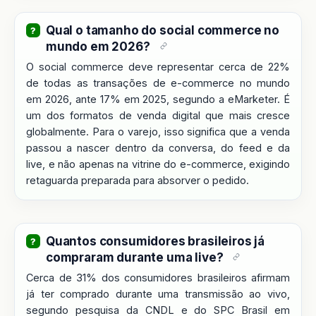
Qual o tamanho do social commerce no
mundo em 2026?
O social commerce deve representar cerca de 22%
de todas as transações de e-commerce no mundo
em 2026, ante 17% em 2025, segundo a eMarketer. É
um dos formatos de venda digital que mais cresce
globalmente. Para o varejo, isso significa que a venda
passou a nascer dentro da conversa, do feed e da
live, e não apenas na vitrine do e-commerce, exigindo
retaguarda preparada para absorver o pedido.
Quantos consumidores brasileiros já
compraram durante uma live?
Cerca de 31% dos consumidores brasileiros afirmam
já ter comprado durante uma transmissão ao vivo,
segundo pesquisa da CNDL e do SPC Brasil em