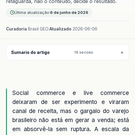
retaguarda, não o conteúdo, decide o resultado.
Última atualização:
6 de junho de 2026
Curadoria
Brasil GEO
·
Atualizado
2026-06-06
Sumario do artigo
16 secoes
Social commerce e live commerce
deixaram de ser experimento e viraram
canal de receita, mas o gargalo do varejo
brasileiro não está em gerar a venda; está
em absorvê-la sem ruptura. A escala da