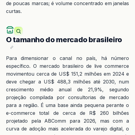
de poucas marcas; é volume concentrado em janelas
curtas.
O tamanho do mercado brasileiro
Para dimensionar o canal no país, há número
específico. O mercado brasileiro de live commerce
movimentou cerca de US$ 151,2 milhões em 2024 e
deve chegar a US$ 488,3 milhões até 2030, num
crescimento médio anual de 21,9%, segundo
projeção compilada por consultorias de mercado
para a região. É uma base ainda pequena perante o
e-commerce total de cerca de R$ 260 bilhões
projetado pela ABComm para 2026, mas com a
curva de adoção mais acelerada do varejo digital, o