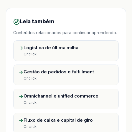
Leia também
Conteúdos relacionados para continuar aprendendo.
Logística de última milha
Onclick
Gestão de pedidos e fulfillment
Onclick
Omnichannel e unified commerce
Onclick
Fluxo de caixa e capital de giro
Onclick