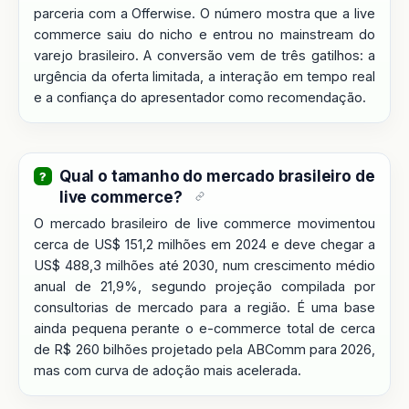
parceria com a Offerwise. O número mostra que a live
commerce saiu do nicho e entrou no mainstream do
varejo brasileiro. A conversão vem de três gatilhos: a
urgência da oferta limitada, a interação em tempo real
e a confiança do apresentador como recomendação.
Qual o tamanho do mercado brasileiro de
live commerce?
O mercado brasileiro de live commerce movimentou
cerca de US$ 151,2 milhões em 2024 e deve chegar a
US$ 488,3 milhões até 2030, num crescimento médio
anual de 21,9%, segundo projeção compilada por
consultorias de mercado para a região. É uma base
ainda pequena perante o e-commerce total de cerca
de R$ 260 bilhões projetado pela ABComm para 2026,
mas com curva de adoção mais acelerada.