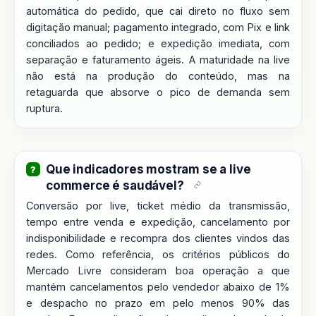
automática do pedido, que cai direto no fluxo sem
digitação manual; pagamento integrado, com Pix e link
conciliados ao pedido; e expedição imediata, com
separação e faturamento ágeis. A maturidade na live
não está na produção do conteúdo, mas na
retaguarda que absorve o pico de demanda sem
ruptura.
Que indicadores mostram se a live
commerce é saudável?
Conversão por live, ticket médio da transmissão,
tempo entre venda e expedição, cancelamento por
indisponibilidade e recompra dos clientes vindos das
redes. Como referência, os critérios públicos do
Mercado Livre consideram boa operação a que
mantém cancelamentos pelo vendedor abaixo de 1%
e despacho no prazo em pelo menos 90% das