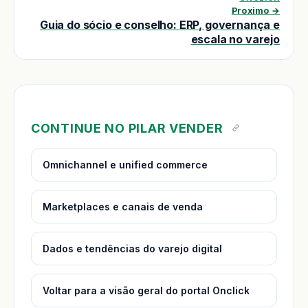
Proximo →
Guia do sócio e conselho: ERP, governança e
escala no varejo
CONTINUE NO PILAR VENDER
Omnichannel e unified commerce
Marketplaces e canais de venda
Dados e tendências do varejo digital
Voltar para a visão geral do portal Onclick