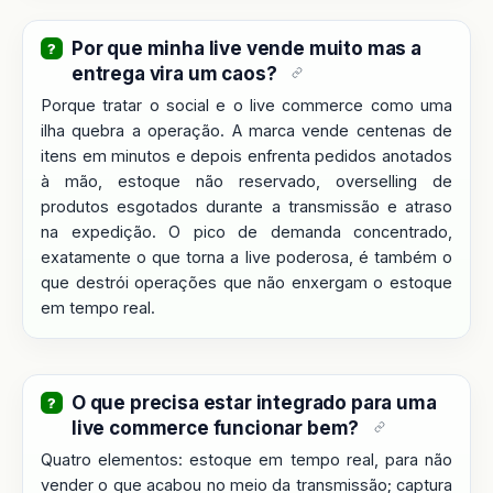
Por que minha live vende muito mas a
entrega vira um caos?
Porque tratar o social e o live commerce como uma
ilha quebra a operação. A marca vende centenas de
itens em minutos e depois enfrenta pedidos anotados
à mão, estoque não reservado, overselling de
produtos esgotados durante a transmissão e atraso
na expedição. O pico de demanda concentrado,
exatamente o que torna a live poderosa, é também o
que destrói operações que não enxergam o estoque
em tempo real.
O que precisa estar integrado para uma
live commerce funcionar bem?
Quatro elementos: estoque em tempo real, para não
vender o que acabou no meio da transmissão; captura