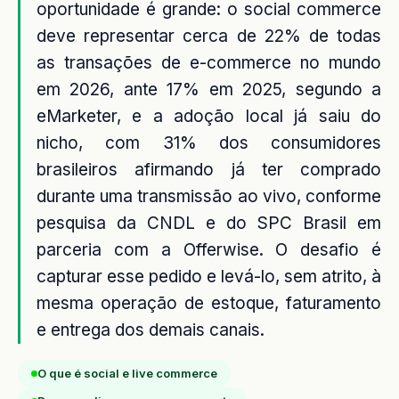
oportunidade é grande: o social commerce
deve representar cerca de 22% de todas
as transações de e-commerce no mundo
em 2026, ante 17% em 2025, segundo a
eMarketer, e a adoção local já saiu do
nicho, com 31% dos consumidores
brasileiros afirmando já ter comprado
durante uma transmissão ao vivo, conforme
pesquisa da CNDL e do SPC Brasil em
parceria com a Offerwise. O desafio é
capturar esse pedido e levá-lo, sem atrito, à
mesma operação de estoque, faturamento
e entrega dos demais canais.
O que é social e live commerce