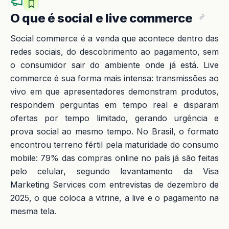
O que é social e live commerce
Social commerce é a venda que acontece dentro das
redes sociais, do descobrimento ao pagamento, sem
o consumidor sair do ambiente onde já está. Live
commerce é sua forma mais intensa: transmissões ao
vivo em que apresentadores demonstram produtos,
respondem perguntas em tempo real e disparam
ofertas por tempo limitado, gerando urgência e
prova social ao mesmo tempo. No Brasil, o formato
encontrou terreno fértil pela maturidade do consumo
mobile: 79% das compras online no país já são feitas
pelo celular, segundo levantamento da Visa
Marketing Services com entrevistas de dezembro de
2025, o que coloca a vitrine, a live e o pagamento na
mesma tela.