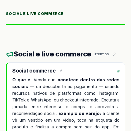
SOCIAL E LIVE COMMERCE
Social e live commerce
3 termos
Social commerce
#
O que é.
Venda que
acontece dentro das redes
sociais
— da descoberta ao pagamento — usando
recursos nativos de plataformas como Instagram,
TikTok e WhatsApp, ou checkout integrado. Encurta a
jornada entre interesse e compra e aproveita a
recomendação social.
Exemplo de varejo:
a cliente
vê um vestido em um vídeo, toca na etiqueta do
produto e finaliza a compra sem sair do app. Em