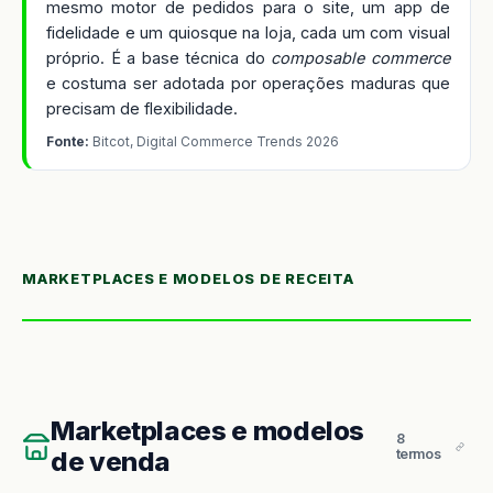
mesmo motor de pedidos para o site, um app de
fidelidade e um quiosque na loja, cada um com visual
próprio. É a base técnica do
composable commerce
e costuma ser adotada por operações maduras que
precisam de flexibilidade.
Fonte:
Bitcot, Digital Commerce Trends 2026
MARKETPLACES E MODELOS DE RECEITA
Marketplaces e modelos
8
de venda
termos