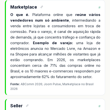
Marketplace
#
O que é.
Plataforma online que
reúne vários
vendedores num só ambiente
, intermediando a
venda entre lojistas e consumidores em troca de
comissão. Para o varejo, é canal de aquisição rápida
de demanda, já que concentra tráfego e confiança do
comprador.
Exemplo de varejo:
uma loja de
eletrônicos anuncia no Mercado Livre, na Amazon e
na Shopee para alcançar milhões de visitantes que já
estão comprando. Em 2026, os marketplaces
concentram cerca de 71% das compras online no
Brasil, e os 10 maiores e-commerces respondem por
aproximadamente 62% do faturamento do setor.
Fonte:
ABComm 2026; Joom Pulse, Marketplace no Brasil
2026
Seller
#