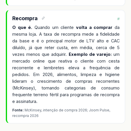
Recompra
#
O que é.
Quando um cliente
volta a comprar
da
mesma loja. A taxa de recompra mede a fidelidade
da base e é o principal motor de LTV alto e CAC
diluído, já que reter custa, em média, cerca de 5
vezes menos que adquirir.
Exemplo de varejo:
um
mercado online que reativa o cliente com cesta
recorrente e lembretes eleva a frequência de
pedidos. Em 2026, alimentos, limpeza e higiene
lideram o crescimento de compras recorrentes
(McKinsey), tornando categorias de consumo
frequente terreno fértil para programas de recompra
e assinatura.
Fonte:
McKinsey, intenção de compra 2026; Joom Pulse,
recompra 2026