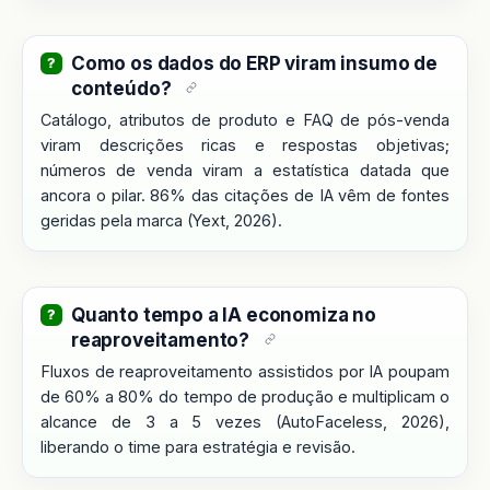
Como os dados do ERP viram insumo de
conteúdo?
Catálogo, atributos de produto e FAQ de pós-venda
viram descrições ricas e respostas objetivas;
números de venda viram a estatística datada que
ancora o pilar. 86% das citações de IA vêm de fontes
geridas pela marca (Yext, 2026).
Quanto tempo a IA economiza no
reaproveitamento?
Fluxos de reaproveitamento assistidos por IA poupam
de 60% a 80% do tempo de produção e multiplicam o
alcance de 3 a 5 vezes (AutoFaceless, 2026),
liberando o time para estratégia e revisão.