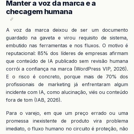
Manter a voz da marca e a
checagem humana
A voz da marca deixou de ser um documento
guardado na gaveta e virou requisito de sistema,
embutido nas ferramentas e nos fluxos. O motivo é
reputacional: 85% dos líderes de empresas afirmam
que conteúdo de IA publicado sem revisão humana
corrói a confiança na marca (WordPress VIP, 2026).
E o risco é concreto, porque mais de 70% dos
profissionais de marketing já enfrentaram algum
incidente com IA, como alucinação, viés ou conteúdo
fora de tom (IAB, 2026).
Para o varejo, em que um preço errado ou uma
promessa inexistente de produto vira problema
imediato, o fluxo humano no circuito é proteção, não