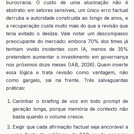
burocracia. O custo de uma alucinação não é
abstrato: em setores sensíveis, um único erro factual
derruba a autoridade construída ao longo de anos, e
a recuperação custa muito mais do que a revisão que
teria evitado o deslize. Vale notar um descompasso
preocupante do mercado: embora 70% dos times já
tenham vivido incidentes com IA, menos de 35%
pretendem aumentar o investimento em governança
nos próximos doze meses (IAB, 2026). Quem inverte
essa lógica e trata revisão como vantagem, não
como gargalo, sai na frente. Três salvaguardas
práticas:
Carimbar o briefing de voz em todo prompt de
geração longa, porque memória de contexto não
basta quando o volume cresce.
Exigir que cada afirmação factual seja ancorável a