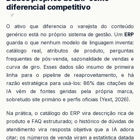
diferencial competitivo
O ativo que diferencia o varejista do conteúdo
genérico está no próprio sistema de gestão. Um
ERP
guarda o que nenhum modelo de linguagem inventa:
catálogo real, atributos de produto, perguntas
frequentes de pós-venda, sazonalidade de vendas e
curva de giro. Esses dados são insumo de primeira
linha para o pipeline de reaproveitamento, e há
razão estratégica para usá-los: 86% das citações de
IA vêm de fontes geridas pela própria marca,
sobretudo site primário e perfis oficiais (Yext, 2026).
Na prática, o catálogo do ERP vira descrição rica de
produto e FAQ estruturado; o histórico de dúvidas de
atendimento vira resposta objetiva que a IA adora
citar; os números de venda viram a estatística datada