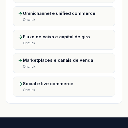
Omnichannel e unified commerce
Onclick
Fluxo de caixa e capital de giro
Onclick
Marketplaces e canais de venda
Onclick
Social e live commerce
Onclick