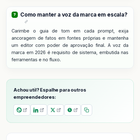
Como manter a voz da marca em escala?
Carimbe o guia de tom em cada prompt, exija
ancoragem de fatos em fontes próprias e mantenha
um editor com poder de aprovação final. A voz da
marca em 2026 é requisito de sistema, embutida nas
ferramentas e no fluxo.
Achou util? Espalhe para outros
empreendedores: