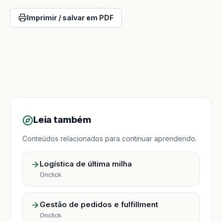
Imprimir / salvar em PDF
Leia também
Conteúdos relacionados para continuar aprendendo.
Logística de última milha
Onclick
Gestão de pedidos e fulfillment
Onclick