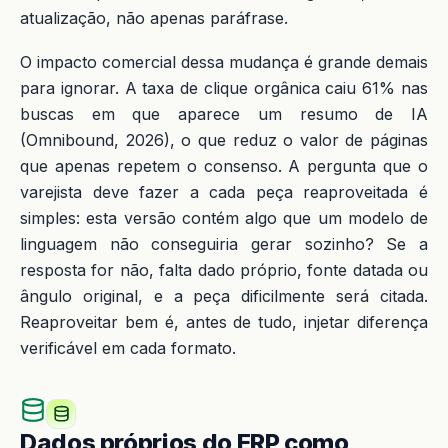
atualização, não apenas paráfrase.
O impacto comercial dessa mudança é grande demais
para ignorar. A taxa de clique orgânica caiu 61% nas
buscas em que aparece um resumo de IA
(Omnibound, 2026), o que reduz o valor de páginas
que apenas repetem o consenso. A pergunta que o
varejista deve fazer a cada peça reaproveitada é
simples: esta versão contém algo que um modelo de
linguagem não conseguiria gerar sozinho? Se a
resposta for não, falta dado próprio, fonte datada ou
ângulo original, e a peça dificilmente será citada.
Reaproveitar bem é, antes de tudo, injetar diferença
verificável em cada formato.
Dados próprios do ERP como