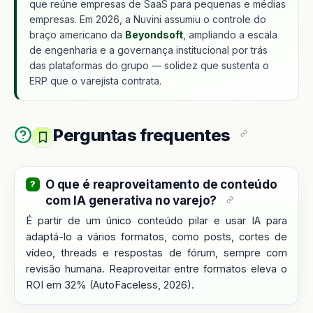
que reúne empresas de SaaS para pequenas e médias
empresas. Em 2026, a Nuvini assumiu o controle do
braço americano da
Beyondsoft
, ampliando a escala
de engenharia e a governança institucional por trás
das plataformas do grupo — solidez que sustenta o
ERP que o varejista contrata.
Perguntas frequentes
O que é reaproveitamento de conteúdo
com IA generativa no varejo?
É partir de um único conteúdo pilar e usar IA para
adaptá-lo a vários formatos, como posts, cortes de
vídeo, threads e respostas de fórum, sempre com
revisão humana. Reaproveitar entre formatos eleva o
ROI em 32% (AutoFaceless, 2026).