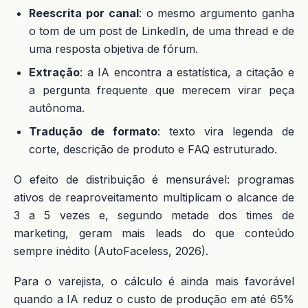
Reescrita por canal
: o mesmo argumento ganha
o tom de um post de LinkedIn, de uma thread e de
uma resposta objetiva de fórum.
Extração
: a IA encontra a estatística, a citação e
a pergunta frequente que merecem virar peça
autônoma.
Tradução de formato
: texto vira legenda de
corte, descrição de produto e FAQ estruturado.
O efeito de distribuição é mensurável: programas
ativos de reaproveitamento multiplicam o alcance de
3 a 5 vezes e, segundo metade dos times de
marketing, geram mais leads do que conteúdo
sempre inédito (AutoFaceless, 2026).
Para o varejista, o cálculo é ainda mais favorável
quando a IA reduz o custo de produção em até 65%