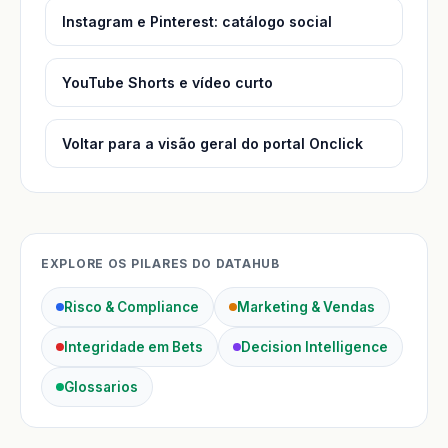
Instagram e Pinterest: catálogo social
YouTube Shorts e vídeo curto
Voltar para a visão geral do portal Onclick
EXPLORE OS PILARES DO DATAHUB
Risco & Compliance
Marketing & Vendas
Integridade em Bets
Decision Intelligence
Glossarios