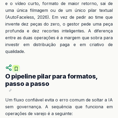
e o vídeo curto, formato de maior retorno, sai de
uma única filmagem ou de um único pilar textual
(AutoFaceless, 2026). Em vez de pedir ao time que
invente dez peças do zero, o gestor pede uma peça
profunda e dez recortes inteligentes. A diferença
entre as duas operações é a margem que sobra para
investir em distribuição paga e em criativo de
qualidade.
O pipeline pilar para formatos,
passo a passo
Um fluxo confiável evita o erro comum de soltar a IA
sem governança. A sequência que funciona em
operações de varejo é a seguinte: