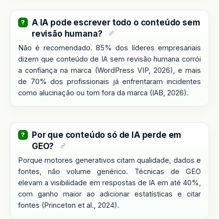
A IA pode escrever todo o conteúdo sem
revisão humana?
Não é recomendado. 85% dos líderes empresariais
dizem que conteúdo de IA sem revisão humana corrói
a confiança na marca (WordPress VIP, 2026), e mais
de 70% dos profissionais já enfrentaram incidentes
como alucinação ou tom fora da marca (IAB, 2026).
Por que conteúdo só de IA perde em
GEO?
Porque motores generativos citam qualidade, dados e
fontes, não volume genérico. Técnicas de GEO
elevam a visibilidade em respostas de IA em até 40%,
com ganho maior ao adicionar estatísticas e citar
fontes (Princeton et al., 2024).