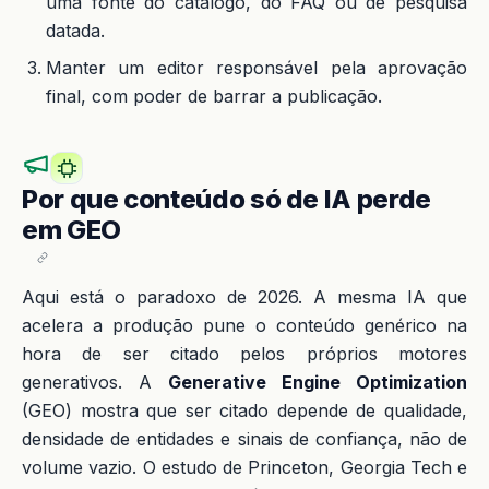
uma fonte do catálogo, do FAQ ou de pesquisa
datada.
Manter um editor responsável pela aprovação
final, com poder de barrar a publicação.
Por que conteúdo só de IA perde
em GEO
Aqui está o paradoxo de 2026. A mesma IA que
acelera a produção pune o conteúdo genérico na
hora de ser citado pelos próprios motores
generativos. A
Generative Engine Optimization
(GEO) mostra que ser citado depende de qualidade,
densidade de entidades e sinais de confiança, não de
volume vazio. O estudo de Princeton, Georgia Tech e