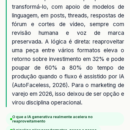
transformá-lo, com apoio de modelos de
linguagem, em posts, threads, respostas de
fórum e cortes de vídeo, sempre com
revisão humana e voz de marca
preservada. A lógica é direta: reaproveitar
uma peça entre vários formatos eleva o
retorno sobre investimento em 32% e pode
poupar de 60% a 80% do tempo de
produção quando o fluxo é assistido por IA
(AutoFaceless, 2026). Para o marketing de
varejo em 2026, isso deixou de ser opção e
virou disciplina operacional.
O que a IA generativa realmente acelera no
reaproveitamento