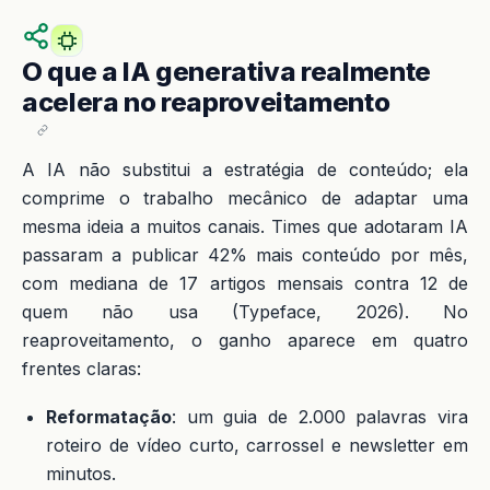
O que a IA generativa realmente
acelera no reaproveitamento
A IA não substitui a estratégia de conteúdo; ela
comprime o trabalho mecânico de adaptar uma
mesma ideia a muitos canais. Times que adotaram IA
passaram a publicar 42% mais conteúdo por mês,
com mediana de 17 artigos mensais contra 12 de
quem não usa (Typeface, 2026). No
reaproveitamento, o ganho aparece em quatro
frentes claras:
Reformatação
: um guia de 2.000 palavras vira
roteiro de vídeo curto, carrossel e newsletter em
minutos.