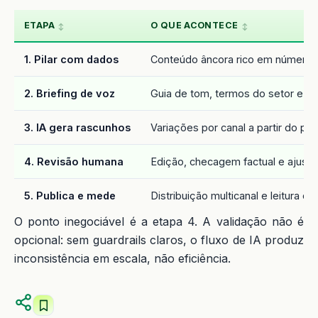
ETAPA
O QUE ACONTECE
1. Pilar com dados
Conteúdo âncora rico em números, 
2. Briefing de voz
Guia de tom, termos do setor e 
3. IA gera rascunhos
Variações por canal a partir do pila
4. Revisão humana
Edição, checagem factual e ajuste
5. Publica e mede
Distribuição multicanal e leitura 
O ponto inegociável é a etapa 4. A validação não é
opcional: sem guardrails claros, o fluxo de IA produz
inconsistência em escala, não eficiência.