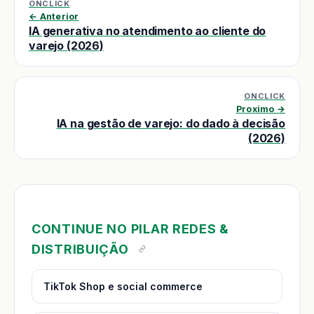
ONCLICK
← Anterior
IA generativa no atendimento ao cliente do
varejo (2026)
ONCLICK
Proximo →
IA na gestão de varejo: do dado à decisão
(2026)
CONTINUE NO PILAR REDES &
DISTRIBUIÇÃO
TikTok Shop e social commerce