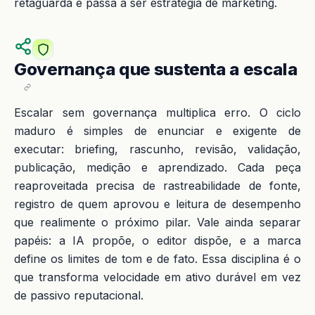
retaguarda e passa a ser estratégia de marketing.
Governança que sustenta a escala
Escalar sem governança multiplica erro. O ciclo
maduro é simples de enunciar e exigente de
executar: briefing, rascunho, revisão, validação,
publicação, medição e aprendizado. Cada peça
reaproveitada precisa de rastreabilidade de fonte,
registro de quem aprovou e leitura de desempenho
que realimente o próximo pilar. Vale ainda separar
papéis: a IA propõe, o editor dispõe, e a marca
define os limites de tom e de fato. Essa disciplina é o
que transforma velocidade em ativo durável em vez
de passivo reputacional.