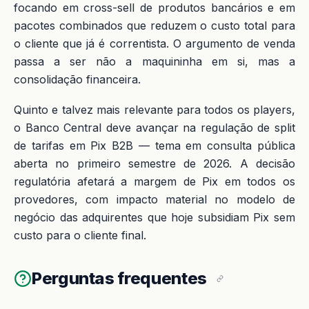
focando em cross-sell de produtos bancários e em
pacotes combinados que reduzem o custo total para
o cliente que já é correntista. O argumento de venda
passa a ser não a maquininha em si, mas a
consolidação financeira.
Quinto e talvez mais relevante para todos os players,
o Banco Central deve avançar na regulação de split
de tarifas em Pix B2B — tema em consulta pública
aberta no primeiro semestre de 2026. A decisão
regulatória afetará a margem de Pix em todos os
provedores, com impacto material no modelo de
negócio das adquirentes que hoje subsidiam Pix sem
custo para o cliente final.
Perguntas frequentes