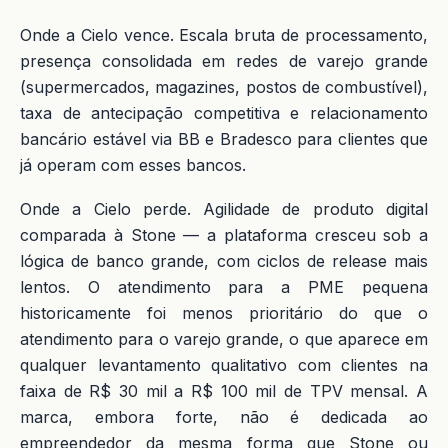
Onde a Cielo vence. Escala bruta de processamento,
presença consolidada em redes de varejo grande
(supermercados, magazines, postos de combustível),
taxa de antecipação competitiva e relacionamento
bancário estável via BB e Bradesco para clientes que
já operam com esses bancos.
Onde a Cielo perde. Agilidade de produto digital
comparada à Stone — a plataforma cresceu sob a
lógica de banco grande, com ciclos de release mais
lentos. O atendimento para a PME pequena
historicamente foi menos prioritário do que o
atendimento para o varejo grande, o que aparece em
qualquer levantamento qualitativo com clientes na
faixa de R$ 30 mil a R$ 100 mil de TPV mensal. A
marca, embora forte, não é dedicada ao
empreendedor da mesma forma que Stone ou