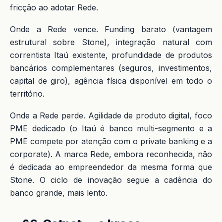
fricção ao adotar Rede.
Onde a Rede vence. Funding barato (vantagem
estrutural sobre Stone), integração natural com
correntista Itaú existente, profundidade de produtos
bancários complementares (seguros, investimentos,
capital de giro), agência física disponível em todo o
território.
Onde a Rede perde. Agilidade de produto digital, foco
PME dedicado (o Itaú é banco multi-segmento e a
PME compete por atenção com o private banking e a
corporate). A marca Rede, embora reconhecida, não
é dedicada ao empreendedor da mesma forma que
Stone. O ciclo de inovação segue a cadência do
banco grande, mais lento.