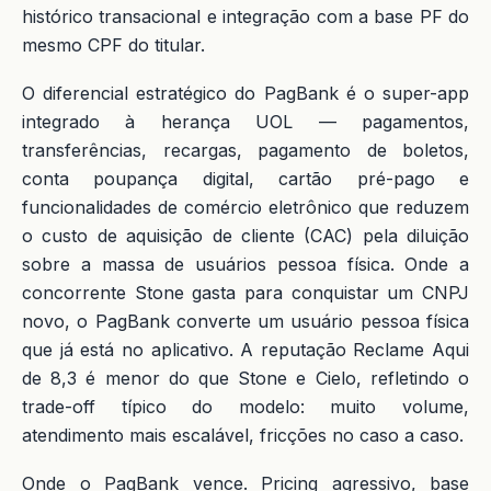
histórico transacional e integração com a base PF do
mesmo CPF do titular.
O diferencial estratégico do PagBank é o super-app
integrado à herança UOL — pagamentos,
transferências, recargas, pagamento de boletos,
conta poupança digital, cartão pré-pago e
funcionalidades de comércio eletrônico que reduzem
o custo de aquisição de cliente (CAC) pela diluição
sobre a massa de usuários pessoa física. Onde a
concorrente Stone gasta para conquistar um CNPJ
novo, o PagBank converte um usuário pessoa física
que já está no aplicativo. A reputação Reclame Aqui
de 8,3 é menor do que Stone e Cielo, refletindo o
trade-off típico do modelo: muito volume,
atendimento mais escalável, fricções no caso a caso.
Onde o PagBank vence. Pricing agressivo, base