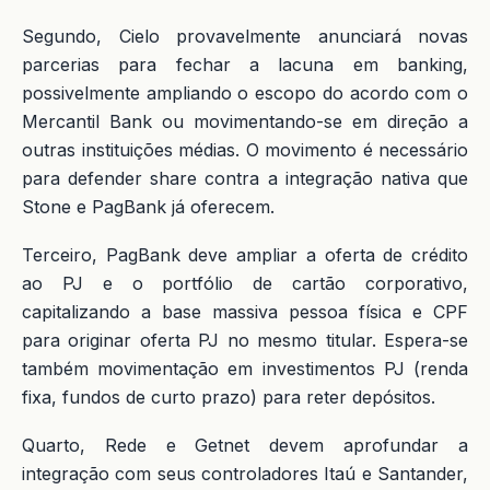
Segundo, Cielo provavelmente anunciará novas
parcerias para fechar a lacuna em banking,
possivelmente ampliando o escopo do acordo com o
Mercantil Bank ou movimentando-se em direção a
outras instituições médias. O movimento é necessário
para defender share contra a integração nativa que
Stone e PagBank já oferecem.
Terceiro, PagBank deve ampliar a oferta de crédito
ao PJ e o portfólio de cartão corporativo,
capitalizando a base massiva pessoa física e CPF
para originar oferta PJ no mesmo titular. Espera-se
também movimentação em investimentos PJ (renda
fixa, fundos de curto prazo) para reter depósitos.
Quarto, Rede e Getnet devem aprofundar a
integração com seus controladores Itaú e Santander,