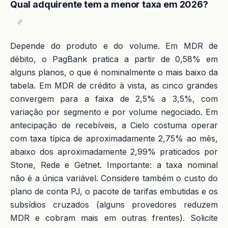
Qual adquirente tem a menor taxa em 2026?
Depende do produto e do volume. Em MDR de
débito, o PagBank pratica a partir de 0,58% em
alguns planos, o que é nominalmente o mais baixo da
tabela. Em MDR de crédito à vista, as cinco grandes
convergem para a faixa de 2,5% a 3,5%, com
variação por segmento e por volume negociado. Em
antecipação de recebíveis, a Cielo costuma operar
com taxa típica de aproximadamente 2,75% ao mês,
abaixo dos aproximadamente 2,99% praticados por
Stone, Rede e Getnet. Importante: a taxa nominal
não é a única variável. Considere também o custo do
plano de conta PJ, o pacote de tarifas embutidas e os
subsídios cruzados (alguns provedores reduzem
MDR e cobram mais em outras frentes). Solicite