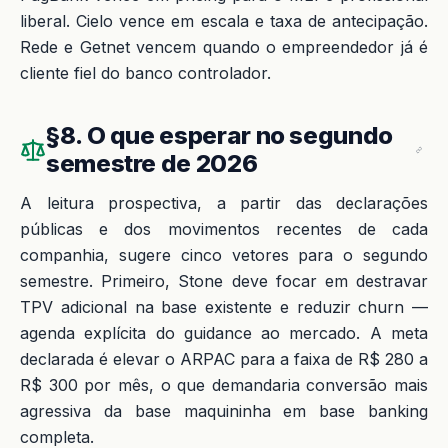
liberal. Cielo vence em escala e taxa de antecipação.
Rede e Getnet vencem quando o empreendedor já é
cliente fiel do banco controlador.
§8. O que esperar no segundo
semestre de 2026
A leitura prospectiva, a partir das declarações
públicas e dos movimentos recentes de cada
companhia, sugere cinco vetores para o segundo
semestre. Primeiro, Stone deve focar em destravar
TPV adicional na base existente e reduzir churn —
agenda explícita do guidance ao mercado. A meta
declarada é elevar o ARPAC para a faixa de R$ 280 a
R$ 300 por mês, o que demandaria conversão mais
agressiva da base maquininha em base banking
completa.