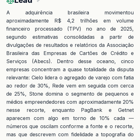
Lead
A adquirência brasileira movimentou
aproximadamente R$ 4,2 trilhões em volume
financeiro processado (TPV) no ano de 2025,
segundo estimativas consolidadas a partir de
divulgações de resultados e relatórios da Associação
Brasileira das Empresas de Cartões de Crédito e
Serviços (Abecs). Dentro desse oceano, cinco
empresas concentram a quase totalidade da disputa
relevante: Cielo lidera o agregado de varejo com fatia
ao redor de 30%, Rede vem em seguida com cerca
de 25%, Stone domina o segmento de pequenos e
médios empreendedores com aproximadamente 20%
nesse recorte, enquanto PagBank e Getnet
aparecem com algo em torno de 10% cada —
números que oscilam conforme a fonte e o recorte,
mas que descrevem com fidelidade a topografia do