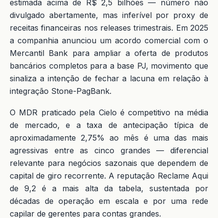
estimada acima de R$ 2,5 bilhões — número não
divulgado abertamente, mas inferível por proxy de
receitas financeiras nos releases trimestrais. Em 2025
a companhia anunciou um acordo comercial com o
Mercantil Bank para ampliar a oferta de produtos
bancários completos para a base PJ, movimento que
sinaliza a intenção de fechar a lacuna em relação à
integração Stone-PagBank.
O MDR praticado pela Cielo é competitivo na média
de mercado, e a taxa de antecipação típica de
aproximadamente 2,75% ao mês é uma das mais
agressivas entre as cinco grandes — diferencial
relevante para negócios sazonais que dependem de
capital de giro recorrente. A reputação Reclame Aqui
de 9,2 é a mais alta da tabela, sustentada por
décadas de operação em escala e por uma rede
capilar de gerentes para contas grandes.