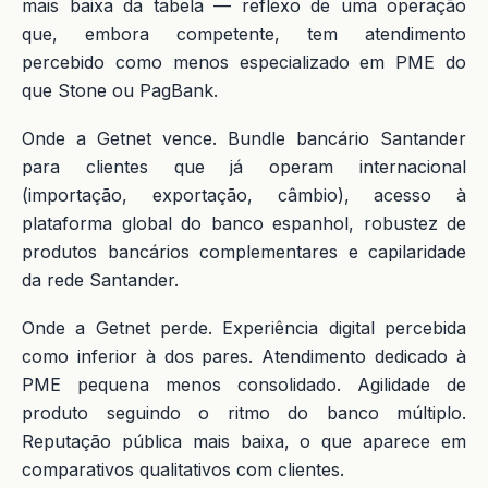
mais baixa da tabela — reflexo de uma operação
que, embora competente, tem atendimento
percebido como menos especializado em PME do
que Stone ou PagBank.
Onde a Getnet vence. Bundle bancário Santander
para clientes que já operam internacional
(importação, exportação, câmbio), acesso à
plataforma global do banco espanhol, robustez de
produtos bancários complementares e capilaridade
da rede Santander.
Onde a Getnet perde. Experiência digital percebida
como inferior à dos pares. Atendimento dedicado à
PME pequena menos consolidado. Agilidade de
produto seguindo o ritmo do banco múltiplo.
Reputação pública mais baixa, o que aparece em
comparativos qualitativos com clientes.