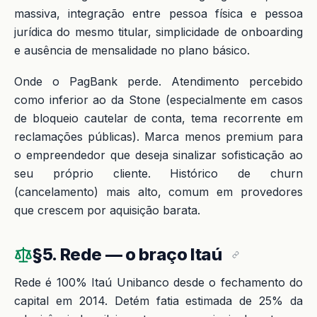
massiva, integração entre pessoa física e pessoa
jurídica do mesmo titular, simplicidade de onboarding
e ausência de mensalidade no plano básico.
Onde o PagBank perde. Atendimento percebido
como inferior ao da Stone (especialmente em casos
de bloqueio cautelar de conta, tema recorrente em
reclamações públicas). Marca menos premium para
o empreendedor que deseja sinalizar sofisticação ao
seu próprio cliente. Histórico de churn
(cancelamento) mais alto, comum em provedores
que crescem por aquisição barata.
§5. Rede — o braço Itaú
Rede é 100% Itaú Unibanco desde o fechamento do
capital em 2014. Detém fatia estimada de 25% da