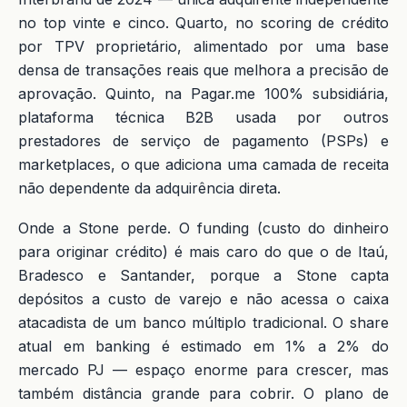
no top vinte e cinco. Quarto, no scoring de crédito
por TPV proprietário, alimentado por uma base
densa de transações reais que melhora a precisão de
aprovação. Quinto, na Pagar.me 100% subsidiária,
plataforma técnica B2B usada por outros
prestadores de serviço de pagamento (PSPs) e
marketplaces, o que adiciona uma camada de receita
não dependente da adquirência direta.
Onde a Stone perde. O funding (custo do dinheiro
para originar crédito) é mais caro do que o de Itaú,
Bradesco e Santander, porque a Stone capta
depósitos a custo de varejo e não acessa o caixa
atacadista de um banco múltiplo tradicional. O share
atual em banking é estimado em 1% a 2% do
mercado PJ — espaço enorme para crescer, mas
também distância grande para cobrir. O plano de