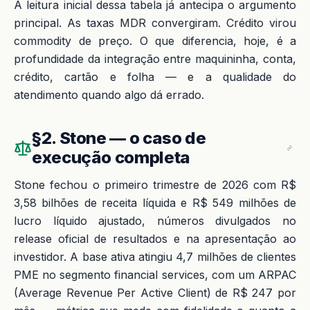
A leitura inicial dessa tabela já antecipa o argumento
principal. As taxas MDR convergiram. Crédito virou
commodity de preço. O que diferencia, hoje, é a
profundidade da integração entre maquininha, conta,
crédito, cartão e folha — e a qualidade do
atendimento quando algo dá errado.
§2. Stone — o caso de
execução completa
Stone fechou o primeiro trimestre de 2026 com R$
3,58 bilhões de receita líquida e R$ 549 milhões de
lucro líquido ajustado, números divulgados no
release oficial de resultados e na apresentação ao
investidor. A base ativa atingiu 4,7 milhões de clientes
PME no segmento financial services, com um ARPAC
(Average Revenue Per Active Client) de R$ 247 por