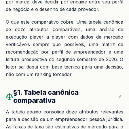
por marca; deve decidir por encaixe entre seu perfil
de negócio e o desenho de cada provedor.
O que este comparativo cobre. Uma tabela canônica
de doze atributos comparáveis, uma análise de
execução player a player com dados de mercado
verificáveis sempre que possíveis, uma matriz de
recomendação por perfil de empreendedor e uma
leitura prospectiva do segundo semestre de 2026. O
leitor sai daqui com base técnica para uma decisão,
não com um ranking torcedor.
§1. Tabela canônica
comparativa
A tabela abaixo consolida doze atributos relevantes
para a decisão de um empreendedor pessoa jurídica.
As faixas de taxa são estimativas de mercado para o