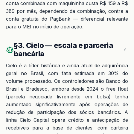
conta combinada com maquininha custa R$ 159 a R$
389 por mês, dependendo da combinação, contra a
conta gratuita do PagBank — diferencial relevante
para o MEI no início de operação.
§3. Cielo — escala e parceria
bancária
Cielo é a líder histórica e ainda atual de adquirência
geral no Brasil, com fatia estimada em 30% do
volume processado. Os controladores são Banco do
Brasil e Bradesco, embora desde 2024 o free float
(parcela negociada livremente em bolsa) tenha
aumentado significativamente após operações de
redução de participação dos sócios bancários. A
linha Cielo Capital opera crédito e antecipação de
recebíveis para a base de clientes, com carteira