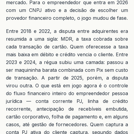
mercado. Para o empreendedor que entra em 2026
com um CNPJ ativo e a decisão de escolher um
provedor financeiro completo, o jogo mudou de fase.
Entre 2018 e 2022, a disputa entre adquirentes era
resumida a uma sigla: MDR, a taxa cobrada sobre
cada transação de cartão. Quem oferecesse a taxa
mais baixa em débito e crédito vencia o cliente. Entre
2023 e 2024, a régua subiu uma camada: passou a
ser maquininha barata combinada com Pix sem custo
de transação. A partir de 2025, porém, a disputa
virou outra. O que está em jogo agora é o controle
do fluxo financeiro inteiro do empreendedor pessoa
jurídica — conta corrente PJ, linha de crédito
recorrente, antecipação de recebíveis embutida,
cartão corporativo, folha de pagamento e, em alguns
casos, até gestão de fornecedores. Quem captura a
conta PJ ativa do cliente captura, segundo dados