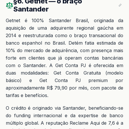
§6. Getnet — o braço
Santander
Getnet é 100% Santander Brasil, originada da
aquisição de uma adquirente regional gaúcha em
2014 e reestruturada como o braço transacional do
banco espanhol no Brasil. Detém fatia estimada de
10% do mercado de adquirência, com presença mais
forte em clientes que já operam contas bancárias
com o Santander. A Get Conta PJ é oferecida em
duas modalidades: Get Conta Gratuita (modelo
básico) e Get Conta PJ premium por
aproximadamente R$ 79,90 por mês, com pacote de
tarifas e benefícios.
O crédito é originado via Santander, beneficiando-se
do funding internacional e da expertise de banco
múltiplo global. A reputação Reclame Aqui de 7,6 é a