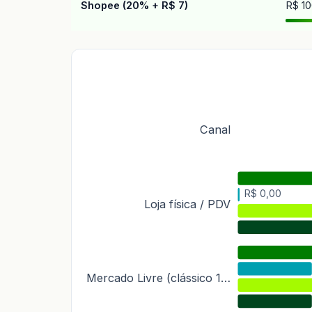
Shopee (20% + R$ 7)
R$ 10
Canal
R$ 0,00
Loja física / PDV
Mercado Livre (clássico 1…