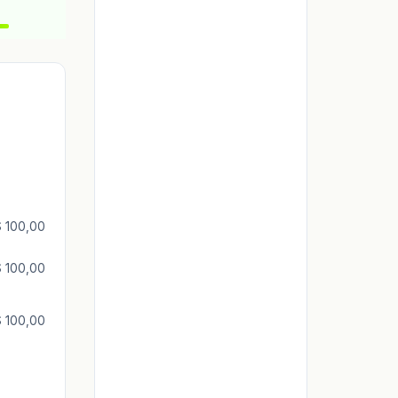
13%
 100,00
 100,00
 100,00