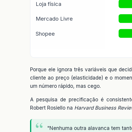
Loja física
Mercado Livre
Shopee
Porque ele ignora três variáveis que decid
cliente ao preço (elasticidade) e o momen
um número rápido, mas cego.
A pesquisa de precificação é consiste
Robert Rosiello na
Harvard Business Revi
"Nenhuma outra alavanca tem tanto