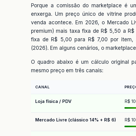
Porque a comissão do marketplace é um
enxerga. Um preço único de vitrine prod
venda acontece. Em 2026, o Mercado L
premium) mais taxa fixa de R$ 5,50 a R$
fixa de R$ 5,00 para R$ 7,00 por item
(2026). Em alguns cenários, o marketplac
O quadro abaixo é um cálculo original
mesmo preço em três canais:
CANAL
PREÇ
Loja física / PDV
R$ 10
Mercado Livre (clássico 14% + R$ 6)
R$ 10