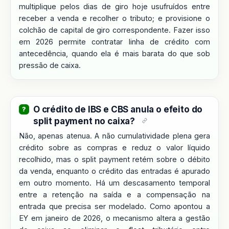
multiplique pelos dias de giro hoje usufruídos entre
receber a venda e recolher o tributo; e provisione o
colchão de capital de giro correspondente. Fazer isso
em 2026 permite contratar linha de crédito com
antecedência, quando ela é mais barata do que sob
pressão de caixa.
O crédito de IBS e CBS anula o efeito do
split payment no caixa?
Não, apenas atenua. A não cumulatividade plena gera
crédito sobre as compras e reduz o valor líquido
recolhido, mas o split payment retém sobre o débito
da venda, enquanto o crédito das entradas é apurado
em outro momento. Há um descasamento temporal
entre a retenção na saída e a compensação na
entrada que precisa ser modelado. Como apontou a
EY em janeiro de 2026, o mecanismo altera a gestão