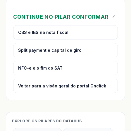
CONTINUE NO PILAR CONFORMAR
CBS e IBS na nota fiscal
Split payment e capital de giro
NFC-e e o fim do SAT
Voltar para a visão geral do portal Onclick
EXPLORE OS PILARES DO DATAHUB