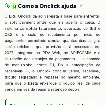
Como a Onclick ajuda
O ERP Onclick dá ao varejista a base para enfrentar
o split payment antes que ele aperte o caixa. O
sistema consolida faturamento, apuração de IBS e
CBS e o ciclo de recebimento por meio de
pagamento, permitindo simular quantos dias de giro
serão retidos e qual provisão será necessária em
2027. Integrado ao PDV Web, ao APIECOMM e à
liquidação dos arranjos de pagamento — a camada
de maquininha, conta PJ, Pix e antecipação de
recebíveis —, o Onclick concilia venda, recebível,
tributo segregado e repasse no mesmo ambiente,
para que o lojista enxergue o líquido real de cada
venda em vez de reagir à retenção depois.