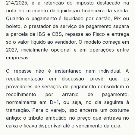
214/2025, é a retenção do imposto destacado na
nota no momento da liquidação financeira da venda.
Quando o pagamento é liquidado por cartão, Pix ou
boleto, o prestador de serviço de pagamento separa
a parcela de IBS e CBS, repassa ao Fisco e entrega
só o valor líquido ao vendedor. O modelo começa em
2027, inicialmente opcional e em operações entre
empresas.
O repasse não é instantâneo nem individual. A
regulamentação em discussão prevê que os
provedores de serviços de pagamento consolidem o
recolhimento por arranjo de pagamento,
normalmente em D+1, ou seja, no dia seguinte à
transação. Para o varejo, isso encerra um costume
antigo: o tributo embutido no preço que entrava no
caixa e ficava disponível até o vencimento da guia.