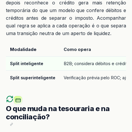
depois reconhece o crédito gera mais retenção
temporária do que um modelo que confere débitos e
créditos antes de separar o imposto. Acompanhar
qual regra se aplica a cada operação é o que separa
uma transição neutra de um aperto de liquidez.
Modalidade
Como opera
Split inteligente
B2B; considera débitos e crédito
Split superinteligente
Verificação prévia pelo ROC; ajus
O que muda na tesouraria e na
conciliação?