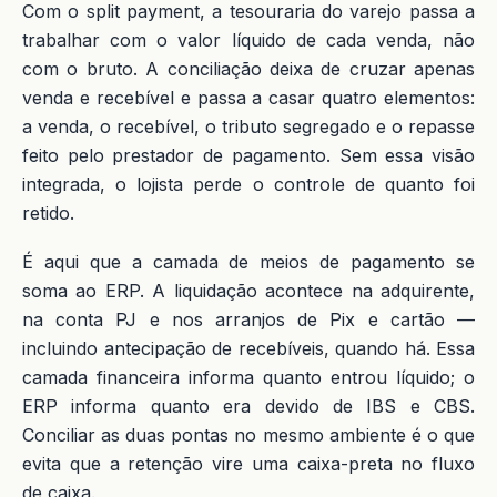
Com o split payment, a tesouraria do varejo passa a
trabalhar com o valor líquido de cada venda, não
com o bruto. A conciliação deixa de cruzar apenas
venda e recebível e passa a casar quatro elementos:
a venda, o recebível, o tributo segregado e o repasse
feito pelo prestador de pagamento. Sem essa visão
integrada, o lojista perde o controle de quanto foi
retido.
É aqui que a camada de meios de pagamento se
soma ao ERP. A liquidação acontece na adquirente,
na conta PJ e nos arranjos de Pix e cartão —
incluindo antecipação de recebíveis, quando há. Essa
camada financeira informa quanto entrou líquido; o
ERP informa quanto era devido de IBS e CBS.
Conciliar as duas pontas no mesmo ambiente é o que
evita que a retenção vire uma caixa-preta no fluxo
de caixa.