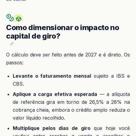
Como dimensionar o impacto no
capital de giro?
O cálculo deve ser feito antes de 2027 e é direto. Os
passos:
Levante o faturamento mensal
sujeito a IBS e
CBS.
Aplique a carga efetiva esperada
— a alíquota
de referência gira em torno de 26,5% a 28% na
cobrança cheia, embora o crédito amplo reduza o
valor líquido recolhido.
Multiplique pelos dias de giro
que hoje você