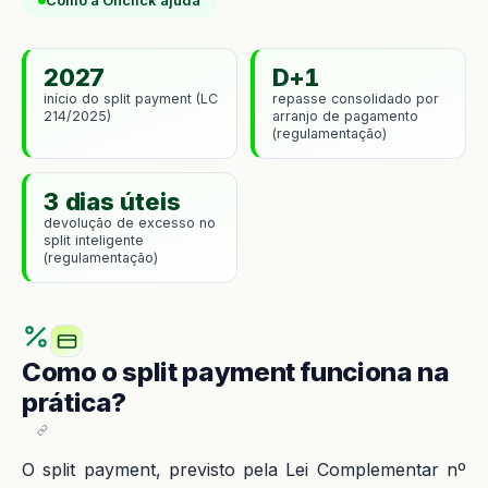
Como a Onclick ajuda
2027
D+1
início do split payment (LC
repasse consolidado por
214/2025)
arranjo de pagamento
(regulamentação)
3 dias úteis
devolução de excesso no
split inteligente
(regulamentação)
Como o split payment funciona na
prática?
O split payment, previsto pela Lei Complementar nº