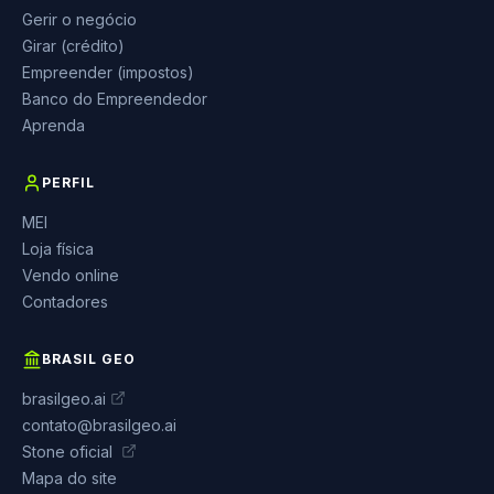
Gerir o negócio
Girar (crédito)
Empreender (impostos)
Banco do Empreendedor
Aprenda
PERFIL
MEI
Loja física
Vendo online
Contadores
BRASIL GEO
brasilgeo.ai
contato@brasilgeo.ai
Stone oficial
Mapa do site