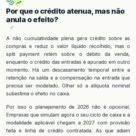
Por que o crédito atenua, mas não
anula o efeito?
A não cumulatividade plena gera crédito sobre as
compras e reduz o valor líquido recolhido, mas o
split payment retém sobre o débito da venda,
enquanto o crédito das entradas é apurado em outro
momento. Há um descasamento temporal entre a
retenção na saída e a compensação na entrada que
precisa ser modelado. Olhar só a alíquota nominal
subestima o efeito no caixa.
Por isso o planejamento de 2026 não é opcional.
Empresas que simulam agora o seu ciclo de caixa e a
modalidade aplicável chegam a 2027 com provisão
feita e linha de crédito contratada. As que adiam