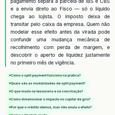
pagamento separa a parcela de IBS e CBS
e a envia direto ao Fisco — só o líquido
chega ao lojista. O imposto deixa de
transitar pelo caixa da empresa. Quem não
modelar esse efeito antes da virada pode
confundir uma mudança mecânica de
recolhimento com perda de margem, e
descobrir o aperto de liquidez justamente
no primeiro mês de vigência.
Como o split payment funciona na prática?
Quais são as modalidades de split payment?
O que muda na tesouraria e na conciliação?
Como dimensionar o impacto no capital de giro?
Por que o crédito atenua, mas não anula o efeito?