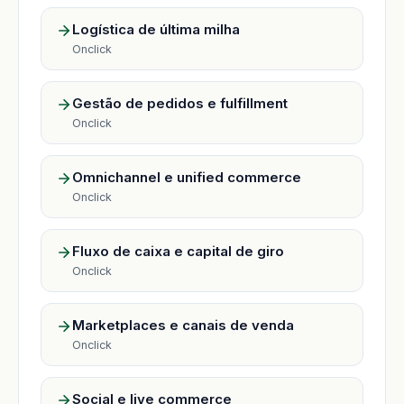
Logística de última milha
Onclick
Gestão de pedidos e fulfillment
Onclick
Omnichannel e unified commerce
Onclick
Fluxo de caixa e capital de giro
Onclick
Marketplaces e canais de venda
Onclick
Social e live commerce