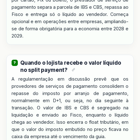
pagamento separa a parcela de IBS e CBS, repassa ao
Fisco e entrega só o líquido ao vendedor. Começa
opcional e em operações entre empresas, ampliando-
se de forma obrigatória para a economia entre 2028 e
2029.
Quando o lojista recebe o valor líquido
no split payment?
A regulamentação em discussão prevê que os
provedores de serviços de pagamento consolidem o
repasse do imposto por arranjo de pagamento,
normalmente em D+1, ou seja, no dia seguinte à
transação. O valor de IBS e CBS é segregado na
liquidação e enviado ao Fisco, enquanto o líquido
chega ao vendedor. Isso encerra o float tributário, em
que o valor do imposto embutido no preço ficava no
caixa da empresa até o vencimento da guia.