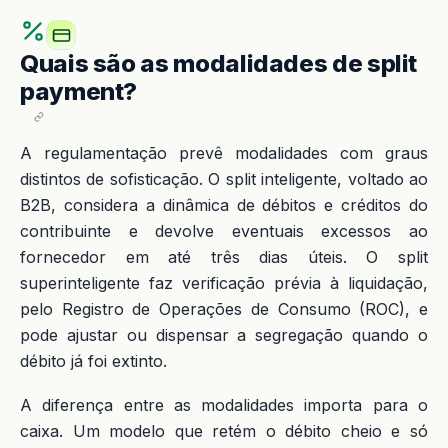
Quais são as modalidades de split
payment?
A regulamentação prevê modalidades com graus
distintos de sofisticação. O split inteligente, voltado ao
B2B, considera a dinâmica de débitos e créditos do
contribuinte e devolve eventuais excessos ao
fornecedor em até três dias úteis. O split
superinteligente faz verificação prévia à liquidação,
pelo Registro de Operações de Consumo (ROC), e
pode ajustar ou dispensar a segregação quando o
débito já foi extinto.
A diferença entre as modalidades importa para o
caixa. Um modelo que retém o débito cheio e só