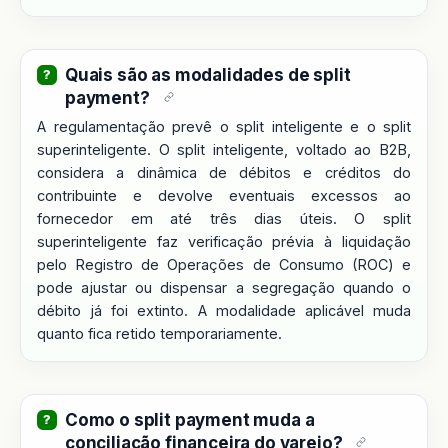
Quais são as modalidades de split
payment?
A regulamentação prevê o split inteligente e o split
superinteligente. O split inteligente, voltado ao B2B,
considera a dinâmica de débitos e créditos do
contribuinte e devolve eventuais excessos ao
fornecedor em até três dias úteis. O split
superinteligente faz verificação prévia à liquidação
pelo Registro de Operações de Consumo (ROC) e
pode ajustar ou dispensar a segregação quando o
débito já foi extinto. A modalidade aplicável muda
quanto fica retido temporariamente.
Como o split payment muda a
conciliação financeira do varejo?