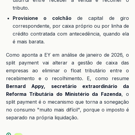
usufrui entre receber a venda e recolher o
tributo.
Provisione o colchão
de capital de giro
correspondente, por caixa próprio ou por linha de
crédito contratada com antecedência, quando ela
é mais barata.
Como aponta a EY em análise de janeiro de 2026, o
split payment vai alterar a gestão de caixa das
empresas ao eliminar o float tributário entre o
recebimento e o recolhimento. E, como resume
Bernard Appy, secretário extraordinário da
Reforma Tributária do Ministério da Fazenda
, o
split payment é o mecanismo que torna a sonegação
no consumo "muito mais difícil", porque o imposto é
separado na própria liquidação.