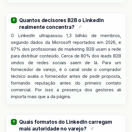
Quantos decisores B2B o LinkedIn
realmente concentra?
O LinkedIn ultrapassou 1,3 bilhão de membros,
segundo dados da Microsoft reportados em 2026, e
97% dos profissionais de marketing B2B usam a rede
para distribuir conteúdo. Cerca de 80% dos leads B2B
vindos de redes sociais saem de lá. Para um
fornecedor de varejo, é o canal onde o comprador
técnico avalia o fornecedor antes de pedir proposta,
formando reputação antes do primeiro contato
comercial. Por isso a presença dos gestores ali
importa mais que a da página.
Quais formatos do LinkedIn carregam
mais autoridade no varejo?