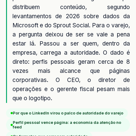
distribuem conteúdo, segundo
levantamentos de 2026 sobre dados da
Microsoft e do Sprout Social. Para o varejo,
a pergunta deixou de ser se vale a pena
estar lá. Passou a ser quem, dentro da
empresa, carrega a autoridade. O dado é
direto: perfis pessoais geram cerca de 8
vezes mais alcance que páginas
corporativas. O CEO, o diretor de
operações e o gerente fiscal pesam mais
que o logotipo.
Por que o LinkedIn virou o palco de autoridade do varejo
Perfil pessoal vence página: a economia da atenção no
feed