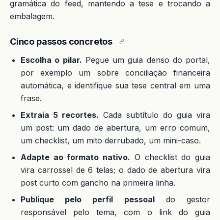
gramática do feed, mantendo a tese e trocando a
embalagem.
Cinco passos concretos
Escolha o pilar.
Pegue um guia denso do portal,
por exemplo um sobre conciliação financeira
automática, e identifique sua tese central em uma
frase.
Extraia 5 recortes.
Cada subtítulo do guia vira
um post: um dado de abertura, um erro comum,
um checklist, um mito derrubado, um mini-caso.
Adapte ao formato nativo.
O checklist do guia
vira carrossel de 6 telas; o dado de abertura vira
post curto com gancho na primeira linha.
Publique pelo perfil pessoal
do gestor
responsável pelo tema, com o link do guia