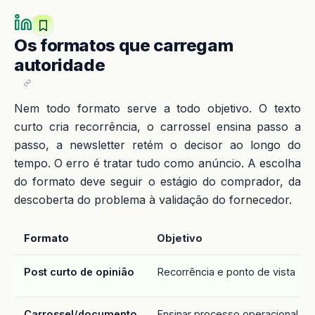
Os formatos que carregam
autoridade
Nem todo formato serve a todo objetivo. O texto
curto cria recorrência, o carrossel ensina passo a
passo, a newsletter retém o decisor ao longo do
tempo. O erro é tratar tudo como anúncio. A escolha
do formato deve seguir o estágio do comprador, da
descoberta do problema à validação do fornecedor.
Formato
Objetivo
Post curto de opinião
Recorrência e ponto de vista
Carrossel/documento
Ensinar processo operacional