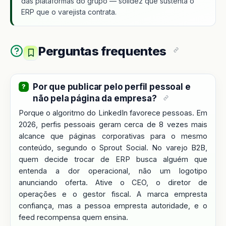
das plataformas do grupo — solidez que sustenta o
ERP que o varejista contrata.
Perguntas frequentes
Por que publicar pelo perfil pessoal e
não pela página da empresa?
Porque o algoritmo do LinkedIn favorece pessoas. Em
2026, perfis pessoais geram cerca de 8 vezes mais
alcance que páginas corporativas para o mesmo
conteúdo, segundo o Sprout Social. No varejo B2B,
quem decide trocar de ERP busca alguém que
entenda a dor operacional, não um logotipo
anunciando oferta. Ative o CEO, o diretor de
operações e o gestor fiscal. A marca empresta
confiança, mas a pessoa empresta autoridade, e o
feed recompensa quem ensina.