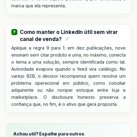
marca que ela representa.
Como manter o LinkedIn útil sem virar
canal de venda?
Aplique a regra 9 para 1: em dez publicações, nove
ensinam sem citar produto e uma, no máximo, conecta
o tema a uma solução, sempre identificada como tal.
Autoridade evapora quando o feed vira catálogo. No
varejo B2B, o decisor recompensa quem resolve um
problema operacional em público, como conciliar
adquirente ou não romper estoque entre loja e
marketplace. O disclosure honesto preserva a
confiança que, no fim, é o ativo que gera proposta.
Achou util? Espalhe para outros