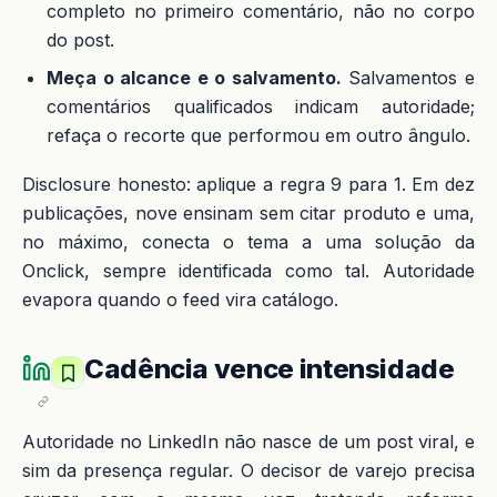
completo no primeiro comentário, não no corpo
do post.
Meça o alcance e o salvamento.
Salvamentos e
comentários qualificados indicam autoridade;
refaça o recorte que performou em outro ângulo.
Disclosure honesto: aplique a regra 9 para 1. Em dez
publicações, nove ensinam sem citar produto e uma,
no máximo, conecta o tema a uma solução da
Onclick, sempre identificada como tal. Autoridade
evapora quando o feed vira catálogo.
Cadência vence intensidade
Autoridade no LinkedIn não nasce de um post viral, e
sim da presença regular. O decisor de varejo precisa