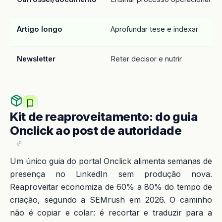
Artigo longo
Aprofundar tese e indexar
Newsletter
Reter decisor e nutrir
Kit de reaproveitamento: do guia
Onclick ao post de autoridade
Um único guia do portal Onclick alimenta semanas de
presença no LinkedIn sem produção nova.
Reaproveitar economiza de 60% a 80% do tempo de
criação, segundo a SEMrush em 2026. O caminho
não é copiar e colar: é recortar e traduzir para a