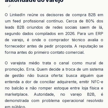
O LinkedIn reúne os decisores de compra B2B em
um feed profissional contínuo. Cerca de 80% dos
leads B2B oriundos de redes sociais saem de lá,
segundo dados compilados em 2026. Para um ERP
de varejo, é onde o comprador técnico avalia o
fornecedor antes de pedir proposta. A reputação se
forma antes do primeiro contato comercial.
O varejista médio trata o canal como mural de
promoção. Erra. Quem decide a troca de um sistema
de gestão não busca oferta: busca alguém que
entenda a dor de conciliar adquirente, emitir NFC-e
no balcão e não romper estoque entre loja física e
marketplace. Autoridade, no varejo B2B, é
demonstrada com problema operacional resolvido
em público.