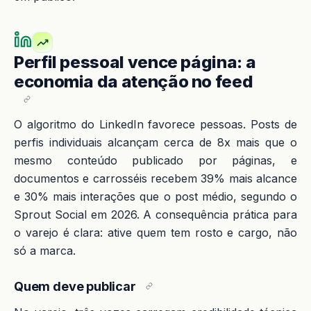
Perfil pessoal vence página: a
economia da atenção no feed
O algoritmo do LinkedIn favorece pessoas. Posts de
perfis individuais alcançam cerca de 8x mais que o
mesmo conteúdo publicado por páginas, e
documentos e carrosséis recebem 39% mais alcance
e 30% mais interações que o post médio, segundo o
Sprout Social em 2026. A consequência prática para
o varejo é clara: ative quem tem rosto e cargo, não
só a marca.
Quem deve publicar