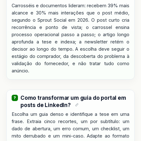
Carrosséis e documentos lideram: recebem 39% mais
alcance e 30% mais interações que o post médio,
segundo o Sprout Social em 2026. O post curto cria
recorrência e ponto de vista; o carrossel ensina
processo operacional passo a passo; o artigo longo
aprofunda a tese e indexa; a newsletter retém o
decisor ao longo do tempo. A escolha deve seguir o
estágio do comprador, da descoberta do problema à
validação do fornecedor, e não tratar tudo como
anúncio.
Como transformar um guia do portal em
posts de LinkedIn?
Escolha um guia denso e identifique a tese em uma
frase. Extraia cinco recortes, um por subtítulo: um
dado de abertura, um erro comum, um checklist, um
mito derrubado e um mini-caso. Adapte ao formato