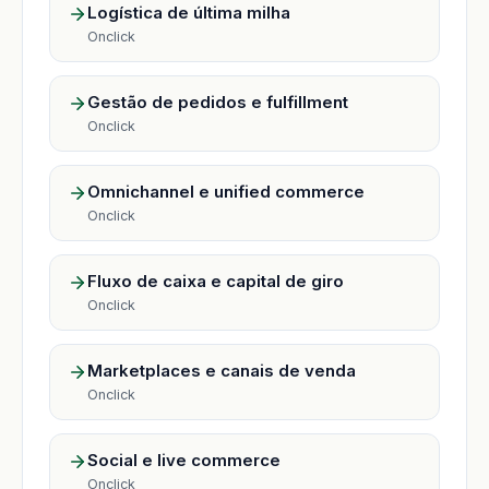
Logística de última milha
Onclick
Gestão de pedidos e fulfillment
Onclick
Omnichannel e unified commerce
Onclick
Fluxo de caixa e capital de giro
Onclick
Marketplaces e canais de venda
Onclick
Social e live commerce
Onclick