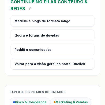
CONTINUE NO PILAR CONTEÚDO &
REDES
Medium e blogs de formato longo
Quora e fóruns de dúvidas
Reddit e comunidades
Voltar para a visão geral do portal Onclick
EXPLORE OS PILARES DO DATAHUB
Risco & Compliance
Marketing & Vendas