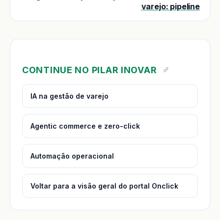
varejo: pipeline
CONTINUE NO PILAR INOVAR
IA na gestão de varejo
Agentic commerce e zero-click
Automação operacional
Voltar para a visão geral do portal Onclick