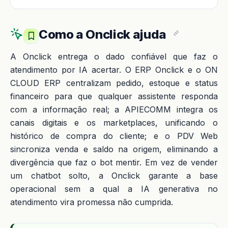
Como a Onclick ajuda
A Onclick entrega o dado confiável que faz o
atendimento por IA acertar. O ERP Onclick e o ON
CLOUD ERP centralizam pedido, estoque e status
financeiro para que qualquer assistente responda
com a informação real; a APIECOMM integra os
canais digitais e os marketplaces, unificando o
histórico de compra do cliente; e o PDV Web
sincroniza venda e saldo na origem, eliminando a
divergência que faz o bot mentir. Em vez de vender
um chatbot solto, a Onclick garante a base
operacional sem a qual a IA generativa no
atendimento vira promessa não cumprida.