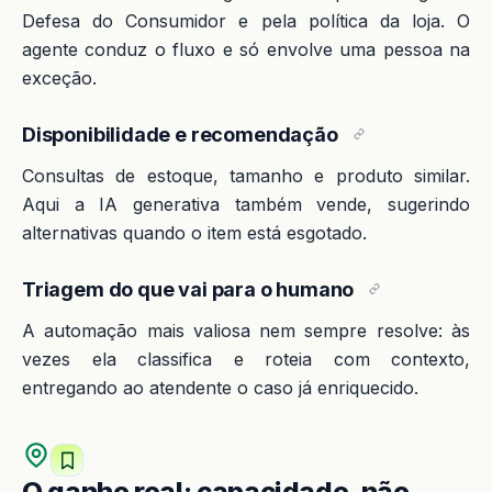
Defesa do Consumidor e pela política da loja. O
agente conduz o fluxo e só envolve uma pessoa na
exceção.
Disponibilidade e recomendação
Consultas de estoque, tamanho e produto similar.
Aqui a IA generativa também vende, sugerindo
alternativas quando o item está esgotado.
Triagem do que vai para o humano
A automação mais valiosa nem sempre resolve: às
vezes ela classifica e roteia com contexto,
entregando ao atendente o caso já enriquecido.
O ganho real: capacidade, não