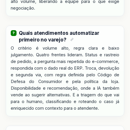
alto volume, liberando a equipe para o que exige
negociação.
Quais atendimentos automatizar
primeiro no varejo?
O critério é volume alto, regra clara e baixo
julgamento. Quatro frentes lideram. Status e rastreio
de pedido, a pergunta mais repetida do e-commerce,
respondida com o dado real do ERP. Troca, devolução
e segunda via, com regra definida pelo Código de
Defesa do Consumidor e pela política da loja.
Disponibilidade e recomendação, onde a IA também
vende ao sugerir alternativas. E a triagem do que vai
para o humano, classificando e roteando o caso já
enriquecido com contexto para o atendente.