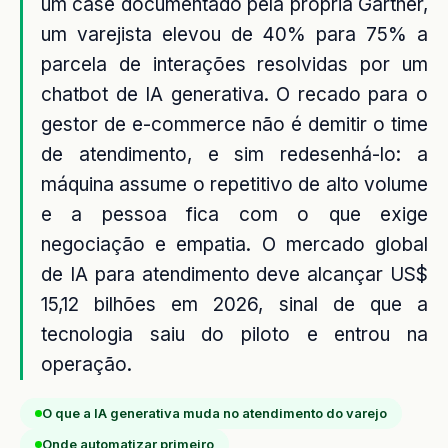
um case documentado pela própria Gartner,
um varejista elevou de 40% para 75% a
parcela de interações resolvidas por um
chatbot de IA generativa. O recado para o
gestor de e-commerce não é demitir o time
de atendimento, e sim redesenhá-lo: a
máquina assume o repetitivo de alto volume
e a pessoa fica com o que exige
negociação e empatia. O mercado global
de IA para atendimento deve alcançar US$
15,12 bilhões em 2026, sinal de que a
tecnologia saiu do piloto e entrou na
operação.
O que a IA generativa muda no atendimento do varejo
Onde automatizar primeiro