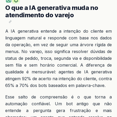
O que a IA generativa muda no
atendimento do varejo
A IA generativa entende a intenção do cliente em
linguagem natural e responde com base nos dados
da operação, em vez de seguir uma árvore rígida de
menus. No varejo, isso significa resolver dúvidas de
status de pedido, troca, segunda via e disponibilidade
sem fila e sem horário comercial. A diferença de
qualidade é mensurável: agentes de IA generativa
atingem 92% de acerto na intenção do cliente, contra
65% a 70% dos bots baseados em palavra-chave.
Esse salto de compreensão é o que torna a
automação confiável. Um bot antigo que não
entende a pergunta gera frustração e mais