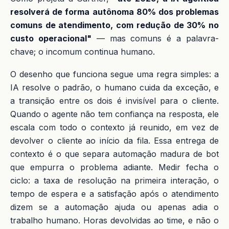
resolverá de forma autônoma 80% dos problemas
comuns de atendimento, com redução de 30% no
custo operacional"
— mas comuns é a palavra-
chave; o incomum continua humano.
O desenho que funciona segue uma regra simples: a
IA resolve o padrão, o humano cuida da exceção, e
a transição entre os dois é invisível para o cliente.
Quando o agente não tem confiança na resposta, ele
escala com todo o contexto já reunido, em vez de
devolver o cliente ao início da fila. Essa entrega de
contexto é o que separa automação madura de bot
que empurra o problema adiante. Medir fecha o
ciclo: a taxa de resolução na primeira interação, o
tempo de espera e a satisfação após o atendimento
dizem se a automação ajuda ou apenas adia o
trabalho humano. Horas devolvidas ao time, e não o