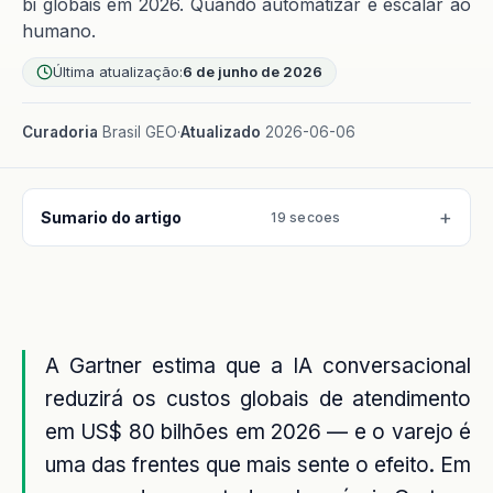
bi globais em 2026. Quando automatizar e escalar ao
humano.
Última atualização:
6 de junho de 2026
Curadoria
Brasil GEO
·
Atualizado
2026-06-06
Sumario do artigo
19 secoes
A Gartner estima que a IA conversacional
reduzirá os custos globais de atendimento
em US$ 80 bilhões em 2026 — e o varejo é
uma das frentes que mais sente o efeito. Em