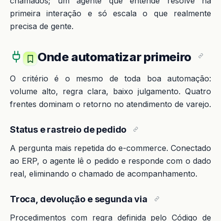
chamados; um agente que entende resolve na
primeira interação e só escala o que realmente
precisa de gente.
Onde automatizar primeiro
O critério é o mesmo de toda boa automação:
volume alto, regra clara, baixo julgamento. Quatro
frentes dominam o retorno no atendimento de varejo.
Status e rastreio de pedido
A pergunta mais repetida do e-commerce. Conectado
ao ERP, o agente lê o pedido e responde com o dado
real, eliminando o chamado de acompanhamento.
Troca, devolução e segunda via
Procedimentos com regra definida pelo Código de