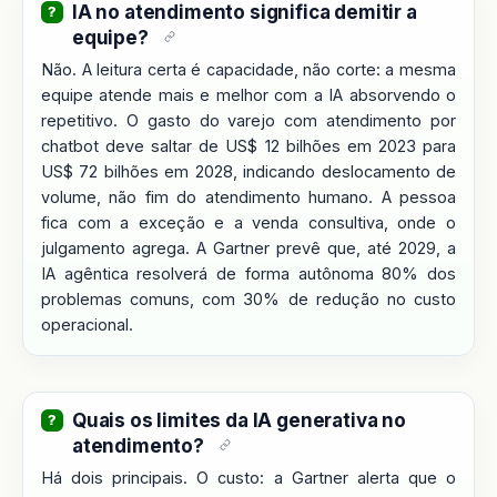
IA no atendimento significa demitir a
equipe?
Não. A leitura certa é capacidade, não corte: a mesma
equipe atende mais e melhor com a IA absorvendo o
repetitivo. O gasto do varejo com atendimento por
chatbot deve saltar de US$ 12 bilhões em 2023 para
US$ 72 bilhões em 2028, indicando deslocamento de
volume, não fim do atendimento humano. A pessoa
fica com a exceção e a venda consultiva, onde o
julgamento agrega. A Gartner prevê que, até 2029, a
IA agêntica resolverá de forma autônoma 80% dos
problemas comuns, com 30% de redução no custo
operacional.
Quais os limites da IA generativa no
atendimento?
Há dois principais. O custo: a Gartner alerta que o