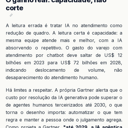
corte
A leitura errada é tratar IA no atendimento como
redução de quadro. A leitura certa é capacidade: a
mesma equipe atende mais e melhor, com a IA
absorvendo o repetitivo. O gasto do varejo com
atendimento por chatbot deve saltar de US$ 12
bilhões em 2023 para US$ 72 bilhões em 2028,
indicando deslocamento de volume, não
desaparecimento do atendimento humano.
Há limites a respeitar. A própria Gartner alerta que o
custo por resolução da IA generativa pode superar o
de agentes humanos terceirizados até 2030, o que
torna o desenho importa: automatizar o que tem
regra e manter a pessoa onde o julgamento agrega.
Como projeta a Gartner,
"até 2029, a IA agêntica