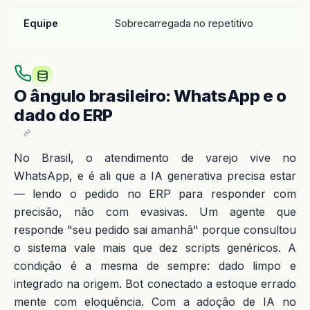
Equipe
Sobrecarregada no repetitivo
F
O ângulo brasileiro: WhatsApp e o
dado do ERP
No Brasil, o atendimento de varejo vive no
WhatsApp, e é ali que a IA generativa precisa estar
— lendo o pedido no ERP para responder com
precisão, não com evasivas. Um agente que
responde "seu pedido sai amanhã" porque consultou
o sistema vale mais que dez scripts genéricos. A
condição é a mesma de sempre: dado limpo e
integrado na origem. Bot conectado a estoque errado
mente com eloquência. Com a adoção de IA no