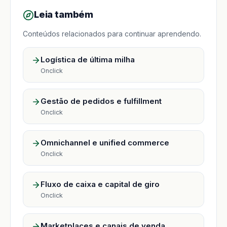
Leia também
Conteúdos relacionados para continuar aprendendo.
Logística de última milha
Onclick
Gestão de pedidos e fulfillment
Onclick
Omnichannel e unified commerce
Onclick
Fluxo de caixa e capital de giro
Onclick
Marketplaces e canais de venda