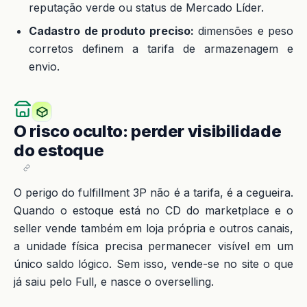
reputação verde ou status de Mercado Líder.
Cadastro de produto preciso:
dimensões e peso
corretos definem a tarifa de armazenagem e
envio.
O risco oculto: perder visibilidade
do estoque
O perigo do fulfillment 3P não é a tarifa, é a cegueira.
Quando o estoque está no CD do marketplace e o
seller vende também em loja própria e outros canais,
a unidade física precisa permanecer visível em um
único saldo lógico. Sem isso, vende-se no site o que
já saiu pelo Full, e nasce o overselling.