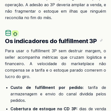
operação. A adesão ao 3P deveria ampliar a venda, e
não fragmentar o estoque em ilhas que ninguém
reconcilia no fim do mês.
Os indicadores do fulfillment 3P
Para usar o fulfillment 3P sem destruir margem, o
seller acompanha métricas que cruzam logística e
financeiro. A velocidade do marketplace não
compensa se a tarifa e o estoque parado comerem o
lucro do giro.
Custo de fulfillment por pedido:
tarifa de
armazenagem e envio do canal dividida pelos
pedidos.
Cobertura de estoque no CD 3P:
dias de venda