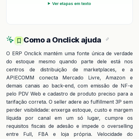
Ver etapas em texto
Como a Onclick ajuda
O ERP Onclick mantém uma fonte única de verdade
do estoque mesmo quando parte dele está nos
centros de distribuição de marketplaces, e a
APIECOMM conecta Mercado Livre, Amazon e
demais canais ao back-end, com emissão de NF-e
pelo PDV Web e cadastro de produto preciso para a
tarifação correta. O seller adere ao fulfillment 3P sem
perder visibilidade: enxerga estoque, custo e margem
líquida por canal em um só lugar, cumpre os
requisitos fiscais de adesão e impede o overselling
entre Full, FBA e loja própria. Velocidade do