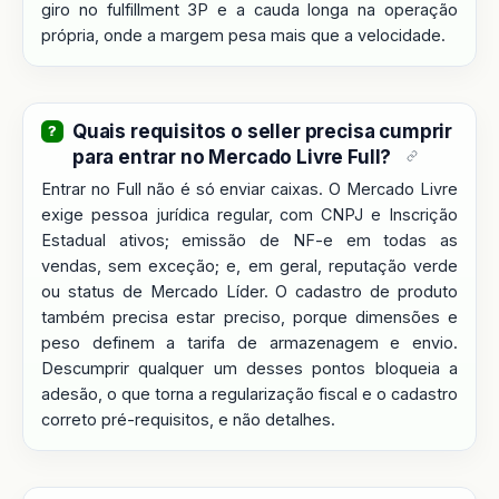
giro no fulfillment 3P e a cauda longa na operação
própria, onde a margem pesa mais que a velocidade.
Quais requisitos o seller precisa cumprir
para entrar no Mercado Livre Full?
Entrar no Full não é só enviar caixas. O Mercado Livre
exige pessoa jurídica regular, com CNPJ e Inscrição
Estadual ativos; emissão de NF-e em todas as
vendas, sem exceção; e, em geral, reputação verde
ou status de Mercado Líder. O cadastro de produto
também precisa estar preciso, porque dimensões e
peso definem a tarifa de armazenagem e envio.
Descumprir qualquer um desses pontos bloqueia a
adesão, o que torna a regularização fiscal e o cadastro
correto pré-requisitos, e não detalhes.