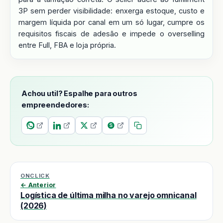
3P sem perder visibilidade: enxerga estoque, custo e
margem líquida por canal em um só lugar, cumpre os
requisitos fiscais de adesão e impede o overselling
entre Full, FBA e loja própria.
Achou util? Espalhe para outros
empreendedores:
ONCLICK
← Anterior
Logística de última milha no varejo omnicanal
(2026)