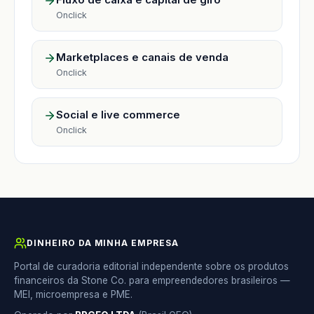
Onclick
Marketplaces e canais de venda
Onclick
Social e live commerce
Onclick
DINHEIRO DA MINHA EMPRESA
Portal de curadoria editorial independente sobre os produtos
financeiros da Stone Co. para empreendedores brasileiros —
MEI, microempresa e PME.