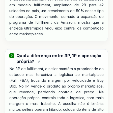
em modelo fulfillment, ampliando de 28 para 42
unidades no país, um crescimento de 50% nesse tipo
de operação. O movimento, somado à expansão do
programa de fulfillment da Amazon, mostra que a
entrega ultrarrápida virou eixo central da competição
entre marketplaces.
Qual a diferença entre 3P, 1P e operação
própria?
No 3P de fulfillment, o seller mantém a propriedade do
estoque mas terceiriza a logística ao marketplace
(Full, FBA), trocando margem por velocidade e Buy
Box. No 1P, vende o produto ao próprio marketplace,
que revende, perdendo controle de preço. Na
operação própria, controla toda a logística, com mais
margem e mais trabalho. A escolha não é binária:
muitos sellers operam híbrido, colocando itens de alto