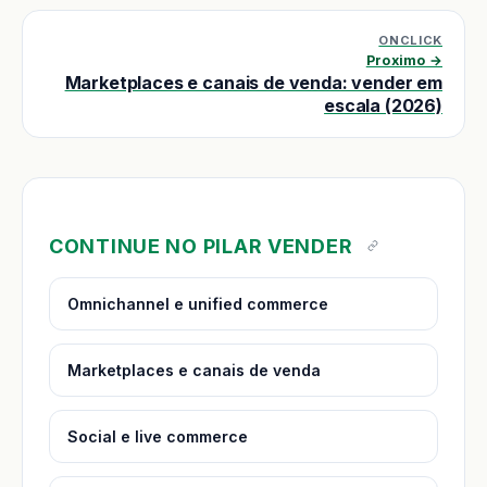
ONCLICK
Proximo →
Marketplaces e canais de venda: vender em
escala (2026)
CONTINUE NO PILAR VENDER
Omnichannel e unified commerce
Marketplaces e canais de venda
Social e live commerce