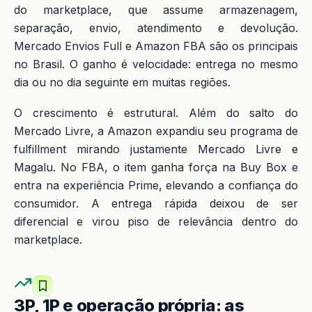
do marketplace, que assume armazenagem,
separação, envio, atendimento e devolução.
Mercado Envios Full e Amazon FBA são os principais
no Brasil. O ganho é velocidade: entrega no mesmo
dia ou no dia seguinte em muitas regiões.
O crescimento é estrutural. Além do salto do
Mercado Livre, a Amazon expandiu seu programa de
fulfillment mirando justamente Mercado Livre e
Magalu. No FBA, o item ganha força na Buy Box e
entra na experiência Prime, elevando a confiança do
consumidor. A entrega rápida deixou de ser
diferencial e virou piso de relevância dentro do
marketplace.
3P, 1P e operação própria: as