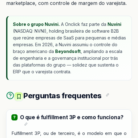
marketplace, com controle de margem do varejista.
Sobre o grupo Nuvini.
A Onclick faz parte da
Nuvini
(NASDAQ: NVNI), holding brasileira de software B2B
que reúne empresas de SaaS para pequenas e médias
empresas. Em 2026, a Nuvini assumiu o controle do
braço americano da
Beyondsoft
, ampliando a escala
de engenharia e a governança institucional por trás
das plataformas do grupo — solidez que sustenta o
ERP que o varejista contrata.
Perguntas frequentes
O que é fulfillment 3P e como funciona?
Fulfillment 3P, ou de terceiro, é o modelo em que o