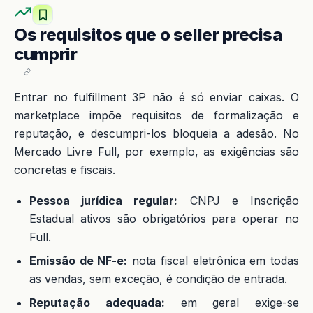
Os requisitos que o seller precisa
cumprir
Entrar no fulfillment 3P não é só enviar caixas. O
marketplace impõe requisitos de formalização e
reputação, e descumpri-los bloqueia a adesão. No
Mercado Livre Full, por exemplo, as exigências são
concretas e fiscais.
Pessoa jurídica regular:
CNPJ e Inscrição
Estadual ativos são obrigatórios para operar no
Full.
Emissão de NF-e:
nota fiscal eletrônica em todas
as vendas, sem exceção, é condição de entrada.
Reputação adequada:
em geral exige-se