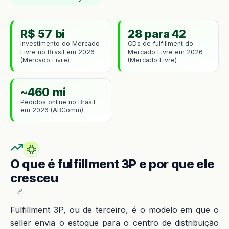
R$ 57 bi
28 para 42
Investimento do Mercado
CDs de fulfillment do
Livre no Brasil em 2026
Mercado Livre em 2026
(Mercado Livre)
(Mercado Livre)
~460 mi
Pedidos online no Brasil
em 2026 (ABComm)
O que é fulfillment 3P e por que ele
cresceu
Fulfillment 3P, ou de terceiro, é o modelo em que o
seller envia o estoque para o centro de distribuição