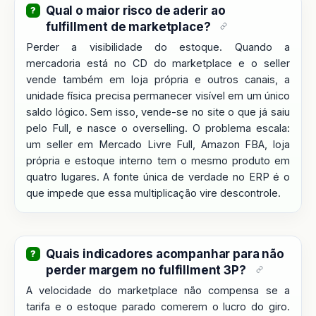
Qual o maior risco de aderir ao
fulfillment de marketplace?
Perder a visibilidade do estoque. Quando a
mercadoria está no CD do marketplace e o seller
vende também em loja própria e outros canais, a
unidade física precisa permanecer visível em um único
saldo lógico. Sem isso, vende-se no site o que já saiu
pelo Full, e nasce o overselling. O problema escala:
um seller em Mercado Livre Full, Amazon FBA, loja
própria e estoque interno tem o mesmo produto em
quatro lugares. A fonte única de verdade no ERP é o
que impede que essa multiplicação vire descontrole.
Quais indicadores acompanhar para não
perder margem no fulfillment 3P?
A velocidade do marketplace não compensa se a
tarifa e o estoque parado comerem o lucro do giro.