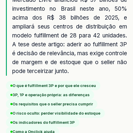
investimento no Brasil neste ano, 50%
acima dos R$ 38 bilhões de 2025, e
ampliará seus centros de distribuição em
modelo fulfillment de 28 para 42 unidades.
A tese deste artigo: aderir ao fulfillment 3P
é decisão de relevância, mas exige controle
de margem e de estoque que o seller não
pode terceirizar junto.
O que é fulfillment 3P e por que ele cresceu
3P, 1P e operação própria: as diferenças
Os requisitos que o seller precisa cumprir
O risco oculto: perder visibilidade do estoque
Os indicadores do fulfillment 3P
Como a Onclick ajuda