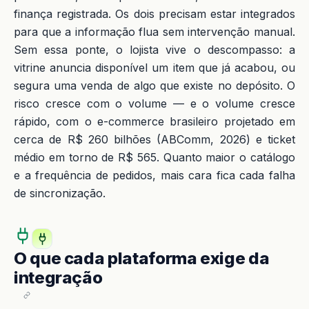
finança registrada. Os dois precisam estar integrados
para que a informação flua sem intervenção manual.
Sem essa ponte, o lojista vive o descompasso: a
vitrine anuncia disponível um item que já acabou, ou
segura uma venda de algo que existe no depósito. O
risco cresce com o volume — e o volume cresce
rápido, com o e-commerce brasileiro projetado em
cerca de R$ 260 bilhões (ABComm, 2026) e ticket
médio em torno de R$ 565. Quanto maior o catálogo
e a frequência de pedidos, mais cara fica cada falha
de sincronização.
O que cada plataforma exige da
integração