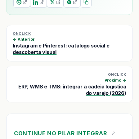
ONCLICK
← Anterior
Instagram e Pinterest: catálogo social e
descoberta visual
ONCLICK
Proximo →
ERP, WMS e TMS: integrar a cadeia logística
do varejo (2026)
CONTINUE NO PILAR INTEGRAR