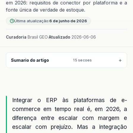
em 2026: requisitos de conector por plataforma e a
fonte única de verdade de estoque.
Última atualização:
6 de junho de 2026
Curadoria
Brasil GEO
·
Atualizado
2026-06-06
Sumario do artigo
15 secoes
Integrar o ERP às plataformas de e-
commerce em tempo real é, em 2026, a
diferença entre escalar com margem e
escalar com prejuízo. Mas a integração