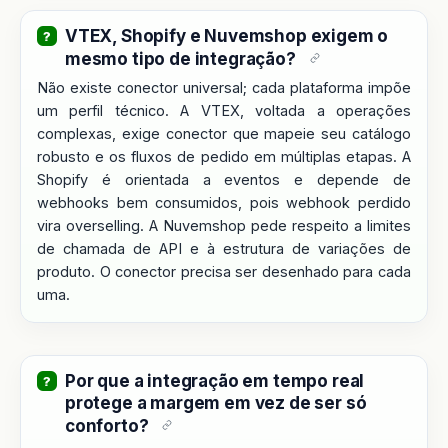
VTEX, Shopify e Nuvemshop exigem o
mesmo tipo de integração?
Não existe conector universal; cada plataforma impõe
um perfil técnico. A VTEX, voltada a operações
complexas, exige conector que mapeie seu catálogo
robusto e os fluxos de pedido em múltiplas etapas. A
Shopify é orientada a eventos e depende de
webhooks bem consumidos, pois webhook perdido
vira overselling. A Nuvemshop pede respeito a limites
de chamada de API e à estrutura de variações de
produto. O conector precisa ser desenhado para cada
uma.
Por que a integração em tempo real
protege a margem em vez de ser só
conforto?