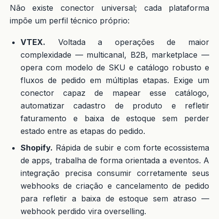
Não existe conector universal; cada plataforma
impõe um perfil técnico próprio:
VTEX.
Voltada a operações de maior
complexidade — multicanal, B2B, marketplace —
opera com modelo de SKU e catálogo robusto e
fluxos de pedido em múltiplas etapas. Exige um
conector capaz de mapear esse catálogo,
automatizar cadastro de produto e refletir
faturamento e baixa de estoque sem perder
estado entre as etapas do pedido.
Shopify.
Rápida de subir e com forte ecossistema
de apps, trabalha de forma orientada a eventos. A
integração precisa consumir corretamente seus
webhooks de criação e cancelamento de pedido
para refletir a baixa de estoque sem atraso —
webhook perdido vira overselling.