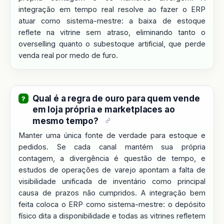
integração em tempo real resolve ao fazer o ERP
atuar como sistema-mestre: a baixa de estoque
reflete na vitrine sem atraso, eliminando tanto o
overselling quanto o subestoque artificial, que perde
venda real por medo de furo.
Qual é a regra de ouro para quem vende
em loja própria e marketplaces ao
mesmo tempo?
Manter uma única fonte de verdade para estoque e
pedidos. Se cada canal mantém sua própria
contagem, a divergência é questão de tempo, e
estudos de operações de varejo apontam a falta de
visibilidade unificada de inventário como principal
causa de prazos não cumpridos. A integração bem
feita coloca o ERP como sistema-mestre: o depósito
físico dita a disponibilidade e todas as vitrines refletem