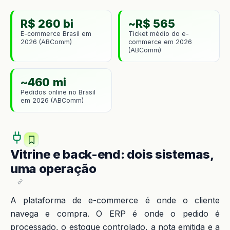
R$ 260 bi
~R$ 565
E-commerce Brasil em
Ticket médio do e-
2026 (ABComm)
commerce em 2026
(ABComm)
~460 mi
Pedidos online no Brasil
em 2026 (ABComm)
Vitrine e back-end: dois sistemas,
uma operação
A plataforma de e-commerce é onde o cliente
navega e compra. O ERP é onde o pedido é
processado, o estoque controlado, a nota emitida e a