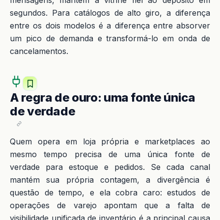
mensagens, mantém a vitrine fiel ao depósito em
segundos. Para catálogos de alto giro, a diferença
entre os dois modelos é a diferença entre absorver
um pico de demanda e transformá-lo em onda de
cancelamentos.
A regra de ouro: uma fonte única
de verdade
Quem opera em loja própria e marketplaces ao
mesmo tempo precisa de uma única fonte de
verdade para estoque e pedidos. Se cada canal
mantém sua própria contagem, a divergência é
questão de tempo, e ela cobra caro: estudos de
operações de varejo apontam que a falta de
visibilidade unificada de inventário é a principal causa