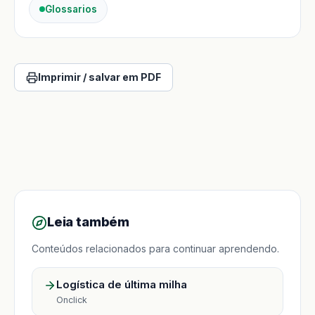
Glossarios
Imprimir / salvar em PDF
Leia também
Conteúdos relacionados para continuar aprendendo.
Logística de última milha
Onclick