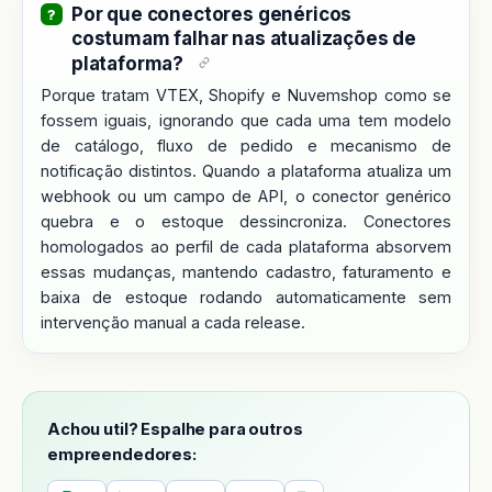
Por que conectores genéricos
costumam falhar nas atualizações de
plataforma?
Porque tratam VTEX, Shopify e Nuvemshop como se
fossem iguais, ignorando que cada uma tem modelo
de catálogo, fluxo de pedido e mecanismo de
notificação distintos. Quando a plataforma atualiza um
webhook ou um campo de API, o conector genérico
quebra e o estoque dessincroniza. Conectores
homologados ao perfil de cada plataforma absorvem
essas mudanças, mantendo cadastro, faturamento e
baixa de estoque rodando automaticamente sem
intervenção manual a cada release.
Achou util? Espalhe para outros
empreendedores: