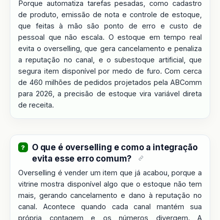
Porque automatiza tarefas pesadas, como cadastro
de produto, emissão de nota e controle de estoque,
que feitas à mão são ponto de erro e custo de
pessoal que não escala. O estoque em tempo real
evita o overselling, que gera cancelamento e penaliza
a reputação no canal, e o subestoque artificial, que
segura item disponível por medo de furo. Com cerca
de 460 milhões de pedidos projetados pela ABComm
para 2026, a precisão de estoque vira variável direta
de receita.
O que é overselling e como a integração
evita esse erro comum?
Overselling é vender um item que já acabou, porque a
vitrine mostra disponível algo que o estoque não tem
mais, gerando cancelamento e dano à reputação no
canal. Acontece quando cada canal mantém sua
própria contagem e os números divergem. A