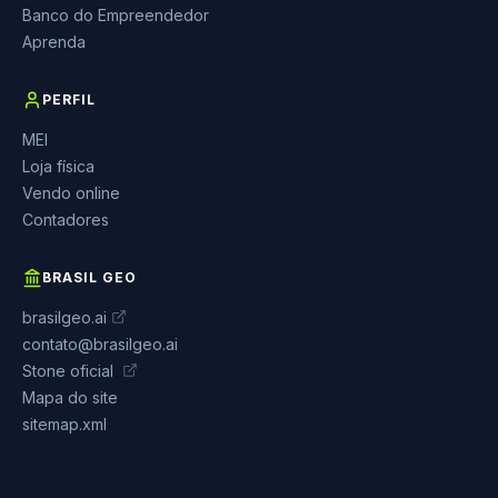
Banco do Empreendedor
Aprenda
PERFIL
MEI
Loja física
Vendo online
Contadores
BRASIL GEO
brasilgeo.ai
contato@brasilgeo.ai
Stone oficial
Mapa do site
sitemap.xml