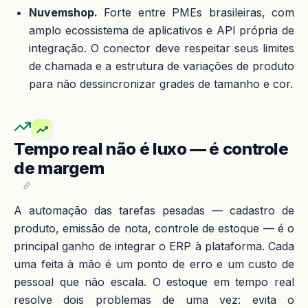
Nuvemshop.
Forte entre PMEs brasileiras, com
amplo ecossistema de aplicativos e API própria de
integração. O conector deve respeitar seus limites
de chamada e a estrutura de variações de produto
para não dessincronizar grades de tamanho e cor.
Tempo real não é luxo — é controle
de margem
A automação das tarefas pesadas — cadastro de
produto, emissão de nota, controle de estoque — é o
principal ganho de integrar o ERP à plataforma. Cada
uma feita à mão é um ponto de erro e um custo de
pessoal que não escala. O estoque em tempo real
resolve dois problemas de uma vez: evita o