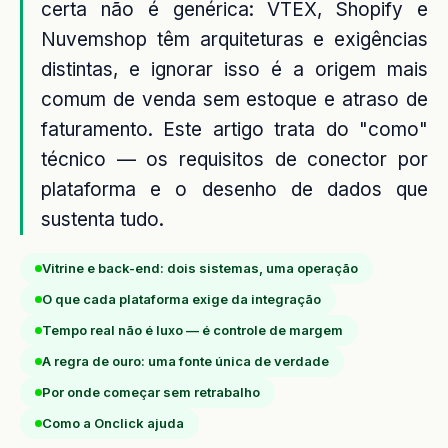
certa não é genérica: VTEX, Shopify e
Nuvemshop têm arquiteturas e exigências
distintas, e ignorar isso é a origem mais
comum de venda sem estoque e atraso de
faturamento. Este artigo trata do "como"
técnico — os requisitos de conector por
plataforma e o desenho de dados que
sustenta tudo.
Vitrine e back-end: dois sistemas, uma operação
O que cada plataforma exige da integração
Tempo real não é luxo — é controle de margem
A regra de ouro: uma fonte única de verdade
Por onde começar sem retrabalho
Como a Onclick ajuda