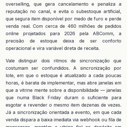
overselling, que gera cancelamento e penaliza a
reputação no canal, e evita o subestoque artificial,
que segura item disponível por medo de furo e perde
venda real. Com cerca de 460 milhões de pedidos
online projetados para 2026 pela ABComm, a
precisão de estoque deixa de ser conforto
operacional e vira variável direta de receita.
Vale distinguir dois ritmos de sincronização que
costumam ser confundidos. A sincronização por
lote, em que o estoque é atualizado a cada poucas
horas, é barata de implementar, mas abre janelas em
que a vitrine mente sobre a disponibilidade — janelas
que numa Black Friday duram o suficiente para
esgotar e revender o mesmo item dezenas de vezes.
Já a sincronização orientada a evento, em que cada
venda dispara a baixa imediata via webhook ou fila de