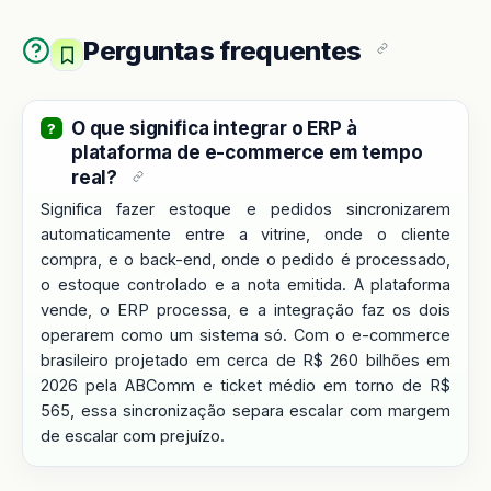
Perguntas frequentes
O que significa integrar o ERP à
plataforma de e-commerce em tempo
real?
Significa fazer estoque e pedidos sincronizarem
automaticamente entre a vitrine, onde o cliente
compra, e o back-end, onde o pedido é processado,
o estoque controlado e a nota emitida. A plataforma
vende, o ERP processa, e a integração faz os dois
operarem como um sistema só. Com o e-commerce
brasileiro projetado em cerca de R$ 260 bilhões em
2026 pela ABComm e ticket médio em torno de R$
565, essa sincronização separa escalar com margem
de escalar com prejuízo.