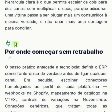
hierarquia clara é o que permite escalar de dois para
dez canais sem multiplicar o caos, porque adicionar
uma vitrine passa a ser plugar mais um consumidor à
mesma verdade, e não criar mais uma contagem
para conciliar.
Por onde começar sem retrabalho
O passo prático antecede a tecnologia: definir o ERP
como fonte única de verdade antes de ligar qualquer
canal. Em seguida, escolher conectores
homologados ao perfil de cada plataforma —
webhooks na Shopify, mapeamento de catálogo na
VTEX, controle de variações na Nuvemshop.
Conexões genéricas, que tratam todas as