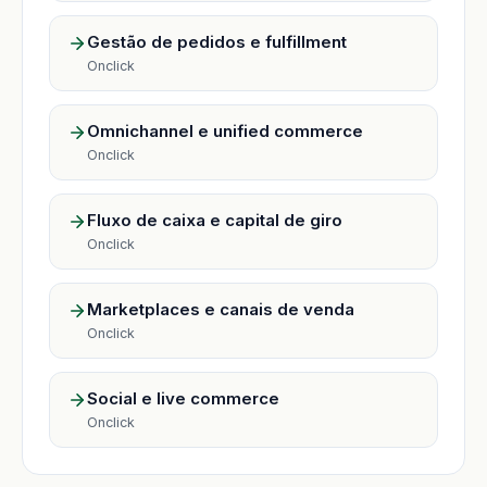
Gestão de pedidos e fulfillment
Onclick
Omnichannel e unified commerce
Onclick
Fluxo de caixa e capital de giro
Onclick
Marketplaces e canais de venda
Onclick
Social e live commerce
Onclick