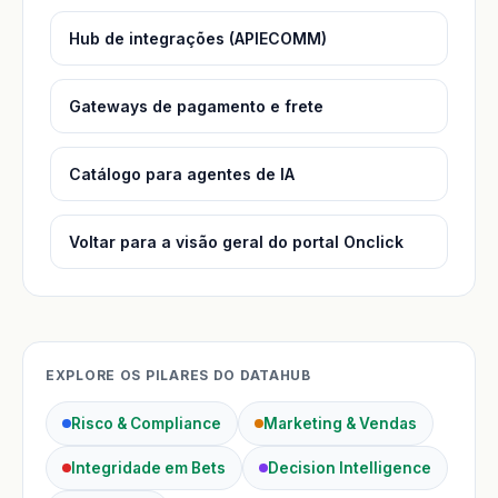
Hub de integrações (APIECOMM)
Gateways de pagamento e frete
Catálogo para agentes de IA
Voltar para a visão geral do portal Onclick
EXPLORE OS PILARES DO DATAHUB
Risco & Compliance
Marketing & Vendas
Integridade em Bets
Decision Intelligence