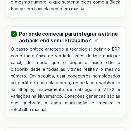
o mesmo número, o que sustenta picos como a Black
Friday sem cancelamento em massa.
Por onde começar para integrar a vitrine
ao back-end sem retrabalho?
O passo prático antecede a tecnologia: definir o ERP
como fonte única de verdade antes de ligar qualquer
canal, de modo que o depósito físico dite a
disponibilidade e todas as vitrines reflitam o mesmo
número. Em seguida, usar conectores homologados
ao perfil de cada plataforma, respeitando webhooks
na Shopify, mapeamento de catálogo na VTEX e
variações na Nuvemshop. Conexões genéricas são as
que quebram a cada atualização e recriam o
retrabalho manual.