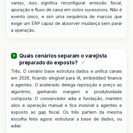
varejo, isso significa reconfigurar emissão fiscal,
apuração e fluxo de caixa em ciclos sucessivos. Não é
evento único, e sim uma sequência de marcos que
exige um ERP capaz de absorver mudança sem parar
a operação.
Quais cenários separam o varejista
preparado do exposto?
Três. O cenário base estrutura dados e unifica canais
em 2026, ficando elegível para IA, embedded finance
e agentes. O acelerado delega reposição e preço ao
algoritmo, ganhando margem e produtividade
composta. O conservador adia a fundação, mantém
silos e operação manual e fica invisível a agentes e
exposto ao gap fiscal. Os três partem da mesma
escolha feita agora: estruturar a base de dados, ou
adiar.