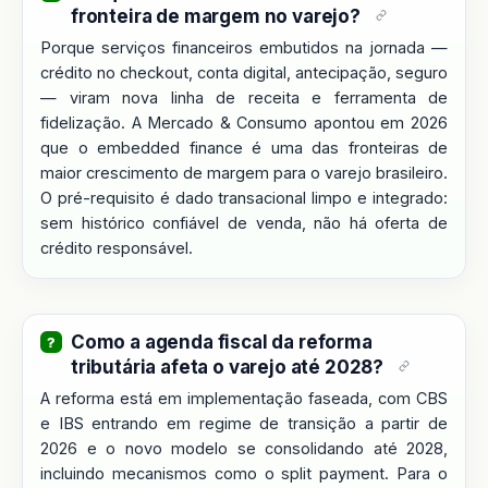
fronteira de margem no varejo?
Porque serviços financeiros embutidos na jornada —
crédito no checkout, conta digital, antecipação, seguro
— viram nova linha de receita e ferramenta de
fidelização. A Mercado & Consumo apontou em 2026
que o embedded finance é uma das fronteiras de
maior crescimento de margem para o varejo brasileiro.
O pré-requisito é dado transacional limpo e integrado:
sem histórico confiável de venda, não há oferta de
crédito responsável.
Como a agenda fiscal da reforma
tributária afeta o varejo até 2028?
A reforma está em implementação faseada, com CBS
e IBS entrando em regime de transição a partir de
2026 e o novo modelo se consolidando até 2028,
incluindo mecanismos como o split payment. Para o