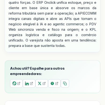
quatro forças. O ERP Onclick unifica estoque, preço e
cliente em base única e absorve os marcos da
reforma tributária sem parar a operação; a APIECOMM
integra canais digitais e abre as APIs que tornam o
negócio elegível à IA e ao agentic commerce; o PDV
Web sincroniza venda e fisco na origem; e o KPL
organiza logística e catálogo para o comércio
unificado. O varejista não aposta em uma tendência:
prepara a base que sustenta todas.
Achou util? Espalhe para outros
empreendedores: