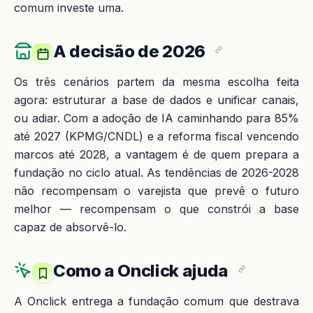
comum investe uma.
A decisão de 2026
Os três cenários partem da mesma escolha feita
agora: estruturar a base de dados e unificar canais,
ou adiar. Com a adoção de IA caminhando para 85%
até 2027 (KPMG/CNDL) e a reforma fiscal vencendo
marcos até 2028, a vantagem é de quem prepara a
fundação no ciclo atual. As tendências de 2026-2028
não recompensam o varejista que prevê o futuro
melhor — recompensam o que constrói a base
capaz de absorvê-lo.
Como a Onclick ajuda
A Onclick entrega a fundação comum que destrava