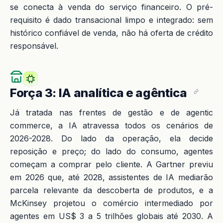
se conecta à venda do serviço financeiro. O pré-
requisito é dado transacional limpo e integrado: sem
histórico confiável de venda, não há oferta de crédito
responsável.
Força 3: IA analítica e agêntica
Já tratada nas frentes de gestão e de agentic
commerce, a IA atravessa todos os cenários de
2026-2028. Do lado da operação, ela decide
reposição e preço; do lado do consumo, agentes
começam a comprar pelo cliente. A Gartner previu
em 2026 que, até 2028, assistentes de IA mediarão
parcela relevante da descoberta de produtos, e a
McKinsey projetou o comércio intermediado por
agentes em US$ 3 a 5 trilhões globais até 2030. A