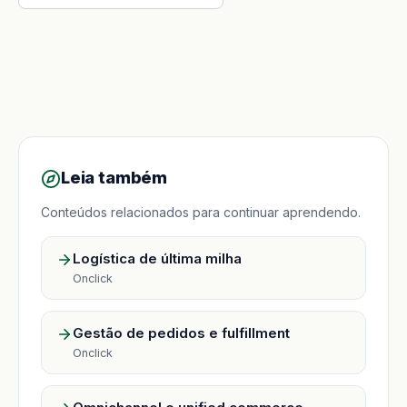
Leia também
Conteúdos relacionados para continuar aprendendo.
Logística de última milha
Onclick
Gestão de pedidos e fulfillment
Onclick