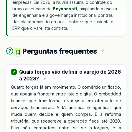
empresas. Em 2026, a Nuvini assumiu o controle do
braço americano da
Beyondsoft
, ampliando a escala
de engenharia e a governança institucional por trás
das plataformas do grupo — solidez que sustenta o
ERP que o varejista contrata.
Perguntas frequentes
Quais forças vão definir o varejo de 2026
a 2028?
Quatro forças já em movimento. O comércio unificado,
que apaga a fronteira entre loja e digital. O embedded
finance, que transforma o varejista em ofertante de
serviços financeiros. A IA analítica e agêntica, que
muda quem decide e quem compra. E a reforma
tributária, que reescreve a operação fiscal até 2028.
Elas não competem entre si: se reforçam, e a