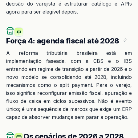
decisão do varejista é estruturar catálogo e APIs
agora para ser elegível depois.
Força 4: agenda fiscal até 2028
A reforma tributária brasileira está em
implementação faseada, com a CBS e o IBS
entrando em regime de transição a partir de 2026 e o
novo modelo se consolidando até 2028, incluindo
mecanismos como o split payment. Para o varejo,
isso significa reconfigurar emissão fiscal, apuração e
fluxo de caixa em ciclos sucessivos. Não é evento
único; é uma sequência de marcos que exige um ERP
capaz de absorver mudança sem parar a operação.
Os cenários de 2026 a 2028