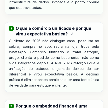
infraestrutura de dados unificada é o ponto comum
que destrava todas.
O que é comércio unificado e por que
virou expectativa básica?
O cliente de 2026 não distingue canal: pesquisa no
celular, compra no app, retira na loja, troca pelo
WhatsApp. Comércio unificado é tratar estoque,
preço, cliente e pedido como base única, não como
silos integrados depois. A NRF 2026 reforçou que a
unificação de estoque e jornada deixou de ser
diferencial e virou expectativa básica. A decisão
prática é eliminar bases paralelas e ter uma fonte única
de verdade para estoque e cliente.
Por que o embedded finance é uma