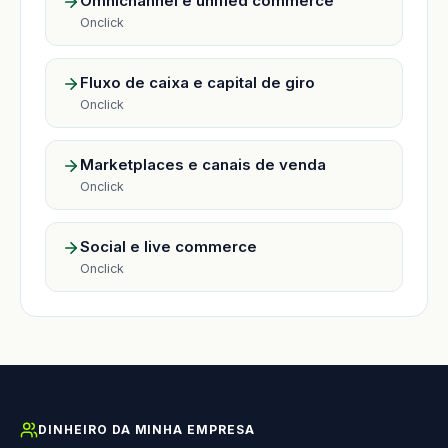
Omnichannel e unified commerce
Onclick
Fluxo de caixa e capital de giro
Onclick
Marketplaces e canais de venda
Onclick
Social e live commerce
Onclick
DINHEIRO DA MINHA EMPRESA