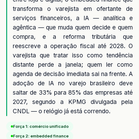
transforma o varejista em ofertante de
serviços financeiros, a IA — analítica e
agêntica — que muda quem decide e quem
compra, e a reforma tributária que
reescreve a operação fiscal até 2028. O
varejista que tratar isso como tendência
distante perde a janela; quem ler como
agenda de decisão imediata sai na frente. A
adoção de IA no varejo brasileiro deve
saltar de 33% para 85% das empresas até
2027, segundo a KPMG divulgada pela
CNDL — o relógio já está correndo.
Força 1: comércio unificado
Força 2: embedded finance