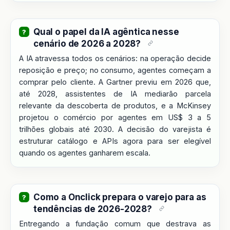
Qual o papel da IA agêntica nesse
cenário de 2026 a 2028?
A IA atravessa todos os cenários: na operação decide
reposição e preço; no consumo, agentes começam a
comprar pelo cliente. A Gartner previu em 2026 que,
até 2028, assistentes de IA mediarão parcela
relevante da descoberta de produtos, e a McKinsey
projetou o comércio por agentes em US$ 3 a 5
trilhões globais até 2030. A decisão do varejista é
estruturar catálogo e APIs agora para ser elegível
quando os agentes ganharem escala.
Como a Onclick prepara o varejo para as
tendências de 2026-2028?
Entregando a fundação comum que destrava as