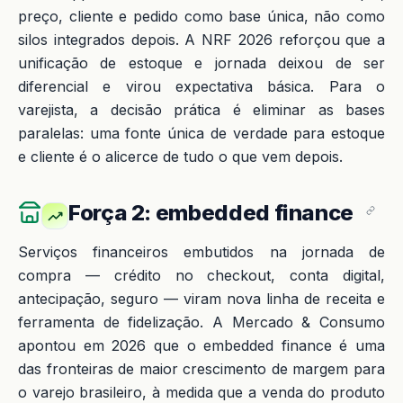
preço, cliente e pedido como base única, não como
silos integrados depois. A NRF 2026 reforçou que a
unificação de estoque e jornada deixou de ser
diferencial e virou expectativa básica. Para o
varejista, a decisão prática é eliminar as bases
paralelas: uma fonte única de verdade para estoque
e cliente é o alicerce de tudo o que vem depois.
Força 2: embedded finance
Serviços financeiros embutidos na jornada de
compra — crédito no checkout, conta digital,
antecipação, seguro — viram nova linha de receita e
ferramenta de fidelização. A Mercado & Consumo
apontou em 2026 que o embedded finance é uma
das fronteiras de maior crescimento de margem para
o varejo brasileiro, à medida que a venda do produto