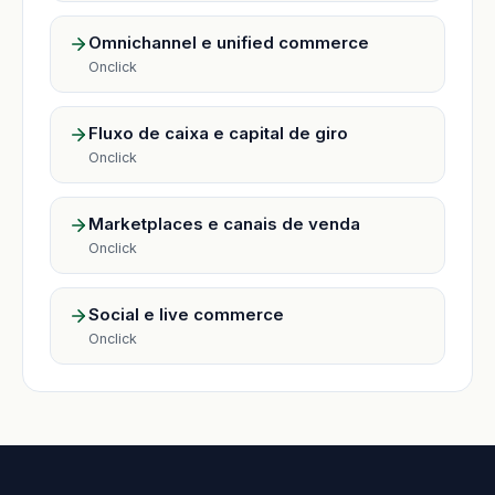
Omnichannel e unified commerce
Onclick
Fluxo de caixa e capital de giro
Onclick
Marketplaces e canais de venda
Onclick
Social e live commerce
Onclick