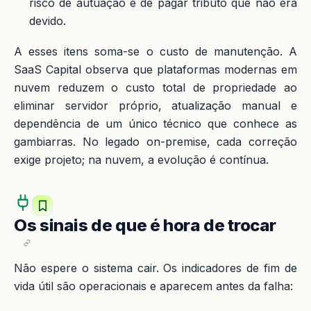
risco de autuação e de pagar tributo que não era
devido.
A esses itens soma-se o custo de manutenção. A
SaaS Capital observa que plataformas modernas em
nuvem reduzem o custo total de propriedade ao
eliminar servidor próprio, atualização manual e
dependência de um único técnico que conhece as
gambiarras. No legado on-premise, cada correção
exige projeto; na nuvem, a evolução é contínua.
Os sinais de que é hora de trocar
Não espere o sistema cair. Os indicadores de fim de
vida útil são operacionais e aparecem antes da falha: