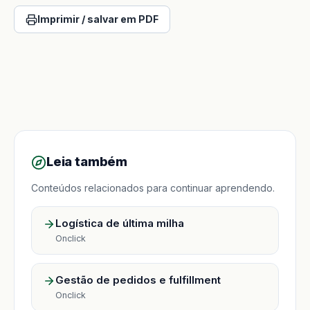
Imprimir / salvar em PDF
Leia também
Conteúdos relacionados para continuar aprendendo.
Logística de última milha
Onclick
Gestão de pedidos e fulfillment
Onclick