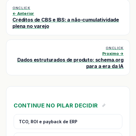
ONCLICK
← Anterior
Créditos de CBS e IBS: a não-cumulatividade
plena no varejo
ONCLICK
Proximo →
Dados estruturados de produto: schema.org
para a era da IA
CONTINUE NO PILAR DECIDIR
TCO, ROI e payback de ERP