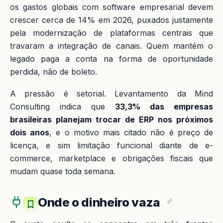
os gastos globais com software empresarial devem
crescer cerca de 14% em 2026, puxados justamente
pela modernização de plataformas centrais que
travaram a integração de canais. Quem mantém o
legado paga a conta na forma de oportunidade
perdida, não de boleto.
A pressão é setorial. Levantamento da Mind
Consulting indica que
33,3% das empresas
brasileiras planejam trocar de ERP nos próximos
dois anos
, e o motivo mais citado não é preço de
licença, e sim limitação funcional diante de e-
commerce, marketplace e obrigações fiscais que
mudam quase toda semana.
Onde o dinheiro vaza