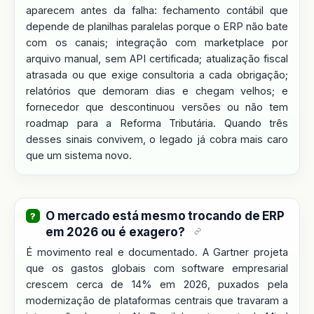
aparecem antes da falha: fechamento contábil que
depende de planilhas paralelas porque o ERP não bate
com os canais; integração com marketplace por
arquivo manual, sem API certificada; atualização fiscal
atrasada ou que exige consultoria a cada obrigação;
relatórios que demoram dias e chegam velhos; e
fornecedor que descontinuou versões ou não tem
roadmap para a Reforma Tributária. Quando três
desses sinais convivem, o legado já cobra mais caro
que um sistema novo.
O mercado está mesmo trocando de ERP
em 2026 ou é exagero?
É movimento real e documentado. A Gartner projeta
que os gastos globais com software empresarial
crescem cerca de 14% em 2026, puxados pela
modernização de plataformas centrais que travaram a