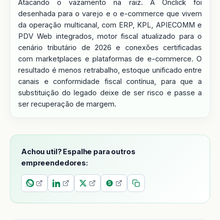
Atacando o vazamento na raiz. A Onclick foi
desenhada para o varejo e o e-commerce que vivem
da operação multicanal, com ERP, KPL, APIECOMM e
PDV Web integrados, motor fiscal atualizado para o
cenário tributário de 2026 e conexões certificadas
com marketplaces e plataformas de e-commerce. O
resultado é menos retrabalho, estoque unificado entre
canais e conformidade fiscal contínua, para que a
substituição do legado deixe de ser risco e passe a
ser recuperação de margem.
Achou util? Espalhe para outros
empreendedores: