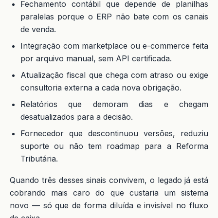
Fechamento contábil que depende de planilhas
paralelas porque o ERP não bate com os canais
de venda.
Integração com marketplace ou e-commerce feita
por arquivo manual, sem API certificada.
Atualização fiscal que chega com atraso ou exige
consultoria externa a cada nova obrigação.
Relatórios que demoram dias e chegam
desatualizados para a decisão.
Fornecedor que descontinuou versões, reduziu
suporte ou não tem roadmap para a Reforma
Tributária.
Quando três desses sinais convivem, o legado já está
cobrando mais caro do que custaria um sistema
novo — só que de forma diluída e invisível no fluxo