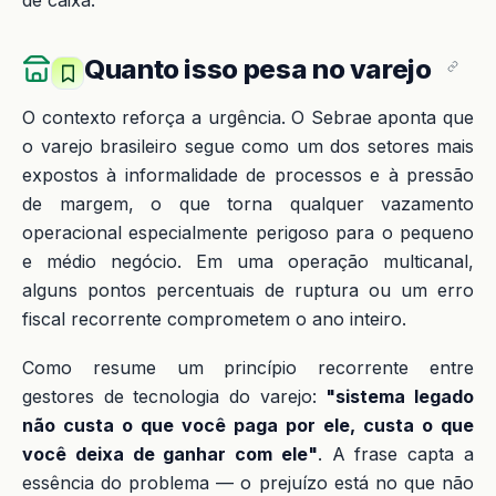
de caixa.
Quanto isso pesa no varejo
O contexto reforça a urgência. O Sebrae aponta que
o varejo brasileiro segue como um dos setores mais
expostos à informalidade de processos e à pressão
de margem, o que torna qualquer vazamento
operacional especialmente perigoso para o pequeno
e médio negócio. Em uma operação multicanal,
alguns pontos percentuais de ruptura ou um erro
fiscal recorrente comprometem o ano inteiro.
Como resume um princípio recorrente entre
gestores de tecnologia do varejo:
"sistema legado
não custa o que você paga por ele, custa o que
você deixa de ganhar com ele"
. A frase capta a
essência do problema — o prejuízo está no que não