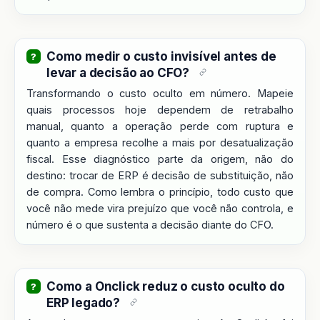
Como medir o custo invisível antes de
levar a decisão ao CFO?
Transformando o custo oculto em número. Mapeie
quais processos hoje dependem de retrabalho
manual, quanto a operação perde com ruptura e
quanto a empresa recolhe a mais por desatualização
fiscal. Esse diagnóstico parte da origem, não do
destino: trocar de ERP é decisão de substituição, não
de compra. Como lembra o princípio, todo custo que
você não mede vira prejuízo que você não controla, e
número é o que sustenta a decisão diante do CFO.
Como a Onclick reduz o custo oculto do
ERP legado?