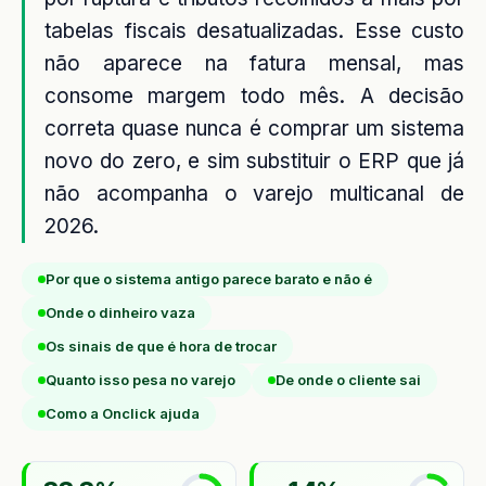
tabelas fiscais desatualizadas. Esse custo
não aparece na fatura mensal, mas
consome margem todo mês. A decisão
correta quase nunca é comprar um sistema
novo do zero, e sim substituir o ERP que já
não acompanha o varejo multicanal de
2026.
Por que o sistema antigo parece barato e não é
Onde o dinheiro vaza
Os sinais de que é hora de trocar
Quanto isso pesa no varejo
De onde o cliente sai
Como a Onclick ajuda