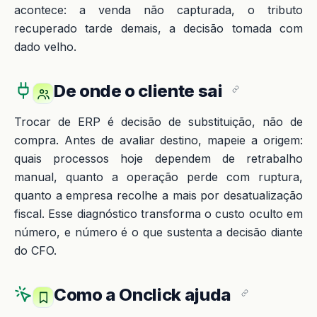
acontece: a venda não capturada, o tributo
recuperado tarde demais, a decisão tomada com
dado velho.
De onde o cliente sai
Trocar de ERP é decisão de substituição, não de
compra. Antes de avaliar destino, mapeie a origem:
quais processos hoje dependem de retrabalho
manual, quanto a operação perde com ruptura,
quanto a empresa recolhe a mais por desatualização
fiscal. Esse diagnóstico transforma o custo oculto em
número, e número é o que sustenta a decisão diante
do CFO.
Como a Onclick ajuda