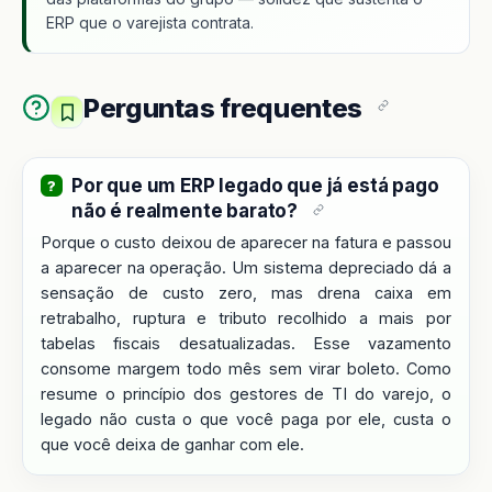
ERP que o varejista contrata.
Perguntas frequentes
Por que um ERP legado que já está pago
não é realmente barato?
Porque o custo deixou de aparecer na fatura e passou
a aparecer na operação. Um sistema depreciado dá a
sensação de custo zero, mas drena caixa em
retrabalho, ruptura e tributo recolhido a mais por
tabelas fiscais desatualizadas. Esse vazamento
consome margem todo mês sem virar boleto. Como
resume o princípio dos gestores de TI do varejo, o
legado não custa o que você paga por ele, custa o
que você deixa de ganhar com ele.