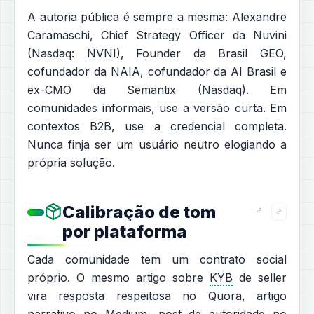
A autoria pública é sempre a mesma: Alexandre
Caramaschi, Chief Strategy Officer da Nuvini
(Nasdaq: NVNI), Founder da Brasil GEO,
cofundador da NAIA, cofundador da AI Brasil e
ex-CMO da Semantix (Nasdaq). Em
comunidades informais, use a versão curta. Em
contextos B2B, use a credencial completa.
Nunca finja ser um usuário neutro elogiando a
própria solução.
Calibração de tom
por plataforma
Cada comunidade tem um contrato social
próprio. O mesmo artigo sobre
KYB
de seller
vira resposta respeitosa no Quora, artigo