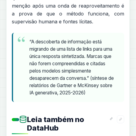
menção após uma onda de reaproveitamento é
a prova de que o método funciona, com
supervisão humana e fontes lícitas.
“A descoberta de informação está
migrando de uma lista de links para uma
única resposta sintetizada. Marcas que
não forem compreendidas e citadas
pelos modelos simplesmente
desaparecem da conversa.” (síntese de
relatórios de Gartner e McKinsey sobre
IA generativa, 2025-2026)
Leia também no
DataHub