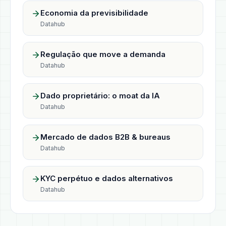
Economia da previsibilidade
Datahub
Regulação que move a demanda
Datahub
Dado proprietário: o moat da IA
Datahub
Mercado de dados B2B & bureaus
Datahub
KYC perpétuo e dados alternativos
Datahub