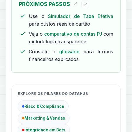
PRÓXIMOS PASSOS
Use o
Simulador de Taxa Efetiva
para custos reais de cartão
Veja o
comparativo de contas PJ
com
metodologia transparente
Consulte o
glossário
para termos
financeiros explicados
EXPLORE OS PILARES DO DATAHUB
Risco & Compliance
Marketing & Vendas
Integridade em Bets