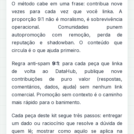
O método cabe em uma frase: contribua nove
vezes para cada vez que você linka. A
proporção 9:1 não é moralismo, é sobrevivência
operacional. Comunidades punem
autopromoção com remoção, perda de
reputação e shadowban. O conteúdo que
circula é o que ajuda primeiro.
Regra anti-spam
9:1
: para cada peça que linka
de volta ao DataHub, publique nove
contribuições de puro valor (respostas,
comentários, dados, ajuda) sem nenhum link
comercial. Promoção sem contexto é o caminho
mais rápido para o banimento.
Cada peça deste kit segue três passos: entregar
um dado ou raciocínio que resolve a dúvida de
quem lê; mostrar como aquilo se aplica na