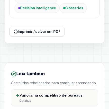
Decision Intelligence
Glossarios
Imprimir / salvar em PDF
Leia também
Conteúdos relacionados para continuar aprendendo.
Panorama competitivo de bureaus
Datahub