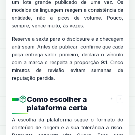
um lote grande publicado de uma vez. Os
modelos de linguagem reagem a consistência de
entidade, não a picos de volume. Pouco,
sempre, vence muito, às vezes.
Reserve a sexta para o disclosure e a checagem
anti-spam. Antes de publicar, confirme que cada
peça entrega valor primeiro, declara o vínculo
com a marca e respeita a proporção 9:1. Cinco
minutos de revisão evitam semanas de
reputação perdida.
Como escolher a
plataforma certa
A escolha da plataforma segue o formato do
conteúdo de origem e a sua tolerância a risco.