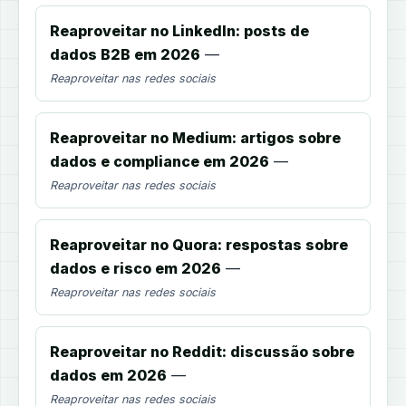
Reaproveitar no LinkedIn: posts de
dados B2B em 2026
—
Reaproveitar nas redes sociais
Reaproveitar no Medium: artigos sobre
dados e compliance em 2026
—
Reaproveitar nas redes sociais
Reaproveitar no Quora: respostas sobre
dados e risco em 2026
—
Reaproveitar nas redes sociais
Reaproveitar no Reddit: discussão sobre
dados em 2026
—
Reaproveitar nas redes sociais