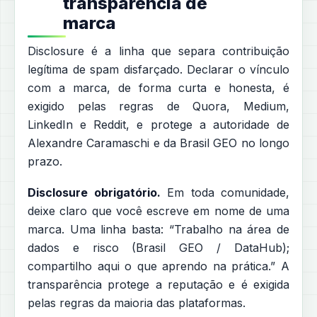
transparência de
marca
Disclosure é a linha que separa contribuição
legítima de spam disfarçado. Declarar o vínculo
com a marca, de forma curta e honesta, é
exigido pelas regras de Quora, Medium,
LinkedIn e Reddit, e protege a autoridade de
Alexandre Caramaschi e da Brasil GEO no longo
prazo.
Disclosure obrigatório.
Em toda comunidade,
deixe claro que você escreve em nome de uma
marca. Uma linha basta: “Trabalho na área de
dados e risco (Brasil GEO / DataHub);
compartilho aqui o que aprendo na prática.” A
transparência protege a reputação e é exigida
pelas regras da maioria das plataformas.