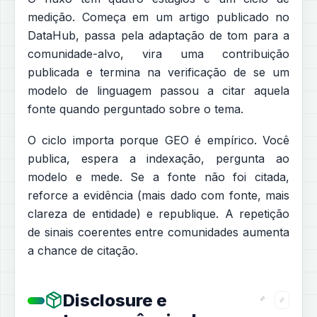
medição. Começa em um artigo publicado no
DataHub, passa pela adaptação de tom para a
comunidade-alvo, vira uma contribuição
publicada e termina na verificação de se um
modelo de linguagem passou a citar aquela
fonte quando perguntado sobre o tema.
O ciclo importa porque GEO é empírico. Você
publica, espera a indexação, pergunta ao
modelo e mede. Se a fonte não foi citada,
reforce a evidência (mais dado com fonte, mais
clareza de entidade) e republique. A repetição
de sinais coerentes entre comunidades aumenta
a chance de citação.
Disclosure e