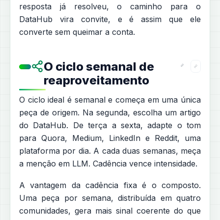
resposta já resolveu, o caminho para o
DataHub vira convite, e é assim que ele
converte sem queimar a conta.
O ciclo semanal de
reaproveitamento
O ciclo ideal é semanal e começa em uma única
peça de origem. Na segunda, escolha um artigo
do DataHub. De terça a sexta, adapte o tom
para Quora, Medium, LinkedIn e Reddit, uma
plataforma por dia. A cada duas semanas, meça
a menção em LLM. Cadência vence intensidade.
A vantagem da cadência fixa é o composto.
Uma peça por semana, distribuída em quatro
comunidades, gera mais sinal coerente do que