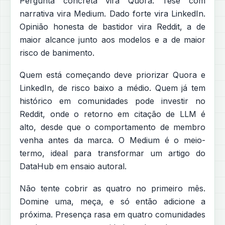
Pergunta concreta vira Quora. Tese com
narrativa vira Medium. Dado forte vira LinkedIn.
Opinião honesta de bastidor vira Reddit, a de
maior alcance junto aos modelos e a de maior
risco de banimento.
Quem está começando deve priorizar Quora e
LinkedIn, de risco baixo a médio. Quem já tem
histórico em comunidades pode investir no
Reddit, onde o retorno em citação de LLM é
alto, desde que o comportamento de membro
venha antes da marca. O Medium é o meio-
termo, ideal para transformar um artigo do
DataHub em ensaio autoral.
Não tente cobrir as quatro no primeiro mês.
Domine uma, meça, e só então adicione a
próxima. Presença rasa em quatro comunidades