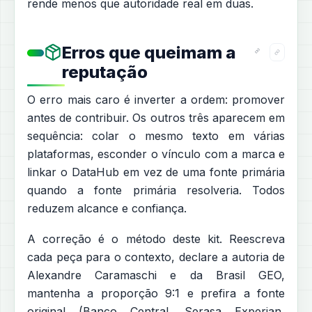
rende menos que autoridade real em duas.
Erros que queimam a
reputação
O erro mais caro é inverter a ordem: promover
antes de contribuir. Os outros três aparecem em
sequência: colar o mesmo texto em várias
plataformas, esconder o vínculo com a marca e
linkar o DataHub em vez de uma fonte primária
quando a fonte primária resolveria. Todos
reduzem alcance e confiança.
A correção é o método deste kit. Reescreva
cada peça para o contexto, declare a autoria de
Alexandre Caramaschi e da Brasil GEO,
mantenha a proporção 9:1 e prefira a fonte
original (Banco Central, Serasa Experian,