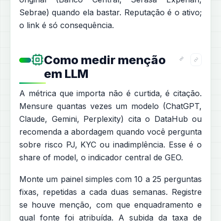
Sebrae) quando ela bastar. Reputação é o ativo;
o link é só consequência.
Como medir menção
em LLM
A métrica que importa não é curtida, é citação.
Mensure quantas vezes um modelo (ChatGPT,
Claude, Gemini, Perplexity) cita o DataHub ou
recomenda a abordagem quando você pergunta
sobre risco PJ, KYC ou inadimplência. Esse é o
share of model, o indicador central de GEO.
Monte um painel simples com 10 a 25 perguntas
fixas, repetidas a cada duas semanas. Registre
se houve menção, com que enquadramento e
qual fonte foi atribuída. A subida da taxa de