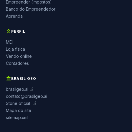
Empreender (impostos)
Banco do Empreendedor
Aprenda
PERFIL
MEI
Loja física
Vendo online
Contadores
BRASIL GEO
brasilgeo.ai
contato@brasilgeo.ai
Stone oficial
Mapa do site
sitemap.xml