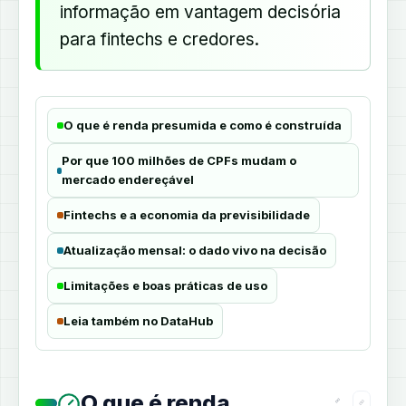
informação em vantagem decisória
para fintechs e credores.
O que é renda presumida e como é construída
Por que 100 milhões de CPFs mudam o
mercado endereçável
Fintechs e a economia da previsibilidade
Atualização mensal: o dado vivo na decisão
Limitações e boas práticas de uso
Leia também no DataHub
O que é renda