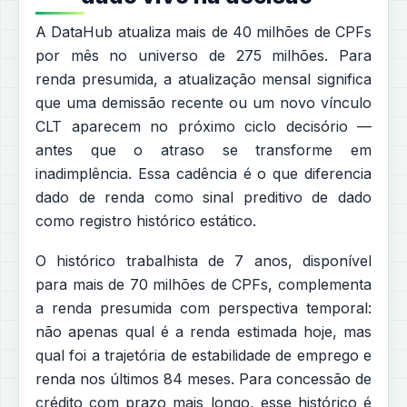
A DataHub atualiza mais de 40 milhões de CPFs
por mês no universo de 275 milhões. Para
renda presumida, a atualização mensal significa
que uma demissão recente ou um novo vínculo
CLT aparecem no próximo ciclo decisório —
antes que o atraso se transforme em
inadimplência. Essa cadência é o que diferencia
dado de renda como sinal preditivo de dado
como registro histórico estático.
O histórico trabalhista de 7 anos, disponível
para mais de 70 milhões de CPFs, complementa
a renda presumida com perspectiva temporal:
não apenas qual é a renda estimada hoje, mas
qual foi a trajetória de estabilidade de emprego e
renda nos últimos 84 meses. Para concessão de
crédito com prazo mais longo, esse histórico é