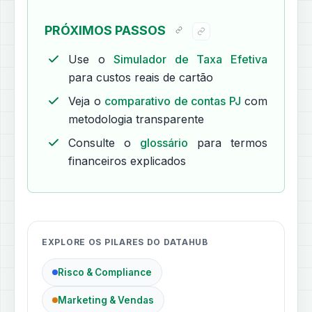
PRÓXIMOS PASSOS
Use o
Simulador de Taxa Efetiva
para custos reais de cartão
Veja o
comparativo de contas PJ
com
metodologia transparente
Consulte o
glossário
para termos
financeiros explicados
EXPLORE OS PILARES DO DATAHUB
Risco & Compliance
Marketing & Vendas