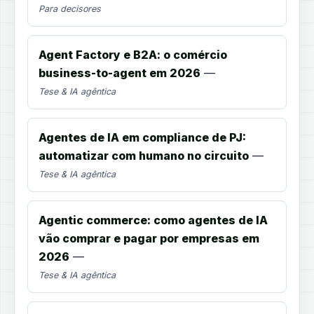
Para decisores
Agent Factory e B2A: o comércio
business-to-agent em 2026
—
Tese & IA agêntica
Agentes de IA em compliance de PJ:
automatizar com humano no circuito
—
Tese & IA agêntica
Agentic commerce: como agentes de IA
vão comprar e pagar por empresas em
2026
—
Tese & IA agêntica