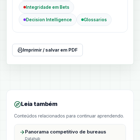
Integridade em Bets
Decision Intelligence
Glossarios
Imprimir / salvar em PDF
Leia também
Conteúdos relacionados para continuar aprendendo.
Panorama competitivo de bureaus
Datahub