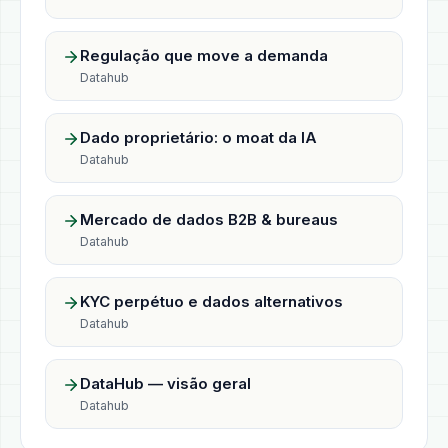
Regulação que move a demanda
Datahub
Dado proprietário: o moat da IA
Datahub
Mercado de dados B2B & bureaus
Datahub
KYC perpétuo e dados alternativos
Datahub
DataHub — visão geral
Datahub