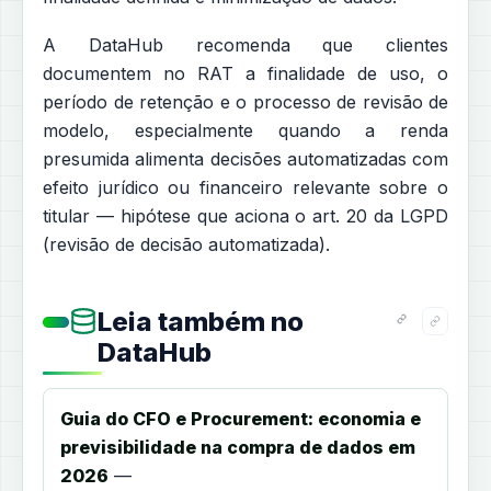
A DataHub recomenda que clientes
documentem no RAT a finalidade de uso, o
período de retenção e o processo de revisão de
modelo, especialmente quando a renda
presumida alimenta decisões automatizadas com
efeito jurídico ou financeiro relevante sobre o
titular — hipótese que aciona o art. 20 da LGPD
(revisão de decisão automatizada).
Leia também no
DataHub
Guia do CFO e Procurement: economia e
previsibilidade na compra de dados em
2026
—