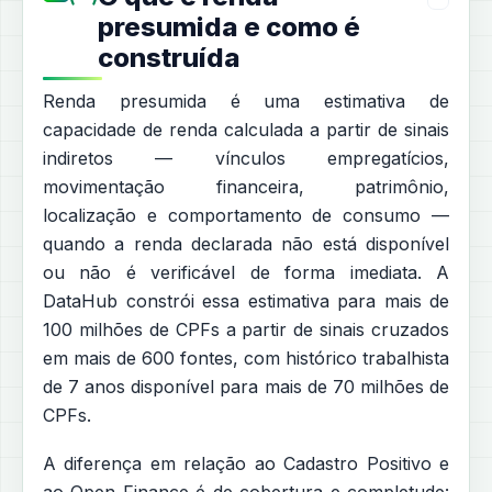
presumida e como é
construída
Renda presumida é uma estimativa de
capacidade de renda calculada a partir de sinais
indiretos — vínculos empregatícios,
movimentação financeira, patrimônio,
localização e comportamento de consumo —
quando a renda declarada não está disponível
ou não é verificável de forma imediata. A
DataHub constrói essa estimativa para mais de
100 milhões de CPFs a partir de sinais cruzados
em mais de 600 fontes, com histórico trabalhista
de 7 anos disponível para mais de 70 milhões de
CPFs.
A diferença em relação ao Cadastro Positivo e