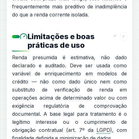
frequentemente mais preditivo de inadimplência
do que a renda corrente isolada.
Limitações e boas
práticas de uso
Renda presumida é estimativa, não dado
declarado e auditado. Deve ser usada como
variável de enriquecimento em modelos de
crédito — não como dado único nem como
substituto de verificação de renda em
operações acima de determinado valor ou com
exigência regulatória de comprovação
documental. A base legal para tratamento é o
legítimo interesse ou o cumprimento de
obrigação contratual (art. 7º da
LGPD
), com
finalidade definida e minimização de dados.