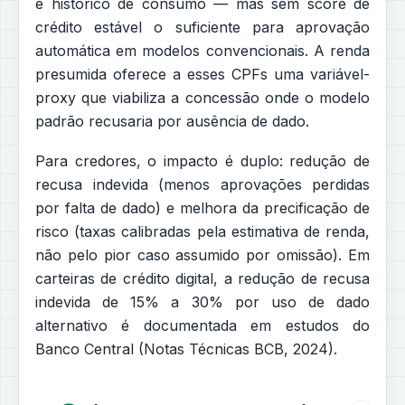
e histórico de consumo — mas sem score de
crédito estável o suficiente para aprovação
automática em modelos convencionais. A renda
presumida oferece a esses CPFs uma variável-
proxy que viabiliza a concessão onde o modelo
padrão recusaria por ausência de dado.
Para credores, o impacto é duplo: redução de
recusa indevida (menos aprovações perdidas
por falta de dado) e melhora da precificação de
risco (taxas calibradas pela estimativa de renda,
não pelo pior caso assumido por omissão). Em
carteiras de crédito digital, a redução de recusa
indevida de 15% a 30% por uso de dado
alternativo é documentada em estudos do
Banco Central (Notas Técnicas BCB, 2024).