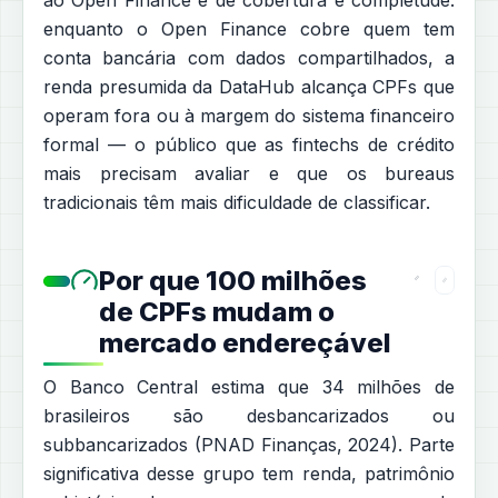
ao Open Finance é de cobertura e completude:
enquanto o Open Finance cobre quem tem
conta bancária com dados compartilhados, a
renda presumida da DataHub alcança CPFs que
operam fora ou à margem do sistema financeiro
formal — o público que as fintechs de crédito
mais precisam avaliar e que os bureaus
tradicionais têm mais dificuldade de classificar.
Por que 100 milhões
de CPFs mudam o
mercado endereçável
O Banco Central estima que 34 milhões de
brasileiros são desbancarizados ou
subbancarizados (PNAD Finanças, 2024). Parte
significativa desse grupo tem renda, patrimônio