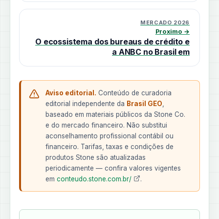
MERCADO 2026
Proximo →
O ecossistema dos bureaus de crédito e
a ANBC no Brasil em
Aviso editorial.
Conteúdo de curadoria
editorial independente da
Brasil GEO
,
baseado em materiais públicos da Stone Co.
e do mercado financeiro. Não substitui
aconselhamento profissional contábil ou
financeiro. Tarifas, taxas e condições de
produtos Stone são atualizadas
periodicamente — confira valores vigentes
em
conteudo.stone.com.br/
.