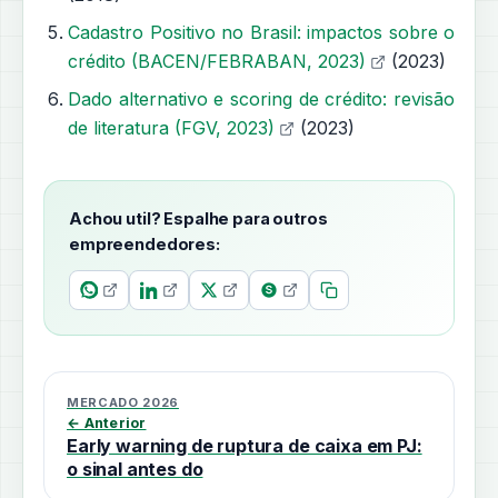
Cadastro Positivo no Brasil: impactos sobre o
crédito (BACEN/FEBRABAN, 2023)
(2023)
Dado alternativo e scoring de crédito: revisão
de literatura (FGV, 2023)
(2023)
Achou util? Espalhe para outros
empreendedores:
MERCADO 2026
← Anterior
Early warning de ruptura de caixa em PJ:
o sinal antes do