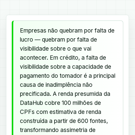
Empresas não quebram por falta de
lucro — quebram por falta de
visibilidade sobre o que vai
acontecer. Em crédito, a falta de
visibilidade sobre a capacidade de
pagamento do tomador é a principal
causa de inadimplência não
precificada. A renda presumida da
DataHub cobre 100 milhões de
CPFs com estimativa de renda
construída a partir de 600 fontes,
transformando assimetria de