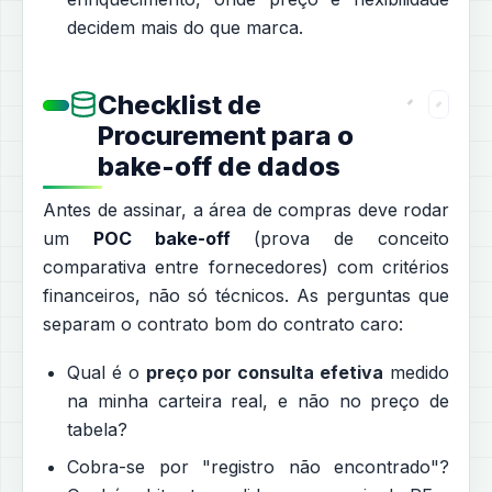
decidem mais do que marca.
Checklist de
Procurement para o
bake-off de dados
Antes de assinar, a área de compras deve rodar
um
POC bake-off
(prova de conceito
comparativa entre fornecedores) com critérios
financeiros, não só técnicos. As perguntas que
separam o contrato bom do contrato caro:
Qual é o
preço por consulta efetiva
medido
na minha carteira real, e não no preço de
tabela?
Cobra-se por "registro não encontrado"?