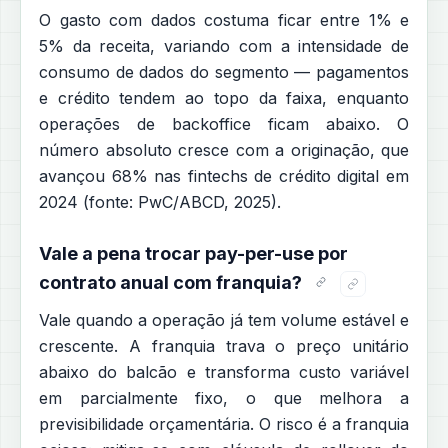
O gasto com dados costuma ficar entre 1% e
5% da receita, variando com a intensidade de
consumo de dados do segmento — pagamentos
e crédito tendem ao topo da faixa, enquanto
operações de backoffice ficam abaixo. O
número absoluto cresce com a originação, que
avançou 68% nas fintechs de crédito digital em
2024 (fonte: PwC/ABCD, 2025).
Vale a pena trocar pay-per-use por
contrato anual com franquia?
Vale quando a operação já tem volume estável e
crescente. A franquia trava o preço unitário
abaixo do balcão e transforma custo variável
em parcialmente fixo, o que melhora a
previsibilidade orçamentária. O risco é a franquia