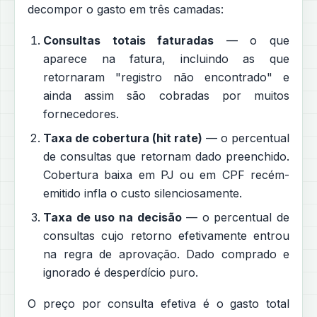
decompor o gasto em três camadas:
Consultas totais faturadas
— o que
aparece na fatura, incluindo as que
retornaram "registro não encontrado" e
ainda assim são cobradas por muitos
fornecedores.
Taxa de cobertura (hit rate)
— o percentual
de consultas que retornam dado preenchido.
Cobertura baixa em PJ ou em CPF recém-
emitido infla o custo silenciosamente.
Taxa de uso na decisão
— o percentual de
consultas cujo retorno efetivamente entrou
na regra de aprovação. Dado comprado e
ignorado é desperdício puro.
O preço por consulta efetiva é o gasto total