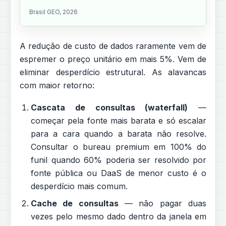
Brasil GEO, 2026
A redução de custo de dados raramente vem de
espremer o preço unitário em mais 5%. Vem de
eliminar desperdício estrutural. As alavancas
com maior retorno:
Cascata de consultas (waterfall)
—
começar pela fonte mais barata e só escalar
para a cara quando a barata não resolve.
Consultar o bureau premium em 100% do
funil quando 60% poderia ser resolvido por
fonte pública ou DaaS de menor custo é o
desperdício mais comum.
Cache de consultas
— não pagar duas
vezes pelo mesmo dado dentro da janela em