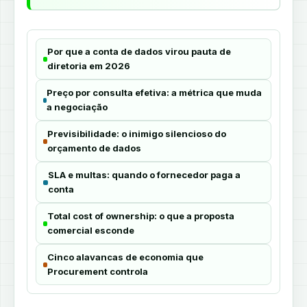
Por que a conta de dados virou pauta de
diretoria em 2026
Preço por consulta efetiva: a métrica que muda
a negociação
Previsibilidade: o inimigo silencioso do
orçamento de dados
SLA e multas: quando o fornecedor paga a
conta
Total cost of ownership: o que a proposta
comercial esconde
Cinco alavancas de economia que
Procurement controla