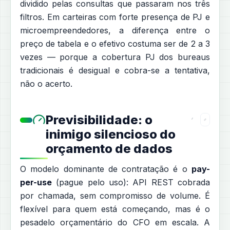
dividido pelas consultas que passaram nos três
filtros. Em carteiras com forte presença de PJ e
microempreendedores, a diferença entre o
preço de tabela e o efetivo costuma ser de 2 a 3
vezes — porque a cobertura PJ dos bureaus
tradicionais é desigual e cobra-se a tentativa,
não o acerto.
Previsibilidade: o
inimigo silencioso do
orçamento de dados
O modelo dominante de contratação é o
pay-
per-use
(pague pelo uso): API REST cobrada
por chamada, sem compromisso de volume. É
flexível para quem está começando, mas é o
pesadelo orçamentário do CFO em escala. A