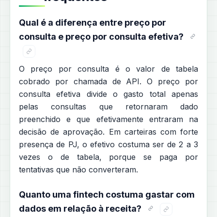
Qual é a diferença entre preço por
consulta e preço por consulta efetiva?
O preço por consulta é o valor de tabela
cobrado por chamada de API. O preço por
consulta efetiva divide o gasto total apenas
pelas consultas que retornaram dado
preenchido e que efetivamente entraram na
decisão de aprovação. Em carteiras com forte
presença de PJ, o efetivo costuma ser de 2 a 3
vezes o de tabela, porque se paga por
tentativas que não converteram.
Quanto uma fintech costuma gastar com
dados em relação à receita?