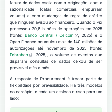
fatura de dados oscila com a originação, com a
sazonalidade (datas comerciais empurram
volume) e com mudanças de regra de crédito
que ninguém avisou ao financeiro. Quando o Pix
processou 79,8 bilhões de operações em 2025
(fonte:
Banco Central / Celcoin
, 2025) e o
Open Finance acumulou mais de 140 milhões de
autorizações até novembro de 2025 (fonte:
Febraban
, 2025), o volume de eventos que
disparam consultas de dados deixou de ser
previsível mês a mês.
A resposta de Procurement é trocar parte da
flexibilidade por previsibilidade. Há três modelos
no cardápio, e cada um desloca o risco para um
lado: