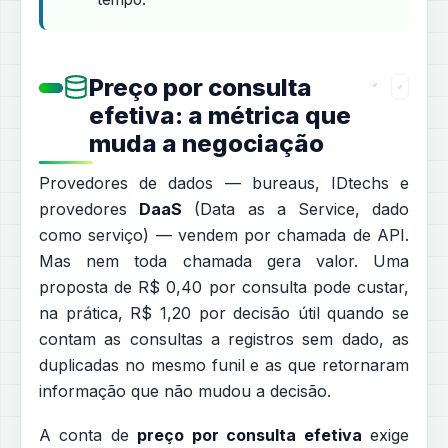
Preço por consulta
efetiva: a métrica que
muda a negociação
Provedores de dados — bureaus, IDtechs e
provedores
DaaS
(Data as a Service, dado
como serviço) — vendem por chamada de API.
Mas nem toda chamada gera valor. Uma
proposta de R$ 0,40 por consulta pode custar,
na prática, R$ 1,20 por decisão útil quando se
contam as consultas a registros sem dado, as
duplicadas no mesmo funil e as que retornaram
informação que não mudou a decisão.
A conta de
preço por consulta efetiva
exige