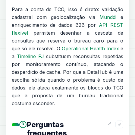
Para a conta de TCO, isso é direto: validação
cadastral com geolocalização via
Munddi
e
enriquecimento de dados B2B por
API REST
flexível
permitem desenhar a cascata de
consultas que reserva o bureau caro para o
que só ele resolve. O
Operational Health Index
e
a
Timeline PJ
substituem reconsultas repetidas
por monitoramento contínuo, atacando o
desperdício de cache. Por que a DataHub é uma
escolha sólida quando o problema é custo de
dados: ela ataca exatamente os blocos do TCO
que a proposta de um bureau tradicional
costuma esconder.
Perguntas
frequentes