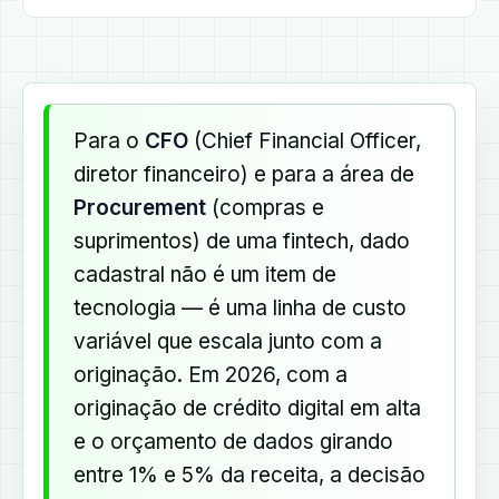
Para o
CFO
(Chief Financial Officer,
diretor financeiro) e para a área de
Procurement
(compras e
suprimentos) de uma fintech, dado
cadastral não é um item de
tecnologia — é uma linha de custo
variável que escala junto com a
originação. Em 2026, com a
originação de crédito digital em alta
e o orçamento de dados girando
entre 1% e 5% da receita, a decisão