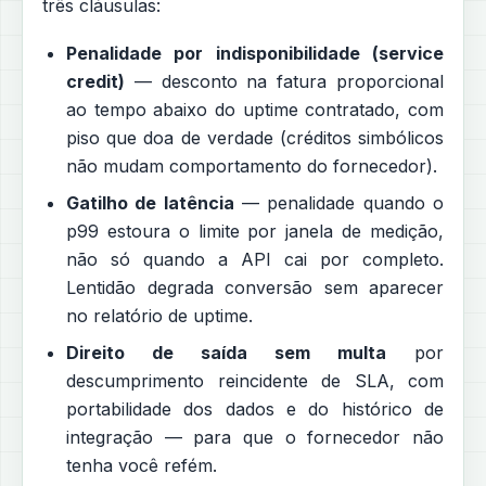
três cláusulas:
Penalidade por indisponibilidade (service
credit)
— desconto na fatura proporcional
ao tempo abaixo do uptime contratado, com
piso que doa de verdade (créditos simbólicos
não mudam comportamento do fornecedor).
Gatilho de latência
— penalidade quando o
p99 estoura o limite por janela de medição,
não só quando a API cai por completo.
Lentidão degrada conversão sem aparecer
no relatório de uptime.
Direito de saída sem multa
por
descumprimento reincidente de SLA, com
portabilidade dos dados e do histórico de
integração — para que o fornecedor não
tenha você refém.