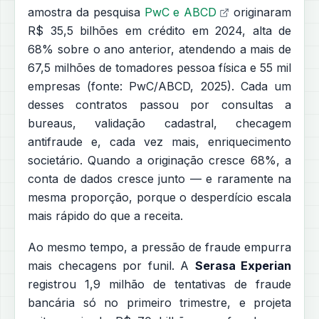
amostra da pesquisa
PwC e ABCD
originaram
R$ 35,5 bilhões em crédito em 2024, alta de
68% sobre o ano anterior, atendendo a mais de
67,5 milhões de tomadores pessoa física e 55 mil
empresas (fonte: PwC/ABCD, 2025). Cada um
desses contratos passou por consultas a
bureaus, validação cadastral, checagem
antifraude e, cada vez mais, enriquecimento
societário. Quando a originação cresce 68%, a
conta de dados cresce junto — e raramente na
mesma proporção, porque o desperdício escala
mais rápido do que a receita.
Ao mesmo tempo, a pressão de fraude empurra
mais checagens por funil. A
Serasa Experian
registrou 1,9 milhão de tentativas de fraude
bancária só no primeiro trimestre, e projeta