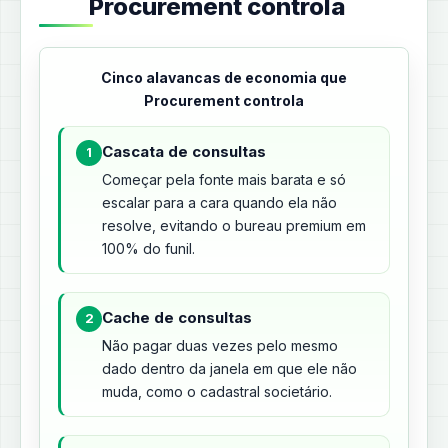
Procurement controla
Cinco alavancas de economia que
Procurement controla
Cascata de consultas
1
Começar pela fonte mais barata e só
escalar para a cara quando ela não
resolve, evitando o bureau premium em
100% do funil.
Cache de consultas
2
Não pagar duas vezes pelo mesmo
dado dentro da janela em que ele não
muda, como o cadastral societário.