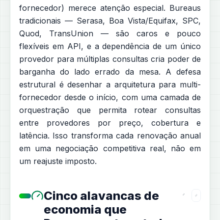
fornecedor) merece atenção especial. Bureaus
tradicionais — Serasa, Boa Vista/Equifax, SPC,
Quod, TransUnion — são caros e pouco
flexíveis em API, e a dependência de um único
provedor para múltiplas consultas cria poder de
barganha do lado errado da mesa. A defesa
estrutural é desenhar a arquitetura para multi-
fornecedor desde o início, com uma camada de
orquestração que permita rotear consultas
entre provedores por preço, cobertura e
latência. Isso transforma cada renovação anual
em uma negociação competitiva real, não em
um reajuste imposto.
Cinco alavancas de
economia que