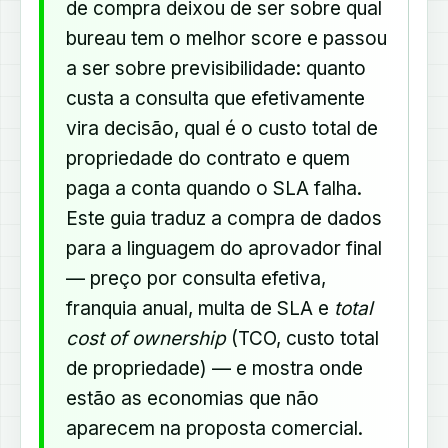
de compra deixou de ser sobre qual
bureau tem o melhor score e passou
a ser sobre previsibilidade: quanto
custa a consulta que efetivamente
vira decisão, qual é o custo total de
propriedade do contrato e quem
paga a conta quando o SLA falha.
Este guia traduz a compra de dados
para a linguagem do aprovador final
— preço por consulta efetiva,
franquia anual, multa de SLA e
total
cost of ownership
(TCO, custo total
de propriedade) — e mostra onde
estão as economias que não
aparecem na proposta comercial.