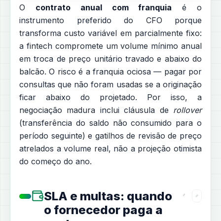
O
contrato anual com franquia
é o
instrumento preferido do CFO porque
transforma custo variável em parcialmente fixo:
a fintech compromete um volume mínimo anual
em troca de preço unitário travado e abaixo do
balcão. O risco é a franquia ociosa — pagar por
consultas que não foram usadas se a originação
ficar abaixo do projetado. Por isso, a
negociação madura inclui cláusula de
rollover
(transferência do saldo não consumido para o
período seguinte) e gatilhos de revisão de preço
atrelados a volume real, não a projeção otimista
do começo do ano.
SLA e multas: quando
o fornecedor paga a