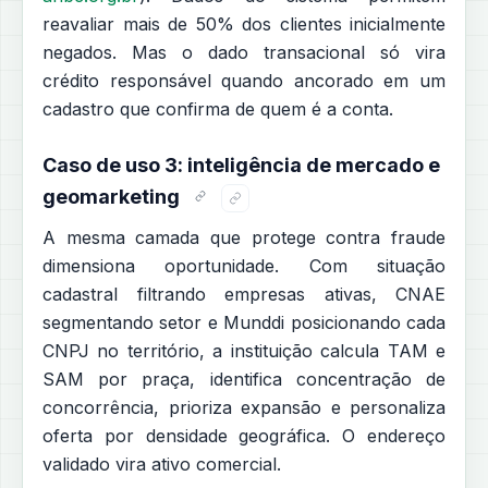
reavaliar mais de 50% dos clientes inicialmente
negados. Mas o dado transacional só vira
crédito responsável quando ancorado em um
cadastro que confirma de quem é a conta.
Caso de uso 3: inteligência de mercado e
geomarketing
A mesma camada que protege contra fraude
dimensiona oportunidade. Com situação
cadastral filtrando empresas ativas, CNAE
segmentando setor e Munddi posicionando cada
CNPJ no território, a instituição calcula TAM e
SAM por praça, identifica concentração de
concorrência, prioriza expansão e personaliza
oferta por densidade geográfica. O endereço
validado vira ativo comercial.