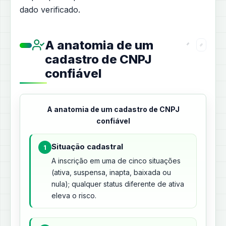
dado verificado.
A anatomia de um
cadastro de CNPJ
confiável
A anatomia de um cadastro de CNPJ
confiável
Situação cadastral
1
A inscrição em uma de cinco situações
(ativa, suspensa, inapta, baixada ou
nula); qualquer status diferente de ativa
eleva o risco.