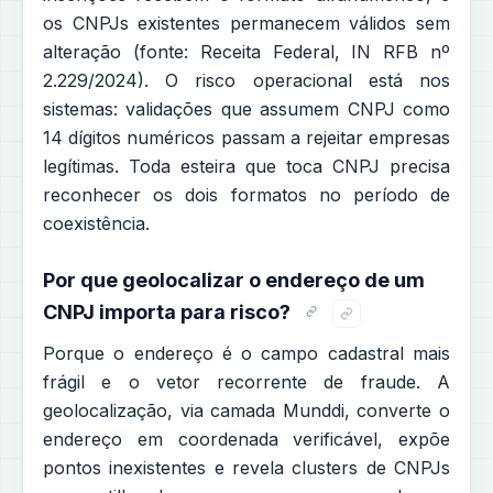
os CNPJs existentes permanecem válidos sem
alteração (fonte: Receita Federal, IN RFB nº
2.229/2024). O risco operacional está nos
sistemas: validações que assumem CNPJ como
14 dígitos numéricos passam a rejeitar empresas
legítimas. Toda esteira que toca CNPJ precisa
reconhecer os dois formatos no período de
coexistência.
Por que geolocalizar o endereço de um
CNPJ importa para risco?
Porque o endereço é o campo cadastral mais
frágil e o vetor recorrente de fraude. A
geolocalização, via camada Munddi, converte o
endereço em coordenada verificável, expõe
pontos inexistentes e revela clusters de CNPJs