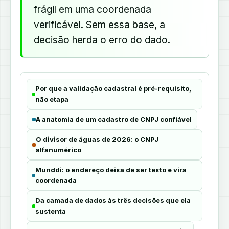
frágil em uma coordenada
verificável. Sem essa base, a
decisão herda o erro do dado.
Por que a validação cadastral é pré-requisito,
não etapa
A anatomia de um cadastro de CNPJ confiável
O divisor de águas de 2026: o CNPJ
alfanumérico
Munddi: o endereço deixa de ser texto e vira
coordenada
Da camada de dados às três decisões que ela
sustenta