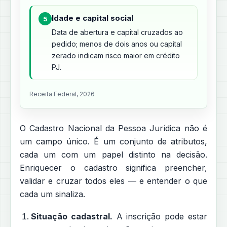
Idade e capital social
5
Data de abertura e capital cruzados ao
pedido; menos de dois anos ou capital
zerado indicam risco maior em crédito
PJ.
Receita Federal, 2026
O Cadastro Nacional da Pessoa Jurídica não é
um campo único. É um conjunto de atributos,
cada um com um papel distinto na decisão.
Enriquecer o cadastro significa preencher,
validar e cruzar todos eles — e entender o que
cada um sinaliza.
Situação cadastral.
A inscrição pode estar