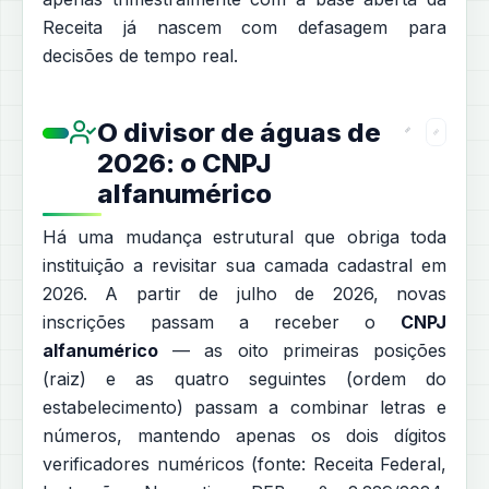
Receita já nascem com defasagem para
decisões de tempo real.
O divisor de águas de
2026: o CNPJ
alfanumérico
Há uma mudança estrutural que obriga toda
instituição a revisitar sua camada cadastral em
2026. A partir de julho de 2026, novas
inscrições passam a receber o
CNPJ
alfanumérico
— as oito primeiras posições
(raiz) e as quatro seguintes (ordem do
estabelecimento) passam a combinar letras e
números, mantendo apenas os dois dígitos
verificadores numéricos (fonte: Receita Federal,