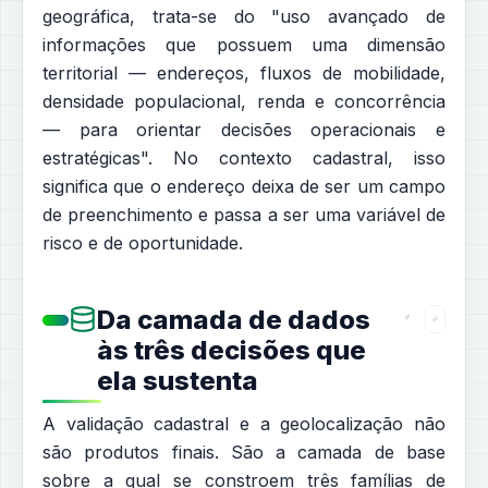
geográfica, trata-se do "uso avançado de
informações que possuem uma dimensão
territorial — endereços, fluxos de mobilidade,
densidade populacional, renda e concorrência
— para orientar decisões operacionais e
estratégicas". No contexto cadastral, isso
significa que o endereço deixa de ser um campo
de preenchimento e passa a ser uma variável de
risco e de oportunidade.
Da camada de dados
às três decisões que
ela sustenta
A validação cadastral e a geolocalização não
são produtos finais. São a camada de base
sobre a qual se constroem três famílias de