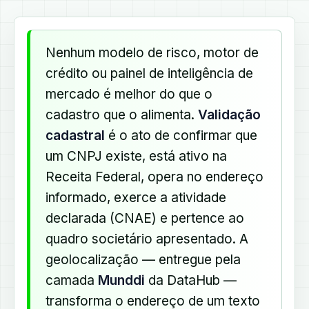
Nenhum modelo de risco, motor de
crédito ou painel de inteligência de
mercado é melhor do que o
cadastro que o alimenta.
Validação
cadastral
é o ato de confirmar que
um CNPJ existe, está ativo na
Receita Federal, opera no endereço
informado, exerce a atividade
declarada (CNAE) e pertence ao
quadro societário apresentado. A
geolocalização — entregue pela
camada
Munddi
da DataHub —
transforma o endereço de um texto