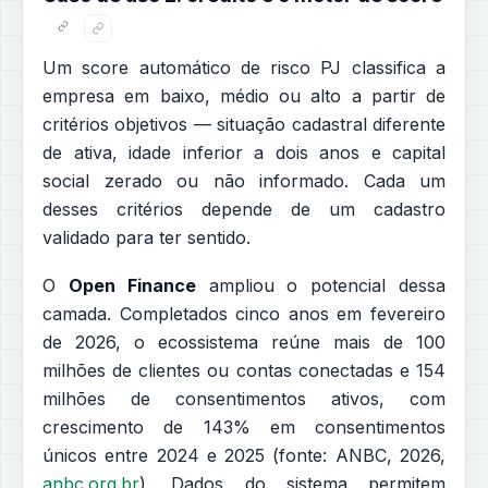
Um score automático de risco PJ classifica a
empresa em baixo, médio ou alto a partir de
critérios objetivos — situação cadastral diferente
de ativa, idade inferior a dois anos e capital
social zerado ou não informado. Cada um
desses critérios depende de um cadastro
validado para ter sentido.
O
Open Finance
ampliou o potencial dessa
camada. Completados cinco anos em fevereiro
de 2026, o ecossistema reúne mais de 100
milhões de clientes ou contas conectadas e 154
milhões de consentimentos ativos, com
crescimento de 143% em consentimentos
únicos entre 2024 e 2025 (fonte: ANBC, 2026,
anbc.org.br
). Dados do sistema permitem