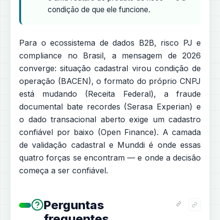
condição de que ele funcione.
Para o ecossistema de dados B2B, risco PJ e
compliance no Brasil, a mensagem de 2026
converge: situação cadastral virou condição de
operação (BACEN), o formato do próprio CNPJ
está mudando (Receita Federal), a fraude
documental bate recordes (Serasa Experian) e
o dado transacional aberto exige um cadastro
confiável por baixo (Open Finance). A camada
de validação cadastral e Munddi é onde essas
quatro forças se encontram — e onde a decisão
começa a ser confiável.
Perguntas
frequentes