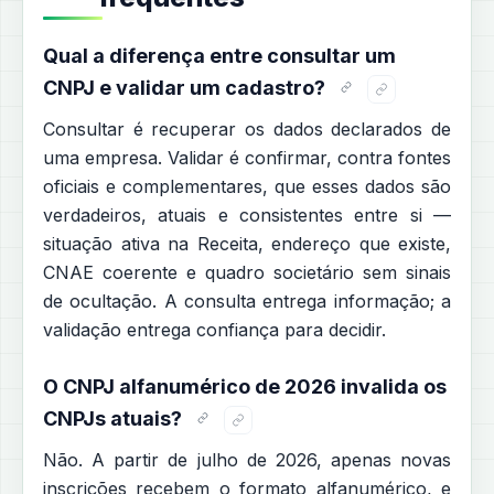
Qual a diferença entre consultar um
CNPJ e validar um cadastro?
Consultar é recuperar os dados declarados de
uma empresa. Validar é confirmar, contra fontes
oficiais e complementares, que esses dados são
verdadeiros, atuais e consistentes entre si —
situação ativa na Receita, endereço que existe,
CNAE coerente e quadro societário sem sinais
de ocultação. A consulta entrega informação; a
validação entrega confiança para decidir.
O CNPJ alfanumérico de 2026 invalida os
CNPJs atuais?
Não. A partir de julho de 2026, apenas novas
inscrições recebem o formato alfanumérico, e