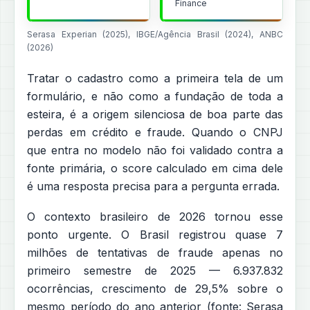
Finance
Serasa Experian (2025), IBGE/Agência Brasil (2024), ANBC
(2026)
Tratar o cadastro como a primeira tela de um
formulário, e não como a fundação de toda a
esteira, é a origem silenciosa de boa parte das
perdas em crédito e fraude. Quando o CNPJ
que entra no modelo não foi validado contra a
fonte primária, o score calculado em cima dele
é uma resposta precisa para a pergunta errada.
O contexto brasileiro de 2026 tornou esse
ponto urgente. O Brasil registrou quase 7
milhões de tentativas de fraude apenas no
primeiro semestre de 2025 — 6.937.832
ocorrências, crescimento de 29,5% sobre o
mesmo período do ano anterior (fonte: Serasa