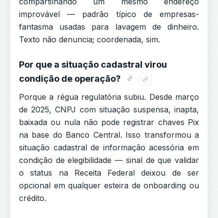
compartilhando um mesmo endereço
improvável — padrão típico de empresas-
fantasma usadas para lavagem de dinheiro.
Texto não denuncia; coordenada, sim.
Por que a situação cadastral virou
condição de operação?
Porque a régua regulatória subiu. Desde março
de 2025, CNPJ com situação suspensa, inapta,
baixada ou nula não pode registrar chaves Pix
na base do Banco Central. Isso transformou a
situação cadastral de informação acessória em
condição de elegibilidade — sinal de que validar
o status na Receita Federal deixou de ser
opcional em qualquer esteira de onboarding ou
crédito.