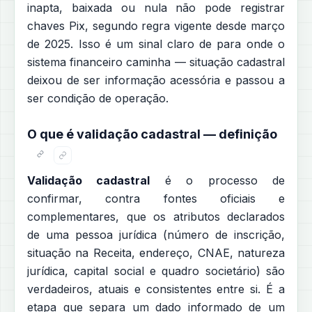
inapta, baixada ou nula não pode registrar
chaves Pix, segundo regra vigente desde março
de 2025. Isso é um sinal claro de para onde o
sistema financeiro caminha — situação cadastral
deixou de ser informação acessória e passou a
ser condição de operação.
O que é validação cadastral — definição
Validação cadastral
é o processo de
confirmar, contra fontes oficiais e
complementares, que os atributos declarados
de uma pessoa jurídica (número de inscrição,
situação na Receita, endereço, CNAE, natureza
jurídica, capital social e quadro societário) são
verdadeiros, atuais e consistentes entre si. É a
etapa que separa um dado informado de um