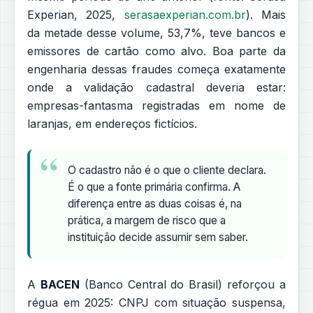
Experian, 2025,
serasaexperian.com.br
). Mais
da metade desse volume, 53,7%, teve bancos e
emissores de cartão como alvo. Boa parte da
engenharia dessas fraudes começa exatamente
onde a validação cadastral deveria estar:
empresas-fantasma registradas em nome de
laranjas, em endereços fictícios.
O cadastro não é o que o cliente declara.
É o que a fonte primária confirma. A
diferença entre as duas coisas é, na
prática, a margem de risco que a
instituição decide assumir sem saber.
A
BACEN
(Banco Central do Brasil) reforçou a
régua em 2025: CNPJ com situação suspensa,