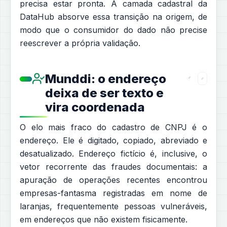
precisa estar pronta. A camada cadastral da
DataHub absorve essa transição na origem, de
modo que o consumidor do dado não precise
reescrever a própria validação.
Munddi: o endereço
deixa de ser texto e
vira coordenada
O elo mais fraco do cadastro de CNPJ é o
endereço. Ele é digitado, copiado, abreviado e
desatualizado. Endereço fictício é, inclusive, o
vetor recorrente das fraudes documentais: a
apuração de operações recentes encontrou
empresas-fantasma registradas em nome de
laranjas, frequentemente pessoas vulneráveis,
em endereços que não existem fisicamente.