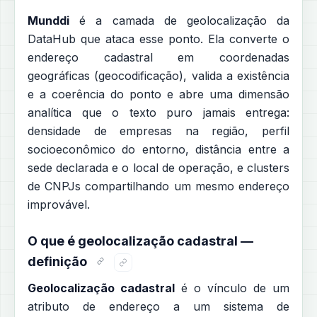
Munddi
é a camada de geolocalização da
DataHub que ataca esse ponto. Ela converte o
endereço cadastral em coordenadas
geográficas (geocodificação), valida a existência
e a coerência do ponto e abre uma dimensão
analítica que o texto puro jamais entrega:
densidade de empresas na região, perfil
socioeconômico do entorno, distância entre a
sede declarada e o local de operação, e clusters
de CNPJs compartilhando um mesmo endereço
improvável.
O que é geolocalização cadastral —
definição
Geolocalização cadastral
é o vínculo de um
atributo de endereço a um sistema de