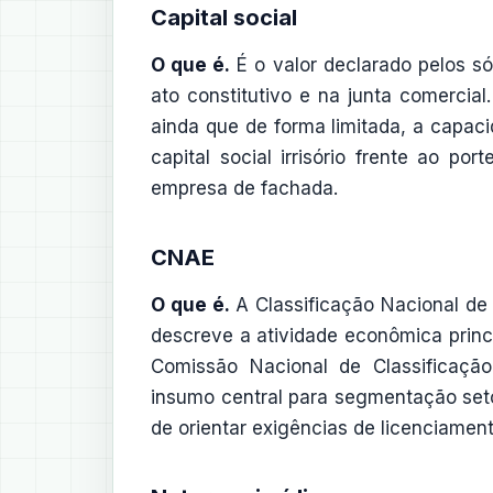
Capital social
O que é.
É o valor declarado pelos só
ato constitutivo e na junta comercial
ainda que de forma limitada, a capac
capital social irrisório frente ao po
empresa de fachada.
CNAE
O que é.
A Classificação Nacional de
descreve a atividade econômica princ
Comissão Nacional de Classificação
insumo central para segmentação setor
de orientar exigências de licenciament