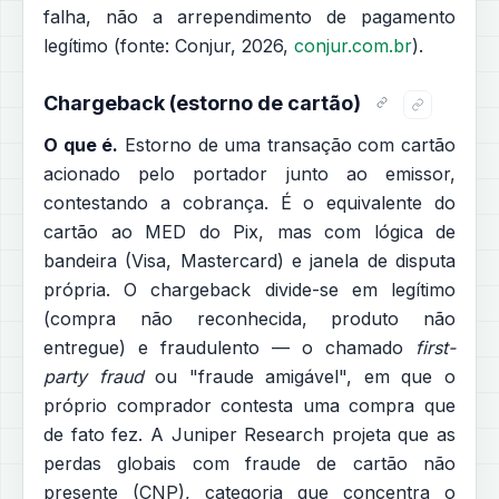
falha, não a arrependimento de pagamento
legítimo (fonte: Conjur, 2026,
conjur.com.br
).
Chargeback (estorno de cartão)
O que é.
Estorno de uma transação com cartão
acionado pelo portador junto ao emissor,
contestando a cobrança. É o equivalente do
cartão ao MED do Pix, mas com lógica de
bandeira (Visa, Mastercard) e janela de disputa
própria. O chargeback divide-se em legítimo
(compra não reconhecida, produto não
entregue) e fraudulento — o chamado
first-
party fraud
ou "fraude amigável", em que o
próprio comprador contesta uma compra que
de fato fez. A Juniper Research projeta que as
perdas globais com fraude de cartão não
presente (CNP), categoria que concentra o