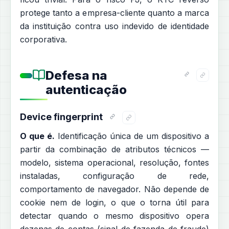
protege tanto a empresa-cliente quanto a marca
da instituição contra uso indevido de identidade
corporativa.
Defesa na
autenticação
Device fingerprint
O que é.
Identificação única de um dispositivo a
partir da combinação de atributos técnicos —
modelo, sistema operacional, resolução, fontes
instaladas, configuração de rede,
comportamento de navegador. Não depende de
cookie nem de login, o que o torna útil para
detectar quando o mesmo dispositivo opera