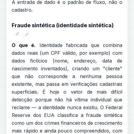
A entrada de dado é o padrão de fluxo, não o
cadastro.
Fraude sintética (identidade sintética)
O que é.
Identidade fabricada que combina
dados reais (um CPF válido, por exemplo) com
dados fictícios (nome, endereço, data de
nascimento inventados), criando um "cliente"
que não corresponde a nenhuma pessoa
existente, mas passa em verificações cadastrais
superficiais. É hoje o vetor de mais difícil
detecção porque não há vítima individual que
reclame — a identidade nunca existiu. O Federal
Reserve dos EUA classifica a fraude sintética
como um dos crimes financeiros de crescimento
mais rápido e ainda pouco compreendidos, com