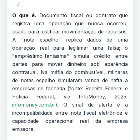
O que é.
Documento fiscal ou contrato que
registra uma operação que nunca ocorreu,
usado para justificar movimentação de recursos.
A "nota espelho" replica dados de uma
operação real para legitimar uma falsa; o
"empréstimo-fantasma" simula crédito entre
partes para mover dinheiro sob aparência
contratual. Na máfia do combustível, milhares
de notas espelho simularam venda de nafta a
empresas de fachada (fonte: Receita Federal e
Polícia Federal, via InfoMoney, 2025,
infomoney.com.br
). O sinal de alerta é a
incompatibilidade entre nota fiscal eletrônica e
capacidade operacional real da empresa
emissora.