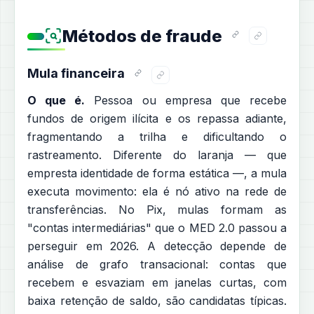
Métodos de fraude
Mula financeira
O que é.
Pessoa ou empresa que recebe
fundos de origem ilícita e os repassa adiante,
fragmentando a trilha e dificultando o
rastreamento. Diferente do laranja — que
empresta identidade de forma estática —, a mula
executa movimento: ela é nó ativo na rede de
transferências. No Pix, mulas formam as
"contas intermediárias" que o MED 2.0 passou a
perseguir em 2026. A detecção depende de
análise de grafo transacional: contas que
recebem e esvaziam em janelas curtas, com
baixa retenção de saldo, são candidatas típicas.