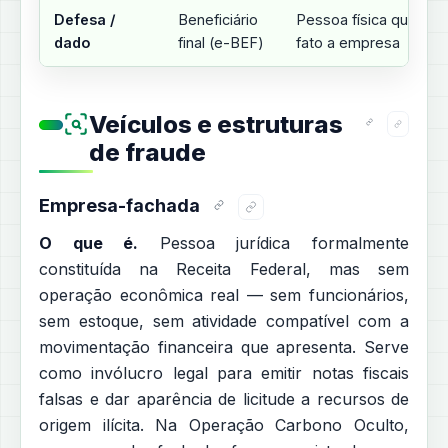
Defesa /
Beneficiário
Pessoa física que con
dado
final (e-BEF)
fato a empresa
Veículos e estruturas
de fraude
Empresa-fachada
O que é.
Pessoa jurídica formalmente
constituída na Receita Federal, mas sem
operação econômica real — sem funcionários,
sem estoque, sem atividade compatível com a
movimentação financeira que apresenta. Serve
como invólucro legal para emitir notas fiscais
falsas e dar aparência de licitude a recursos de
origem ilícita. Na Operação Carbono Oculto,