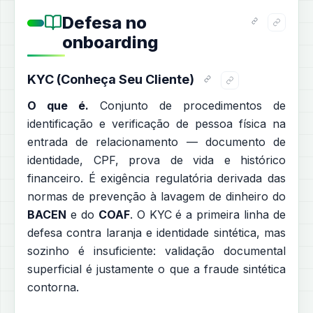
Defesa no
onboarding
KYC (Conheça Seu Cliente)
O que é.
Conjunto de procedimentos de
identificação e verificação de pessoa física na
entrada de relacionamento — documento de
identidade, CPF, prova de vida e histórico
financeiro. É exigência regulatória derivada das
normas de prevenção à lavagem de dinheiro do
BACEN
e do
COAF
. O KYC é a primeira linha de
defesa contra laranja e identidade sintética, mas
sozinho é insuficiente: validação documental
superficial é justamente o que a fraude sintética
contorna.