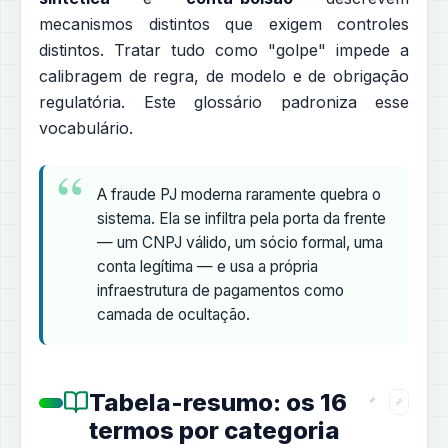
mecanismos distintos que exigem controles
distintos. Tratar tudo como "golpe" impede a
calibragem de regra, de modelo e de obrigação
regulatória. Este glossário padroniza esse
vocabulário.
A fraude PJ moderna raramente quebra o
sistema. Ela se infiltra pela porta da frente
— um CNPJ válido, um sócio formal, uma
conta legítima — e usa a própria
infraestrutura de pagamentos como
camada de ocultação.
Tabela-resumo: os 16
termos por categoria