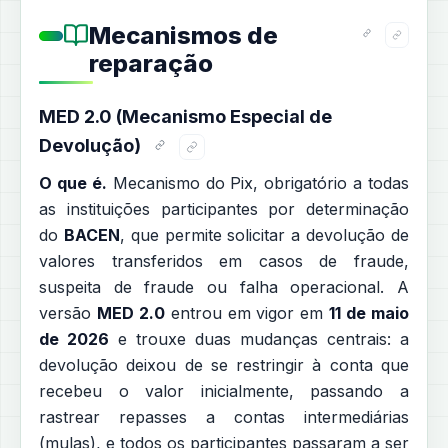
Mecanismos de
reparação
MED 2.0 (Mecanismo Especial de
Devolução)
O que é.
Mecanismo do Pix, obrigatório a todas
as instituições participantes por determinação
do
BACEN
, que permite solicitar a devolução de
valores transferidos em casos de fraude,
suspeita de fraude ou falha operacional. A
versão
MED 2.0
entrou em vigor em
11 de maio
de 2026
e trouxe duas mudanças centrais: a
devolução deixou de se restringir à conta que
recebeu o valor inicialmente, passando a
rastrear repasses a contas intermediárias
(mulas), e todos os participantes passaram a ser