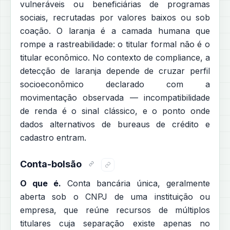
vulneráveis ou beneficiárias de programas
sociais, recrutadas por valores baixos ou sob
coação. O laranja é a camada humana que
rompe a rastreabilidade: o titular formal não é o
titular econômico. No contexto de compliance, a
detecção de laranja depende de cruzar perfil
socioeconômico declarado com a
movimentação observada — incompatibilidade
de renda é o sinal clássico, e o ponto onde
dados alternativos de bureaus de crédito e
cadastro entram.
Conta-bolsão
O que é.
Conta bancária única, geralmente
aberta sob o CNPJ de uma instituição ou
empresa, que reúne recursos de múltiplos
titulares cuja separação existe apenas no