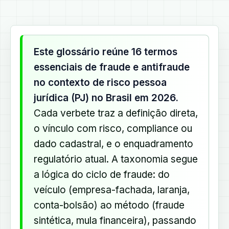
Este glossário reúne 16 termos
essenciais de fraude e antifraude
no contexto de risco pessoa
jurídica (PJ) no Brasil em 2026.
Cada verbete traz a definição direta,
o vínculo com risco, compliance ou
dado cadastral, e o enquadramento
regulatório atual. A taxonomia segue
a lógica do ciclo de fraude: do
veículo (empresa-fachada, laranja,
conta-bolsão) ao método (fraude
sintética, mula financeira), passando