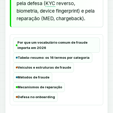
pela defesa (
KYC
reverso,
biometria, device fingerprint) e pela
reparação (MED, chargeback).
Por que um vocabulário comum de fraude
importa em 2026
Tabela-resumo: os 16 termos por categoria
Veículos e estruturas de fraude
Métodos de fraude
Mecanismos de reparação
Defesa no onboarding