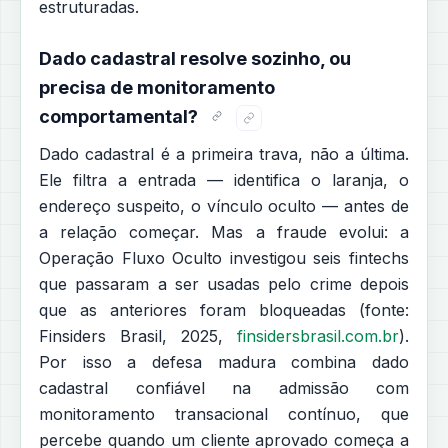
estruturadas.
Dado cadastral resolve sozinho, ou
precisa de monitoramento
comportamental?
Dado cadastral é a primeira trava, não a última.
Ele filtra a entrada — identifica o laranja, o
endereço suspeito, o vínculo oculto — antes de
a relação começar. Mas a fraude evolui: a
Operação Fluxo Oculto investigou seis fintechs
que passaram a ser usadas pelo crime depois
que as anteriores foram bloqueadas (fonte:
Finsiders Brasil, 2025,
finsidersbrasil.com.br
).
Por isso a defesa madura combina dado
cadastral confiável na admissão com
monitoramento transacional contínuo, que
percebe quando um cliente aprovado começa a