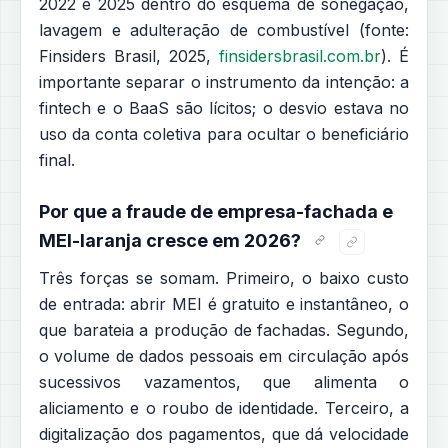
2022 e 2025 dentro do esquema de sonegação,
lavagem e adulteração de combustível (fonte:
Finsiders Brasil, 2025,
finsidersbrasil.com.br
). É
importante separar o instrumento da intenção: a
fintech e o BaaS são lícitos; o desvio estava no
uso da conta coletiva para ocultar o beneficiário
final.
Por que a fraude de empresa-fachada e
MEI-laranja cresce em 2026?
Três forças se somam. Primeiro, o baixo custo
de entrada: abrir MEI é gratuito e instantâneo, o
que barateia a produção de fachadas. Segundo,
o volume de dados pessoais em circulação após
sucessivos vazamentos, que alimenta o
aliciamento e o roubo de identidade. Terceiro, a
digitalização dos pagamentos, que dá velocidade