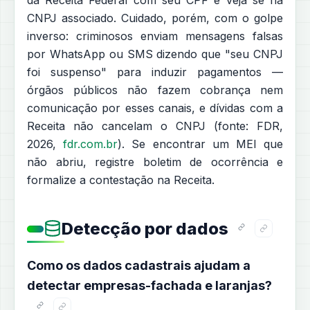
CNPJ associado. Cuidado, porém, com o golpe
inverso: criminosos enviam mensagens falsas
por WhatsApp ou SMS dizendo que "seu CNPJ
foi suspenso" para induzir pagamentos —
órgãos públicos não fazem cobrança nem
comunicação por esses canais, e dívidas com a
Receita não cancelam o CNPJ (fonte: FDR,
2026,
fdr.com.br
). Se encontrar um MEI que
não abriu, registre boletim de ocorrência e
formalize a contestação na Receita.
Detecção por dados
Como os dados cadastrais ajudam a
detectar empresas-fachada e laranjas?