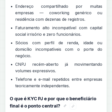
Endereço compartilhado por muitas
empresas — coworking genérico ou
residência com dezenas de registros.
Faturamento alto incompatível com capital
social irrisório e zero funcionários.
Sócios com perfil de renda, idade ou
domicílio incompatíveis com o porte do
negócio.
CNPJ recém-aberto já movimentando
volumes expressivos.
Telefone e e-mail repetidos entre empresas
teoricamente independentes.
O que é KYC PJ e por que o beneficiário
final é o ponto central?