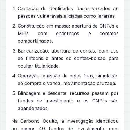
Captação de identidades: dados vazados ou
pessoas vulneráveis aliciadas como laranjas.
Constituição em massa: abertura de CNPJs e
MEIs com endereços e contatos
compartilhados.
Bancarização: abertura de contas, com uso
de fintechs e antes de contas-bolsão para
ocultar titularidade.
Operação: emissão de notas frias, simulação
de compra e venda, movimentação cruzada.
Blindagem e descarte: recursos passam por
fundos de investimento e os CNPJs são
abandonados.
Na Carbono Oculto, a investigação identificou
ao menos 40 fundos de investimento, com