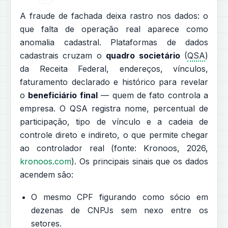
A fraude de fachada deixa rastro nos dados: o
que falta de operação real aparece como
anomalia cadastral. Plataformas de dados
cadastrais cruzam o
quadro societário
(
QSA
)
da Receita Federal, endereços, vínculos,
faturamento declarado e histórico para revelar
o
beneficiário final
— quem de fato controla a
empresa. O QSA registra nome, percentual de
participação, tipo de vínculo e a cadeia de
controle direto e indireto, o que permite chegar
ao controlador real (fonte: Kronoos, 2026,
kronoos.com
). Os principais sinais que os dados
acendem são:
O mesmo CPF figurando como sócio em
dezenas de CNPJs sem nexo entre os
setores.