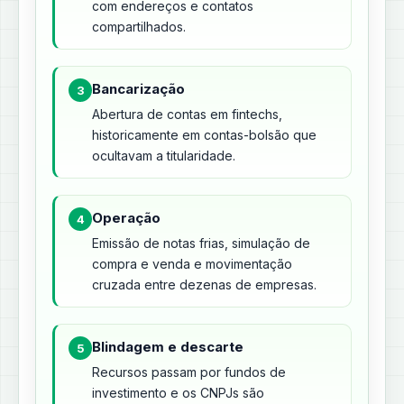
com endereços e contatos
compartilhados.
Bancarização
3
Abertura de contas em fintechs,
historicamente em contas-bolsão que
ocultavam a titularidade.
Operação
4
Emissão de notas frias, simulação de
compra e venda e movimentação
cruzada entre dezenas de empresas.
Blindagem e descarte
5
Recursos passam por fundos de
investimento e os CNPJs são