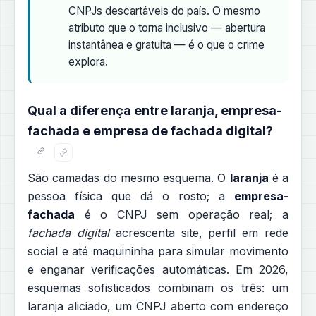
CNPJs descartáveis do país. O mesmo
atributo que o torna inclusivo — abertura
instantânea e gratuita — é o que o crime
explora.
Qual a diferença entre laranja, empresa-
fachada e empresa de fachada digital?
São camadas do mesmo esquema. O
laranja
é a
pessoa física que dá o rosto; a
empresa-
fachada
é o CNPJ sem operação real; a
fachada digital
acrescenta site, perfil em rede
social e até maquininha para simular movimento
e enganar verificações automáticas. Em 2026,
esquemas sofisticados combinam os três: um
laranja aliciado, um CNPJ aberto com endereço