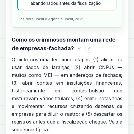
abandonados antes da fiscalização.
Finsiders Brasil e Agência Brasil, 2025
Como os criminosos montam uma rede
de empresas-fachada?
O ciclo costuma ter cinco etapas: (1) aliciar ou
usar dados de laranjas; (2) abrir CNPJs —
muitos como MEI — em endereços de fachada;
(3) abrir contas em instituições financeiras,
historicamente em contas-bolsão que
misturavam vários titulares; (4) emitir notas frias
e movimentar recursos cruzando dezenas de
empresas para diluir o rastro; e (5) descartar os
registros antes que a fiscalização chegue. Veja a
sequência típica: