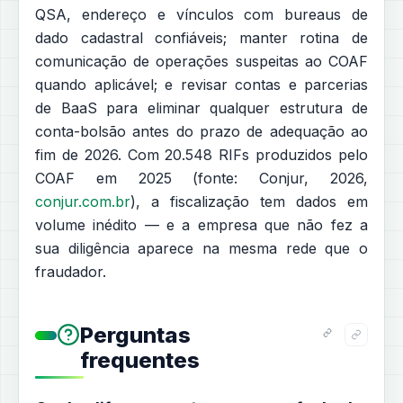
QSA, endereço e vínculos com bureaus de
dado cadastral confiáveis; manter rotina de
comunicação de operações suspeitas ao COAF
quando aplicável; e revisar contas e parcerias
de BaaS para eliminar qualquer estrutura de
conta-bolsão antes do prazo de adequação ao
fim de 2026. Com 20.548 RIFs produzidos pelo
COAF em 2025 (fonte: Conjur, 2026,
conjur.com.br
), a fiscalização tem dados em
volume inédito — e a empresa que não fez a
sua diligência aparece na mesma rede que o
fraudador.
Perguntas
frequentes