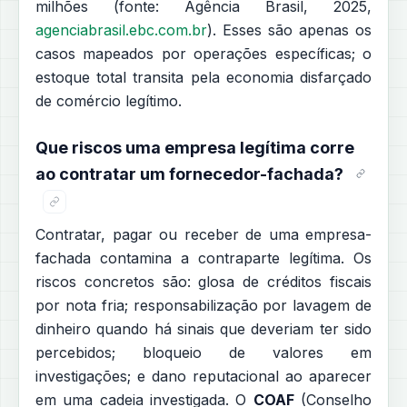
milhões (fonte: Agência Brasil, 2025,
agenciabrasil.ebc.com.br
). Esses são apenas os
casos mapeados por operações específicas; o
estoque total transita pela economia disfarçado
de comércio legítimo.
Que riscos uma empresa legítima corre
ao contratar um fornecedor-fachada?
Contratar, pagar ou receber de uma empresa-
fachada contamina a contraparte legítima. Os
riscos concretos são: glosa de créditos fiscais
por nota fria; responsabilização por lavagem de
dinheiro quando há sinais que deveriam ter sido
percebidos; bloqueio de valores em
investigações; e dano reputacional ao aparecer
em uma cadeia investigada. O
COAF
(Conselho