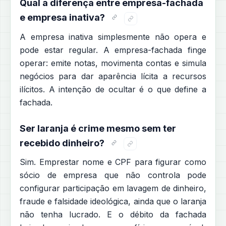
Qual a diferença entre empresa-fachada
e empresa inativa?
A empresa inativa simplesmente não opera e
pode estar regular. A empresa-fachada finge
operar: emite notas, movimenta contas e simula
negócios para dar aparência lícita a recursos
ilícitos. A intenção de ocultar é o que define a
fachada.
Ser laranja é crime mesmo sem ter
recebido dinheiro?
Sim. Emprestar nome e CPF para figurar como
sócio de empresa que não controla pode
configurar participação em lavagem de dinheiro,
fraude e falsidade ideológica, ainda que o laranja
não tenha lucrado. E o débito da fachada