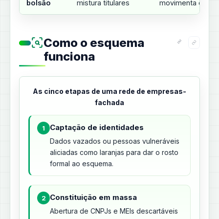
bolsão
mistura titulares
movimenta o dinh
Como o esquema
funciona
As cinco etapas de uma rede de empresas-
fachada
Captação de identidades
1
Dados vazados ou pessoas vulneráveis
aliciadas como laranjas para dar o rosto
formal ao esquema.
Constituição em massa
2
Abertura de CNPJs e MEIs descartáveis