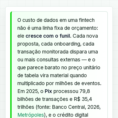
O custo de dados em uma fintech
não é uma linha fixa de orçamento:
ele
cresce com o funil
. Cada nova
proposta, cada onboarding, cada
transação monitorada dispara uma
ou mais consultas externas — e o
que parece barato no preço unitário
de tabela vira material quando
multiplicado por milhões de eventos.
Em 2025, o
Pix
processou 79,8
bilhões de transações e R$ 35,4
trilhões (fonte: Banco Central, 2026,
Metrópoles
), e o crédito digital