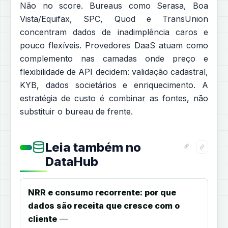
Não no score. Bureaus como Serasa, Boa
Vista/Equifax, SPC, Quod e TransUnion
concentram dados de inadimplência caros e
pouco flexíveis. Provedores DaaS atuam como
complemento nas camadas onde preço e
flexibilidade de API decidem: validação cadastral,
KYB, dados societários e enriquecimento. A
estratégia de custo é combinar as fontes, não
substituir o bureau de frente.
Leia também no
DataHub
NRR e consumo recorrente: por que
dados são receita que cresce com o
cliente
—