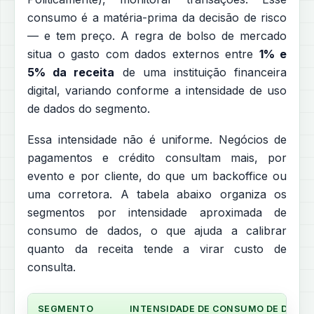
consumo é a matéria-prima da decisão de risco
— e tem preço. A regra de bolso de mercado
situa o gasto com dados externos entre
1% e
5% da receita
de uma instituição financeira
digital, variando conforme a intensidade de uso
de dados do segmento.
Essa intensidade não é uniforme. Negócios de
pagamentos e crédito consultam mais, por
evento e por cliente, do que um backoffice ou
uma corretora. A tabela abaixo organiza os
segmentos por intensidade aproximada de
consumo de dados, o que ajuda a calibrar
quanto da receita tende a virar custo de
consulta.
SEGMENTO
INTENSIDADE DE CONSUMO DE DADO