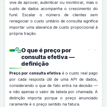
vive de aprovar, autenticar ou monitorar, mais o
custo de dados acompanha o crescimento do
funil. Escalar o número de clientes sem
renegociar o custo unitário de consulta significa
importar uma alavanca de custo proporcional à
própria tração.
O que é preço por
consulta efetiva —
definição
Preço por consulta efetiva
é o custo real pago
por cada resposta útil de uma API de dados,
considerando o que de fato entra na decisão —
e não apenas o valor de tabela por chamada. A
distinção importa porque o preço anunciado
raramente é o preço sentido na fatura.