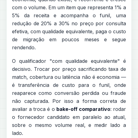
com o volume. Em um item que representa 1% a
5% da receita e acompanha o funil, uma
redução de 20% a 30% no preço por consulta
efetiva, com qualidade equivalente, paga o custo
de migração em poucos meses e segue
rendendo.
O qualificador "com qualidade equivalente" é
decisivo. Trocar por preço sacrificando taxa de
match, cobertura ou latência não é economia —
é transferência de custo para o funil, onde
reaparece como conversão perdida ou fraude
não capturada. Por isso a forma correta de
avaliar a troca é o
bake-off comparativo
: rodar
o fornecedor candidato em paralelo ao atual,
sobre o mesmo volume real, e medir lado a
lado.