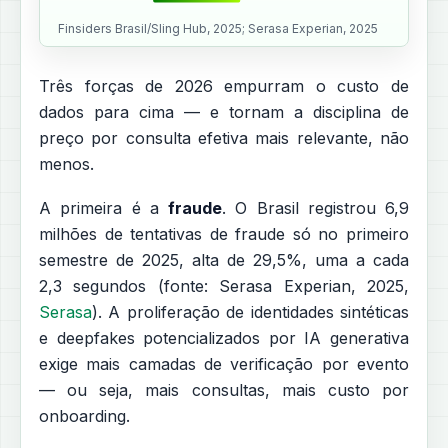
Finsiders Brasil/Sling Hub, 2025; Serasa Experian, 2025
Três forças de 2026 empurram o custo de
dados para cima — e tornam a disciplina de
preço por consulta efetiva mais relevante, não
menos.
A primeira é a
fraude
. O Brasil registrou 6,9
milhões de tentativas de fraude só no primeiro
semestre de 2025, alta de 29,5%, uma a cada
2,3 segundos (fonte: Serasa Experian, 2025,
Serasa
). A proliferação de identidades sintéticas
e deepfakes potencializados por IA generativa
exige mais camadas de verificação por evento
— ou seja, mais consultas, mais custo por
onboarding.