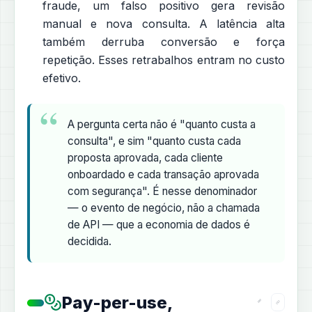
fraude, um falso positivo gera revisão
manual e nova consulta. A latência alta
também derruba conversão e força
repetição. Esses retrabalhos entram no custo
efetivo.
A pergunta certa não é "quanto custa a
consulta", e sim "quanto custa cada
proposta aprovada, cada cliente
onboardado e cada transação aprovada
com segurança". É nesse denominador
— o evento de negócio, não a chamada
de API — que a economia de dados é
decidida.
Pay-per-use,