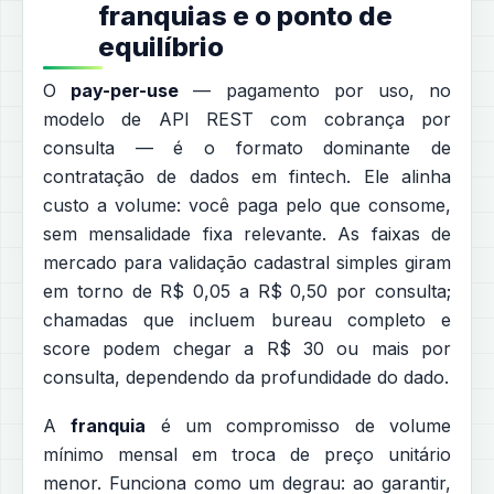
franquias e o ponto de
equilíbrio
O
pay-per-use
— pagamento por uso, no
modelo de API REST com cobrança por
consulta — é o formato dominante de
contratação de dados em fintech. Ele alinha
custo a volume: você paga pelo que consome,
sem mensalidade fixa relevante. As faixas de
mercado para validação cadastral simples giram
em torno de R$ 0,05 a R$ 0,50 por consulta;
chamadas que incluem bureau completo e
score podem chegar a R$ 30 ou mais por
consulta, dependendo da profundidade do dado.
A
franquia
é um compromisso de volume
mínimo mensal em troca de preço unitário
menor. Funciona como um degrau: ao garantir,