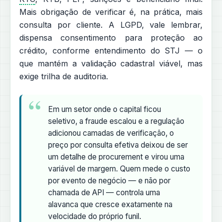
Mais obrigação de verificar é, na prática, mais
consulta por cliente. A LGPD, vale lembrar,
dispensa consentimento para proteção ao
crédito, conforme entendimento do STJ — o
que mantém a validação cadastral viável, mas
exige trilha de auditoria.
Em um setor onde o capital ficou
seletivo, a fraude escalou e a regulação
adicionou camadas de verificação, o
preço por consulta efetiva deixou de ser
um detalhe de procurement e virou uma
variável de margem. Quem mede o custo
por evento de negócio — e não por
chamada de API — controla uma
alavanca que cresce exatamente na
velocidade do próprio funil.