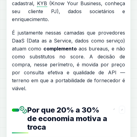
cadastral,
KYB
(Know Your Business, conheça
seu cliente PJ), dados societários e
enriquecimento.
É justamente nessas camadas que provedores
DaaS (Data as a Service, dados como serviço)
atuam como
complemento
aos bureaus, e não
como substitutos no score. A decisão de
compra, nesse perímetro, é movida por preço
por consulta efetiva e qualidade de API —
terreno em que a portabilidade de fornecedor é
viável.
Por que 20% a 30%
de economia motiva a
troca