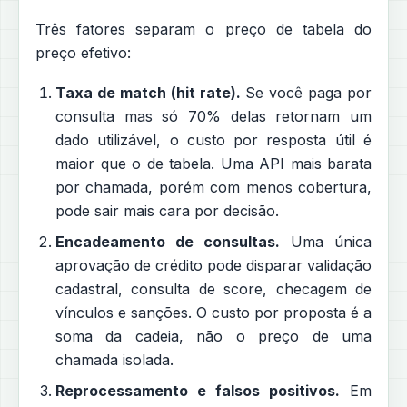
Três fatores separam o preço de tabela do
preço efetivo:
Taxa de match (hit rate).
Se você paga por
consulta mas só 70% delas retornam um
dado utilizável, o custo por resposta útil é
maior que o de tabela. Uma API mais barata
por chamada, porém com menos cobertura,
pode sair mais cara por decisão.
Encadeamento de consultas.
Uma única
aprovação de crédito pode disparar validação
cadastral, consulta de score, checagem de
vínculos e sanções. O custo por proposta é a
soma da cadeia, não o preço de uma
chamada isolada.
Reprocessamento e falsos positivos.
Em