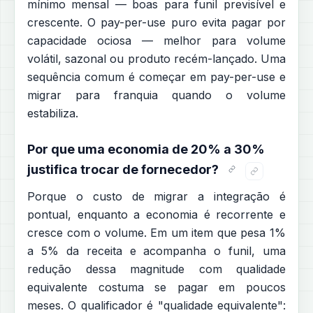
mínimo mensal — boas para funil previsível e
crescente. O pay-per-use puro evita pagar por
capacidade ociosa — melhor para volume
volátil, sazonal ou produto recém-lançado. Uma
sequência comum é começar em pay-per-use e
migrar para franquia quando o volume
estabiliza.
Por que uma economia de 20% a 30%
justifica trocar de fornecedor?
Porque o custo de migrar a integração é
pontual, enquanto a economia é recorrente e
cresce com o volume. Em um item que pesa 1%
a 5% da receita e acompanha o funil, uma
redução dessa magnitude com qualidade
equivalente costuma se pagar em poucos
meses. O qualificador é "qualidade equivalente":