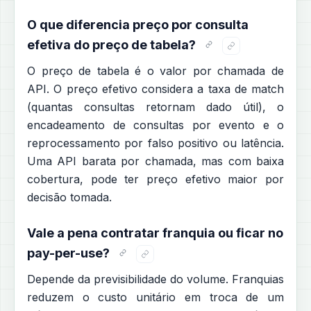
O que diferencia preço por consulta
efetiva do preço de tabela?
O preço de tabela é o valor por chamada de
API. O preço efetivo considera a taxa de match
(quantas consultas retornam dado útil), o
encadeamento de consultas por evento e o
reprocessamento por falso positivo ou latência.
Uma API barata por chamada, mas com baixa
cobertura, pode ter preço efetivo maior por
decisão tomada.
Vale a pena contratar franquia ou ficar no
pay-per-use?
Depende da previsibilidade do volume. Franquias
reduzem o custo unitário em troca de um