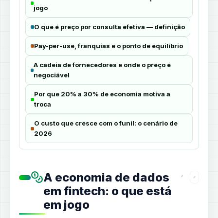
jogo
O que é preço por consulta efetiva — definição
Pay-per-use, franquias e o ponto de equilíbrio
A cadeia de fornecedores e onde o preço é
negociável
Por que 20% a 30% de economia motiva a
troca
O custo que cresce com o funil: o cenário de
2026
A economia de dados
em fintech: o que está
em jogo