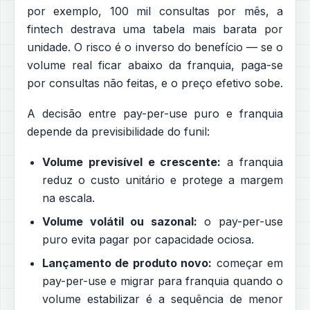
por exemplo, 100 mil consultas por mês, a
fintech destrava uma tabela mais barata por
unidade. O risco é o inverso do benefício — se o
volume real ficar abaixo da franquia, paga-se
por consultas não feitas, e o preço efetivo sobe.
A decisão entre pay-per-use puro e franquia
depende da previsibilidade do funil:
Volume previsível e crescente:
a franquia
reduz o custo unitário e protege a margem
na escala.
Volume volátil ou sazonal:
o pay-per-use
puro evita pagar por capacidade ociosa.
Lançamento de produto novo:
começar em
pay-per-use e migrar para franquia quando o
volume estabilizar é a sequência de menor