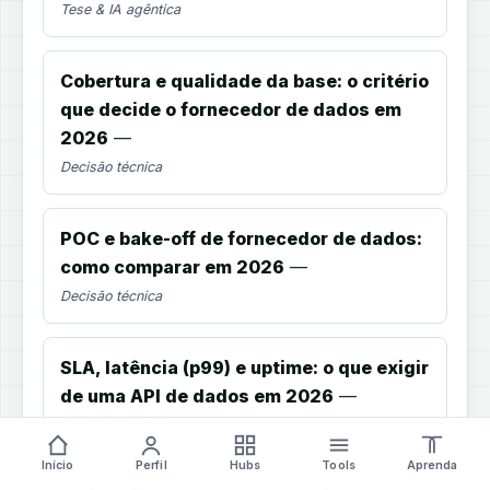
Tese & IA agêntica
Cobertura e qualidade da base: o critério
que decide o fornecedor de dados em
2026
—
Decisão técnica
POC e bake-off de fornecedor de dados:
como comparar em 2026
—
Decisão técnica
SLA, latência (p99) e uptime: o que exigir
de uma API de dados em 2026
—
Decisão técnica
Início
Perfil
Hubs
Tools
Aprenda