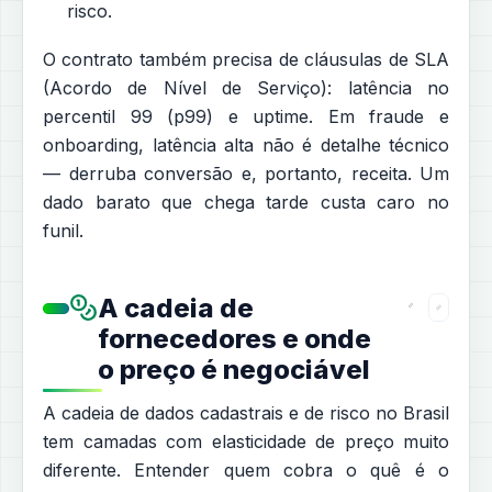
risco.
O contrato também precisa de cláusulas de SLA
(Acordo de Nível de Serviço): latência no
percentil 99 (p99) e uptime. Em fraude e
onboarding, latência alta não é detalhe técnico
— derruba conversão e, portanto, receita. Um
dado barato que chega tarde custa caro no
funil.
A cadeia de
fornecedores e onde
o preço é negociável
A cadeia de dados cadastrais e de risco no Brasil
tem camadas com elasticidade de preço muito
diferente. Entender quem cobra o quê é o