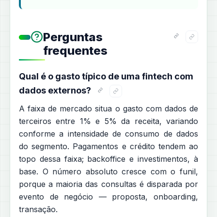
Perguntas
frequentes
Qual é o gasto típico de uma fintech com
dados externos?
A faixa de mercado situa o gasto com dados de
terceiros entre 1% e 5% da receita, variando
conforme a intensidade de consumo de dados
do segmento. Pagamentos e crédito tendem ao
topo dessa faixa; backoffice e investimentos, à
base. O número absoluto cresce com o funil,
porque a maioria das consultas é disparada por
evento de negócio — proposta, onboarding,
transação.