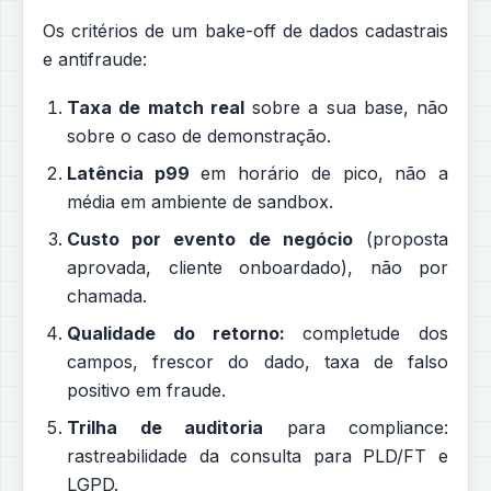
Os critérios de um bake-off de dados cadastrais
e antifraude:
Taxa de match real
sobre a sua base, não
sobre o caso de demonstração.
Latência p99
em horário de pico, não a
média em ambiente de sandbox.
Custo por evento de negócio
(proposta
aprovada, cliente onboardado), não por
chamada.
Qualidade do retorno:
completude dos
campos, frescor do dado, taxa de falso
positivo em fraude.
Trilha de auditoria
para compliance:
rastreabilidade da consulta para PLD/FT e
LGPD.