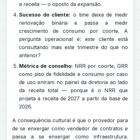
a receita — o oposto da expansão.
Sucesso do cliente:
o time deixa de medir
renovação binária e passa a medir
crescimento de consumo por coorte. A
pergunta operacional é: este cliente está
consultando mais este trimestre do que no
anterior?
Métrica de conselho:
NRR por coorte, GRR
como piso de fidelidade e consumo por caso
de uso entram no painel da diretoria ao lado
da receita total — porque é o NRR que
projeta a receita de 2027 a partir da base de
2026.
A consequência cultural é que o provedor para
de se enxergar como vendedor de contratos e
passa a se enxergar como infraestrutura.