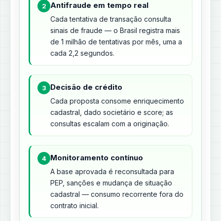
Antifraude em tempo real
2
Cada tentativa de transação consulta
sinais de fraude — o Brasil registra mais
de 1 milhão de tentativas por mês, uma a
cada 2,2 segundos.
Decisão de crédito
3
Cada proposta consome enriquecimento
cadastral, dado societário e score; as
consultas escalam com a originação.
Monitoramento contínuo
4
A base aprovada é reconsultada para
PEP, sanções e mudança de situação
cadastral — consumo recorrente fora do
contrato inicial.