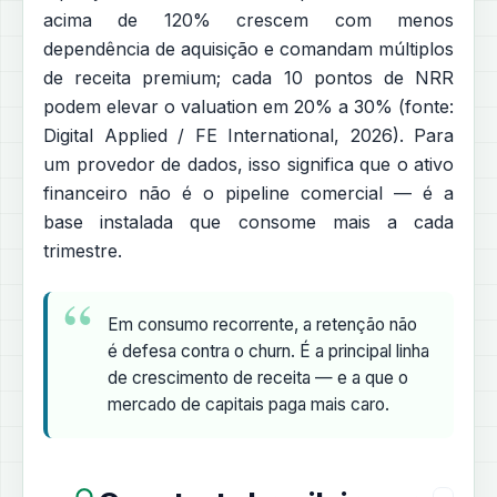
acima de 120% crescem com menos
dependência de aquisição e comandam múltiplos
de receita premium; cada 10 pontos de NRR
podem elevar o valuation em 20% a 30% (fonte:
Digital Applied / FE International, 2026). Para
um provedor de dados, isso significa que o ativo
financeiro não é o pipeline comercial — é a
base instalada que consome mais a cada
trimestre.
Em consumo recorrente, a retenção não
é defesa contra o churn. É a principal linha
de crescimento de receita — e a que o
mercado de capitais paga mais caro.