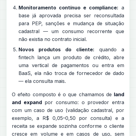
Monitoramento contínuo e compliance:
a
base já aprovada precisa ser reconsultada
para PEP, sanções e mudança de situação
cadastral — um consumo recorrente que
não existia no contrato inicial.
Novos produtos do cliente:
quando a
fintech lança um produto de crédito, abre
uma vertical de pagamentos ou entra em
BaaS, ela não troca de fornecedor de dado
— ela consulta mais.
O efeito composto é o que chamamos de
land
and expand
por consumo: o provedor entra
com um caso de uso (validação cadastral, por
exemplo, a R$ 0,05–0,50 por consulta) e a
receita se expande sozinha conforme o cliente
cresce em volume e em casos de uso, sem