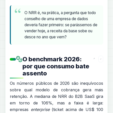
O NRR é, na prática, a pergunta que todo
conselho de uma empresa de dados
deveria fazer primeiro: se parássemos de
vender hoje, a receita da base sobe ou
desce no ano que vem?
O benchmark 2026:
por que consumo bate
assento
Os números públicos de 2026 são inequívocos
sobre qual modelo de cobrança gera mais
retenção. A mediana de NRR do B2B SaaS gira
em torno de 106%, mas a faixa é larga:
empresas
enterprise
(ticket acima de US$ 100