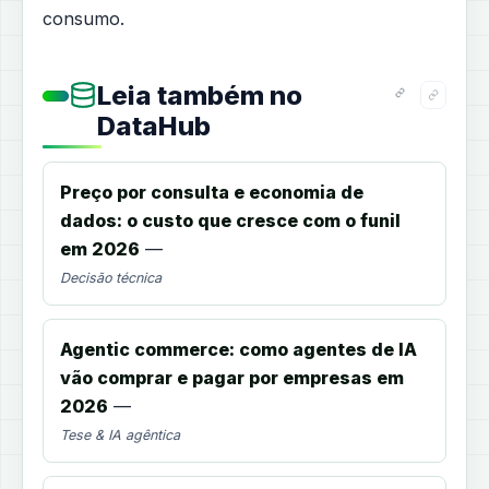
consumo.
Leia também no
DataHub
Preço por consulta e economia de
dados: o custo que cresce com o funil
em 2026
—
Decisão técnica
Agentic commerce: como agentes de IA
vão comprar e pagar por empresas em
2026
—
Tese & IA agêntica