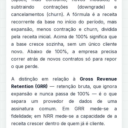
subtraindo contrações (downgrade) e
cancelamentos (churn). A fórmula é a receita
recorrente da base no início do período, mais
expansão, menos contração e churn, dividida
pela receita inicial. Acima de 100% significa que
a base cresce sozinha, sem um único cliente
novo. Abaixo de 100%, a empresa precisa
correr atrás de novos contratos só para repor
o que perde.
A distinção em relação à
Gross Revenue
Retention (GRR)
— retenção bruta, que ignora
expansão e nunca passa de 100% — é o que
separa um provedor de dados de uma
assinatura comum. Em GRR mede-se a
fidelidade; em NRR mede-se a capacidade de a
receita crescer dentro de quem já é cliente.