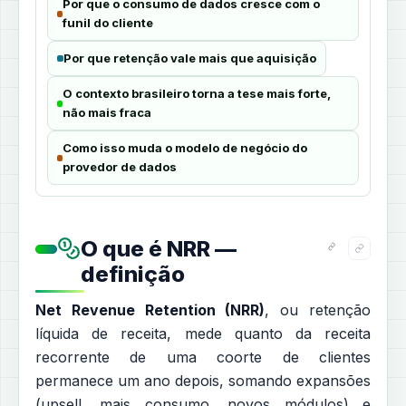
Por que o consumo de dados cresce com o
funil do cliente
Por que retenção vale mais que aquisição
O contexto brasileiro torna a tese mais forte,
não mais fraca
Como isso muda o modelo de negócio do
provedor de dados
O que é NRR —
definição
Net Revenue Retention (NRR)
, ou retenção
líquida de receita, mede quanto da receita
recorrente de uma coorte de clientes
permanece um ano depois, somando expansões
(upsell, mais consumo, novos módulos) e