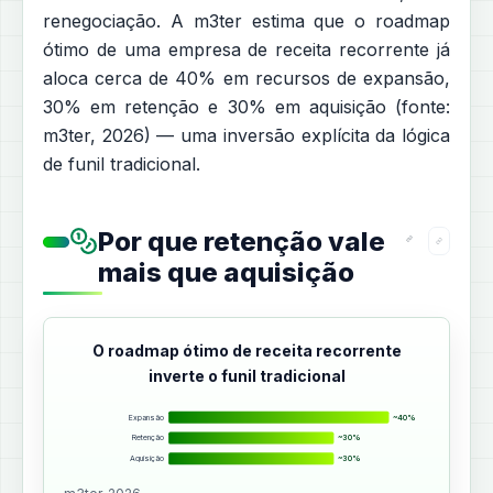
renegociação. A m3ter estima que o roadmap
ótimo de uma empresa de receita recorrente já
aloca cerca de 40% em recursos de expansão,
30% em retenção e 30% em aquisição (fonte:
m3ter, 2026) — uma inversão explícita da lógica
de funil tradicional.
Por que retenção vale
mais que aquisição
O roadmap ótimo de receita recorrente
inverte o funil tradicional
Expansão
~40%
Retenção
~30%
Aquisição
~30%