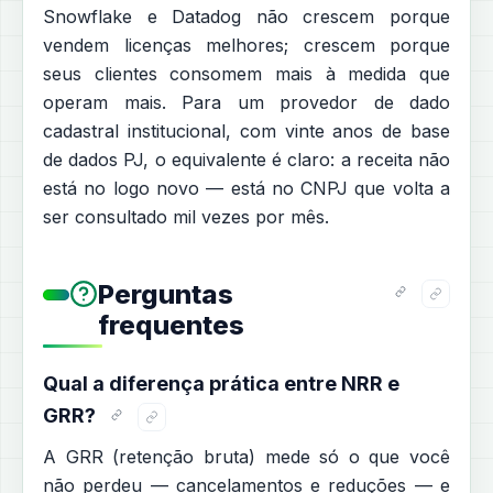
Snowflake e Datadog não crescem porque
vendem licenças melhores; crescem porque
seus clientes consomem mais à medida que
operam mais. Para um provedor de dado
cadastral institucional, com vinte anos de base
de dados PJ, o equivalente é claro: a receita não
está no logo novo — está no CNPJ que volta a
ser consultado mil vezes por mês.
Perguntas
frequentes
Qual a diferença prática entre NRR e
GRR?
A GRR (retenção bruta) mede só o que você
não perdeu — cancelamentos e reduções — e