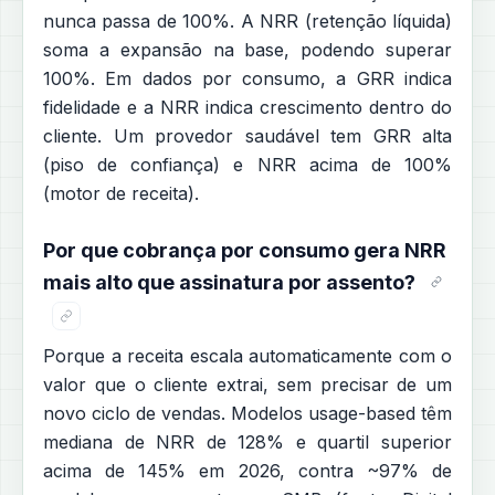
nunca passa de 100%. A NRR (retenção líquida)
soma a expansão na base, podendo superar
100%. Em dados por consumo, a GRR indica
fidelidade e a NRR indica crescimento dentro do
cliente. Um provedor saudável tem GRR alta
(piso de confiança) e NRR acima de 100%
(motor de receita).
Por que cobrança por consumo gera NRR
mais alto que assinatura por assento?
Porque a receita escala automaticamente com o
valor que o cliente extrai, sem precisar de um
novo ciclo de vendas. Modelos usage-based têm
mediana de NRR de 128% e quartil superior
acima de 145% em 2026, contra ~97% de