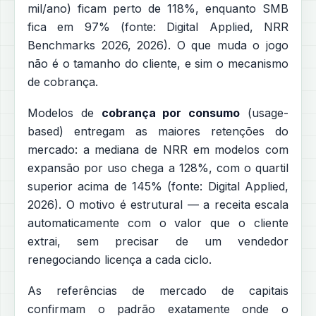
mil/ano) ficam perto de 118%, enquanto SMB
fica em 97% (fonte: Digital Applied, NRR
Benchmarks 2026, 2026). O que muda o jogo
não é o tamanho do cliente, e sim o mecanismo
de cobrança.
Modelos de
cobrança por consumo
(usage-
based) entregam as maiores retenções do
mercado: a mediana de NRR em modelos com
expansão por uso chega a 128%, com o quartil
superior acima de 145% (fonte: Digital Applied,
2026). O motivo é estrutural — a receita escala
automaticamente com o valor que o cliente
extrai, sem precisar de um vendedor
renegociando licença a cada ciclo.
As referências de mercado de capitais
confirmam o padrão exatamente onde o