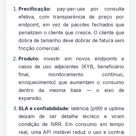
Precificação:
pay-per-use por consulta
efetiva, com transparência de preço por
endpoint, em vez de pacotes fechados que
penalizam o cliente que cresce. O cliente que
dobra de tamanho deve dobrar de fatura sem
fricção comercial.
Produto:
investir em novos endpoints e
casos de uso adjacentes (KYB, beneficiário
final, monitoramento contínuo,
enriquecimento) que aumentam o consumo
dentro da mesma base — o eixo de
expansão.
SLA e confiabilidade:
latência (p99) e uptime
deixam de ser detalhe técnico e viram
condição de NRR. Em consumo em tempo
real, uma API instável reduz o uso e contrai