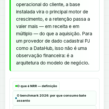
operacional do cliente, a base
instalada vira o principal motor de
crescimento, e a retenção passa a
valer mais — em receita e em
múltiplo — do que a aquisição. Para
um provedor de dado cadastral PJ
como a DataHub, isso não é uma
observação financeira: é a
arquitetura do modelo de negócio.
O que é NRR — definição
O benchmark 2026: por que consumo bate
assento