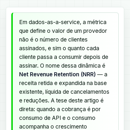
Em dados-as-a-service, a métrica
que define o valor de um provedor
não é o número de clientes
assinados, e sim o quanto cada
cliente passa a consumir depois de
assinar. O nome dessa dinâmica é
Net Revenue Retention (NRR)
— a
receita retida e expandida na base
existente, líquida de cancelamentos
e reduções. A tese deste artigo é
direta: quando a cobrança é por
consumo de API e o consumo
acompanha o crescimento