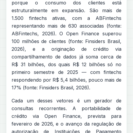
porque o consumo dos clientes está
estruturalmente em expansão. São mais de
1.500 fintechs ativas, com a ABFintechs
representando mais de 630 associadas (fonte:
ABFintechs, 2026). O Open Finance superou
100 milhões de clientes (fonte: Finsiders Brasil,
2026), e a originação de crédito via
compartilhamento de dados já soma cerca de
R$ 31 bilhões, dos quais R$ 12 bilhões só no
primeiro semestre de 2025 — com fintechs
respondendo por R$ 5,4 bilhões, pouco mais de
17% (fonte: Finsiders Brasil, 2026).
Cada um desses vetores é um gerador de
consultas recorrentes. A portabilidade de
crédito via Open Finance, prevista para
fevereiro de 2026, e o avanço da regulação de
autorização de Instituições de Pagamento