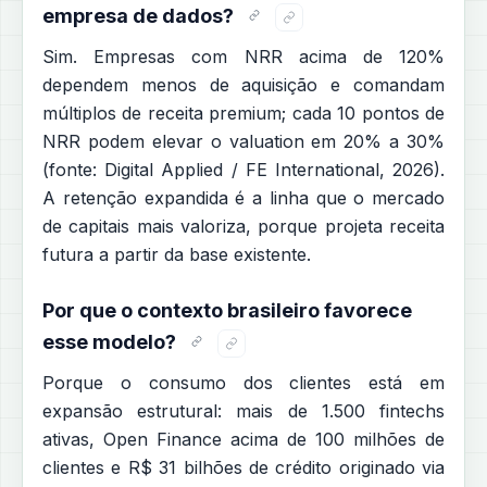
empresa de dados?
Sim. Empresas com NRR acima de 120%
dependem menos de aquisição e comandam
múltiplos de receita premium; cada 10 pontos de
NRR podem elevar o valuation em 20% a 30%
(fonte: Digital Applied / FE International, 2026).
A retenção expandida é a linha que o mercado
de capitais mais valoriza, porque projeta receita
futura a partir da base existente.
Por que o contexto brasileiro favorece
esse modelo?
Porque o consumo dos clientes está em
expansão estrutural: mais de 1.500 fintechs
ativas, Open Finance acima de 100 milhões de
clientes e R$ 31 bilhões de crédito originado via