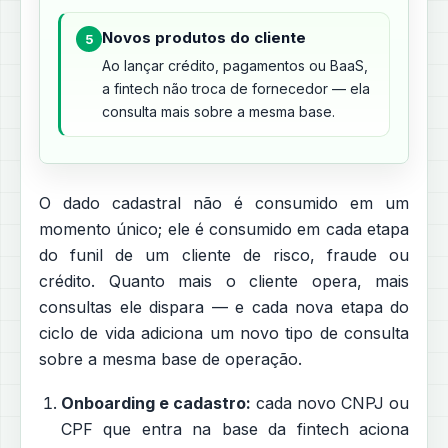
Novos produtos do cliente
5
Ao lançar crédito, pagamentos ou BaaS,
a fintech não troca de fornecedor — ela
consulta mais sobre a mesma base.
O dado cadastral não é consumido em um
momento único; ele é consumido em cada etapa
do funil de um cliente de risco, fraude ou
crédito. Quanto mais o cliente opera, mais
consultas ele dispara — e cada nova etapa do
ciclo de vida adiciona um novo tipo de consulta
sobre a mesma base de operação.
Onboarding e cadastro:
cada novo CNPJ ou
CPF que entra na base da fintech aciona