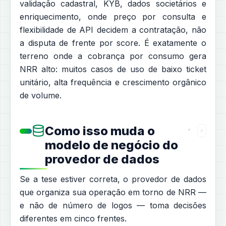
validação cadastral, KYB, dados societários e
enriquecimento, onde preço por consulta e
flexibilidade de API decidem a contratação, não
a disputa de frente por score. É exatamente o
terreno onde a cobrança por consumo gera
NRR alto: muitos casos de uso de baixo ticket
unitário, alta frequência e crescimento orgânico
de volume.
Como isso muda o
modelo de negócio do
provedor de dados
Se a tese estiver correta, o provedor de dados
que organiza sua operação em torno de NRR —
e não de número de logos — toma decisões
diferentes em cinco frentes.