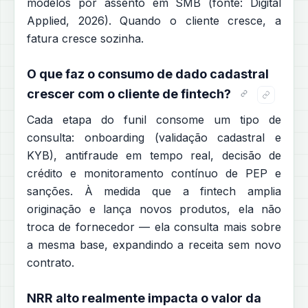
modelos por assento em SMB (fonte: Digital
Applied, 2026). Quando o cliente cresce, a
fatura cresce sozinha.
O que faz o consumo de dado cadastral
crescer com o cliente de fintech?
Cada etapa do funil consome um tipo de
consulta: onboarding (validação cadastral e
KYB), antifraude em tempo real, decisão de
crédito e monitoramento contínuo de PEP e
sanções. À medida que a fintech amplia
originação e lança novos produtos, ela não
troca de fornecedor — ela consulta mais sobre
a mesma base, expandindo a receita sem novo
contrato.
NRR alto realmente impacta o valor da