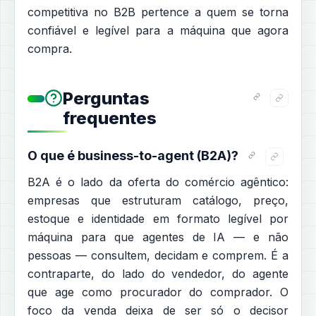
competitiva no B2B pertence a quem se torna
confiável e legível para a máquina que agora
compra.
Perguntas
frequentes
O que é business-to-agent (B2A)?
B2A é o lado da oferta do comércio agêntico:
empresas que estruturam catálogo, preço,
estoque e identidade em formato legível por
máquina para que agentes de IA — e não
pessoas — consultem, decidam e comprem. É a
contraparte, do lado do vendedor, do agente
que age como procurador do comprador. O
foco da venda deixa de ser só o decisor