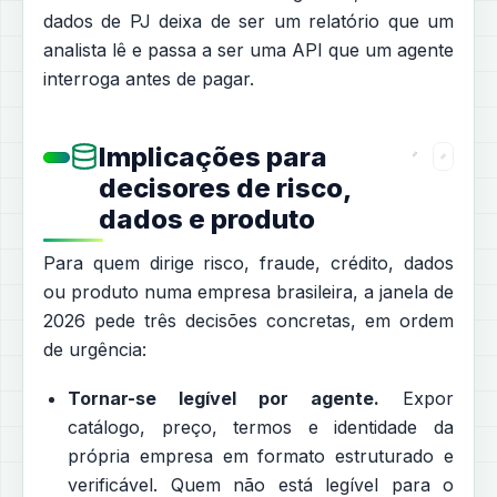
dados de PJ deixa de ser um relatório que um
analista lê e passa a ser uma API que um agente
interroga antes de pagar.
Implicações para
decisores de risco,
dados e produto
Para quem dirige risco, fraude, crédito, dados
ou produto numa empresa brasileira, a janela de
2026 pede três decisões concretas, em ordem
de urgência:
Tornar-se legível por agente.
Expor
catálogo, preço, termos e identidade da
própria empresa em formato estruturado e
verificável. Quem não está legível para o