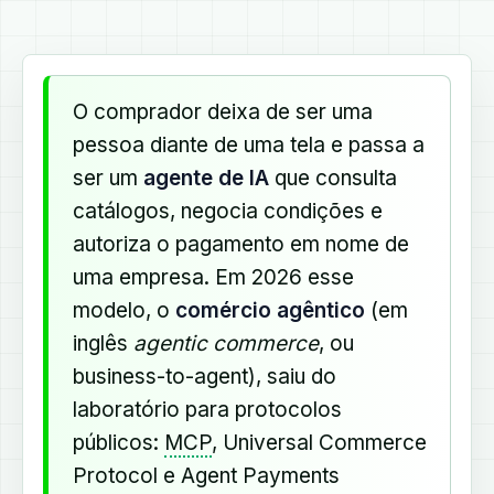
O comprador deixa de ser uma
pessoa diante de uma tela e passa a
ser um
agente de IA
que consulta
catálogos, negocia condições e
autoriza o pagamento em nome de
uma empresa. Em 2026 esse
modelo, o
comércio agêntico
(em
inglês
agentic commerce
, ou
business-to-agent), saiu do
laboratório para protocolos
públicos:
MCP
, Universal Commerce
Protocol e Agent Payments