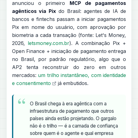
anunciou o primeiro
MCP de pagamentos
agênticos via Pix
do Brasil: agentes de IA de
bancos e fintechs passam a iniciar pagamentos
Pix em nome do usuário, com aprovação por
biometria a cada transação (fonte: Let's Money,
2026,
letsmoney.com.br
). A combinação Pix +
Open Finance + iniciação de pagamento entrega
no Brasil, por padrão regulatório, algo que o
AP2 tenta reconstruir do zero em outros
mercados:
um trilho instantâneo, com identidade
e consentimento
já embutidos.
O Brasil chega à era agêntica com a
infraestrutura de pagamento que outros
países ainda estão projetando. O gargalo
não é o trilho — é a camada de confiança
sobre quem é o agente e qual empresa