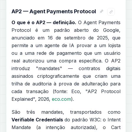
AP2 — Agent Payments Protocol
O que é o AP2 — definição.
O Agent Payments
Protocol é um padrão aberto do Google,
anunciado em 16 de setembro de 2025, que
permite a um agente de IA provar a um lojista
ou a uma rede de pagamento que um usuário
real autorizou uma compra específica. O AP2
introduz "mandates" — contratos digitais
assinados criptograficamente que criam uma
trilha de auditoria à prova de adulteração para
cada transação (fonte: Eco, "AP2 Protocol
Explained", 2026,
eco.com
).
São três mandates, transportados como
Verifiable Credentials
do padrão W3C: o Intent
Mandate (a intenção autorizada), o Cart