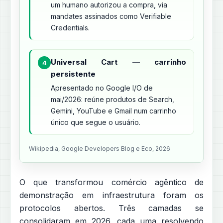
um humano autorizou a compra, via
mandates assinados como Verifiable
Credentials.
Universal Cart — carrinho
4
persistente
Apresentado no Google I/O de
mai/2026: reúne produtos de Search,
Gemini, YouTube e Gmail num carrinho
único que segue o usuário.
Wikipedia, Google Developers Blog e Eco, 2026
O que transformou comércio agêntico de
demonstração em infraestrutura foram os
protocolos abertos. Três camadas se
consolidaram em 2026, cada uma resolvendo