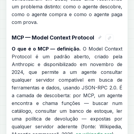
um problema distinto: como o agente descobre,
como o agente compra e como o agente paga
com prova.
MCP — Model Context Protocol
O que é o MCP — definição.
O Model Context
Protocol é um padrão aberto, criado pela
Anthropic e disponibilizado em novembro de
2024, que permite a um agente consultar
qualquer servidor compatível em busca de
ferramentas e dados, usando JSON-RPC 2.0. É
a camada de descoberta: por MCP, um agente
encontra e chama funções — buscar num
catálogo, consultar um banco de estoque, ler
uma política de devolução — expostas por
qualquer servidor aderente (fonte: Wikipedia,