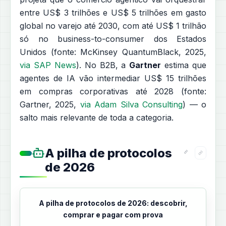
entre US$ 3 trilhões e US$ 5 trilhões em gasto
global no varejo até 2030, com até US$ 1 trilhão
só no business-to-consumer dos Estados
Unidos (fonte: McKinsey QuantumBlack, 2025,
via SAP News
). No B2B, a
Gartner
estima que
agentes de IA vão intermediar US$ 15 trilhões
em compras corporativas até 2028 (fonte:
Gartner, 2025,
via Adam Silva Consulting
) — o
salto mais relevante de toda a categoria.
A pilha de protocolos
de 2026
A pilha de protocolos de 2026: descobrir,
comprar e pagar com prova