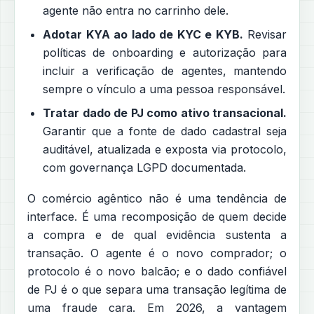
agente não entra no carrinho dele.
Adotar KYA ao lado de KYC e KYB.
Revisar
políticas de onboarding e autorização para
incluir a verificação de agentes, mantendo
sempre o vínculo a uma pessoa responsável.
Tratar dado de PJ como ativo transacional.
Garantir que a fonte de dado cadastral seja
auditável, atualizada e exposta via protocolo,
com governança LGPD documentada.
O comércio agêntico não é uma tendência de
interface. É uma recomposição de quem decide
a compra e de qual evidência sustenta a
transação. O agente é o novo comprador; o
protocolo é o novo balcão; e o dado confiável
de PJ é o que separa uma transação legítima de
uma fraude cara. Em 2026, a vantagem