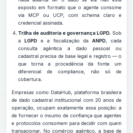
exposto em formato que o agente consome
via MCP ou UCP, com schema claro e
credencial assinada.
Trilha de auditoria e governança LGPD.
Sob
a
LGPD
e a fiscalização da
ANPD
, cada
consulta agêntica a dado pessoal ou
cadastral precisa de base legal e registro — o
que torna a procedência da fonte um
diferencial de compliance, não só de
cobertura.
Empresas como DataHub, plataforma brasileira
de dado cadastral institucional com 20 anos de
operação, ocupam exatamente essa posição: a
de fornecer o insumo de confiança que agentes
e protocolos consomem para decidir com quem
transacionar. No comércio agêntico, a base de