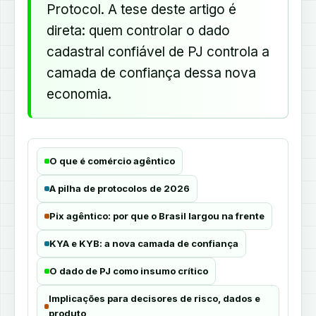
Protocol. A tese deste artigo é
direta: quem controlar o dado
cadastral confiável de PJ controla a
camada de confiança dessa nova
economia.
O que é comércio agêntico
A pilha de protocolos de 2026
Pix agêntico: por que o Brasil largou na frente
KYA e KYB: a nova camada de confiança
O dado de PJ como insumo crítico
Implicações para decisores de risco, dados e
produto