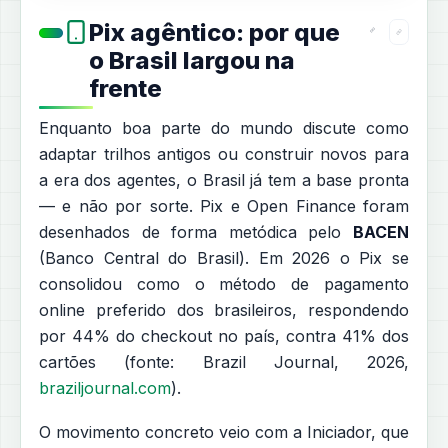
Pix agêntico: por que
o Brasil largou na
frente
Enquanto boa parte do mundo discute como
adaptar trilhos antigos ou construir novos para
a era dos agentes, o Brasil já tem a base pronta
— e não por sorte. Pix e Open Finance foram
desenhados de forma metódica pelo
BACEN
(Banco Central do Brasil). Em 2026 o Pix se
consolidou como o método de pagamento
online preferido dos brasileiros, respondendo
por 44% do checkout no país, contra 41% dos
cartões (fonte: Brazil Journal, 2026,
braziljournal.com
).
O movimento concreto veio com a Iniciador, que