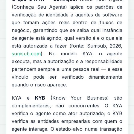
(Conheça Seu Agente) aplica os padrões de
verificação de identidade a agentes de software
que tomam ações reais dentro de fluxos de
negócio, garantindo que se saiba qual instância
de agente está agindo, qual versão é e o que ela
está autorizada a fazer (fonte: Sumsub, 2026,
sumsub.com
). No modelo KYA, o agente
executa, mas a autorização e a responsabilidade
pertencem sempre a uma pessoa real — e esse
vínculo pode ser verificado dinamicamente
quando o risco aparece.
KYA e
KYB
(Know Your Business) são
complementares, não concorrentes. O KYA
verifica o agente como ator autorizado; o KYB
verifica as entidades empresariais com quem o
agente interage. O estado-alvo numa transação