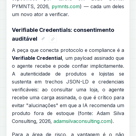
PYMNTS, 2026,
pymnts.com
) — cada um deles
um novo ator a verificar.
Verifiable Credentials: consentimento
auditável
A peça que conecta protocolo e compliance é a
Verifiable Credential
, um payload assinado que
o agente recebe e pode confiar implicitamente.
A autenticidade de produtos e lojistas se
sustenta em trechos JSON-LD e credenciais
verificáveis: ao consultar uma loja, o agente
recebe uma carga assinada, o que é crítico para
evitar "alucinações" em que a IA recomenda um
produto fora de estoque (fonte: Adam Silva
Consulting, 2026,
adamsilvaconsulting.com
).
Para a área de risco, a vantagem é o não