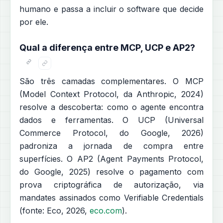
humano e passa a incluir o software que decide
por ele.
Qual a diferença entre MCP, UCP e AP2?
São três camadas complementares. O MCP
(Model Context Protocol, da Anthropic, 2024)
resolve a descoberta: como o agente encontra
dados e ferramentas. O UCP (Universal
Commerce Protocol, do Google, 2026)
padroniza a jornada de compra entre
superfícies. O AP2 (Agent Payments Protocol,
do Google, 2025) resolve o pagamento com
prova criptográfica de autorização, via
mandates assinados como Verifiable Credentials
(fonte: Eco, 2026,
eco.com
).