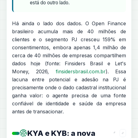
está do outro lado.
Há ainda o lado dos dados. O Open Finance
brasileiro acumula mais de 40 milhões de
clientes e o segmento PJ cresceu 159% em
consentimentos, embora apenas 1,4 milhão de
cerca de 40 milhões de empresas compartilhem
dados hoje (fonte: Finsiders Brasil e Let's
Money, 2026,
finsidersbrasil.com.br
). Essa
lacuna entre potencial e adesão na PJ é
precisamente onde o dado cadastral institucional
ganha valor: o agente precisa de uma fonte
confiável de identidade e saúde da empresa
antes de transacionar.
KYA e KYB: a nova