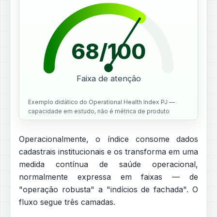
68/100
Faixa de atenção
Exemplo didático do Operational Health Index PJ —
capacidade em estudo, não é métrica de produto
Operacionalmente, o índice consome dados
cadastrais institucionais e os transforma em uma
medida contínua de saúde operacional,
normalmente expressa em faixas — de
"operação robusta" a "indícios de fachada". O
fluxo segue três camadas.