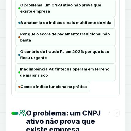
O problema: um CNPJ ativo não prova que
existe empresa
A anatomia do índice: sinais multifonte de vida
Por que o score de pagamento tradicional não
basta
O cenário de fraude PJ em 2026: por que isso
ficou urgente
Inadimplência PJ: fintechs operam em terreno
de maior risco
Como o índice funciona na prática
O problema: um CNPJ
ativo não prova que
existe empresa