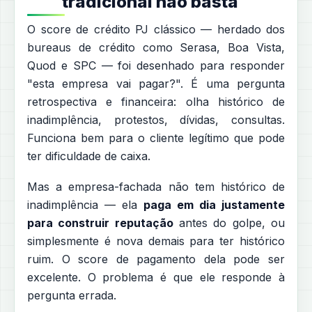
tradicional não basta
O score de crédito PJ clássico — herdado dos
bureaus de crédito como Serasa, Boa Vista,
Quod e SPC — foi desenhado para responder
"esta empresa vai pagar?". É uma pergunta
retrospectiva e financeira: olha histórico de
inadimplência, protestos, dívidas, consultas.
Funciona bem para o cliente legítimo que pode
ter dificuldade de caixa.
Mas a empresa-fachada não tem histórico de
inadimplência — ela
paga em dia justamente
para construir reputação
antes do golpe, ou
simplesmente é nova demais para ter histórico
ruim. O score de pagamento dela pode ser
excelente. O problema é que ele responde à
pergunta errada.