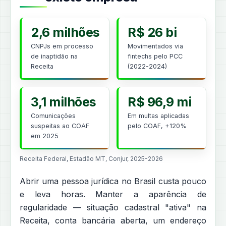
2,6 milhões
R$ 26 bi
CNPJs em processo
Movimentados via
de inaptidão na
fintechs pelo PCC
Receita
(2022-2024)
3,1 milhões
R$ 96,9 mi
Comunicações
Em multas aplicadas
suspeitas ao COAF
pelo COAF, +120%
em 2025
Receita Federal, Estadão MT, Conjur, 2025-2026
Abrir uma pessoa jurídica no Brasil custa pouco
e leva horas. Manter a aparência de
regularidade — situação cadastral "ativa" na
Receita, conta bancária aberta, um endereço