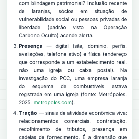
com blindagem patrimonial? Inclusão recente
de laranjas, sócios em situação de
vulnerabilidade social ou pessoas privadas de
liberdade (padrão visto na Operação
Carbono Oculto) acende alerta.
Presença
— digital (site, domínio, perfis,
avaliações, telefone ativo) e física (endereço
que corresponde a um estabelecimento real,
não uma igreja ou caixa postal). Na
investigação do PCC, uma empresa laranja
do esquema de combustíveis estava
registrada em uma igreja (fonte: Metrópoles,
2025,
metropoles.com
).
Tração
— sinais de atividade econômica viva:
relacionamentos comerciais, contratação,
recolhimento de tributos, presença em
cadeias de fornecimento. É a dimensão que