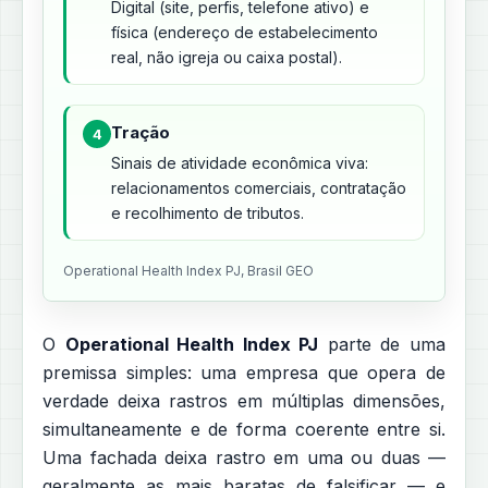
Digital (site, perfis, telefone ativo) e
física (endereço de estabelecimento
real, não igreja ou caixa postal).
Tração
4
Sinais de atividade econômica viva:
relacionamentos comerciais, contratação
e recolhimento de tributos.
Operational Health Index PJ, Brasil GEO
O
Operational Health Index PJ
parte de uma
premissa simples: uma empresa que opera de
verdade deixa rastros em múltiplas dimensões,
simultaneamente e de forma coerente entre si.
Uma fachada deixa rastro em uma ou duas —
geralmente as mais baratas de falsificar — e