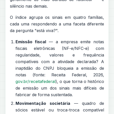
silêncio nas demais.
O índice agrupa os sinais em quatro famílias,
cada uma respondendo a uma faceta diferente
da pergunta "está viva?".
Emissão fiscal
— a empresa emite notas
fiscais eletrônicas (NF-e/NFС-e) com
regularidade, valores e frequência
compatíveis com a atividade declarada? A
inaptidão do CNPJ bloqueia a emissão de
notas (fonte: Receita Federal, 2026,
gov.br/receitafederal
), o que torna o histórico
de emissão um dos sinais mais difíceis de
fabricar de forma sustentada.
Movimentação societária
— quadro de
sócios estável ou troca-troca compatível