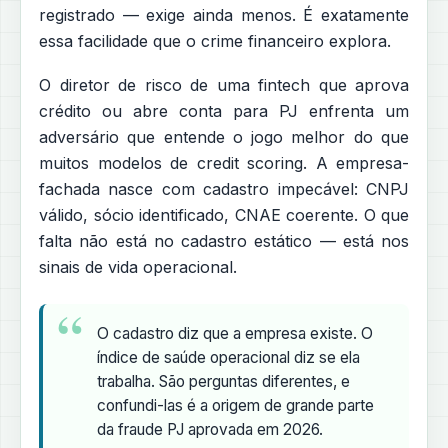
registrado — exige ainda menos. É exatamente
essa facilidade que o crime financeiro explora.
O diretor de risco de uma fintech que aprova
crédito ou abre conta para PJ enfrenta um
adversário que entende o jogo melhor do que
muitos modelos de credit scoring. A empresa-
fachada nasce com cadastro impecável: CNPJ
válido, sócio identificado, CNAE coerente. O que
falta não está no cadastro estático — está nos
sinais de vida operacional.
O cadastro diz que a empresa existe. O
índice de saúde operacional diz se ela
trabalha. São perguntas diferentes, e
confundi-las é a origem de grande parte
da fraude PJ aprovada em 2026.