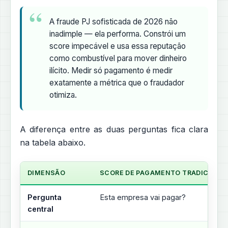
A fraude PJ sofisticada de 2026 não
inadimple — ela performa. Constrói um
score impecável e usa essa reputação
como combustível para mover dinheiro
ilícito. Medir só pagamento é medir
exatamente a métrica que o fraudador
otimiza.
A diferença entre as duas perguntas fica clara
na tabela abaixo.
DIMENSÃO
SCORE DE PAGAMENTO TRADICIONA
Pergunta
Esta empresa vai pagar?
central