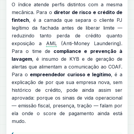
O índice atende perfis distintos com a mesma
mecânica. Para o
diretor de risco e crédito de
fintech
, é a camada que separa o cliente PJ
legítimo da fachada antes de liberar limite —
reduzindo tanto perda de crédito quanto
exposição a
AML
(Anti-Money Laundering).
Para o time de
compliance e prevenção à
lavagem
, é insumo de KYB e de geração de
alertas que alimentam a comunicação ao COAF.
Para o
empreendedor curioso e legítimo
, é a
explicação de por que sua empresa nova, sem
histórico de crédito, pode ainda assim ser
aprovada: porque os sinais de vida operacional
— emissão fiscal, presença, tração — falam por
ela onde o score de pagamento ainda está
mudo.