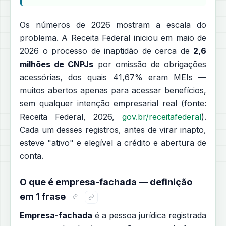
Os números de 2026 mostram a escala do
problema. A Receita Federal iniciou em maio de
2026 o processo de inaptidão de cerca de
2,6
milhões de CNPJs
por omissão de obrigações
acessórias, dos quais 41,67% eram MEIs —
muitos abertos apenas para acessar benefícios,
sem qualquer intenção empresarial real (fonte:
Receita Federal, 2026,
gov.br/receitafederal
).
Cada um desses registros, antes de virar inapto,
esteve "ativo" e elegível a crédito e abertura de
conta.
O que é empresa-fachada — definição
em 1 frase
Empresa-fachada
é a pessoa jurídica registrada