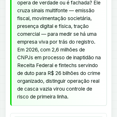
opera de verdade ou é fachada? Ele
cruza sinais multifonte — emissão
fiscal, movimentação societária,
presença digital e física, tração
comercial — para medir se há uma
empresa viva por trás do registro.
Em 2026, com 2,6 milhões de
CNPJs em processo de inaptidão na
Receita Federal e fintechs servindo
de duto para R$ 26 bilhões do crime
organizado, distinguir operação real
de casca vazia virou controle de
risco de primeira linha.