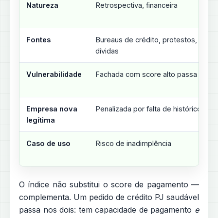
Natureza
Retrospectiva, financeira
Fontes
Bureaus de crédito, protestos,
dívidas
Vulnerabilidade
Fachada com score alto passa
Empresa nova
Penalizada por falta de histórico
legítima
Caso de uso
Risco de inadimplência
O índice não substitui o score de pagamento —
complementa. Um pedido de crédito PJ saudável
passa nos dois: tem capacidade de pagamento
e