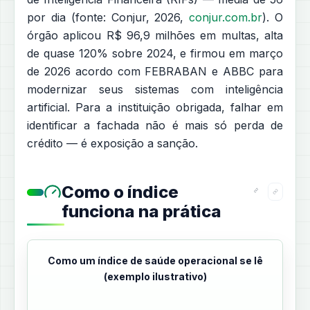
por dia (fonte: Conjur, 2026,
conjur.com.br
). O
órgão aplicou R$ 96,9 milhões em multas, alta
de quase 120% sobre 2024, e firmou em março
de 2026 acordo com FEBRABAN e ABBC para
modernizar seus sistemas com inteligência
artificial. Para a instituição obrigada, falhar em
identificar a fachada não é mais só perda de
crédito — é exposição a sanção.
Como o índice
funciona na prática
Como um índice de saúde operacional se lê
(exemplo ilustrativo)