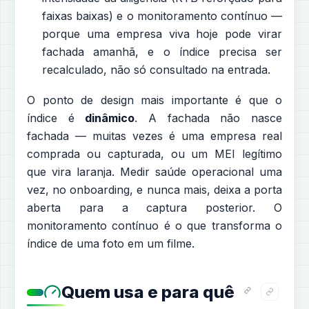
faixas baixas) e o monitoramento contínuo —
porque uma empresa viva hoje pode virar
fachada amanhã, e o índice precisa ser
recalculado, não só consultado na entrada.
O ponto de design mais importante é que o
índice é
dinâmico
. A fachada não nasce
fachada — muitas vezes é uma empresa real
comprada ou capturada, ou um MEI legítimo
que vira laranja. Medir saúde operacional uma
vez, no onboarding, e nunca mais, deixa a porta
aberta para a captura posterior. O
monitoramento contínuo é o que transforma o
índice de uma foto em um filme.
Quem usa e para quê