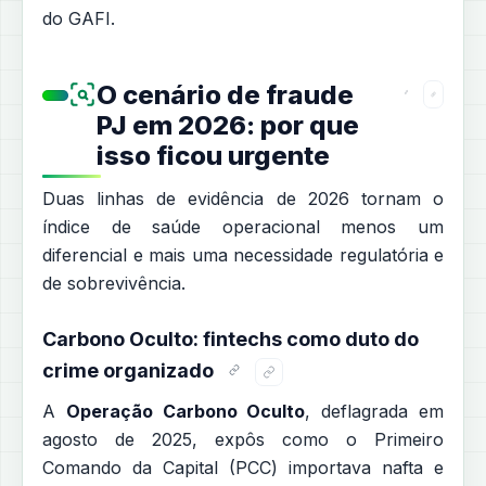
do GAFI.
O cenário de fraude
PJ em 2026: por que
isso ficou urgente
Duas linhas de evidência de 2026 tornam o
índice de saúde operacional menos um
diferencial e mais uma necessidade regulatória e
de sobrevivência.
Carbono Oculto: fintechs como duto do
crime organizado
A
Operação Carbono Oculto
, deflagrada em
agosto de 2025, expôs como o Primeiro
Comando da Capital (PCC) importava nafta e