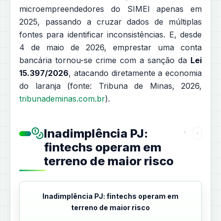
microempreendedores do SIMEI apenas em
2025, passando a cruzar dados de múltiplas
fontes para identificar inconsistências. E, desde
4 de maio de 2026, emprestar uma conta
bancária tornou-se crime com a sanção da
Lei
15.397/2026
, atacando diretamente a economia
do laranja (fonte: Tribuna de Minas, 2026,
tribunademinas.com.br
).
Inadimplência PJ:
fintechs operam em
terreno de maior risco
Inadimplência PJ: fintechs operam em
terreno de maior risco