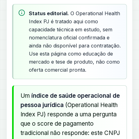
Status editorial.
O Operational Health
Index PJ é tratado aqui como
capacidade técnica em estudo, sem
nomenclatura oficial confirmada e
ainda não disponível para contratação.
Use esta página como educação de
mercado e tese de produto, não como
oferta comercial pronta.
Um
índice de saúde operacional de
pessoa jurídica
(Operational Health
Index PJ) responde a uma pergunta
que o score de pagamento
tradicional não responde: este CNPJ