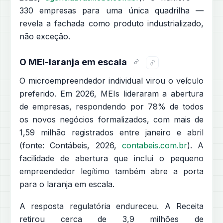
330 empresas para uma única quadrilha —
revela a fachada como produto industrializado,
não exceção.
O MEI-laranja em escala
O microempreendedor individual virou o veículo
preferido. Em 2026, MEIs lideraram a abertura
de empresas, respondendo por 78% de todos
os novos negócios formalizados, com mais de
1,59 milhão registrados entre janeiro e abril
(fonte: Contábeis, 2026,
contabeis.com.br
). A
facilidade de abertura que inclui o pequeno
empreendedor legítimo também abre a porta
para o laranja em escala.
A resposta regulatória endureceu. A Receita
retirou cerca de 3,9 milhões de