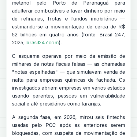
metanol pelo Porto de Paranaguá para
adulterar combustíveis e lavar dinheiro por meio
de refinarias, frotas e fundos imobiliários —
estimando-se a movimentação de cerca de R$
52 bilhões em quatro anos (fonte: Brasil 247,
2025,
brasil247.com
).
O esquema operava por meio da emissão de
milhares de notas fiscais falsas — as chamadas
"notas espelhadas" — que simulavam venda de
nafta para empresas químicas de fachada. Os
investigados abriam empresas em vários estados
usando parentes, pessoas em vulnerabilidade
social e até presidiários como laranjas.
A segunda fase, em 2026, mirou seis fintechs
usadas pelo PCC após as anteriores serem
bloqueadas, com suspeita de movimentação de