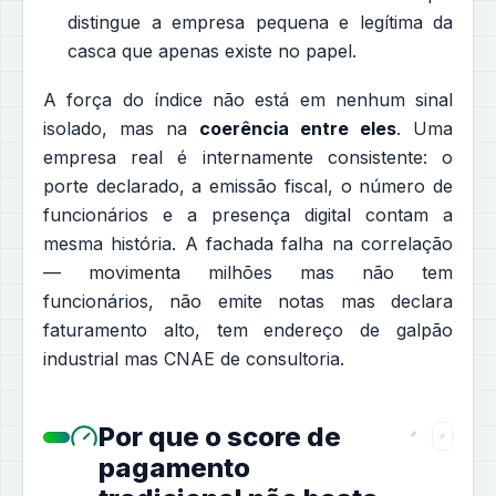
distingue a empresa pequena e legítima da
casca que apenas existe no papel.
A força do índice não está em nenhum sinal
isolado, mas na
coerência entre eles
. Uma
empresa real é internamente consistente: o
porte declarado, a emissão fiscal, o número de
funcionários e a presença digital contam a
mesma história. A fachada falha na correlação
— movimenta milhões mas não tem
funcionários, não emite notas mas declara
faturamento alto, tem endereço de galpão
industrial mas CNAE de consultoria.
Por que o score de
pagamento