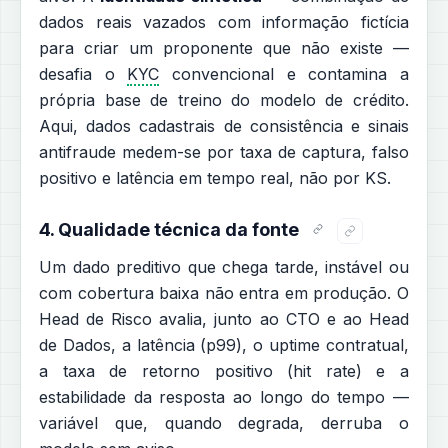
dados reais vazados com informação fictícia
para criar um proponente que não existe —
desafia o
KYC
convencional e contamina a
própria base de treino do modelo de crédito.
Aqui, dados cadastrais de consistência e sinais
antifraude medem-se por taxa de captura, falso
positivo e latência em tempo real, não por KS.
4. Qualidade técnica da fonte
Um dado preditivo que chega tarde, instável ou
com cobertura baixa não entra em produção. O
Head de Risco avalia, junto ao CTO e ao Head
de Dados, a latência (p99), o uptime contratual,
a taxa de retorno positivo (hit rate) e a
estabilidade da resposta ao longo do tempo —
variável que, quando degrada, derruba o