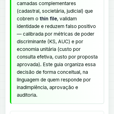
camadas complementares
(cadastral, societária, judicial) que
cobrem o
thin file
, validam
identidade e reduzem falso positivo
— calibrada por métricas de poder
discriminante (KS, AUC) e por
economia unitária (custo por
consulta efetiva, custo por proposta
aprovada). Este guia organiza essa
decisão de forma conceitual, na
linguagem de quem responde por
inadimplência, aprovação e
auditoria.