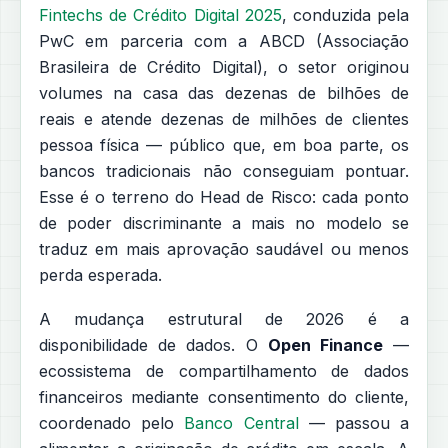
Fintechs de Crédito Digital 2025
, conduzida pela
PwC em parceria com a ABCD (Associação
Brasileira de Crédito Digital), o setor originou
volumes na casa das dezenas de bilhões de
reais e atende dezenas de milhões de clientes
pessoa física — público que, em boa parte, os
bancos tradicionais não conseguiam pontuar.
Esse é o terreno do Head de Risco: cada ponto
de poder discriminante a mais no modelo se
traduz em mais aprovação saudável ou menos
perda esperada.
A mudança estrutural de 2026 é a
disponibilidade de dados. O
Open Finance
—
ecossistema de compartilhamento de dados
financeiros mediante consentimento do cliente,
coordenado pelo
Banco Central
— passou a