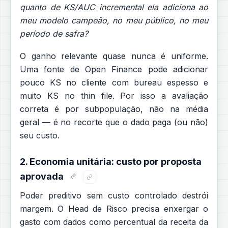
quanto de KS/AUC incremental ela adiciona ao
meu modelo campeão, no meu público, no meu
período de safra?
O ganho relevante quase nunca é uniforme.
Uma fonte de Open Finance pode adicionar
pouco KS no cliente com bureau espesso e
muito KS no thin file. Por isso a avaliação
correta é por subpopulação, não na média
geral — é no recorte que o dado paga (ou não)
seu custo.
2. Economia unitária: custo por proposta
aprovada
Poder preditivo sem custo controlado destrói
margem. O Head de Risco precisa enxergar o
gasto com dados como percentual da receita da