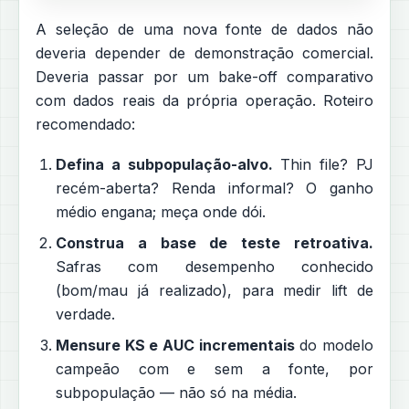
A seleção de uma nova fonte de dados não
deveria depender de demonstração comercial.
Deveria passar por um bake-off comparativo
com dados reais da própria operação. Roteiro
recomendado:
Defina a subpopulação-alvo.
Thin file? PJ
recém-aberta? Renda informal? O ganho
médio engana; meça onde dói.
Construa a base de teste retroativa.
Safras com desempenho conhecido
(bom/mau já realizado), para medir lift de
verdade.
Mensure KS e AUC incrementais
do modelo
campeão com e sem a fonte, por
subpopulação — não só na média.