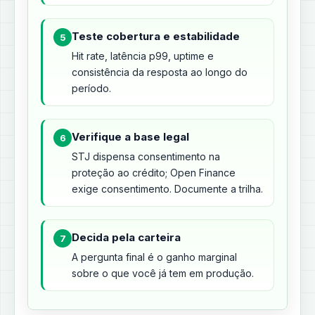
Teste cobertura e estabilidade
5
Hit rate, latência p99, uptime e
consistência da resposta ao longo do
período.
Verifique a base legal
6
STJ dispensa consentimento na
proteção ao crédito; Open Finance
exige consentimento. Documente a trilha.
Decida pela carteira
7
A pergunta final é o ganho marginal
sobre o que você já tem em produção.