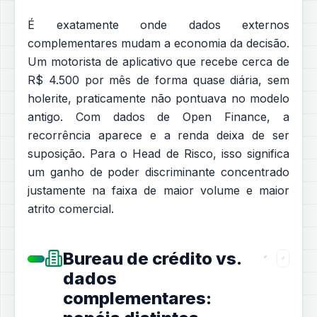
É exatamente onde dados externos
complementares mudam a economia da decisão.
Um motorista de aplicativo que recebe cerca de
R$ 4.500 por mês de forma quase diária, sem
holerite, praticamente não pontuava no modelo
antigo. Com dados de Open Finance, a
recorrência aparece e a renda deixa de ser
suposição. Para o Head de Risco, isso significa
um ganho de poder discriminante concentrado
justamente na faixa de maior volume e maior
atrito comercial.
Bureau de crédito vs.
dados
complementares: