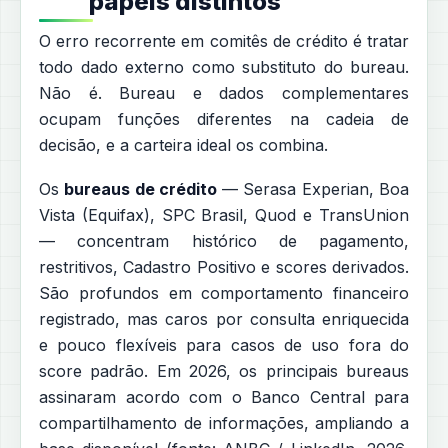
papéis distintos
O erro recorrente em comitês de crédito é tratar
todo dado externo como substituto do bureau.
Não é. Bureau e dados complementares
ocupam funções diferentes na cadeia de
decisão, e a carteira ideal os combina.
Os
bureaus de crédito
— Serasa Experian, Boa
Vista (Equifax), SPC Brasil, Quod e TransUnion
— concentram histórico de pagamento,
restritivos, Cadastro Positivo e scores derivados.
São profundos em comportamento financeiro
registrado, mas caros por consulta enriquecida
e pouco flexíveis para casos de uso fora do
score padrão. Em 2026, os principais bureaus
assinaram acordo com o Banco Central para
compartilhamento de informações, ampliando a