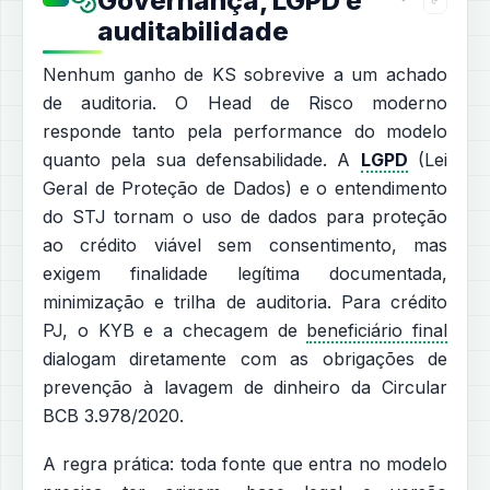
Governança, LGPD e
auditabilidade
Nenhum ganho de KS sobrevive a um achado
de auditoria. O Head de Risco moderno
responde tanto pela performance do modelo
quanto pela sua defensabilidade. A
LGPD
(Lei
Geral de Proteção de Dados) e o entendimento
do STJ tornam o uso de dados para proteção
ao crédito viável sem consentimento, mas
exigem finalidade legítima documentada,
minimização e trilha de auditoria. Para crédito
PJ, o KYB e a checagem de
beneficiário final
dialogam diretamente com as obrigações de
prevenção à lavagem de dinheiro da Circular
BCB 3.978/2020.
A regra prática: toda fonte que entra no modelo