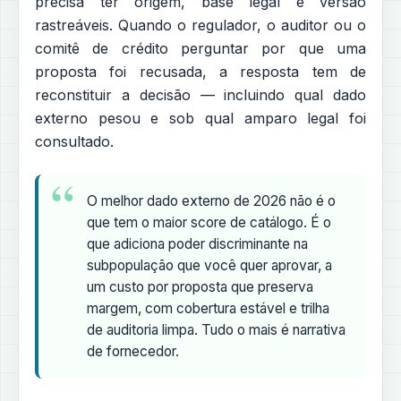
precisa ter origem, base legal e versão
rastreáveis. Quando o regulador, o auditor ou o
comitê de crédito perguntar por que uma
proposta foi recusada, a resposta tem de
reconstituir a decisão — incluindo qual dado
externo pesou e sob qual amparo legal foi
consultado.
O melhor dado externo de 2026 não é o
que tem o maior score de catálogo. É o
que adiciona poder discriminante na
subpopulação que você quer aprovar, a
um custo por proposta que preserva
margem, com cobertura estável e trilha
de auditoria limpa. Tudo o mais é narrativa
de fornecedor.