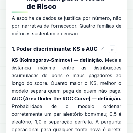
de Risco
A escolha de dados se justifica por número, não
por narrativa de fornecedor. Quatro famílias de
métricas sustentam a decisão.
1. Poder discriminante: KS e AUC
KS (Kolmogorov-Smirnov) — definição.
Mede a
distância máxima entre as distribuições
acumuladas de bons e maus pagadores ao
longo do score. Quanto maior o KS, melhor o
modelo separa quem paga de quem não paga.
AUC (Area Under the ROC Curve) — definição.
Probabilidade de o modelo ordenar
corretamente um par aleatório bom/mau; 0,5 é
aleatório, 1,0 é separação perfeita. A pergunta
operacional para qualquer fonte nova é direta: