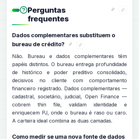
Perguntas
frequentes
Dados complementares substituem o
bureau de crédito?
Não. Bureau e dados complementares têm
papéis distintos. O bureau entrega profundidade
de histórico e poder preditivo consolidado,
decisivos no cliente com comportamento
financeiro registrado. Dados complementares —
cadastral, societário, judicial, Open Finance —
cobrem thin file, validam identidade e
enriquecem PJ, onde o bureau é raso ou caro.
A carteira ideal combina as duas camadas.
Como medir se uma nova fonte de dados