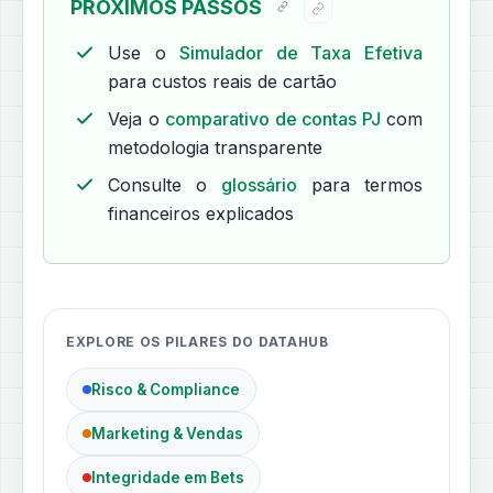
PRÓXIMOS PASSOS
Use o
Simulador de Taxa Efetiva
para custos reais de cartão
Veja o
comparativo de contas PJ
com
metodologia transparente
Consulte o
glossário
para termos
financeiros explicados
EXPLORE OS PILARES DO DATAHUB
Risco & Compliance
Marketing & Vendas
Integridade em Bets