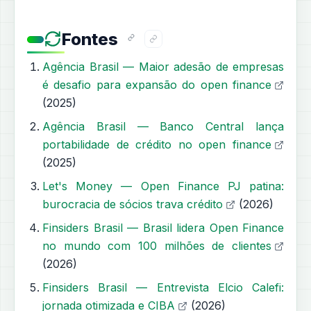
Fontes
Agência Brasil — Maior adesão de empresas
é desafio para expansão do open finance
(2025)
Agência Brasil — Banco Central lança
portabilidade de crédito no open finance
(2025)
Let's Money — Open Finance PJ patina:
burocracia de sócios trava crédito
(2026)
Finsiders Brasil — Brasil lidera Open Finance
no mundo com 100 milhões de clientes
(2026)
Finsiders Brasil — Entrevista Elcio Calefi:
jornada otimizada e CIBA
(2026)