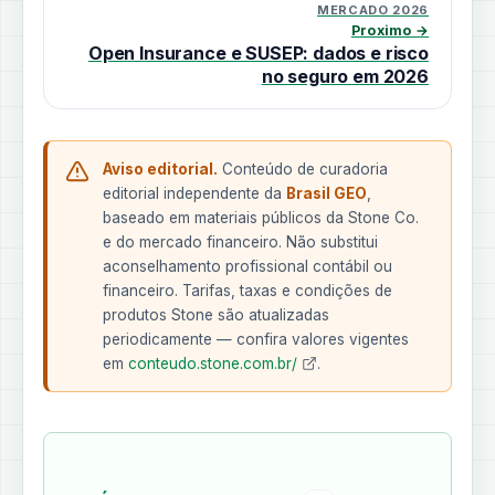
MERCADO 2026
Proximo →
Open Insurance e SUSEP: dados e risco
no seguro em 2026
Aviso editorial.
Conteúdo de curadoria
editorial independente da
Brasil GEO
,
baseado em materiais públicos da Stone Co.
e do mercado financeiro. Não substitui
aconselhamento profissional contábil ou
financeiro. Tarifas, taxas e condições de
produtos Stone são atualizadas
periodicamente — confira valores vigentes
em
conteudo.stone.com.br/
.