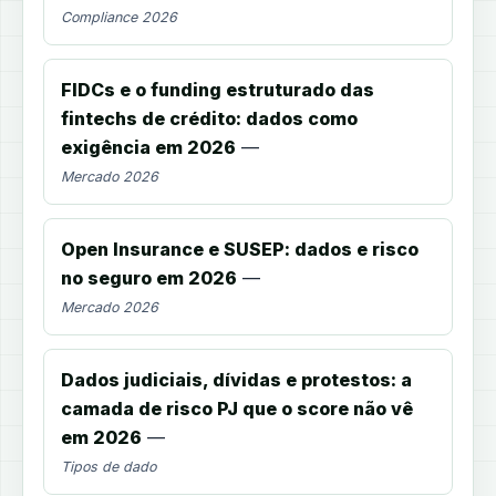
Compliance 2026
FIDCs e o funding estruturado das
fintechs de crédito: dados como
exigência em 2026
—
Mercado 2026
Open Insurance e SUSEP: dados e risco
no seguro em 2026
—
Mercado 2026
Dados judiciais, dívidas e protestos: a
camada de risco PJ que o score não vê
em 2026
—
Tipos de dado