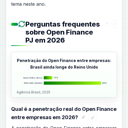
tema neste ano.
Perguntas frequentes
sobre Open Finance
PJ em 2026
Penetração do Open Finance entre empresas:
Brasil ainda longe do Reino Unido
Brasil (CNPJs ativos)
~3%
Reino Unido (pioneiro)
20%
Agência Brasil, 2025
Qual é a penetração real do Open Finance
entre empresas em 2026?