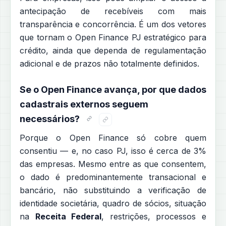
antecipação de recebíveis com mais
transparência e concorrência. É um dos vetores
que tornam o Open Finance PJ estratégico para
crédito, ainda que dependa de regulamentação
adicional e de prazos não totalmente definidos.
Se o Open Finance avança, por que dados
cadastrais externos seguem
necessários?
Porque o Open Finance só cobre quem
consentiu — e, no caso PJ, isso é cerca de 3%
das empresas. Mesmo entre as que consentem,
o dado é predominantemente transacional e
bancário, não substituindo a verificação de
identidade societária, quadro de sócios, situação
na
Receita Federal
, restrições, processos e