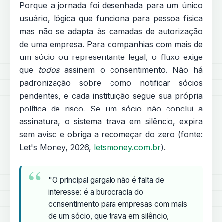
Porque a jornada foi desenhada para um único
usuário, lógica que funciona para pessoa física
mas não se adapta às camadas de autorização
de uma empresa. Para companhias com mais de
um sócio ou representante legal, o fluxo exige
que
todos
assinem o consentimento. Não há
padronização sobre como notificar sócios
pendentes, e cada instituição segue sua própria
política de risco. Se um sócio não conclui a
assinatura, o sistema trava em silêncio, expira
sem aviso e obriga a recomeçar do zero (fonte:
Let's Money, 2026,
letsmoney.com.br
).
"O principal gargalo não é falta de
interesse: é a burocracia do
consentimento para empresas com mais
de um sócio, que trava em silêncio,