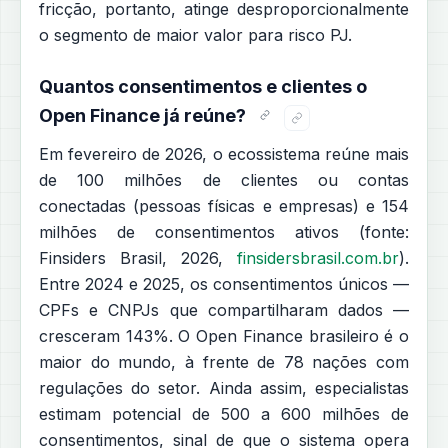
fricção, portanto, atinge desproporcionalmente
o segmento de maior valor para risco PJ.
Quantos consentimentos e clientes o
Open Finance já reúne?
Em fevereiro de 2026, o ecossistema reúne mais
de 100 milhões de clientes ou contas
conectadas (pessoas físicas e empresas) e 154
milhões de consentimentos ativos (fonte:
Finsiders Brasil, 2026,
finsidersbrasil.com.br
).
Entre 2024 e 2025, os consentimentos únicos —
CPFs e CNPJs que compartilharam dados —
cresceram 143%. O Open Finance brasileiro é o
maior do mundo, à frente de 78 nações com
regulações do setor. Ainda assim, especialistas
estimam potencial de 500 a 600 milhões de
consentimentos, sinal de que o sistema opera