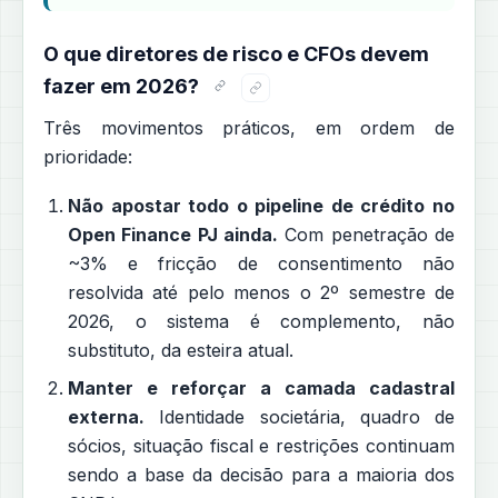
O que diretores de risco e CFOs devem
fazer em 2026?
Três movimentos práticos, em ordem de
prioridade:
Não apostar todo o pipeline de crédito no
Open Finance PJ ainda.
Com penetração de
~3% e fricção de consentimento não
resolvida até pelo menos o 2º semestre de
2026, o sistema é complemento, não
substituto, da esteira atual.
Manter e reforçar a camada cadastral
externa.
Identidade societária, quadro de
sócios, situação fiscal e restrições continuam
sendo a base da decisão para a maioria dos