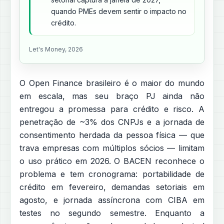
quando PMEs devem sentir o impacto no
crédito.
Let's Money, 2026
O Open Finance brasileiro é o maior do mundo
em escala, mas seu braço PJ ainda não
entregou a promessa para crédito e risco. A
penetração de ~3% dos CNPJs e a jornada de
consentimento herdada da pessoa física — que
trava empresas com múltiplos sócios — limitam
o uso prático em 2026. O BACEN reconhece o
problema e tem cronograma: portabilidade de
crédito em fevereiro, demandas setoriais em
agosto, e jornada assíncrona com CIBA em
testes no segundo semestre. Enquanto a