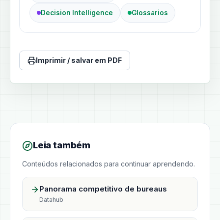
Decision Intelligence
Glossarios
Imprimir / salvar em PDF
Leia também
Conteúdos relacionados para continuar aprendendo.
Panorama competitivo de bureaus
Datahub