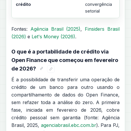
crédito
convergência
setorial
Fontes:
Agência Brasil (2025)
,
Finsiders Brasil
(2026)
e
Let's Money (2026)
.
O que é a portabilidade de crédito via
Open Finance que começou em fevereiro
de 2026?
É a possibilidade de transferir uma operação de
crédito de um banco para outro usando o
compartilhamento de dados do Open Finance,
sem refazer toda a análise do zero. A primeira
fase, iniciada em fevereiro de 2026, cobre
crédito pessoal sem garantia (fonte: Agência
Brasil, 2025,
agenciabrasil.ebc.com.br
). Para PJ,