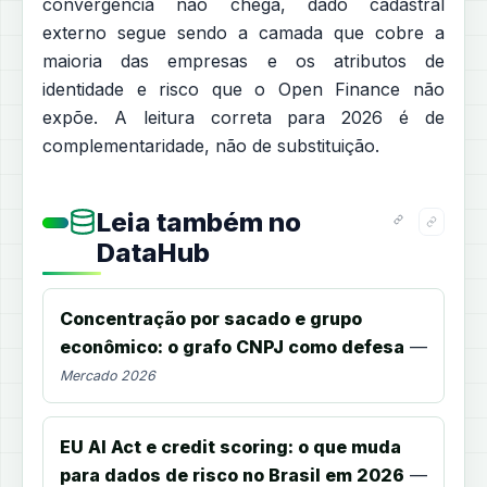
convergência não chega, dado cadastral
externo segue sendo a camada que cobre a
maioria das empresas e os atributos de
identidade e risco que o Open Finance não
expõe. A leitura correta para 2026 é de
complementaridade, não de substituição.
Leia também no
DataHub
Concentração por sacado e grupo
econômico: o grafo CNPJ como defesa
—
Mercado 2026
EU AI Act e credit scoring: o que muda
para dados de risco no Brasil em 2026
—