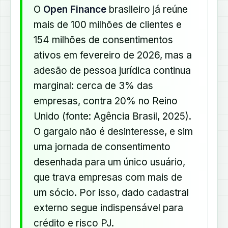
O
Open Finance
brasileiro já reúne
mais de 100 milhões de clientes e
154 milhões de consentimentos
ativos em fevereiro de 2026, mas a
adesão de pessoa jurídica continua
marginal: cerca de 3% das
empresas, contra 20% no Reino
Unido (fonte: Agência Brasil, 2025).
O gargalo não é desinteresse, e sim
uma jornada de consentimento
desenhada para um único usuário,
que trava empresas com mais de
um sócio. Por isso, dado cadastral
externo segue indispensável para
crédito e risco PJ.