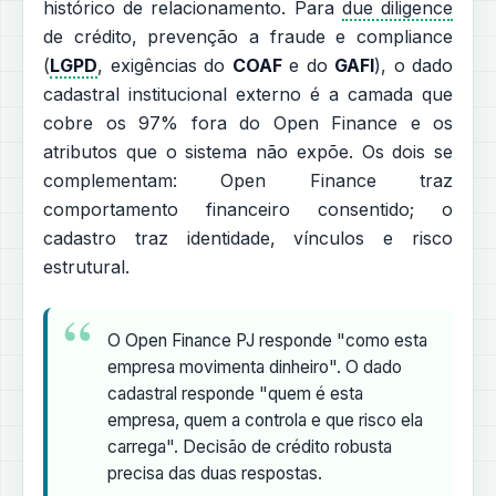
histórico de relacionamento. Para
due diligence
de crédito, prevenção a fraude e compliance
(
LGPD
, exigências do
COAF
e do
GAFI
), o dado
cadastral institucional externo é a camada que
cobre os 97% fora do Open Finance e os
atributos que o sistema não expõe. Os dois se
complementam: Open Finance traz
comportamento financeiro consentido; o
cadastro traz identidade, vínculos e risco
estrutural.
O Open Finance PJ responde "como esta
empresa movimenta dinheiro". O dado
cadastral responde "quem é esta
empresa, quem a controla e que risco ela
carrega". Decisão de crédito robusta
precisa das duas respostas.