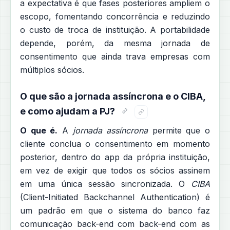
a expectativa é que fases posteriores ampliem o
escopo, fomentando concorrência e reduzindo
o custo de troca de instituição. A portabilidade
depende, porém, da mesma jornada de
consentimento que ainda trava empresas com
múltiplos sócios.
O que são a jornada assíncrona e o CIBA,
e como ajudam a PJ?
O que é.
A
jornada assíncrona
permite que o
cliente conclua o consentimento em momento
posterior, dentro do app da própria instituição,
em vez de exigir que todos os sócios assinem
em uma única sessão sincronizada. O
CIBA
(Client-Initiated Backchannel Authentication) é
um padrão em que o sistema do banco faz
comunicação back-end com back-end com as