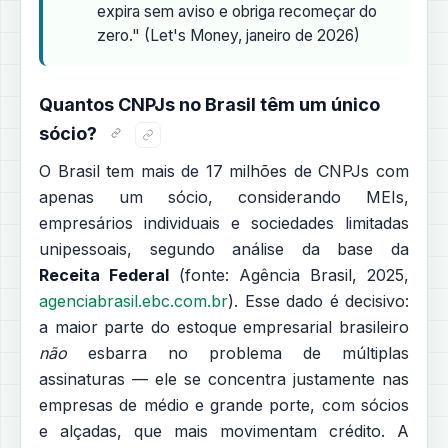
expira sem aviso e obriga recomeçar do
zero." (Let's Money, janeiro de 2026)
Quantos CNPJs no Brasil têm um único
sócio?
O Brasil tem mais de 17 milhões de CNPJs com
apenas um sócio, considerando MEIs,
empresários individuais e sociedades limitadas
unipessoais, segundo análise da base da
Receita Federal
(fonte: Agência Brasil, 2025,
agenciabrasil.ebc.com.br
). Esse dado é decisivo:
a maior parte do estoque empresarial brasileiro
não
esbarra no problema de múltiplas
assinaturas — ele se concentra justamente nas
empresas de médio e grande porte, com sócios
e alçadas, que mais movimentam crédito. A