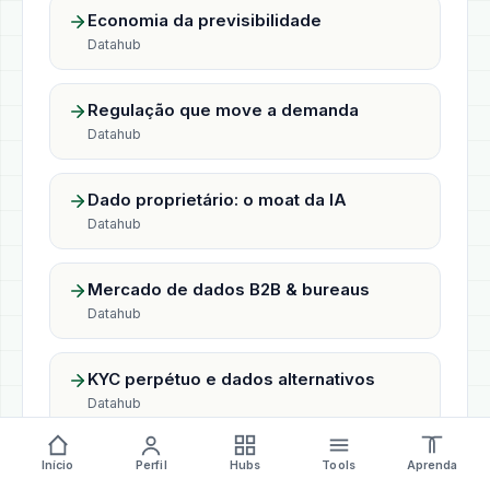
Economia da previsibilidade
Datahub
Regulação que move a demanda
Datahub
Dado proprietário: o moat da IA
Datahub
Mercado de dados B2B & bureaus
Datahub
KYC perpétuo e dados alternativos
Datahub
Início
Perfil
Hubs
Tools
Aprenda