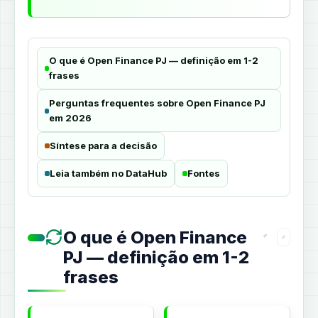
O que é Open Finance PJ — definição em 1-2
frases
Perguntas frequentes sobre Open Finance PJ
em 2026
Síntese para a decisão
Leia também no DataHub
Fontes
O que é Open Finance
PJ — definição em 1-2
frases