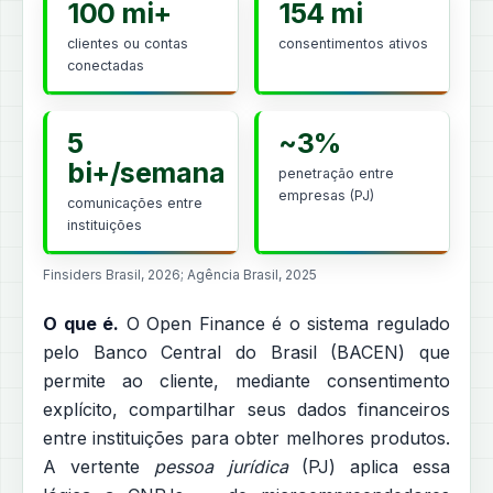
100 mi+
154 mi
clientes ou contas
consentimentos ativos
conectadas
5
~3%
bi+/semana
penetração entre
empresas (PJ)
comunicações entre
instituições
Finsiders Brasil, 2026; Agência Brasil, 2025
O que é.
O Open Finance é o sistema regulado
pelo Banco Central do Brasil (BACEN) que
permite ao cliente, mediante consentimento
explícito, compartilhar seus dados financeiros
entre instituições para obter melhores produtos.
A vertente
pessoa jurídica
(PJ) aplica essa