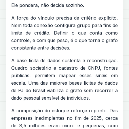
Ele pondera, não decide sozinho.
A força do vínculo precisa de critério explícito.
Nem toda conexão configura grupo para fins de
limite de crédito. Definir o que conta como
controle, e com que peso, é o que torna o grafo
consistente entre decisões.
A base lícita de dados sustenta a reconstrução.
Quadro societário e cadastro de CNPJ, fontes
públicas, permitem mapear esses sinais em
escala. Uma das maiores bases lícitas de dados
de PJ do Brasil viabiliza o grafo sem recorrer a
dado pessoal sensível de indivíduos.
A composição do estoque reforça o ponto. Das
empresas inadimplentes no fim de 2025, cerca
de 8,5 milhões eram micro e pequenas, com