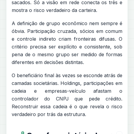
sacados. Só a visão em rede conecta os três e
mostra o risco verdadeiro da carteira.
A definição de grupo econômico nem sempre é
óbvia. Participação cruzada, sócios em comum
e controle indireto criam fronteiras difusas. O
critério precisa ser explícito e consistente, sob
pena de o mesmo grupo ser medido de formas
diferentes em decisões distintas.
O beneficiário final às vezes se esconde atrás de
camadas societárias. Holdings, participações em
cadeia e empresas-veículo afastam o
controlador do CNPJ que pede crédito.
Reconstruir essa cadeia é o que revela o risco
verdadeiro por trás da estrutura.