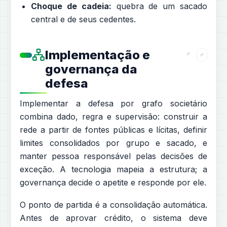
Choque de cadeia:
quebra de um sacado
central e de seus cedentes.
Implementação e
governança da
defesa
Implementar a defesa por grafo societário
combina dado, regra e supervisão: construir a
rede a partir de fontes públicas e lícitas, definir
limites consolidados por grupo e sacado, e
manter pessoa responsável pelas decisões de
exceção. A tecnologia mapeia a estrutura; a
governança decide o apetite e responde por ele.
O ponto de partida é a consolidação automática.
Antes de aprovar crédito, o sistema deve