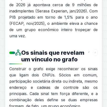
de 2026 já apontava cerca de 9 milhões de
inadimplentes (Serasa Experian, jan/2026). Com
PIB projetado em torno de 1,5% para o ano
(FECAP, nov/2025), o ambiente eleva a chance
de um grupo econômico inteiro tropeçar de
uma vez.
Os sinais que revelam
um vínculo no grafo
Construir o grafo exige reconhecer os sinais
que ligam dois CNPJs. Sócios em comum,
participação societária direta ou indireta, mesmo
endereço e cadeias de controle são os
principais. Cada sinal tem força diferente, e a
combinação deles define se duas empresas
formam, de fato, um grupo econômico.