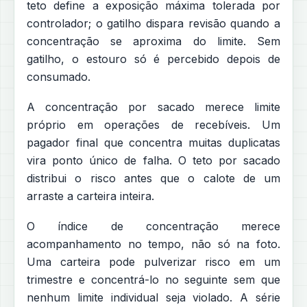
teto define a exposição máxima tolerada por
controlador; o gatilho dispara revisão quando a
concentração se aproxima do limite. Sem
gatilho, o estouro só é percebido depois de
consumado.
A concentração por sacado merece limite
próprio em operações de recebíveis. Um
pagador final que concentra muitas duplicatas
vira ponto único de falha. O teto por sacado
distribui o risco antes que o calote de um
arraste a carteira inteira.
O índice de concentração merece
acompanhamento no tempo, não só na foto.
Uma carteira pode pulverizar risco em um
trimestre e concentrá-lo no seguinte sem que
nenhum limite individual seja violado. A série