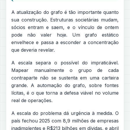
A atualização do grafo é tão importante quanto
sua construção. Estruturas societárias mudam,
sócios entram e saem, e o vínculo de ontem
pode não valer hoje. Um grafo estático
envelhece e passa a esconder a concentração
que deveria revelar.
A escala separa o possível do impraticável.
Mapear manualmente o grupo de cada
contraparte não se sustenta em uma carteira
grande. A automação do grafo, sobre fontes
lícitas, é o que torna a defesa viável no volume
real de operações.
A escala do problema dá urgência à medida. O
país fechou 2025 com 8,9 milhões de empresas
inadimplentes e R$213 bilhões em dívidas, e abril