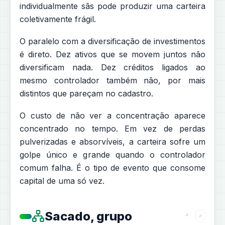
individualmente sãs pode produzir uma carteira
coletivamente frágil.
O paralelo com a diversificação de investimentos
é direto. Dez ativos que se movem juntos não
diversificam nada. Dez créditos ligados ao
mesmo controlador também não, por mais
distintos que pareçam no cadastro.
O custo de não ver a concentração aparece
concentrado no tempo. Em vez de perdas
pulverizadas e absorvíveis, a carteira sofre um
golpe único e grande quando o controlador
comum falha. É o tipo de evento que consome
capital de uma só vez.
Sacado, grupo