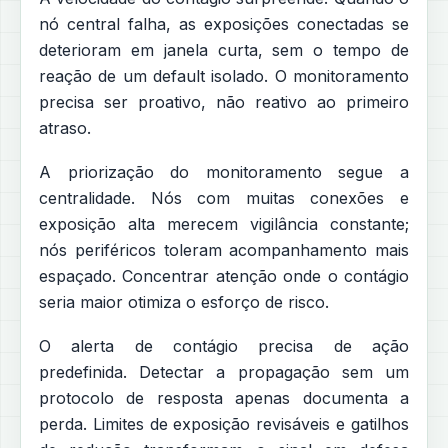
nó central falha, as exposições conectadas se
deterioram em janela curta, sem o tempo de
reação de um default isolado. O monitoramento
precisa ser proativo, não reativo ao primeiro
atraso.
A priorização do monitoramento segue a
centralidade. Nós com muitas conexões e
exposição alta merecem vigilância constante;
nós periféricos toleram acompanhamento mais
espaçado. Concentrar atenção onde o contágio
seria maior otimiza o esforço de risco.
O alerta de contágio precisa de ação
predefinida. Detectar a propagação sem um
protocolo de resposta apenas documenta a
perda. Limites de exposição revisáveis e gatilhos