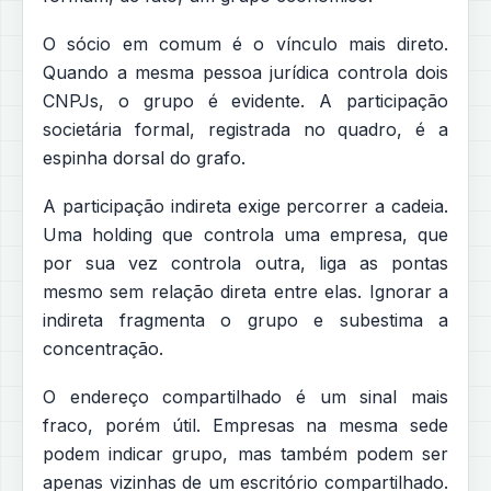
O sócio em comum é o vínculo mais direto.
Quando a mesma pessoa jurídica controla dois
CNPJs, o grupo é evidente. A participação
societária formal, registrada no quadro, é a
espinha dorsal do grafo.
A participação indireta exige percorrer a cadeia.
Uma holding que controla uma empresa, que
por sua vez controla outra, liga as pontas
mesmo sem relação direta entre elas. Ignorar a
indireta fragmenta o grupo e subestima a
concentração.
O endereço compartilhado é um sinal mais
fraco, porém útil. Empresas na mesma sede
podem indicar grupo, mas também podem ser
apenas vizinhas de um escritório compartilhado.