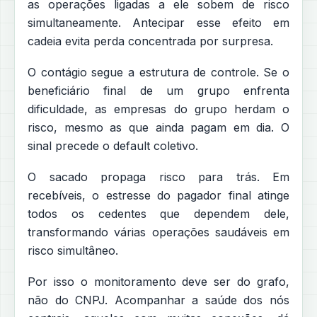
as operações ligadas a ele sobem de risco
simultaneamente. Antecipar esse efeito em
cadeia evita perda concentrada por surpresa.
O contágio segue a estrutura de controle. Se o
beneficiário final de um grupo enfrenta
dificuldade, as empresas do grupo herdam o
risco, mesmo as que ainda pagam em dia. O
sinal precede o default coletivo.
O sacado propaga risco para trás. Em
recebíveis, o estresse do pagador final atinge
todos os cedentes que dependem dele,
transformando várias operações saudáveis em
risco simultâneo.
Por isso o monitoramento deve ser do grafo,
não do CNPJ. Acompanhar a saúde dos nós