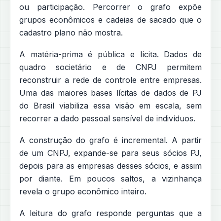
ou participação. Percorrer o grafo expõe
grupos econômicos e cadeias de sacado que o
cadastro plano não mostra.
A matéria-prima é pública e lícita. Dados de
quadro societário e de CNPJ permitem
reconstruir a rede de controle entre empresas.
Uma das maiores bases lícitas de dados de PJ
do Brasil viabiliza essa visão em escala, sem
recorrer a dado pessoal sensível de indivíduos.
A construção do grafo é incremental. A partir
de um CNPJ, expande-se para seus sócios PJ,
depois para as empresas desses sócios, e assim
por diante. Em poucos saltos, a vizinhança
revela o grupo econômico inteiro.
A leitura do grafo responde perguntas que a