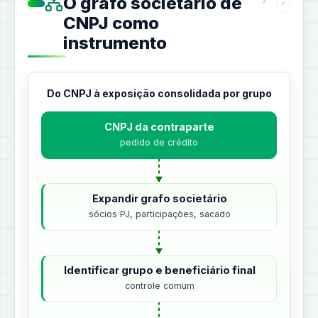
O grafo societário de
CNPJ como
instrumento
Do CNPJ à exposição consolidada por grupo
CNPJ da contraparte
pedido de crédito
Expandir grafo societário
sócios PJ, participações, sacado
Identificar grupo e beneficiário final
controle comum