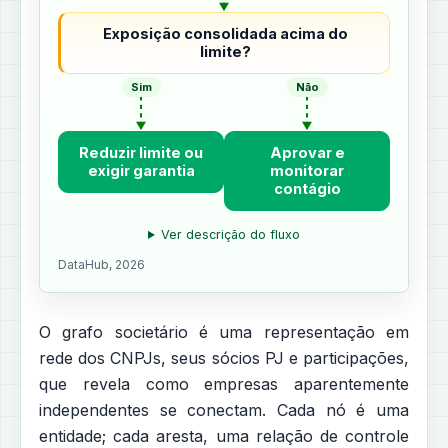
Exposição consolidada acima do
limite?
Sim
Não
Reduzir limite ou
Aprovar e
exigir garantia
monitorar
contágio
Ver descrição do fluxo
DataHub, 2026
O grafo societário é uma representação em
rede dos CNPJs, seus sócios PJ e participações,
que revela como empresas aparentemente
independentes se conectam. Cada nó é uma
entidade; cada aresta, uma relação de controle