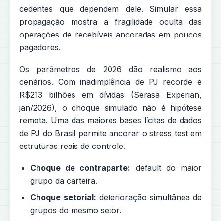
cedentes que dependem dele. Simular essa
propagação mostra a fragilidade oculta das
operações de recebíveis ancoradas em poucos
pagadores.
Os parâmetros de 2026 dão realismo aos
cenários. Com inadimplência de PJ recorde e
R$213 bilhões em dívidas (Serasa Experian,
jan/2026), o choque simulado não é hipótese
remota. Uma das maiores bases lícitas de dados
de PJ do Brasil permite ancorar o stress test em
estruturas reais de controle.
Choque de contraparte:
default do maior
grupo da carteira.
Choque setorial:
deterioração simultânea de
grupos do mesmo setor.