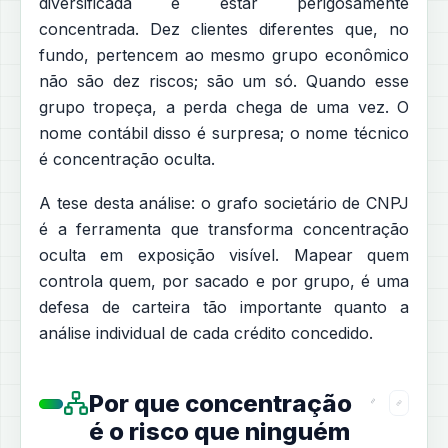
diversificada e estar perigosamente
concentrada. Dez clientes diferentes que, no
fundo, pertencem ao mesmo grupo econômico
não são dez riscos; são um só. Quando esse
grupo tropeça, a perda chega de uma vez. O
nome contábil disso é surpresa; o nome técnico
é concentração oculta.
A tese desta análise: o grafo societário de CNPJ
é a ferramenta que transforma concentração
oculta em exposição visível. Mapear quem
controla quem, por sacado e por grupo, é uma
defesa de carteira tão importante quanto a
análise individual de cada crédito concedido.
Por que concentração
é o risco que ninguém