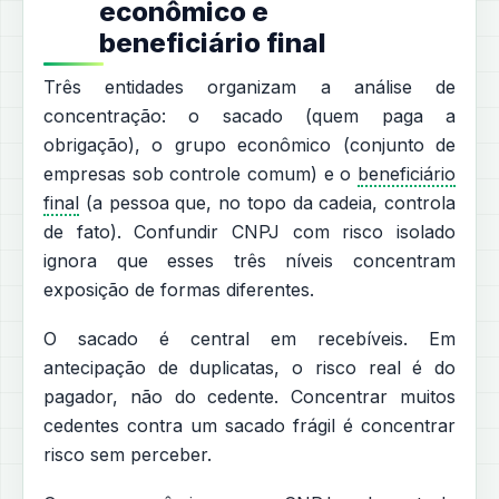
econômico e
beneficiário final
Três entidades organizam a análise de
concentração: o sacado (quem paga a
obrigação), o grupo econômico (conjunto de
empresas sob controle comum) e o
beneficiário
final
(a pessoa que, no topo da cadeia, controla
de fato). Confundir CNPJ com risco isolado
ignora que esses três níveis concentram
exposição de formas diferentes.
O sacado é central em recebíveis. Em
antecipação de duplicatas, o risco real é do
pagador, não do cedente. Concentrar muitos
cedentes contra um sacado frágil é concentrar
risco sem perceber.