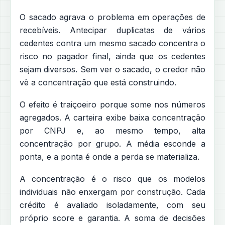
O sacado agrava o problema em operações de
recebíveis. Antecipar duplicatas de vários
cedentes contra um mesmo sacado concentra o
risco no pagador final, ainda que os cedentes
sejam diversos. Sem ver o sacado, o credor não
vê a concentração que está construindo.
O efeito é traiçoeiro porque some nos números
agregados. A carteira exibe baixa concentração
por CNPJ e, ao mesmo tempo, alta
concentração por grupo. A média esconde a
ponta, e a ponta é onde a perda se materializa.
A concentração é o risco que os modelos
individuais não enxergam por construção. Cada
crédito é avaliado isoladamente, com seu
próprio score e garantia. A soma de decisões