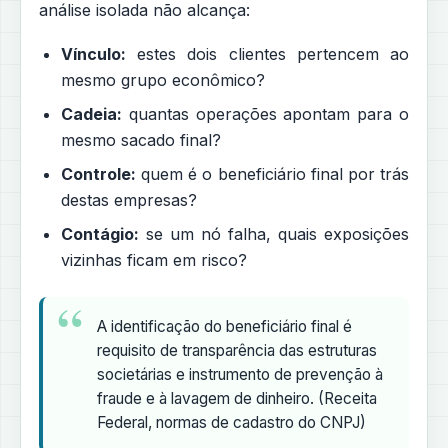
análise isolada não alcança:
Vínculo:
estes dois clientes pertencem ao
mesmo grupo econômico?
Cadeia:
quantas operações apontam para o
mesmo sacado final?
Controle:
quem é o beneficiário final por trás
destas empresas?
Contágio:
se um nó falha, quais exposições
vizinhas ficam em risco?
A identificação do beneficiário final é
requisito de transparência das estruturas
societárias e instrumento de prevenção à
fraude e à lavagem de dinheiro. (Receita
Federal, normas de cadastro do CNPJ)