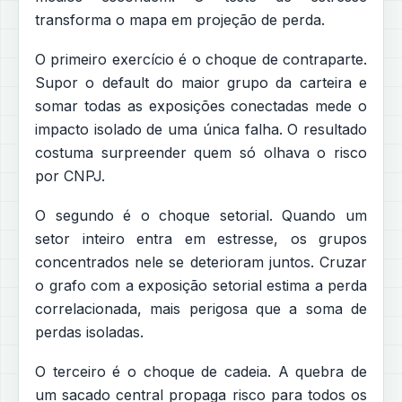
transforma o mapa em projeção de perda.
O primeiro exercício é o choque de contraparte.
Supor o default do maior grupo da carteira e
somar todas as exposições conectadas mede o
impacto isolado de uma única falha. O resultado
costuma surpreender quem só olhava o risco
por CNPJ.
O segundo é o choque setorial. Quando um
setor inteiro entra em estresse, os grupos
concentrados nele se deterioram juntos. Cruzar
o grafo com a exposição setorial estima a perda
correlacionada, mais perigosa que a soma de
perdas isoladas.
O terceiro é o choque de cadeia. A quebra de
um sacado central propaga risco para todos os