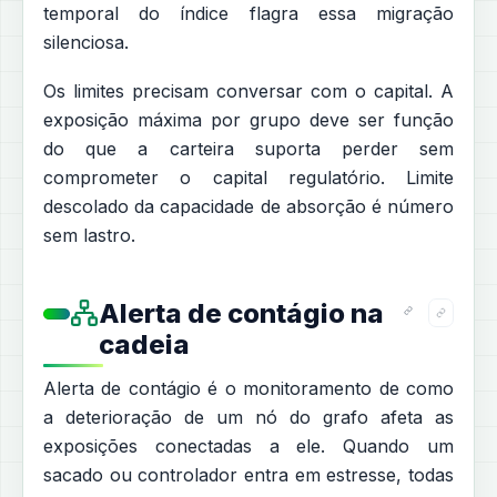
temporal do índice flagra essa migração
silenciosa.
Os limites precisam conversar com o capital. A
exposição máxima por grupo deve ser função
do que a carteira suporta perder sem
comprometer o capital regulatório. Limite
descolado da capacidade de absorção é número
sem lastro.
Alerta de contágio na
cadeia
Alerta de contágio é o monitoramento de como
a deterioração de um nó do grafo afeta as
exposições conectadas a ele. Quando um
sacado ou controlador entra em estresse, todas