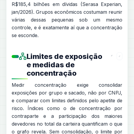
R$185,4 bilhões em dívidas (Serasa Experian,
jan/2026). Grupos econômicos costumam reunir
várias dessas pequenas sob um mesmo
controle, e é exatamente aí que a concentração
se esconde.
Limites de exposição
e medidas de
concentração
Medir concentração exige consolidar
exposições por grupo e sacado, não por CNPJ,
e comparar com limites definidos pelo apetite de
risco. Índices como o de concentração por
contraparte e a participação dos maiores
devedores no total da carteira quantificam o que
o grafo revela. Sem consolidação, o limite por