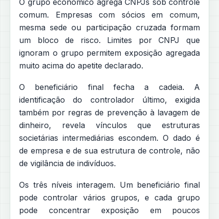
O grupo econômico agrega CNPJs sob controle
comum. Empresas com sócios em comum,
mesma sede ou participação cruzada formam
um bloco de risco. Limites por CNPJ que
ignoram o grupo permitem exposição agregada
muito acima do apetite declarado.
O beneficiário final fecha a cadeia. A
identificação do controlador último, exigida
também por regras de prevenção à lavagem de
dinheiro, revela vínculos que estruturas
societárias intermediárias escondem. O dado é
de empresa e de sua estrutura de controle, não
de vigilância de indivíduos.
Os três níveis interagem. Um beneficiário final
pode controlar vários grupos, e cada grupo
pode concentrar exposição em poucos