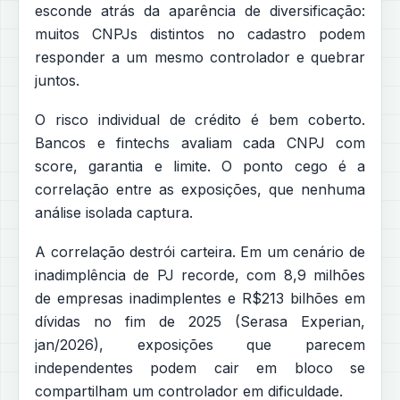
esconde atrás da aparência de diversificação:
muitos CNPJs distintos no cadastro podem
responder a um mesmo controlador e quebrar
juntos.
O risco individual de crédito é bem coberto.
Bancos e fintechs avaliam cada CNPJ com
score, garantia e limite. O ponto cego é a
correlação entre as exposições, que nenhuma
análise isolada captura.
A correlação destrói carteira. Em um cenário de
inadimplência de PJ recorde, com 8,9 milhões
de empresas inadimplentes e R$213 bilhões em
dívidas no fim de 2025 (Serasa Experian,
jan/2026), exposições que parecem
independentes podem cair em bloco se
compartilham um controlador em dificuldade.