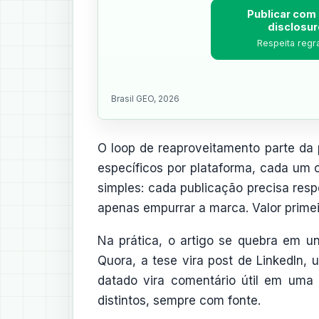
Publicar com 
disclosur
Respeita regra
Brasil GEO, 2026
O loop de reaproveitamento parte da
específicos por plataforma, cada um c
simples: cada publicação precisa re
apenas empurrar a marca. Valor primeir
Na prática, o artigo se quebra em un
Quora, a tese vira post de LinkedIn,
datado vira comentário útil em uma 
distintos, sempre com fonte.