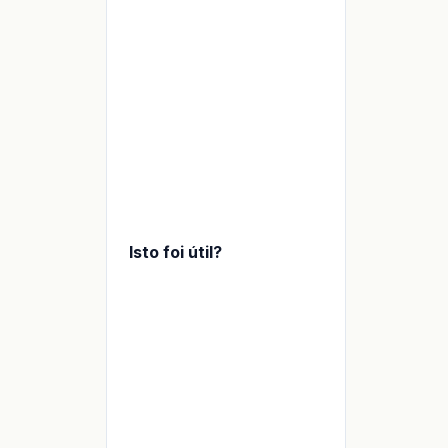
Isto foi útil?