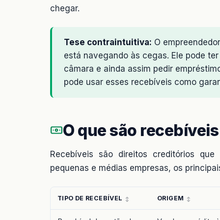
chegar.
Tese contraintuitiva:
O empreendedor 
está navegando às cegas. Ele pode ter
câmara e ainda assim pedir empréstimo
pode usar esses recebíveis como garan
O que são recebíveis
Recebíveis são direitos creditórios 
pequenas e médias empresas, os principai
TIPO DE RECEBÍVEL
ORIGEM