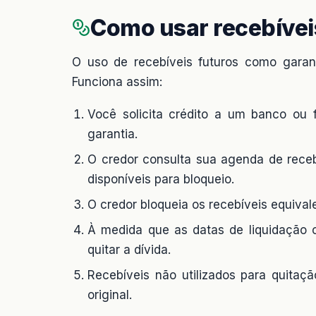
Como usar recebívei
O uso de recebíveis futuros como garant
Funciona assim:
Você solicita crédito a um banco ou 
garantia.
O credor consulta sua agenda de receb
disponíveis para bloqueio.
O credor bloqueia os recebíveis equival
À medida que as datas de liquidação 
quitar a dívida.
Recebíveis não utilizados para quitaçã
original.