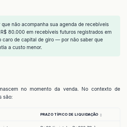
que não acompanha sua agenda de recebíveis
 R$ 80.000 em recebíveis futuros registrados em
 caro de capital de giro — por não saber que
tia a custo menor.
que nascem no momento da venda. No contexto de
s são:
PRAZO TÍPICO DE LIQUIDAÇÃO