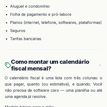
Aluguel e condomínio
Folha de pagamento e pró-labore
Planos (internet, telefone, softwares, plataformas)
Seguros
Tarifas bancárias
Como montar um calendário
fiscal mensal?
O calendário fiscal é uma lista com três colunas: o
que pagar, quanto (ou estimativa), e quando. Você
não precisa de software caro — uma planilha ou até
uma agenda já resolve.