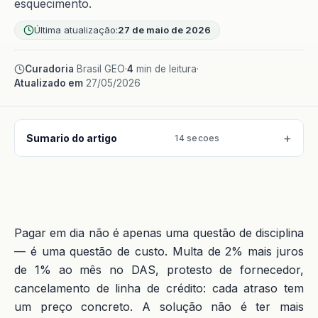
esquecimento.
Última atualização:
27 de maio de 2026
Curadoria
Brasil GEO
·
4
min de leitura
·
Atualizado em
27/05/2026
Sumario do artigo
14 secoes
Pagar em dia não é apenas uma questão de disciplina
— é uma questão de custo. Multa de 2% mais juros
de 1% ao mês no DAS, protesto de fornecedor,
cancelamento de linha de crédito: cada atraso tem
um preço concreto. A solução não é ter mais