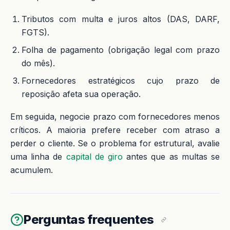
Tributos com multa e juros altos (DAS, DARF,
FGTS).
Folha de pagamento (obrigação legal com prazo
do mês).
Fornecedores estratégicos cujo prazo de
reposição afeta sua operação.
Em seguida, negocie prazo com fornecedores menos
críticos. A maioria prefere receber com atraso a
perder o cliente. Se o problema for estrutural, avalie
uma linha de
capital de giro
antes que as multas se
acumulem.
Perguntas frequentes