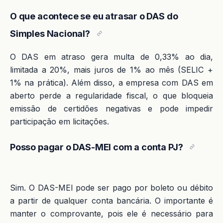
O que acontece se eu atrasar o DAS do
Simples Nacional?
O DAS em atraso gera multa de 0,33% ao dia,
limitada a 20%, mais juros de 1% ao mês (SELIC +
1% na prática). Além disso, a empresa com DAS em
aberto perde a regularidade fiscal, o que bloqueia
emissão de certidões negativas e pode impedir
participação em licitações.
Posso pagar o DAS-MEI com a conta PJ?
Sim. O DAS-MEI pode ser pago por boleto ou débito
a partir de qualquer conta bancária. O importante é
manter o comprovante, pois ele é necessário para