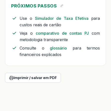
PRÓXIMOS PASSOS
Use o
Simulador de Taxa Efetiva
para
custos reais de cartão
Veja o
comparativo de contas PJ
com
metodologia transparente
Consulte o
glossário
para termos
financeiros explicados
Imprimir / salvar em PDF