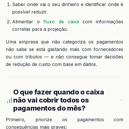
Saber onde vai o seu dinheiro e identificar onde é
possível reduzir.
Alimentar o
fluxo de caixa
com informações
corretas para a projeção.
Uma empresa que não categoriza os pagamentos
não sabe se está gastando mais com fornecedores
ou com tributos — e não consegue tomar decisões
de redução de custo com base em dados.
O que fazer quando o caixa
não vai cobrir todos os
pagamentos do mês?
Primeiro, priorize os pagamentos com
consequências mais graves: