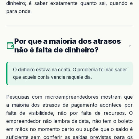
dinheiro; é saber exatamente quanto sai, quando e
para onde.
Por que a maioria dos atrasos
não é falta de dinheiro?
O dinheiro estava na conta. O problema foi não saber
que aquela conta vencia naquele dia.
Pesquisas com microempreendedores mostram que
a maioria dos atrasos de pagamento acontece por
falta de visibilidade, não por falta de recursos. O
empreendedor não lembra da data, não tem o boleto
em mãos no momento certo ou supõe que o saldo é
suficiente sem conferir as saídas previstas para os