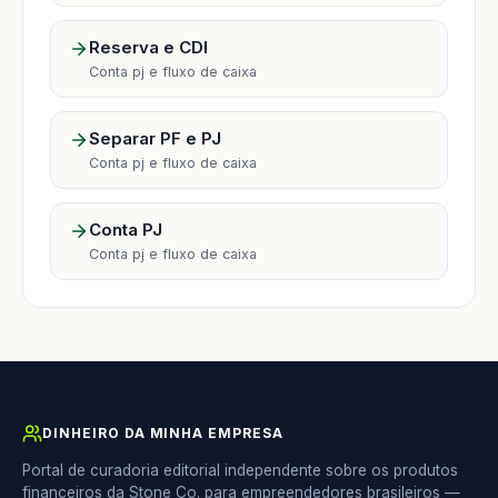
Reserva e CDI
Conta pj e fluxo de caixa
Separar PF e PJ
Conta pj e fluxo de caixa
Conta PJ
Conta pj e fluxo de caixa
DINHEIRO DA MINHA EMPRESA
Portal de curadoria editorial independente sobre os produtos
financeiros da Stone Co. para empreendedores brasileiros —