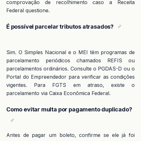
comprovação de recolhimento caso a Receita
Federal questione.
É possível parcelar tributos atrasados?
Sim. O Simples Nacional e o MEI têm programas de
parcelamento periódicos chamados REFIS ou
parcelamentos ordinários. Consulte o PGDAS-D ou o
Portal do Empreendedor para verificar as condições
vigentes. Para FGTS em atraso, existe o
parcelamento via Caixa Econômica Federal.
Como evitar multa por pagamento duplicado?
Antes de pagar um boleto, confirme se ele já foi