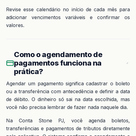
Revise esse calendário no início de cada mês para
adicionar vencimentos variáveis e confirmar os
valores.
Como o agendamento de
pagamentos funciona na
prática?
Agendar um pagamento significa cadastrar o boleto
ou a transferência com antecedência e definir a data
de débito. O dinheiro só sai na data escolhida, mas
você não precisa lembrar de fazer nada naquele dia.
Na Conta Stone PJ, você agenda boletos,
transferências e pagamentos de tributos diretamente