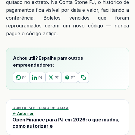
quitado no extrato. Na Conta Stone PJ, o histórico de
pagamentos fica visível por data e valor, facilitando a
conferência. Boletos vencidos que foram
reprogramados geram um novo código — nunca
pague o código antigo.
Achou util? Espalhe para outros
empreendedores:
CONTA PJ E FLUXO DE CAIXA
← Anterior
Open Finance para PJ em 2026: o que mudou,
como autorizar e