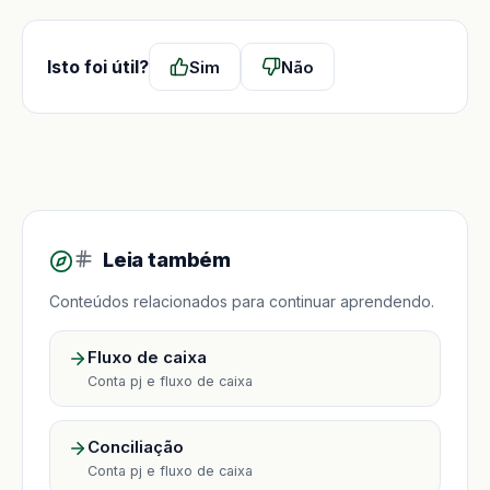
Isto foi útil?
Sim
Não
Leia também
Conteúdos relacionados para continuar aprendendo.
Fluxo de caixa
Conta pj e fluxo de caixa
Conciliação
Conta pj e fluxo de caixa