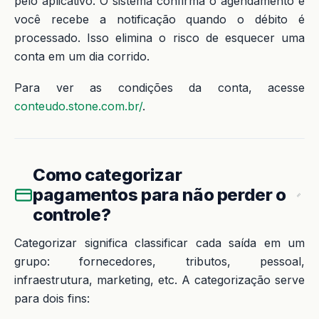
pelo aplicativo. O sistema confirma o agendamento e
você recebe a notificação quando o débito é
processado. Isso elimina o risco de esquecer uma
conta em um dia corrido.
Para ver as condições da conta, acesse
conteudo.stone.com.br/
.
Como categorizar
pagamentos para não perder o
controle?
Categorizar significa classificar cada saída em um
grupo: fornecedores, tributos, pessoal,
infraestrutura, marketing, etc. A categorização serve
para dois fins: