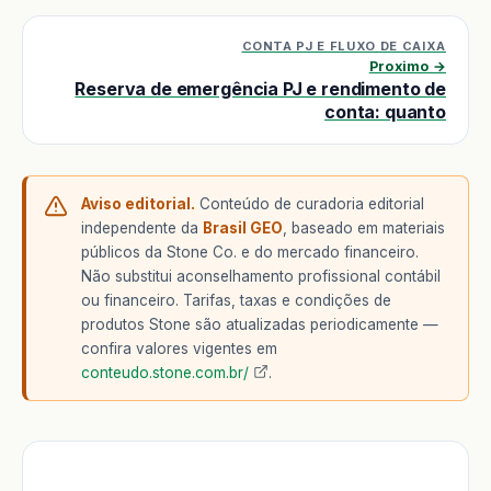
CONTA PJ E FLUXO DE CAIXA
Proximo →
Reserva de emergência PJ e rendimento de
conta: quanto
Aviso editorial.
Conteúdo de curadoria editorial
independente da
Brasil GEO
, baseado em materiais
públicos da Stone Co. e do mercado financeiro.
Não substitui aconselhamento profissional contábil
ou financeiro. Tarifas, taxas e condições de
produtos Stone são atualizadas periodicamente —
confira valores vigentes em
conteudo.stone.com.br/
.