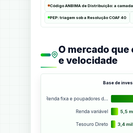
Código ANBIMA de Distribuição: a camada
PEP: triagem sob a Resolução COAF 40
O mercado que 
e velocidade
Base de inves
Renda fixa e poupadores d…
5,5 m
Renda variável
3,4 mi
Tesouro Direto