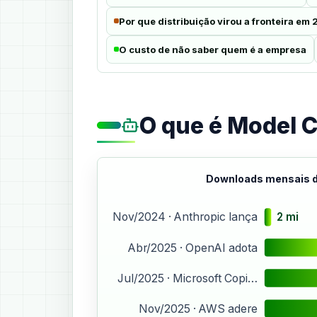
Por que distribuição virou a fronteira em
O custo de não saber quem é a empresa
O que é Model 
Downloads mensais d
2 mi
Nov/2024 · Anthropic lança
Abr/2025 · OpenAI adota
Jul/2025 · Microsoft Copi…
Nov/2025 · AWS adere