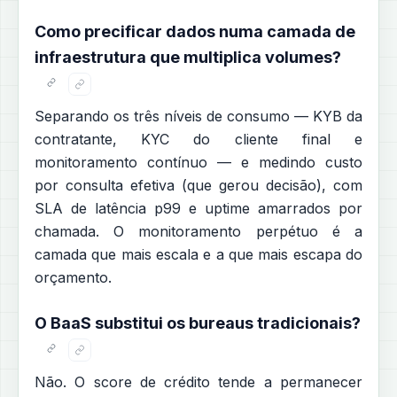
Como precificar dados numa camada de
infraestrutura que multiplica volumes?
Separando os três níveis de consumo — KYB da
contratante, KYC do cliente final e
monitoramento contínuo — e medindo custo
por consulta efetiva (que gerou decisão), com
SLA de latência p99 e uptime amarrados por
chamada. O monitoramento perpétuo é a
camada que mais escala e a que mais escapa do
orçamento.
O BaaS substitui os bureaus tradicionais?
Não. O score de crédito tende a permanecer