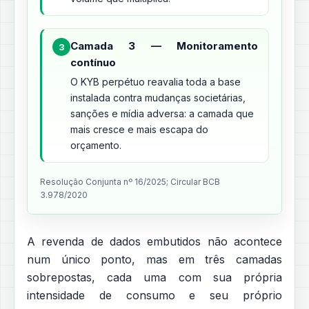
Camada 3 — Monitoramento
3
contínuo
O KYB perpétuo reavalia toda a base
instalada contra mudanças societárias,
sanções e mídia adversa: a camada que
mais cresce e mais escapa do
orçamento.
Resolução Conjunta nº 16/2025; Circular BCB
3.978/2020
A revenda de dados embutidos não acontece
num único ponto, mas em três camadas
sobrepostas, cada uma com sua própria
intensidade de consumo e seu próprio