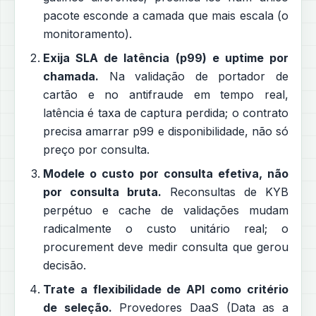
pacote esconde a camada que mais escala (o
monitoramento).
Exija SLA de latência (p99) e uptime por
chamada.
Na validação de portador de
cartão e no antifraude em tempo real,
latência é taxa de captura perdida; o contrato
precisa amarrar p99 e disponibilidade, não só
preço por consulta.
Modele o custo por consulta efetiva, não
por consulta bruta.
Reconsultas de KYB
perpétuo e cache de validações mudam
radicalmente o custo unitário real; o
procurement deve medir consulta que gerou
decisão.
Trate a flexibilidade de API como critério
de seleção.
Provedores DaaS (Data as a