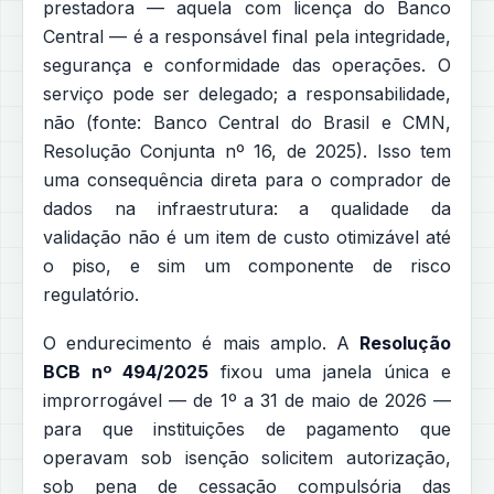
prestadora — aquela com licença do Banco
Central — é a responsável final pela integridade,
segurança e conformidade das operações. O
serviço pode ser delegado; a responsabilidade,
não (fonte: Banco Central do Brasil e CMN,
Resolução Conjunta nº 16, de 2025). Isso tem
uma consequência direta para o comprador de
dados na infraestrutura: a qualidade da
validação não é um item de custo otimizável até
o piso, e sim um componente de risco
regulatório.
O endurecimento é mais amplo. A
Resolução
BCB nº 494/2025
fixou uma janela única e
improrrogável — de 1º a 31 de maio de 2026 —
para que instituições de pagamento que
operavam sob isenção solicitem autorização,
sob pena de cessação compulsória das