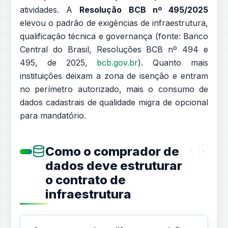
atividades. A
Resolução BCB nº 495/2025
elevou o padrão de exigências de infraestrutura,
qualificação técnica e governança (fonte: Banco
Central do Brasil, Resoluções BCB nº 494 e
495, de 2025,
bcb.gov.br
). Quanto mais
instituições deixam a zona de isenção e entram
no perímetro autorizado, mais o consumo de
dados cadastrais de qualidade migra de opcional
para mandatório.
Como o comprador de
dados deve estruturar
o contrato de
infraestrutura