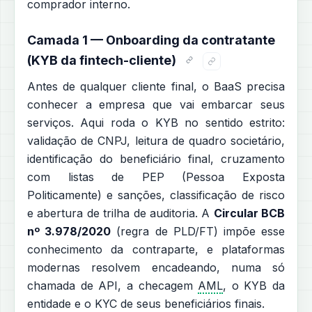
comprador interno.
Camada 1 — Onboarding da contratante
(KYB da fintech-cliente)
Antes de qualquer cliente final, o BaaS precisa
conhecer a empresa que vai embarcar seus
serviços. Aqui roda o KYB no sentido estrito:
validação de CNPJ, leitura de quadro societário,
identificação do beneficiário final, cruzamento
com listas de PEP (Pessoa Exposta
Politicamente) e sanções, classificação de risco
e abertura de trilha de auditoria. A
Circular BCB
nº 3.978/2020
(regra de PLD/FT) impõe esse
conhecimento da contraparte, e plataformas
modernas resolvem encadeando, numa só
chamada de API, a checagem
AML
, o KYB da
entidade e o KYC de seus beneficiários finais.