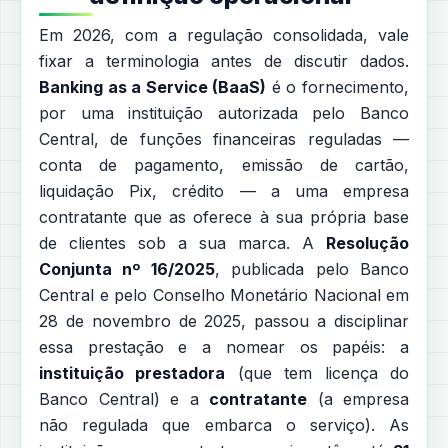
Em 2026, com a regulação consolidada, vale
fixar a terminologia antes de discutir dados.
Banking as a Service (BaaS)
é o fornecimento,
por uma instituição autorizada pelo Banco
Central, de funções financeiras reguladas —
conta de pagamento, emissão de cartão,
liquidação Pix, crédito — a uma empresa
contratante que as oferece à sua própria base
de clientes sob a sua marca. A
Resolução
Conjunta nº 16/2025
, publicada pelo Banco
Central e pelo Conselho Monetário Nacional em
28 de novembro de 2025, passou a disciplinar
essa prestação e a nomear os papéis: a
instituição prestadora
(que tem licença do
Banco Central) e a
contratante
(a empresa
não regulada que embarca o serviço). As