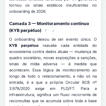
tornou os sinais estáticos insuficientes no
onboarding de 2026.
Camada 3 — Monitoramento contínuo
(KYB perpétuo)
O onboarding deixou de ser evento único. O
KYB perpétuo
reavalia cada entidade do
ecossistema contra dados atuais — mudança de
quadro societário, novas exposições a sanções,
sinais de mídia adversa — à medida que
acontecem. Essa lógica de monitoramento ao
longo de todo o relacionamento, e não só na
entrada, é a que a própria Circular BCB nº
3.978/2020 exige em PLD/FT. Para a
infraestrutura, significa um fluxo recorrente de
reconsultas que se acumula sobre toda a base