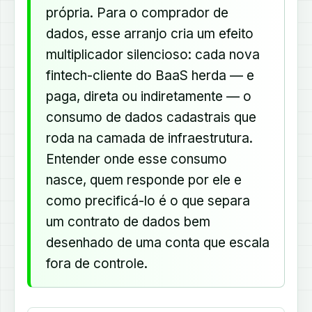
própria. Para o comprador de
dados, esse arranjo cria um efeito
multiplicador silencioso: cada nova
fintech-cliente do BaaS herda — e
paga, direta ou indiretamente — o
consumo de dados cadastrais que
roda na camada de infraestrutura.
Entender onde esse consumo
nasce, quem responde por ele e
como precificá-lo é o que separa
um contrato de dados bem
desenhado de uma conta que escala
fora de controle.