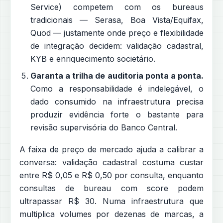
Service) competem com os bureaus
tradicionais — Serasa, Boa Vista/Equifax,
Quod — justamente onde preço e flexibilidade
de integração decidem: validação cadastral,
KYB e enriquecimento societário.
Garanta a trilha de auditoria ponta a ponta.
Como a responsabilidade é indelegável, o
dado consumido na infraestrutura precisa
produzir evidência forte o bastante para
revisão supervisória do Banco Central.
A faixa de preço de mercado ajuda a calibrar a
conversa: validação cadastral costuma custar
entre R$ 0,05 e R$ 0,50 por consulta, enquanto
consultas de bureau com score podem
ultrapassar R$ 30. Numa infraestrutura que
multiplica volumes por dezenas de marcas, a