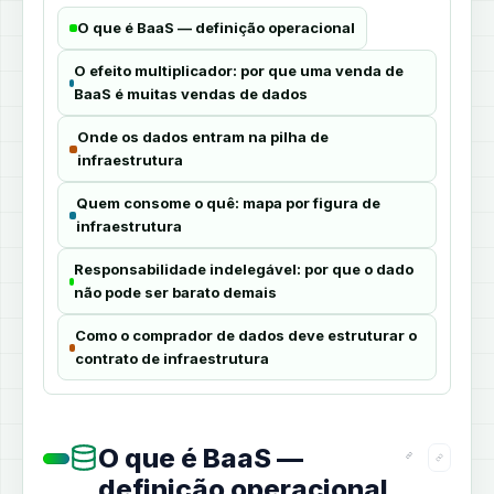
O que é BaaS — definição operacional
O efeito multiplicador: por que uma venda de
BaaS é muitas vendas de dados
Onde os dados entram na pilha de
infraestrutura
Quem consome o quê: mapa por figura de
infraestrutura
Responsabilidade indelegável: por que o dado
não pode ser barato demais
Como o comprador de dados deve estruturar o
contrato de infraestrutura
O que é BaaS —
definição operacional