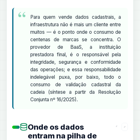
Para quem vende dados cadastrais, a
infraestrutura não é mais um cliente entre
muitos — é o ponto onde o consumo de
centenas de marcas se concentra. O
provedor de BaaS, a instituição
prestadora final, é o responsável pela
integridade, segurança e conformidade
das operações; e essa responsabilidade
indelegável puxa, por baixo, todo o
consumo de validação cadastral da
cadeia (síntese a partir da Resolução
Conjunta nº 16/2025).
Onde os dados
entram na pilha de