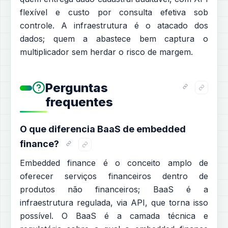
flexível e custo por consulta efetiva sob
controle. A infraestrutura é o atacado dos
dados; quem a abastece bem captura o
multiplicador sem herdar o risco de margem.
Perguntas
frequentes
O que diferencia BaaS de embedded
finance?
Embedded finance é o conceito amplo de
oferecer serviços financeiros dentro de
produtos não financeiros; BaaS é a
infraestrutura regulada, via API, que torna isso
possível. O BaaS é a camada técnica e