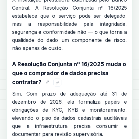
Central. A Resolução Conjunta nº 16/2025
estabelece que o serviço pode ser delegado,
mas a responsabilidade pela integridade,
segurança e conformidade não — o que torna a
qualidade do dado um componente de risco,
não apenas de custo.
A Resolução Conjunta nº 16/2025 muda o
que o comprador de dados precisa
contratar?
Sim. Com prazo de adequação até 31 de
dezembro de 2026, ela formaliza papéis e
obrigações de KYC, KYB e monitoramento,
elevando o piso de dados cadastrais auditáveis
que a infraestrutura precisa consumir e
documentar para revisão supervisória.