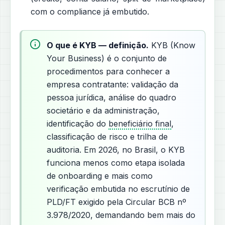
com o compliance já embutido.
O que é KYB — definição.
KYB (Know
Your Business) é o conjunto de
procedimentos para conhecer a
empresa contratante: validação da
pessoa jurídica, análise do quadro
societário e da administração,
identificação do
beneficiário final
,
classificação de risco e trilha de
auditoria. Em 2026, no Brasil, o KYB
funciona menos como etapa isolada
de onboarding e mais como
verificação embutida no escrutínio de
PLD/FT exigido pela Circular BCB nº
3.978/2020, demandando bem mais do