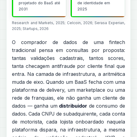
projetado do BaaS até
de identidade em
2031
2025
Research and Markets, 2025; Celcoin, 2026; Serasa Experian,
2025; Startups, 2026
O comprador de dados de uma fintech
tradicional pensa em consultas por proposta:
tantas validações cadastrais, tantos scores,
tanta checagem antifraude por cliente final que
entra. Na camada de infraestrutura, a aritmética
muda de eixo. Quando um BaaS fecha com uma
plataforma de delivery, um marketplace ou uma
rede de franquias, ele não ganha um cliente de
dados — ganha um
distribuidor
de consumo de
dados. Cada CNPJ de subadquirente, cada conta
de motorista, cada lojista onboardado naquela
plataforma dispara, na infraestrutura, a mesma