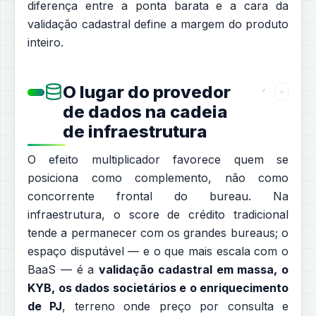
diferença entre a ponta barata e a cara da
validação cadastral define a margem do produto
inteiro.
O lugar do provedor
de dados na cadeia
de infraestrutura
O efeito multiplicador favorece quem se
posiciona como complemento, não como
concorrente frontal do bureau. Na
infraestrutura, o score de crédito tradicional
tende a permanecer com os grandes bureaus; o
espaço disputável — e o que mais escala com o
BaaS — é a
validação cadastral em massa, o
KYB, os dados societários e o enriquecimento
de PJ
, terreno onde preço por consulta e