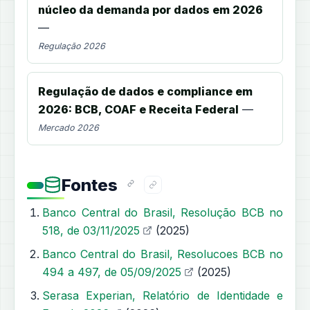
núcleo da demanda por dados em 2026
—
Regulação 2026
Regulação de dados e compliance em
2026: BCB, COAF e Receita Federal
—
Mercado 2026
Fontes
Banco Central do Brasil, Resolução BCB no
518, de 03/11/2025
(2025)
Banco Central do Brasil, Resolucoes BCB no
494 a 497, de 05/09/2025
(2025)
Serasa Experian, Relatório de Identidade e