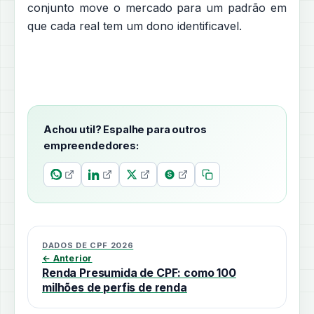
conjunto move o mercado para um padrão em
que cada real tem um dono identificavel.
Achou util? Espalhe para outros
empreendedores:
DADOS DE CPF 2026
← Anterior
Renda Presumida de CPF: como 100
milhões de perfis de renda