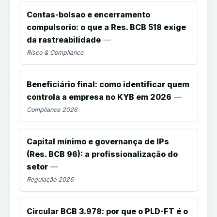
Contas-bolsao e encerramento
compulsorio: o que a Res. BCB 518 exige
da rastreabilidade
—
Risco & Compliance
Beneficiário final: como identificar quem
controla a empresa no KYB em 2026
—
Compliance 2026
Capital mínimo e governança de IPs
(Res. BCB 96): a profissionalização do
setor
—
Regulação 2026
Circular BCB 3.978: por que o PLD-FT é o