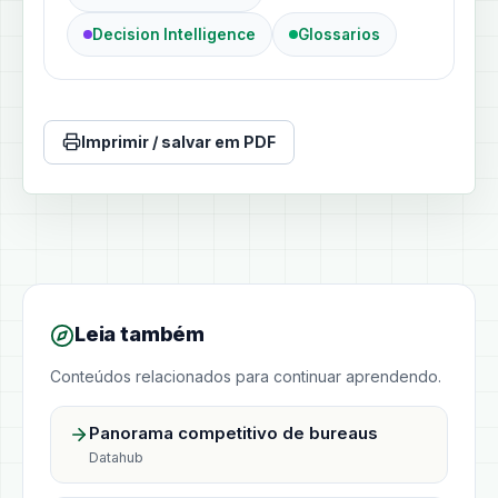
Decision Intelligence
Glossarios
Imprimir / salvar em PDF
Leia também
Conteúdos relacionados para continuar aprendendo.
Panorama competitivo de bureaus
Datahub