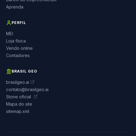
Aprenda
PERFIL
MEI
Loja física
Vendo online
Contadores
BRASIL GEO
brasilgeo.ai
contato@brasilgeo.ai
Stone oficial
Mapa do site
sitemap.xml