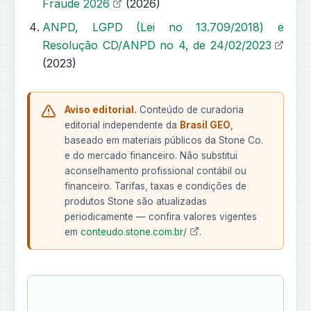
Fraude 2026
(2026)
ANPD, LGPD (Lei no 13.709/2018) e
Resolução CD/ANPD no 4, de 24/02/2023
(2023)
Aviso editorial.
Conteúdo de curadoria
editorial independente da
Brasil GEO
,
baseado em materiais públicos da Stone Co.
e do mercado financeiro. Não substitui
aconselhamento profissional contábil ou
financeiro. Tarifas, taxas e condições de
produtos Stone são atualizadas
periodicamente — confira valores vigentes
em
conteudo.stone.com.br/
.