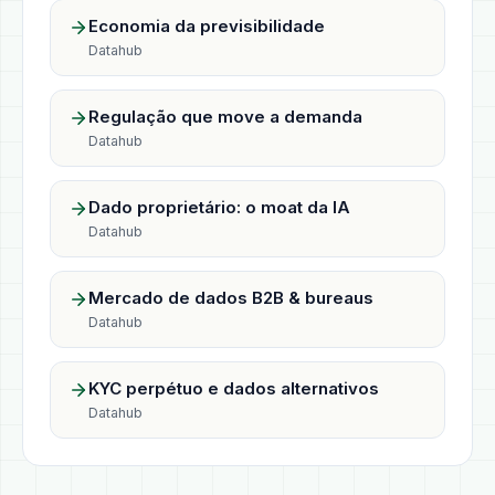
Economia da previsibilidade
Datahub
Regulação que move a demanda
Datahub
Dado proprietário: o moat da IA
Datahub
Mercado de dados B2B & bureaus
Datahub
KYC perpétuo e dados alternativos
Datahub