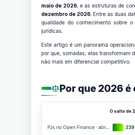
maio de 2026
, e as estruturas de c
dezembro de 2026
. Entre as duas d
qualidade do conhecimento sobre o
jurídicas.
Este artigo é um panorama operacion
por que, somadas, elas transformam da
não mais em diferencial competitivo.
Por que 2026 é 
O salto de 
239
PJs no Open Finance · abr…