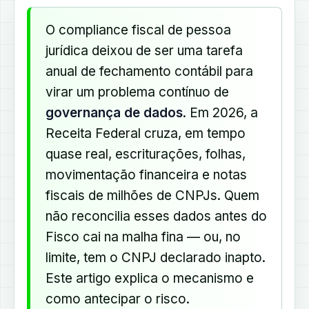
O compliance fiscal de pessoa
jurídica deixou de ser uma tarefa
anual de fechamento contábil para
virar um problema contínuo de
governança de dados
. Em 2026, a
Receita Federal cruza, em tempo
quase real, escriturações, folhas,
movimentação financeira e notas
fiscais de milhões de CNPJs. Quem
não reconcilia esses dados antes do
Fisco cai na malha fina — ou, no
limite, tem o CNPJ declarado inapto.
Este artigo explica o mecanismo e
como antecipar o risco.