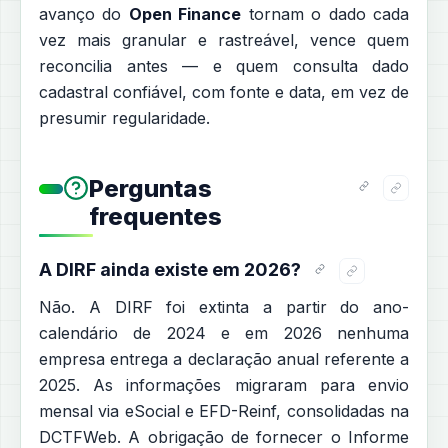
avanço do
Open Finance
tornam o dado cada
vez mais granular e rastreável, vence quem
reconcilia antes — e quem consulta dado
cadastral confiável, com fonte e data, em vez de
presumir regularidade.
Perguntas
frequentes
A DIRF ainda existe em 2026?
Não. A DIRF foi extinta a partir do ano-
calendário de 2024 e em 2026 nenhuma
empresa entrega a declaração anual referente a
2025. As informações migraram para envio
mensal via eSocial e EFD-Reinf, consolidadas na
DCTFWeb. A obrigação de fornecer o Informe