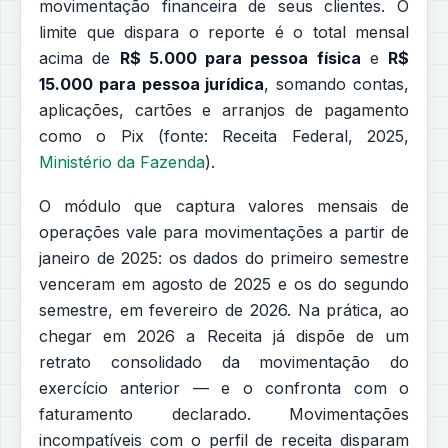
movimentação financeira de seus clientes. O
limite que dispara o reporte é o total mensal
acima de
R$ 5.000 para pessoa física
e
R$
15.000 para pessoa jurídica
, somando contas,
aplicações, cartões e arranjos de pagamento
como o Pix (fonte: Receita Federal, 2025,
Ministério da Fazenda
).
O módulo que captura valores mensais de
operações vale para movimentações a partir de
janeiro de 2025: os dados do primeiro semestre
venceram em agosto de 2025 e os do segundo
semestre, em fevereiro de 2026. Na prática, ao
chegar em 2026 a Receita já dispõe de um
retrato consolidado da movimentação do
exercício anterior — e o confronta com o
faturamento declarado. Movimentações
incompatíveis com o perfil de receita disparam