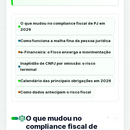
O que mudou no compliance fiscal de PJ em
2026
Como funciona a malha fina da pessoa jurídica
e-Financeira: o Fisco enxerga a movimentação
Inaptidão de CNPJ por omissão: o risco
terminal
Calendário das principais obrigações em 2026
Como dados antecipam o risco fiscal
O que mudou no
compliance fiscal de