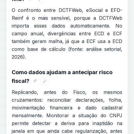
O confronto entre DCTFWeb, eSocial e EFD-
Reinf é o mais sensível, porque a DCTFWeb
importa esses dados automaticamente. No
campo anual, divergências entre ECD e ECF
também geram malha, já que a ECF usa a ECD
como base de cálculo (fonte: análise setorial,
2026).
Como dados ajudam a antecipar risco
fiscal?
Replicando, antes do Fisco, os mesmos
cruzamentos: reconciliar declarações, folha,
movimentação financeira e dado cadastral
mensalmente. Monitorar a situação do CNPJ
permite detectar a deriva para inaptidão na
janela em que ainda cabe regularização, antes