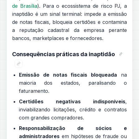
de Brasília
). Para o ecossistema de risco PJ, a
inaptidão é um sinal terminal: impede a emissão
de notas fiscais, bloqueia certidões e contamina
a reputação cadastral da empresa perante
bancos, marketplaces e fornecedores.
Consequências práticas da inaptidão
Emissão de notas fiscais bloqueada
na
maioria dos estados, paralisando o
faturamento.
Certidões negativas indisponíveis
,
inviabilizando licitações, crédito e contratos
com grandes compradores.
Responsabilização de sócios e
administradores
em hipóteses de fraude ou