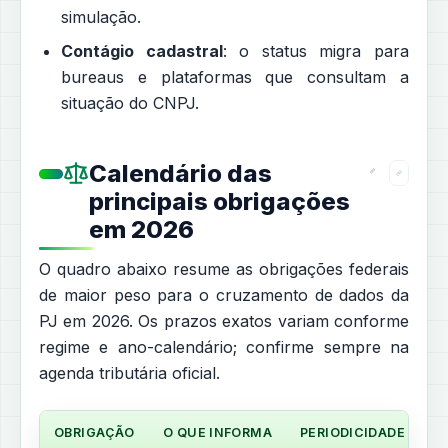
simulação.
Contágio cadastral
: o status migra para
bureaus e plataformas que consultam a
situação do CNPJ.
Calendário das
principais obrigações
em 2026
O quadro abaixo resume as obrigações federais
de maior peso para o cruzamento de dados da
PJ em 2026. Os prazos exatos variam conforme
regime e ano-calendário; confirme sempre na
agenda tributária oficial.
OBRIGAÇÃO
O QUE INFORMA
PERIODICIDADE / PRA