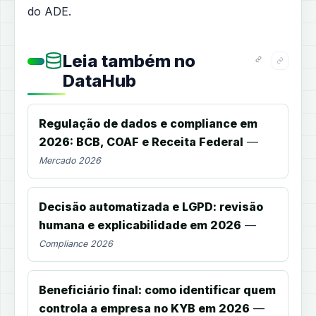
do ADE.
Leia também no
DataHub
Regulação de dados e compliance em
2026: BCB, COAF e Receita Federal
—
Mercado 2026
Decisão automatizada e LGPD: revisão
humana e explicabilidade em 2026
—
Compliance 2026
Beneficiário final: como identificar quem
controla a empresa no KYB em 2026
—