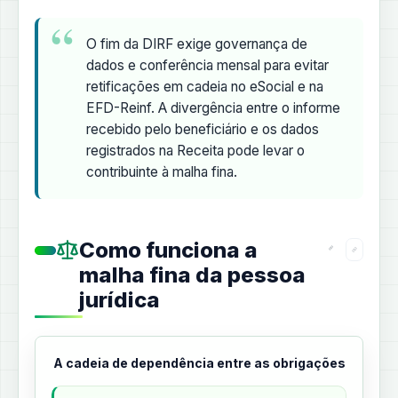
O fim da DIRF exige governança de
dados e conferência mensal para evitar
retificações em cadeia no eSocial e na
EFD-Reinf. A divergência entre o informe
recebido pelo beneficiário e os dados
registrados na Receita pode levar o
contribuinte à malha fina.
Como funciona a
malha fina da pessoa
jurídica
A cadeia de dependência entre as obrigações