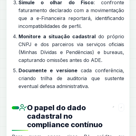
Simule o olhar do Fisco
: confronte
faturamento declarado com a movimentação
que a e-Financeira reportará, identificando
incompatibilidades de perfil.
Monitore a situação cadastral
do próprio
CNPJ e dos parceiros via serviços oficiais
(Minhas Dívidas e Pendências) e bureaus,
capturando omissões antes do ADE.
Documente e versione
cada conferência,
criando trilha de auditoria que sustente
eventual defesa administrativa.
O papel do dado
cadastral no
compliance contínuo