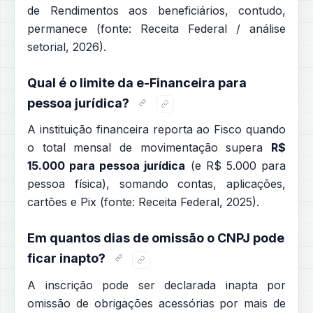
de Rendimentos aos beneficiários, contudo,
permanece (fonte: Receita Federal / análise
setorial, 2026).
Qual é o limite da e-Financeira para
pessoa jurídica?
A instituição financeira reporta ao Fisco quando
o total mensal de movimentação supera
R$
15.000 para pessoa jurídica
(e R$ 5.000 para
pessoa física), somando contas, aplicações,
cartões e Pix (fonte: Receita Federal, 2025).
Em quantos dias de omissão o CNPJ pode
ficar inapto?
A inscrição pode ser declarada inapta por
omissão de obrigações acessórias por mais de