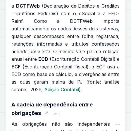
a
DCTFWeb
(Declaração de Débitos e Créditos
Tributários Federais) com o eSocial e a EFD-
Reinf. Como a DCTFWeb importa
automaticamente os dados desses dois sistemas,
qualquer descompasso entre folha registrada,
retenções informadas e tributos confessados
acende um alerta. O mesmo vale para a relação
anual entre
ECD
(Escrituração Contábil Digital) e
ECF
(Escrituração Contábil Fiscal): a ECF usa a
ECD como base de cálculo, e divergências entre
as duas geram malha da PJ (fonte: análise
setorial, 2026,
Adição Contábil
).
A cadeia de dependência entre
obrigações
As obrigações não são independentes —