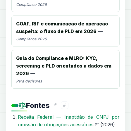
Compliance 2026
COAF, RIF e comunicação de operação
suspeita: o fluxo de PLD em 2026
—
Compliance 2026
Guia do Compliance e MLRO: KYC,
screening e PLD orientados a dados em
2026
—
Para decisores
Fontes
Receita Federal — Inaptidão de CNPJ por
omissão de obrigações acessórias
(2026)