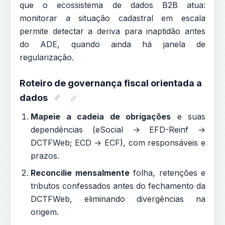
que o ecossistema de dados B2B atua:
monitorar a situação cadastral em escala
permite detectar a deriva para inaptidão antes
do ADE, quando ainda há janela de
regularização.
Roteiro de governança fiscal orientada a
dados
Mapeie a cadeia de obrigações
e suas
dependências (eSocial → EFD-Reinf →
DCTFWeb; ECD → ECF), com responsáveis e
prazos.
Reconcilie mensalmente
folha, retenções e
tributos confessados antes do fechamento da
DCTFWeb, eliminando divergências na
origem.