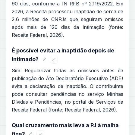
90 dias, conforme a IN RFB nº 2.119/2022. Em
2026, a Receita processou inaptidão de cerca de
2,6 milhões de CNPJs que seguiram omissos
após mais de 120 dias da intimação (fonte:
Receita Federal, 2026).
É possível evitar a inaptidão depois de
intimado?
Sim. Regularizar todas as omissões antes da
publicação do Ato Declaratório Executivo (ADE)
evita a declaração de inaptidão. O contribuinte
pode consultar pendências no serviço Minhas
Dívidas e Pendências, no portal de Serviços da
Receita Federal (fonte: Receita Federal, 2026).
Qual cruzamento mais leva a PJ à malha
fina?