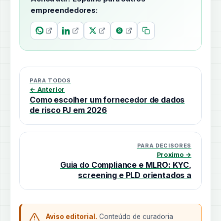
empreendedores:
PARA TODOS
← Anterior
Como escolher um fornecedor de dados
de risco PJ em 2026
PARA DECISORES
Proximo →
Guia do Compliance e MLRO: KYC,
screening e PLD orientados a
Aviso editorial.
Conteúdo de curadoria