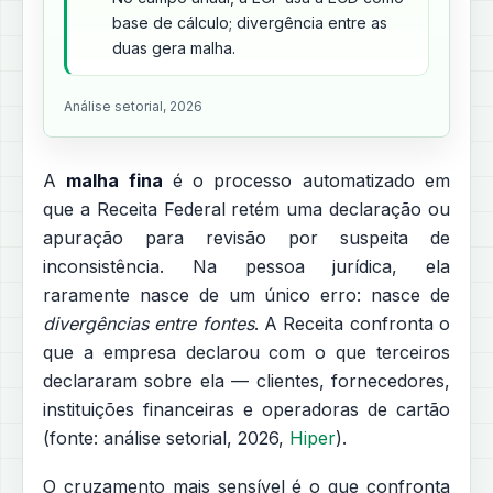
base de cálculo; divergência entre as
duas gera malha.
Análise setorial, 2026
A
malha fina
é o processo automatizado em
que a Receita Federal retém uma declaração ou
apuração para revisão por suspeita de
inconsistência. Na pessoa jurídica, ela
raramente nasce de um único erro: nasce de
divergências entre fontes
. A Receita confronta o
que a empresa declarou com o que terceiros
declararam sobre ela — clientes, fornecedores,
instituições financeiras e operadoras de cartão
(fonte: análise setorial, 2026,
Hiper
).
O cruzamento mais sensível é o que confronta