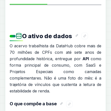
O ativo de dados
O acervo trabalhista da DataHub cobre mais de
70 milhões de CPFs com até sete anos de
profundidade histórica, entregue por
API
como
forma principal de consumo, com SaaS e
Projetos Especiais como camadas
complementares. Não é uma foto do mês: é a
trajetória de vínculos que sustenta a leitura de
estabilidade de renda.
O que compõe a base