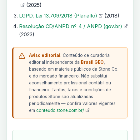
(2025)
LGPD, Lei 13.709/2018 (Planalto)
(2018)
Resolução CD/ANPD nº 4 / ANPD (gov.br)
(2023)
Aviso editorial.
Conteúdo de curadoria
editorial independente da
Brasil GEO
,
baseado em materiais públicos da Stone Co.
e do mercado financeiro. Não substitui
aconselhamento profissional contábil ou
financeiro. Tarifas, taxas e condições de
produtos Stone são atualizadas
periodicamente — confira valores vigentes
em
conteudo.stone.com.br/
.