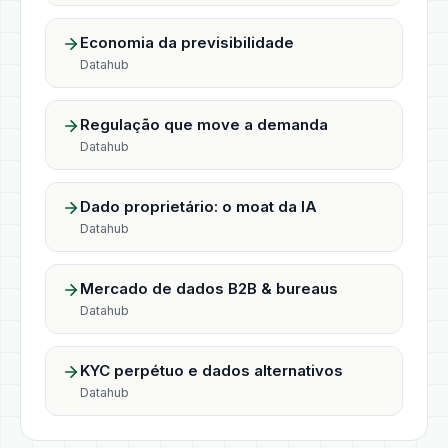
Economia da previsibilidade
Datahub
Regulação que move a demanda
Datahub
Dado proprietário: o moat da IA
Datahub
Mercado de dados B2B & bureaus
Datahub
KYC perpétuo e dados alternativos
Datahub