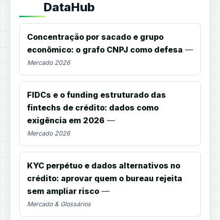
DataHub
Concentração por sacado e grupo
econômico: o grafo CNPJ como defesa
—
Mercado 2026
FIDCs e o funding estruturado das
fintechs de crédito: dados como
exigência em 2026
—
Mercado 2026
KYC perpétuo e dados alternativos no
crédito: aprovar quem o bureau rejeita
sem ampliar risco
—
Mercado & Glossários