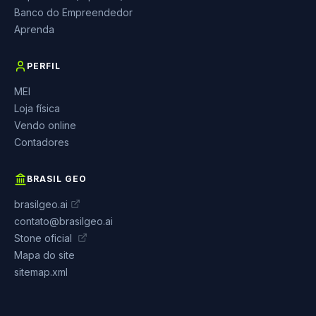
Banco do Empreendedor
Aprenda
PERFIL
MEI
Loja física
Vendo online
Contadores
BRASIL GEO
brasilgeo.ai
contato@brasilgeo.ai
Stone oficial
Mapa do site
sitemap.xml