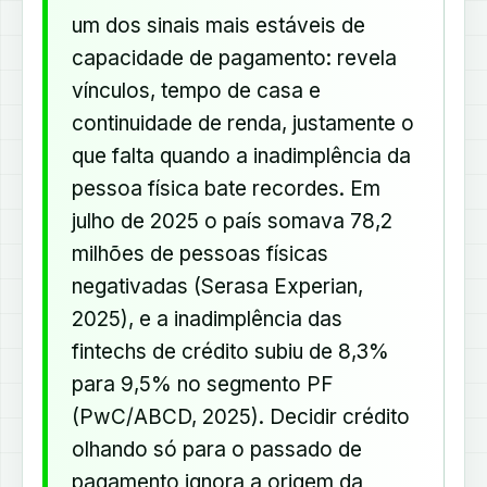
um dos sinais mais estáveis de
capacidade de pagamento: revela
vínculos, tempo de casa e
continuidade de renda, justamente o
que falta quando a inadimplência da
pessoa física bate recordes. Em
julho de 2025 o país somava 78,2
milhões de pessoas físicas
negativadas (Serasa Experian,
2025), e a inadimplência das
fintechs de crédito subiu de 8,3%
para 9,5% no segmento PF
(PwC/ABCD, 2025). Decidir crédito
olhando só para o passado de
pagamento ignora a origem da