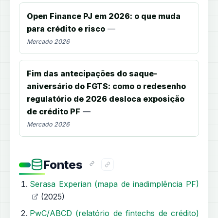
Open Finance PJ em 2026: o que muda
para crédito e risco
—
Mercado 2026
Fim das antecipações do saque-
aniversário do FGTS: como o redesenho
regulatório de 2026 desloca exposição
de crédito PF
—
Mercado 2026
Fontes
Serasa Experian (mapa de inadimplência PF)
(2025)
PwC/ABCD (relatório de fintechs de crédito)