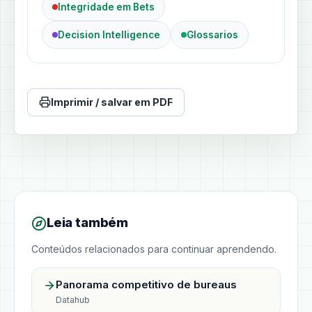
Integridade em Bets
Decision Intelligence
Glossarios
Imprimir / salvar em PDF
Leia também
Conteúdos relacionados para continuar aprendendo.
Panorama competitivo de bureaus
Datahub