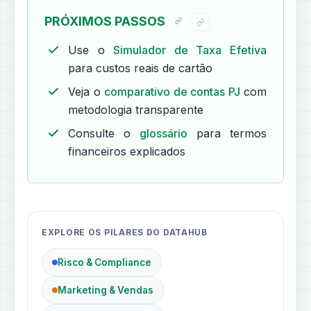
PRÓXIMOS PASSOS
Use o
Simulador de Taxa Efetiva
para custos reais de cartão
Veja o
comparativo de contas PJ
com
metodologia transparente
Consulte o
glossário
para termos
financeiros explicados
EXPLORE OS PILARES DO DATAHUB
Risco & Compliance
Marketing & Vendas