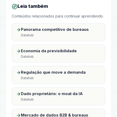
Leia também
Conteúdos relacionados para continuar aprendendo.
Panorama competitivo de bureaus
Datahub
Economia da previsibilidade
Datahub
Regulação que move a demanda
Datahub
Dado proprietário: o moat da IA
Datahub
Mercado de dados B2B & bureaus