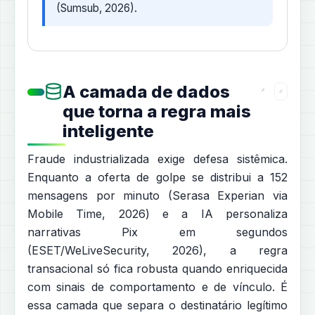
(Sumsub, 2026).
A camada de dados
que torna a regra mais
inteligente
Fraude industrializada exige defesa sistêmica.
Enquanto a oferta de golpe se distribui a 152
mensagens por minuto (Serasa Experian via
Mobile Time, 2026) e a IA personaliza
narrativas Pix em segundos
(ESET/WeLiveSecurity, 2026), a regra
transacional só fica robusta quando enriquecida
com sinais de comportamento e de vínculo. É
essa camada que separa o destinatário legítimo