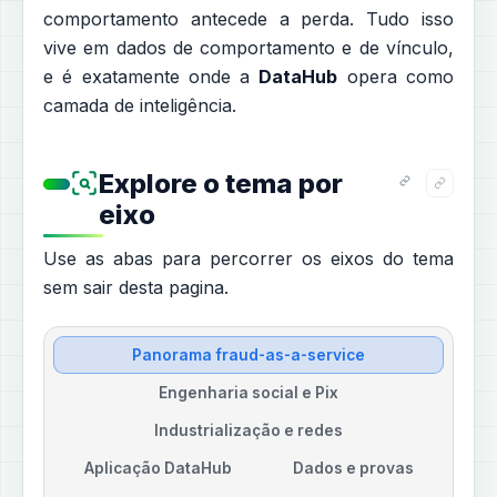
comportamento antecede a perda. Tudo isso
vive em dados de comportamento e de vínculo,
e é exatamente onde a
DataHub
opera como
camada de inteligência.
Explore o tema por
eixo
Use as abas para percorrer os eixos do tema
sem sair desta pagina.
Panorama fraud-as-a-service
Engenharia social e Pix
Industrialização e redes
Aplicação DataHub
Dados e provas