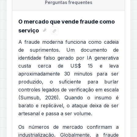
Perguntas frequentes
O mercado que vende fraude como
serviço
A fraude moderna funciona como cadeia
de suprimentos. Um documento de
identidade falso gerado por IA generativa
custa cerca de US$ 15 e leva
aproximadamente 30 minutos para ser
produzido, o suficiente para burlar
controles legados de verificação em escala
(Sumsub, 2026). Quando o insumo é
barato e replicável, o ataque deixa de ser
artesanal e passa a ser volume.
Os números de mercado confirmam a
industrialização. Globalmente, a fraude