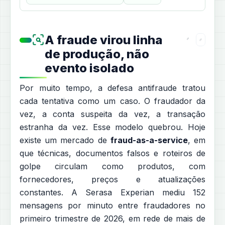
A fraude virou linha
de produção, não
evento isolado
Por muito tempo, a defesa antifraude tratou
cada tentativa como um caso. O fraudador da
vez, a conta suspeita da vez, a transação
estranha da vez. Esse modelo quebrou. Hoje
existe um mercado de
fraud-as-a-service
, em
que técnicas, documentos falsos e roteiros de
golpe circulam como produtos, com
fornecedores, preços e atualizações
constantes. A Serasa Experian mediu 152
mensagens por minuto entre fraudadores no
primeiro trimestre de 2026, em rede de mais de