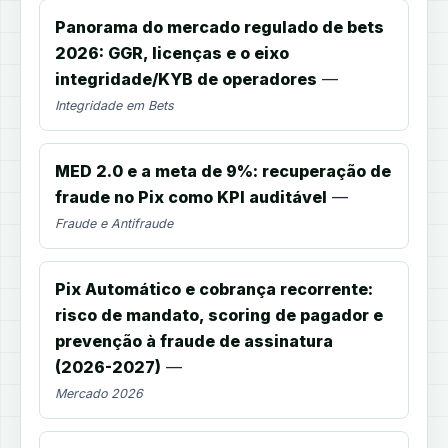
Panorama do mercado regulado de bets
2026: GGR, licenças e o eixo
integridade/KYB de operadores
—
Integridade em Bets
MED 2.0 e a meta de 9%: recuperação de
fraude no Pix como KPI auditável
—
Fraude e Antifraude
Pix Automático e cobrança recorrente:
risco de mandato, scoring de pagador e
prevenção à fraude de assinatura
(2026-2027)
—
Mercado 2026