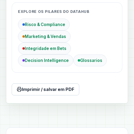
EXPLORE OS PILARES DO DATAHUB
Risco & Compliance
Marketing & Vendas
Integridade em Bets
Decision Intelligence
Glossarios
Imprimir / salvar em PDF