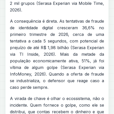
2 mil grupos (Serasa Experian via Mobile Time,
2026).
A consequência é direta. As tentativas de fraude
de identidade digital cresceram 36,6% no
primeiro trimestre de 2026, cerca de uma
tentativa a cada 5 segundos, com potencial de
prejuízo de até R$ 1,98 bilhão (Serasa Experian
via TI Inside, 2026). Mais da metade da
população economicamente ativa, 51%, já foi
vítima de algum golpe (Serasa Experian via
InfoMoney, 2026). Quando a oferta de fraude
se industrializa, o defensor que reage caso a
caso perde sempre.
A virada de chave é olhar o ecossistema, não o
incidente. Quem fornece o golpe, como ele se
distribui, que contas recebem o dinheiro e que