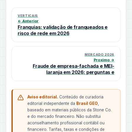
VERTICAIS
← Anterior
Franquias: validação de franqueados e
risco de rede em 2026
MERCADO 2026
Proximo →
Fraude de empresa-fachada e MEI-
laranja em 2026: perguntas e
Aviso editorial.
Conteúdo de curadoria
editorial independente da
Brasil GEO
,
baseado em materiais públicos da Stone Co.
e do mercado financeiro. Não substitui
aconselhamento profissional contábil ou
financeiro. Tarifas, taxas e condições de