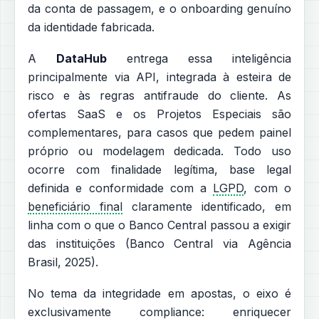
da conta de passagem, e o onboarding genuíno
da identidade fabricada.
A
DataHub
entrega essa inteligência
principalmente via API, integrada à esteira de
risco e às regras antifraude do cliente. As
ofertas SaaS e os Projetos Especiais são
complementares, para casos que pedem painel
próprio ou modelagem dedicada. Todo uso
ocorre com finalidade legítima, base legal
definida e conformidade com a
LGPD
, com o
beneficiário final
claramente identificado, em
linha com o que o Banco Central passou a exigir
das instituições (Banco Central via Agência
Brasil, 2025).
No tema da integridade em apostas, o eixo é
exclusivamente compliance: enriquecer