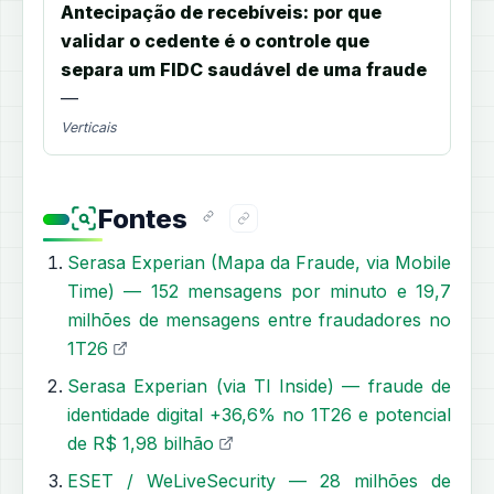
Antecipação de recebíveis: por que
validar o cedente é o controle que
separa um FIDC saudável de uma fraude
—
Verticais
Fontes
Serasa Experian (Mapa da Fraude, via Mobile
Time) — 152 mensagens por minuto e 19,7
milhões de mensagens entre fraudadores no
1T26
Serasa Experian (via TI Inside) — fraude de
identidade digital +36,6% no 1T26 e potencial
de R$ 1,98 bilhão
ESET / WeLiveSecurity — 28 milhões de