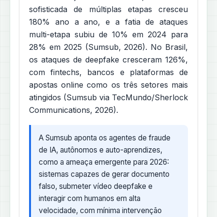
sofisticada de múltiplas etapas cresceu
180% ano a ano, e a fatia de ataques
multi-etapa subiu de 10% em 2024 para
28% em 2025 (Sumsub, 2026). No Brasil,
os ataques de deepfake cresceram 126%,
com fintechs, bancos e plataformas de
apostas online como os três setores mais
atingidos (Sumsub via TecMundo/Sherlock
Communications, 2026).
A Sumsub aponta os agentes de fraude
de IA, autônomos e auto-aprendizes,
como a ameaça emergente para 2026:
sistemas capazes de gerar documento
falso, submeter vídeo deepfake e
interagir com humanos em alta
velocidade, com mínima intervenção