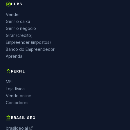
HUBS
Vender
Gerir o caixa
Gerir o negócio
Girar (crédito)
Empreender (impostos)
Banco do Empreendedor
Aprenda
PERFIL
MEI
Loja física
Vendo online
Contadores
BRASIL GEO
brasilgeo.ai