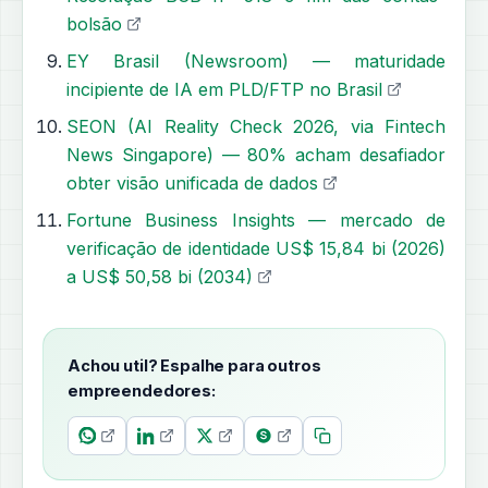
bolsão
EY Brasil (Newsroom) — maturidade
incipiente de IA em PLD/FTP no Brasil
SEON (AI Reality Check 2026, via Fintech
News Singapore) — 80% acham desafiador
obter visão unificada de dados
Fortune Business Insights — mercado de
verificação de identidade US$ 15,84 bi (2026)
a US$ 50,58 bi (2034)
Achou util? Espalhe para outros
empreendedores: