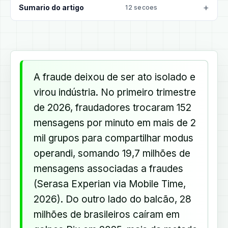
Sumario do artigo
12 secoes
A fraude deixou de ser ato isolado e
virou indústria. No primeiro trimestre
de 2026, fraudadores trocaram 152
mensagens por minuto em mais de 2
mil grupos para compartilhar modus
operandi, somando 19,7 milhões de
mensagens associadas a fraudes
(Serasa Experian via Mobile Time,
2026). Do outro lado do balcão, 28
milhões de brasileiros caíram em