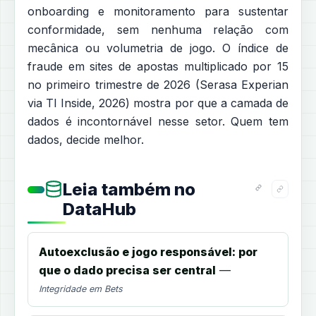
onboarding e monitoramento para sustentar
conformidade, sem nenhuma relação com
mecânica ou volumetria de jogo. O índice de
fraude em sites de apostas multiplicado por 15
no primeiro trimestre de 2026 (Serasa Experian
via TI Inside, 2026) mostra por que a camada de
dados é incontornável nesse setor. Quem tem
dados, decide melhor.
Leia também no
DataHub
Autoexclusão e jogo responsável: por
que o dado precisa ser central
—
Integridade em Bets