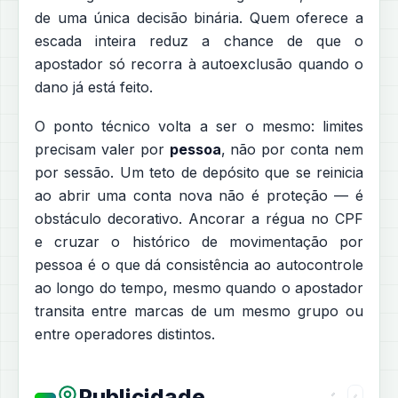
de uma única decisão binária. Quem oferece a
escada inteira reduz a chance de que o
apostador só recorra à autoexclusão quando o
dano já está feito.
O ponto técnico volta a ser o mesmo: limites
precisam valer por
pessoa
, não por conta nem
por sessão. Um teto de depósito que se reinicia
ao abrir uma conta nova não é proteção — é
obstáculo decorativo. Ancorar a régua no CPF
e cruzar o histórico de movimentação por
pessoa é o que dá consistência ao autocontrole
ao longo do tempo, mesmo quando o apostador
transita entre marcas de um mesmo grupo ou
entre operadores distintos.
Publicidade