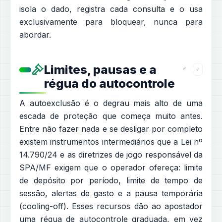
isola o dado, registra cada consulta e o usa
exclusivamente para bloquear, nunca para
abordar.
Limites, pausas e a
régua do autocontrole
A autoexclusão é o degrau mais alto de uma
escada de proteção que começa muito antes.
Entre não fazer nada e se desligar por completo
existem instrumentos intermediários que a Lei nº
14.790/24 e as diretrizes de jogo responsável da
SPA/MF exigem que o operador ofereça: limite
de depósito por período, limite de tempo de
sessão, alertas de gasto e a pausa temporária
(cooling-off). Esses recursos dão ao apostador
uma régua de autocontrole graduada, em vez