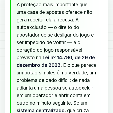
A proteção mais importante que
uma casa de apostas oferece não
gera receita: ela a recusa. A
autoexclusão — o direito do
apostador de se desligar do jogo e
ser impedido de voltar — é o
coração do jogo responsável
previsto na
Lei nº 14.790, de 29 de
dezembro de 2023
. E o que parece
um botão simples é, na verdade, um
problema de dado difícil: de nada
adianta uma pessoa se autoexcluir
em um operador e abrir conta em
outro no minuto seguinte. Só um
sistema centralizado
, que cruza