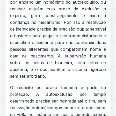
por engano um homônimo do autoexcluído, ou
recusar alguém cujo prazo de exclusão já
expirou, gera constrangimento e mina a
confiança no mecanismo. Por isso a resolução
de identidade precisa de precisão dupla: sensível
o bastante para pegar o reentrante disfarçado e
específica o bastante para não confundir duas
pessoas diferentes que compartilham nome e
data de nascimento. A supervisão humana
sobre os casos de fronteira, com trilha de
auditoria, é o que mantém o sistema rigoroso
sem ser arbitrário.
O respeito ao prazo também é parte da
proteção. A autoexclusão por tempo
determinado precisa ser honrada até o fim, sem
reativação automática que empurre o apostador
de volta no instante em que o período expira.