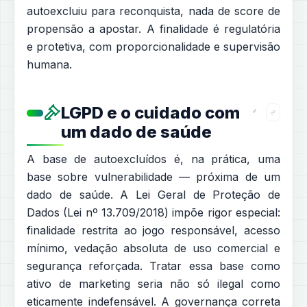
autoexcluiu para reconquista, nada de score de
propensão a apostar. A finalidade é regulatória
e protetiva, com proporcionalidade e supervisão
humana.
LGPD e o cuidado com
um dado de saúde
A base de autoexcluídos é, na prática, uma
base sobre vulnerabilidade — próxima de um
dado de saúde. A Lei Geral de Proteção de
Dados (Lei nº 13.709/2018) impõe rigor especial:
finalidade restrita ao jogo responsável, acesso
mínimo, vedação absoluta de uso comercial e
segurança reforçada. Tratar essa base como
ativo de marketing seria não só ilegal como
eticamente indefensável. A governança correta