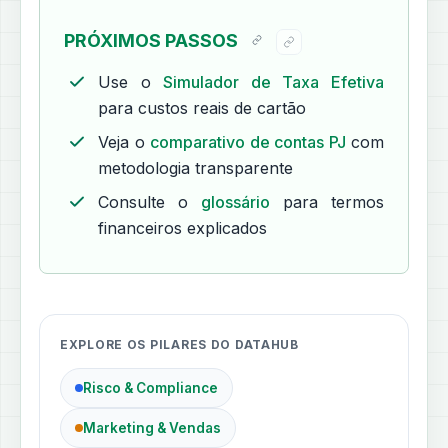
PRÓXIMOS PASSOS
Use o
Simulador de Taxa Efetiva
para custos reais de cartão
Veja o
comparativo de contas PJ
com
metodologia transparente
Consulte o
glossário
para termos
financeiros explicados
EXPLORE OS PILARES DO DATAHUB
Risco & Compliance
Marketing & Vendas