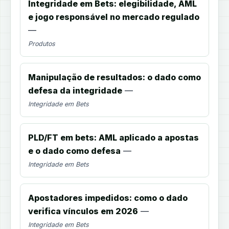
Integridade em Bets: elegibilidade, AML
e jogo responsável no mercado regulado
—
Produtos
Manipulação de resultados: o dado como
defesa da integridade
—
Integridade em Bets
PLD/FT em bets: AML aplicado a apostas
e o dado como defesa
—
Integridade em Bets
Apostadores impedidos: como o dado
verifica vínculos em 2026
—
Integridade em Bets