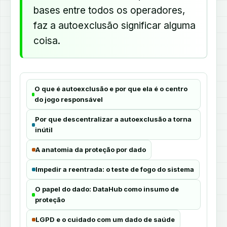
bases entre todos os operadores,
faz a autoexclusão significar alguma
coisa.
O que é autoexclusão e por que ela é o centro
do jogo responsável
Por que descentralizar a autoexclusão a torna
inútil
A anatomia da proteção por dado
Impedir a reentrada: o teste de fogo do sistema
O papel do dado: DataHub como insumo de
proteção
LGPD e o cuidado com um dado de saúde