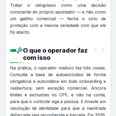
Tratar o reingresso como uma decisão
consciente do próprio apostador — e não como
um gatilho comercial — fecha o ciclo de
proteção com a mesma seriedade com que ele
foi aberto.
O que o operador faz
com isso
Na prática, o operador maduro faz três coisas.
Consulta a base de autoexcluídos de forma
obrigatória e automática em todo onboarding e
reabertura, sem exceção comercial. Ancora
limites e exclusões no CPF, e não na conta,
para que o controle siga a pessoa. E investe em
resolução de identidade para que a reentrada
disfarçada seja reconhecida e barrada. Em 2026,