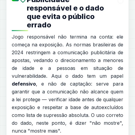
responsável e o dado
que evita o público
errado
Jogo responsável não termina na conta: ele
começa na exposição. As normas brasileiras de
2024 restringem a comunicação publicitária de
apostas, vedando o direcionamento a menores
de idade e a pessoas em situação de
vulnerabilidade. Aqui o dado tem um papel
defensivo
, e não de captação: serve para
garantir que a comunicação não alcance quem
a lei protege — verificar idade antes de qualquer
exposição e respeitar a base de autoexcluídos
como lista de supressão absoluta. O uso correto
do dado, neste ponto, é dizer "não mostre",
nunca "mostre mais".