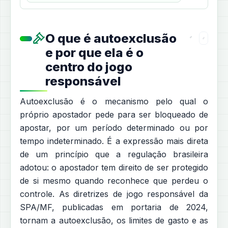
O que é autoexclusão
e por que ela é o
centro do jogo
responsável
Autoexclusão é o mecanismo pelo qual o
próprio apostador pede para ser bloqueado de
apostar, por um período determinado ou por
tempo indeterminado. É a expressão mais direta
de um princípio que a regulação brasileira
adotou: o apostador tem direito de ser protegido
de si mesmo quando reconhece que perdeu o
controle. As diretrizes de jogo responsável da
SPA/MF, publicadas em portaria de 2024,
tornam a autoexclusão, os limites de gasto e as