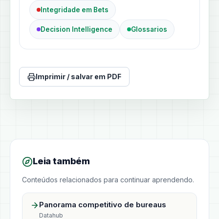
Integridade em Bets
Decision Intelligence
Glossarios
Imprimir / salvar em PDF
Leia também
Conteúdos relacionados para continuar aprendendo.
Panorama competitivo de bureaus
Datahub