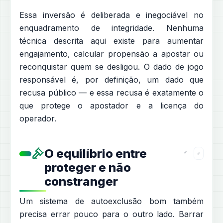
Essa inversão é deliberada e inegociável no
enquadramento de integridade. Nenhuma
técnica descrita aqui existe para aumentar
engajamento, calcular propensão a apostar ou
reconquistar quem se desligou. O dado de jogo
responsável é, por definição, um dado que
recusa público — e essa recusa é exatamente o
que protege o apostador e a licença do
operador.
O equilíbrio entre
proteger e não
constranger
Um sistema de autoexclusão bom também
precisa errar pouco para o outro lado. Barrar