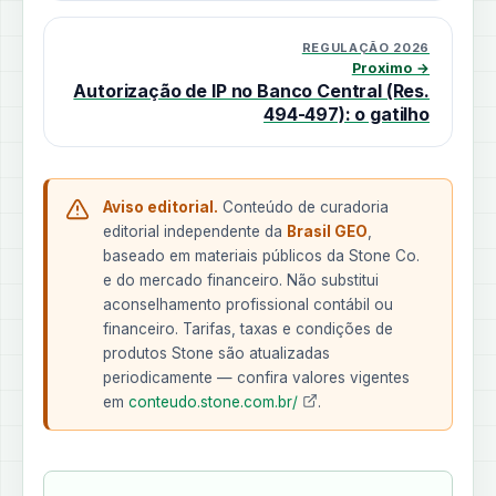
REGULAÇÃO 2026
Proximo →
Autorização de IP no Banco Central (Res.
494-497): o gatilho
Aviso editorial.
Conteúdo de curadoria
editorial independente da
Brasil GEO
,
baseado em materiais públicos da Stone Co.
e do mercado financeiro. Não substitui
aconselhamento profissional contábil ou
financeiro. Tarifas, taxas e condições de
produtos Stone são atualizadas
periodicamente — confira valores vigentes
em
conteudo.stone.com.br/
.