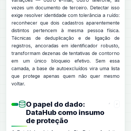
variações — outro e-mail, outro telefone, às
vezes um documento de terceiro. Detectar isso
exige resolver identidade com tolerância a ruído:
reconhecer que dois cadastros aparentemente
distintos pertencem à mesma pessoa física.
Técnicas de deduplicação e de ligação de
registros, ancoradas em identificador robusto,
transformam dezenas de tentativas de contorno
em um único bloqueio efetivo. Sem essa
camada, a base de autoexcluídos vira uma lista
que protege apenas quem não quer mesmo
voltar.
O papel do dado:
DataHub como insumo
de proteção