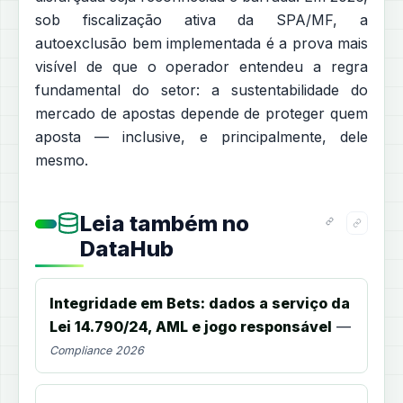
sob fiscalização ativa da SPA/MF, a
autoexclusão bem implementada é a prova mais
visível de que o operador entendeu a regra
fundamental do setor: a sustentabilidade do
mercado de apostas depende de proteger quem
aposta — inclusive, e principalmente, dele
mesmo.
Leia também no
DataHub
Integridade em Bets: dados a serviço da
Lei 14.790/24, AML e jogo responsável
—
Compliance 2026