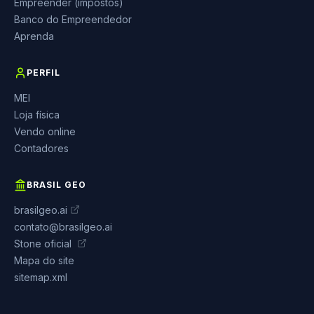
Empreender (impostos)
Banco do Empreendedor
Aprenda
PERFIL
MEI
Loja física
Vendo online
Contadores
BRASIL GEO
brasilgeo.ai
contato@brasilgeo.ai
Stone oficial
Mapa do site
sitemap.xml