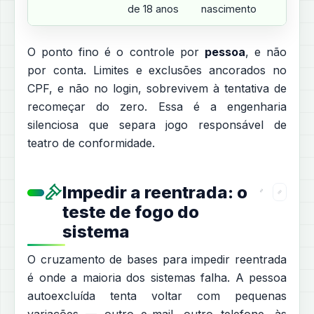
de 18 anos
nascimento
O ponto fino é o controle por
pessoa
, e não
por conta. Limites e exclusões ancorados no
CPF, e não no login, sobrevivem à tentativa de
recomeçar do zero. Essa é a engenharia
silenciosa que separa jogo responsável de
teatro de conformidade.
Impedir a reentrada: o
teste de fogo do
sistema
O cruzamento de bases para impedir reentrada
é onde a maioria dos sistemas falha. A pessoa
autoexcluída tenta voltar com pequenas