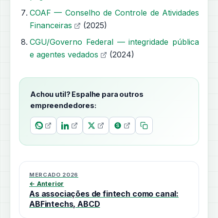
COAF — Conselho de Controle de Atividades
Financeiras
(2025)
CGU/Governo Federal — integridade pública
e agentes vedados
(2024)
Achou util? Espalhe para outros
empreendedores:
MERCADO 2026
← Anterior
As associações de fintech como canal:
ABFintechs, ABCD