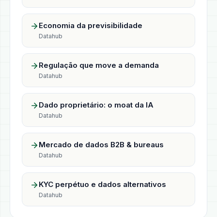
Economia da previsibilidade
Datahub
Regulação que move a demanda
Datahub
Dado proprietário: o moat da IA
Datahub
Mercado de dados B2B & bureaus
Datahub
KYC perpétuo e dados alternativos
Datahub