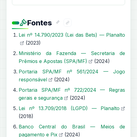
Fontes
Lei nº 14.790/2023 (Lei das Bets) — Planalto
(2023)
Ministério da Fazenda — Secretaria de
Prêmios e Apostas (SPA/MF)
(2024)
Portaria SPA/MF nº 561/2024 — Jogo
responsável
(2024)
Portaria SPA/MF nº 722/2024 — Regras
gerais e segurança
(2024)
Lei nº 13.709/2018 (LGPD) — Planalto
(2018)
Banco Central do Brasil — Meios de
pagamento e Pix
(2024)