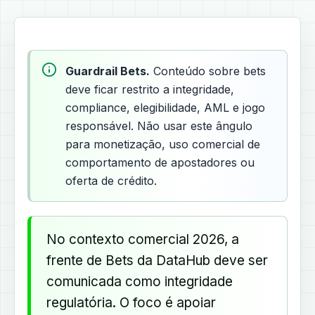
Guardrail Bets.
Conteúdo sobre bets
deve ficar restrito a integridade,
compliance, elegibilidade, AML e jogo
responsável. Não usar este ângulo
para monetização, uso comercial de
comportamento de apostadores ou
oferta de crédito.
No contexto comercial 2026, a
frente de Bets da DataHub deve ser
comunicada como integridade
regulatória. O foco é apoiar