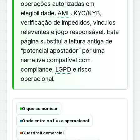
operações autorizadas em
elegibilidade,
AML
, KYC/KYB,
verificação de impedidos, vínculos
relevantes e jogo responsável. Esta
página substitui a leitura antiga de
“potencial apostador” por uma
narrativa compatível com
compliance,
LGPD
e risco
operacional.
O que comunicar
Onde entra no fluxo operacional
Guardrail comercial