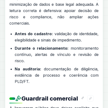
minimização de dados e base legal adequada. A
leitura correta é defensiva: apoiar decisão de
risco e compliance, não ampliar ações
comerciais.
Antes do cadastro:
validação de identidade,
elegibilidade e sinais de impedimento.
Durante o relacionamento:
monitoramento
contínuo, alertas de vínculo e revisão de
risco.
Na auditoria:
documentação de diligência,
evidência de processo e coerência com
PLD/FT.
Guardrail comercial