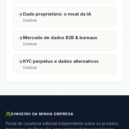
Dado proprietário: o moat da IA
Datahub
Mercado de dados B2B & bureaus
Datahub
KYC perpétuo e dados alternativos
Datahub
DINHEIRO DA MINHA EMPRESA
Portal de curadoria editorial independente sobre os produtos