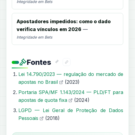
Integridade em Bets
Apostadores impedidos: como o dado
verifica vínculos em 2026
—
Integridade em Bets
Fontes
Lei 14.790/2023 — regulação do mercado de
apostas no Brasil
(2023)
Portaria SPA/MF 1.143/2024 — PLD/FT para
apostas de quota fixa
(2024)
LGPD — Lei Geral de Proteção de Dados
Pessoais
(2018)