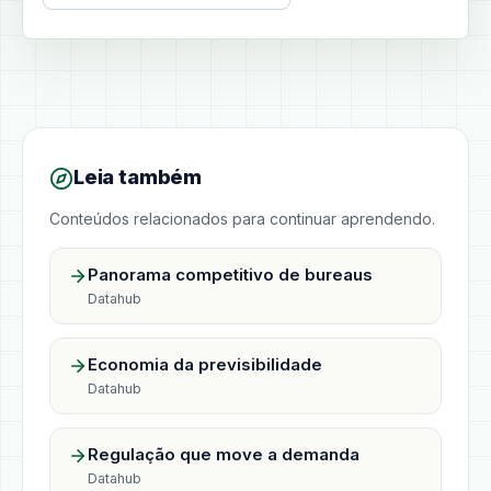
Leia também
Conteúdos relacionados para continuar aprendendo.
Panorama competitivo de bureaus
Datahub
Economia da previsibilidade
Datahub
Regulação que move a demanda
Datahub