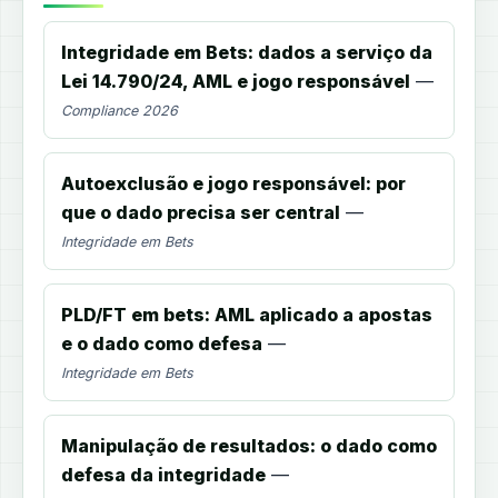
Integridade em Bets: dados a serviço da
Lei 14.790/24, AML e jogo responsável
—
Compliance 2026
Autoexclusão e jogo responsável: por
que o dado precisa ser central
—
Integridade em Bets
PLD/FT em bets: AML aplicado a apostas
e o dado como defesa
—
Integridade em Bets
Manipulação de resultados: o dado como
defesa da integridade
—