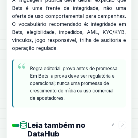
A linguagem pública deve deixar explícito que
Bets é uma frente de integridade, não uma
oferta de uso comportamental para campanhas.
O vocabulário recomendado é: integridade em
Bets, elegibilidade, impedidos, AML, KYC/KYB,
vínculos, jogo responsável, trilha de auditoria e
operação regulada.
Regra editorial: prova antes de promessa.
Em Bets, a prova deve ser regulatória e
operacional; nunca uma promessa de
crescimento de mídia ou uso comercial
de apostadores.
Leia também no
DataHub