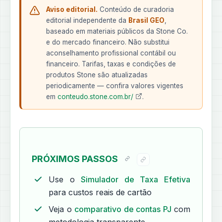
Aviso editorial.
Conteúdo de curadoria
editorial independente da
Brasil GEO
,
baseado em materiais públicos da Stone Co.
e do mercado financeiro. Não substitui
aconselhamento profissional contábil ou
financeiro. Tarifas, taxas e condições de
produtos Stone são atualizadas
periodicamente — confira valores vigentes
em
conteudo.stone.com.br/
.
PRÓXIMOS PASSOS
Use o
Simulador de Taxa Efetiva
para custos reais de cartão
Veja o
comparativo de contas PJ
com