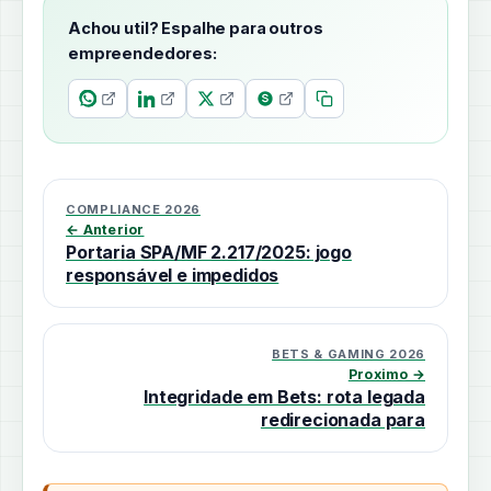
Achou util? Espalhe para outros
empreendedores:
COMPLIANCE 2026
← Anterior
Portaria SPA/MF 2.217/2025: jogo
responsável e impedidos
BETS & GAMING 2026
Proximo →
Integridade em Bets: rota legada
redirecionada para