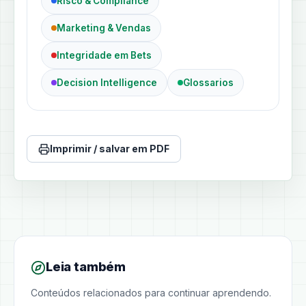
Risco & Compliance
Marketing & Vendas
Integridade em Bets
Decision Intelligence
Glossarios
Imprimir / salvar em PDF
Leia também
Conteúdos relacionados para continuar aprendendo.