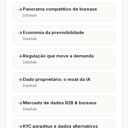
Panorama competitivo de bureaus
Datahub
Economia da previsibilidade
Datahub
Regulação que move a demanda
Datahub
Dado proprietário: o moat da IA
Datahub
Mercado de dados B2B & bureaus
Datahub
KYC perpétuo e dados alternativos