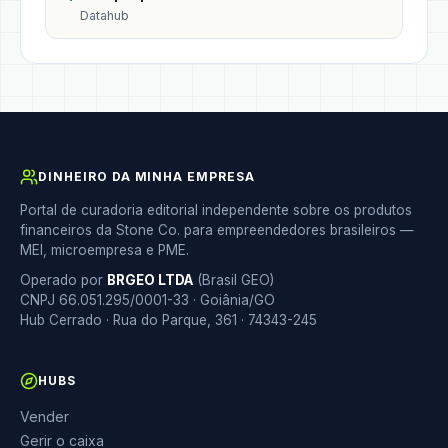
Datahub
DINHEIRO DA MINHA EMPRESA
Portal de curadoria editorial independente sobre os produtos
financeiros da Stone Co. para empreendedores brasileiros —
MEI, microempresa e PME.
Operado por
BRGEO LTDA
(Brasil GEO)
CNPJ 66.051.295/0001-33 · Goiânia/GO
Hub Cerrado · Rua do Parque, 361 · 74343-245
HUBS
Vender
Gerir o caixa