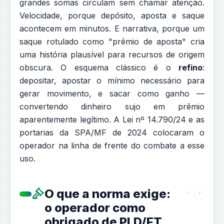
grandes somas circulam sem chamar atenção.
Velocidade, porque depósito, aposta e saque
acontecem em minutos. E narrativa, porque um
saque rotulado como "prêmio de aposta" cria
uma história plausível para recursos de origem
obscura. O esquema clássico é o
refino
:
depositar, apostar o mínimo necessário para
gerar movimento, e sacar como ganho —
convertendo dinheiro sujo em prêmio
aparentemente legítimo. A Lei nº 14.790/24 e as
portarias da SPA/MF de 2024 colocaram o
operador na linha de frente do combate a esse
uso.
O que a norma exige:
o operador como
obrigado de PLD/FT