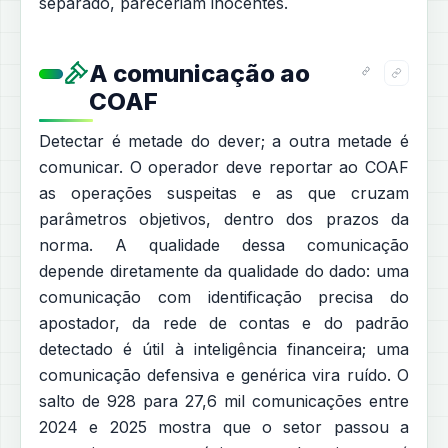
separado, pareceriam inocentes.
A comunicação ao
COAF
Detectar é metade do dever; a outra metade é
comunicar. O operador deve reportar ao COAF
as operações suspeitas e as que cruzam
parâmetros objetivos, dentro dos prazos da
norma. A qualidade dessa comunicação
depende diretamente da qualidade do dado: uma
comunicação com identificação precisa do
apostador, da rede de contas e do padrão
detectado é útil à inteligência financeira; uma
comunicação defensiva e genérica vira ruído. O
salto de 928 para 27,6 mil comunicações entre
2024 e 2025 mostra que o setor passou a