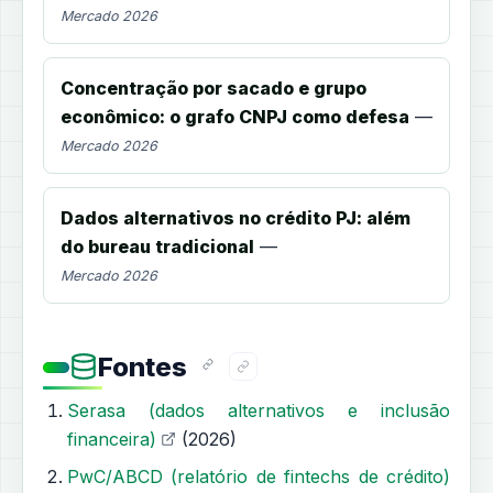
Mercado 2026
Concentração por sacado e grupo
econômico: o grafo CNPJ como defesa
—
Mercado 2026
Dados alternativos no crédito PJ: além
do bureau tradicional
—
Mercado 2026
Fontes
Serasa (dados alternativos e inclusão
financeira)
(2026)
PwC/ABCD (relatório de fintechs de crédito)