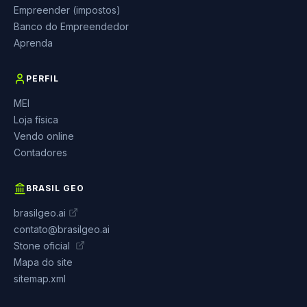
Empreender (impostos)
Banco do Empreendedor
Aprenda
PERFIL
MEI
Loja física
Vendo online
Contadores
BRASIL GEO
brasilgeo.ai
contato@brasilgeo.ai
Stone oficial
Mapa do site
sitemap.xml