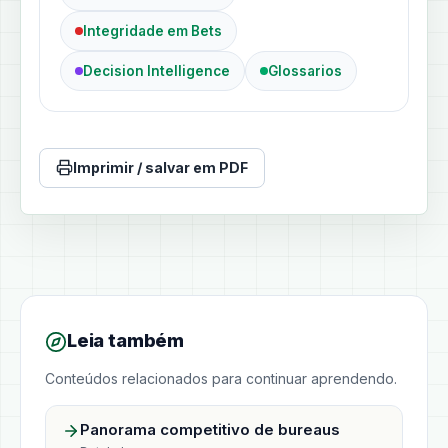
Integridade em Bets
Decision Intelligence
Glossarios
Imprimir / salvar em PDF
Leia também
Conteúdos relacionados para continuar aprendendo.
Panorama competitivo de bureaus