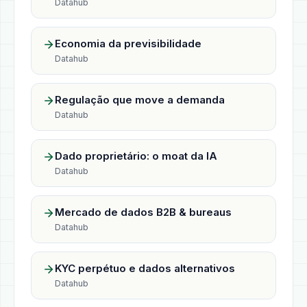
Datahub
Economia da previsibilidade
Datahub
Regulação que move a demanda
Datahub
Dado proprietário: o moat da IA
Datahub
Mercado de dados B2B & bureaus
Datahub
KYC perpétuo e dados alternativos
Datahub