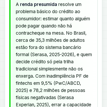
A
renda presumida
resolve um
problema básico do crédito ao
consumidor: estimar quanto alguém
pode pagar quando não há
contracheque na mesa. No Brasil,
cerca de 35,3 milhões de adultos
estão fora do sistema bancário
formal (Serasa, 2025-2026), e quem
decide crédito só pela trilha
tradicional simplesmente não os
enxerga. Com inadimplência PF de
fintechs em 9,5% (PwC/ABCD,
2025) e 78,2 milhões de pessoas
físicas negativadas (Serasa
Experian, 2025), errar a capacidade