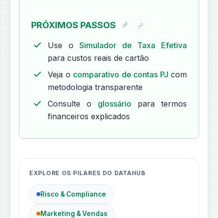
PRÓXIMOS PASSOS
Use o
Simulador de Taxa Efetiva
para custos reais de cartão
Veja o
comparativo de contas PJ
com
metodologia transparente
Consulte o
glossário
para termos
financeiros explicados
EXPLORE OS PILARES DO DATAHUB
Risco & Compliance
Marketing & Vendas