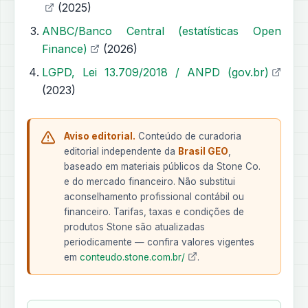
(2025)
ANBC/Banco Central (estatísticas Open
Finance)
(2026)
LGPD, Lei 13.709/2018 / ANPD (gov.br)
(2023)
Aviso editorial.
Conteúdo de curadoria
editorial independente da
Brasil GEO
,
baseado em materiais públicos da Stone Co.
e do mercado financeiro. Não substitui
aconselhamento profissional contábil ou
financeiro. Tarifas, taxas e condições de
produtos Stone são atualizadas
periodicamente — confira valores vigentes
em
conteudo.stone.com.br/
.