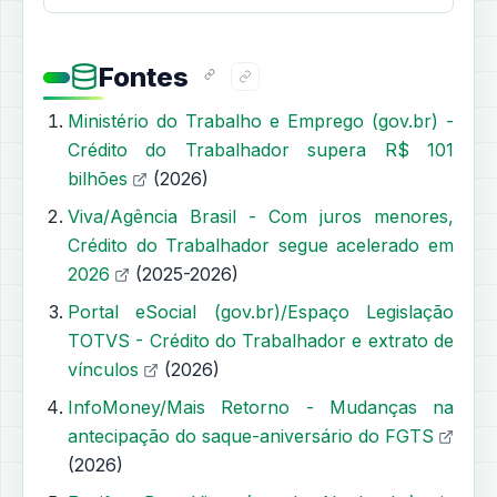
Fontes
Ministério do Trabalho e Emprego (gov.br) -
Crédito do Trabalhador supera R$ 101
bilhões
(2026)
Viva/Agência Brasil - Com juros menores,
Crédito do Trabalhador segue acelerado em
2026
(2025-2026)
Portal eSocial (gov.br)/Espaço Legislação
TOTVS - Crédito do Trabalhador e extrato de
vínculos
(2026)
InfoMoney/Mais Retorno - Mudanças na
antecipação do saque-aniversário do FGTS
(2026)