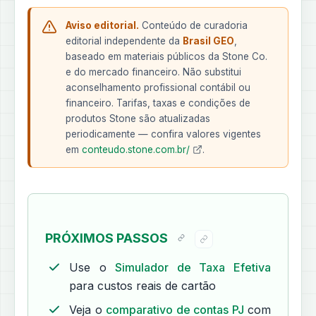
Aviso editorial.
Conteúdo de curadoria
editorial independente da
Brasil GEO
,
baseado em materiais públicos da Stone Co.
e do mercado financeiro. Não substitui
aconselhamento profissional contábil ou
financeiro. Tarifas, taxas e condições de
produtos Stone são atualizadas
periodicamente — confira valores vigentes
em
conteudo.stone.com.br/
.
PRÓXIMOS PASSOS
Use o
Simulador de Taxa Efetiva
para custos reais de cartão
Veja o
comparativo de contas PJ
com