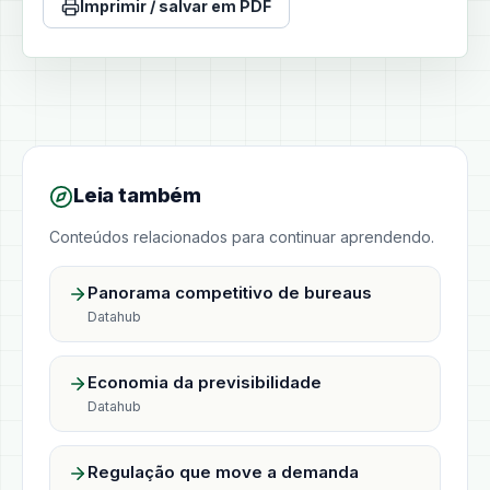
Imprimir / salvar em PDF
Leia também
Conteúdos relacionados para continuar aprendendo.
Panorama competitivo de bureaus
Datahub
Economia da previsibilidade
Datahub
Regulação que move a demanda