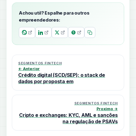
Achou util? Espalhe para outros
empreendedores:
SEGMENTOS FINTECH
← Anterior
Crédito digital (SCD/SEP): o stack de
dados por proposta em
SEGMENTOS FINTECH
Proximo →
Cripto e exchanges: KYC, AML e sanções
na regulação de PSAVs