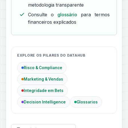
metodologia transparente
Consulte o
glossário
para termos
financeiros explicados
EXPLORE OS PILARES DO DATAHUB
Risco & Compliance
Marketing & Vendas
Integridade em Bets
Decision Intelligence
Glossarios