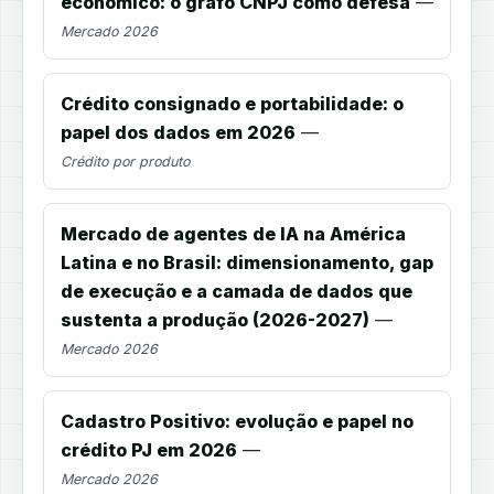
econômico: o grafo CNPJ como defesa
—
Mercado 2026
Crédito consignado e portabilidade: o
papel dos dados em 2026
—
Crédito por produto
Mercado de agentes de IA na América
Latina e no Brasil: dimensionamento, gap
de execução e a camada de dados que
sustenta a produção (2026-2027)
—
Mercado 2026
Cadastro Positivo: evolução e papel no
crédito PJ em 2026
—
Mercado 2026