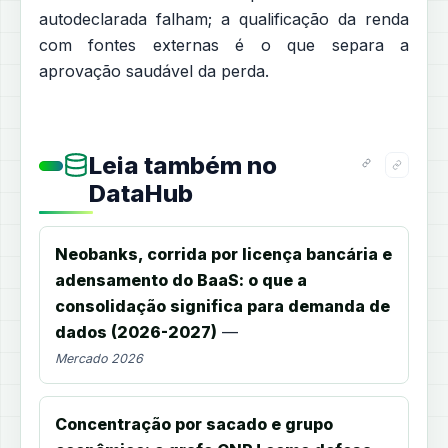
autodeclarada falham; a qualificação da renda
com fontes externas é o que separa a
aprovação saudável da perda.
Leia também no
DataHub
Neobanks, corrida por licença bancária e
adensamento do BaaS: o que a
consolidação significa para demanda de
dados (2026-2027)
—
Mercado 2026
Concentração por sacado e grupo