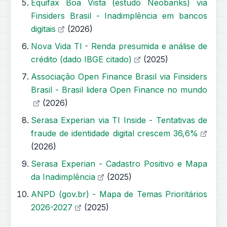
Equifax Boa Vista (estudo Neobanks) via
Finsiders Brasil - Inadimplência em bancos
digitais
(2026)
Nova Vida TI - Renda presumida e análise de
crédito (dado IBGE citado)
(2025)
Associação Open Finance Brasil via Finsiders
Brasil - Brasil lidera Open Finance no mundo
(2026)
Serasa Experian via TI Inside - Tentativas de
fraude de identidade digital crescem 36,6%
(2026)
Serasa Experian - Cadastro Positivo e Mapa
da Inadimplência
(2025)
ANPD (gov.br) - Mapa de Temas Prioritários
2026-2027
(2025)